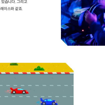
 있습니다. 그리고
레이스와 같죠.