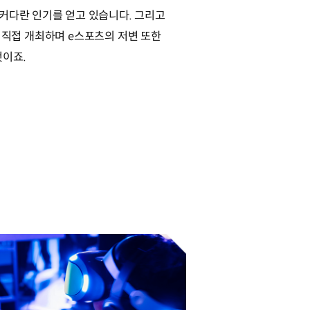
커다란 인기를 얻고 있습니다. 그리고
대회를 직접 개최하며 e스포츠의 저변 또한
것이죠.