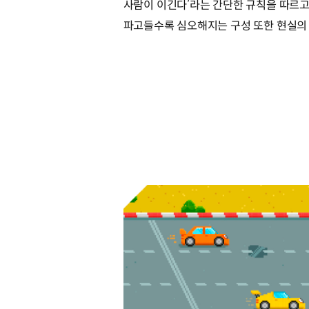
사람이 이긴다’라는 간단한 규칙을 따르고
파고들수록 심오해지는 구성 또한 현실의 