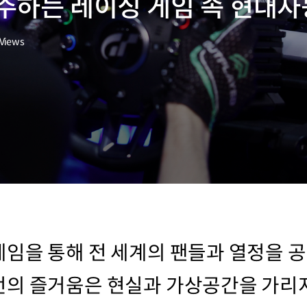
주하는 레이싱 게임 속 현대
Views
임을 통해 전 세계의 팬들과 열정을 
의 즐거움은 현실과 가상공간을 가리지