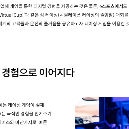
업해 게임을 통한 디지털 경험을 제공하는 것은 물론, e스포츠에서도 
N Virtual Cup)’과 같은 심 레이싱(시뮬레이션 레이싱의 줄임말) 
 세계의 고객들과 운전의 즐거움을 공유하고자 레이싱 게임을 이용한 
털 경험으로 이어지다
이는 레이싱 게임이 실제
투는 극적인 경험을 안겨주기
레이스와 마찬가지로 ‘빠른