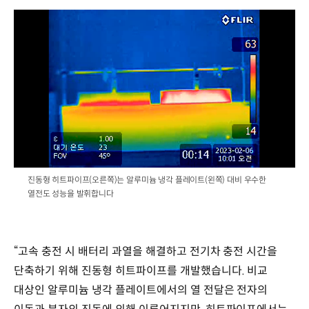
/
진동형 히트파이프(오른쪽)는 알루미늄 냉각 플레이트(왼쪽) 대비 우수한
열전도 성능을 발휘합니다
“고속 충전 시 배터리 과열을 해결하고 전기차 충전 시간을
단축하기 위해 진동형 히트파이프를 개발했습니다. 비교
대상인 알루미늄 냉각 플레이트에서의 열 전달은 전자의