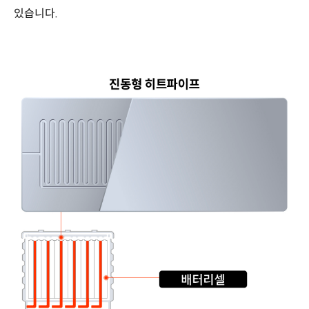
있습니다.