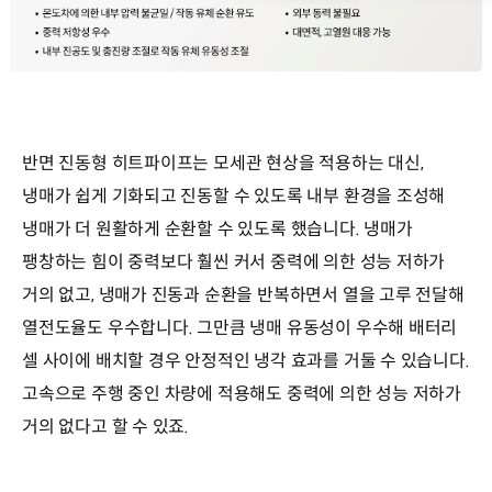
반면 진동형 히트파이프는 모세관 현상을 적용하는 대신,
냉매가 쉽게 기화되고 진동할 수 있도록 내부 환경을 조성해
냉매가 더 원활하게 순환할 수 있도록 했습니다. 냉매가
팽창하는 힘이 중력보다 훨씬 커서 중력에 의한 성능 저하가
거의 없고, 냉매가 진동과 순환을 반복하면서 열을 고루 전달해
열전도율도 우수합니다. 그만큼 냉매 유동성이 우수해 배터리
셀 사이에 배치할 경우 안정적인 냉각 효과를 거둘 수 있습니다.
고속으로 주행 중인 차량에 적용해도 중력에 의한 성능 저하가
거의 없다고 할 수 있죠.