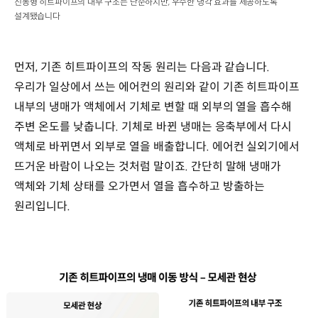
진동형 히트파이프의 내부 구조는 단순하지만, 우수한 냉각 효과를 제공하도록
설계됐습니다
먼저, 기존 히트파이프의 작동 원리는 다음과 같습니다.
우리가 일상에서 쓰는 에어컨의 원리와 같이 기존 히트파이프
내부의 냉매가 액체에서 기체로 변할 때 외부의 열을 흡수해
주변 온도를 낮춥니다. 기체로 바뀐 냉매는 응축부에서 다시
액체로 바뀌면서 외부로 열을 배출합니다. 에어컨 실외기에서
뜨거운 바람이 나오는 것처럼 말이죠. 간단히 말해 냉매가
액체와 기체 상태를 오가면서 열을 흡수하고 방출하는
원리입니다.