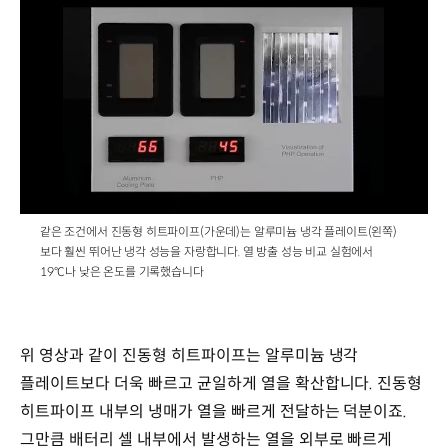
/
같은 조건에서 진동형 히트파이프(가운데)는 알루미늄 냉각 플레이트(왼쪽)
보다 훨씬 뛰어난 냉각 성능을 자랑합니다. 열 방출 성능 비교 실험에서
19°C나 낮은 온도를 기록했습니다
위 영상과 같이 진동형 히트파이프는 알루미늄 냉각
플레이트보다 더욱 빠르고 균일하게 열을 확산합니다. 진동형
히트파이프 내부의 냉매가 열을 빠르게 전달하는 덕분이죠.
그만큼 배터리 셀 내부에서 발생하는 열을 외부로 빠르게