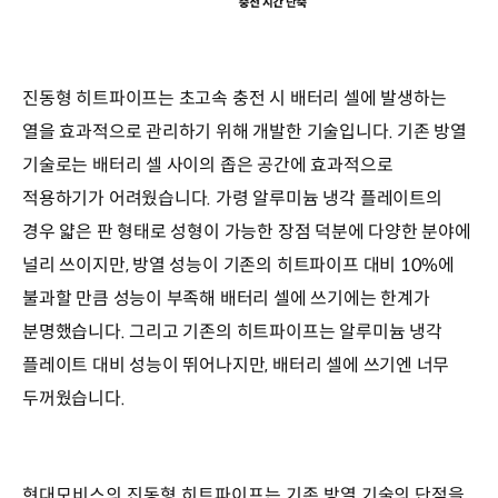
진동형 히트파이프는 초고속 충전 시 배터리 셀에 발생하는
열을 효과적으로 관리하기 위해 개발한 기술입니다. 기존 방열
기술로는 배터리 셀 사이의 좁은 공간에 효과적으로
적용하기가 어려웠습니다. 가령 알루미늄 냉각 플레이트의
경우 얇은 판 형태로 성형이 가능한 장점 덕분에 다양한 분야에
널리 쓰이지만, 방열 성능이 기존의 히트파이프 대비 10%에
불과할 만큼 성능이 부족해 배터리 셀에 쓰기에는 한계가
분명했습니다. 그리고 기존의 히트파이프는 알루미늄 냉각
플레이트 대비 성능이 뛰어나지만, 배터리 셀에 쓰기엔 너무
두꺼웠습니다.
현대모비스의 진동형 히트파이프는 기존 방열 기술의 단점을