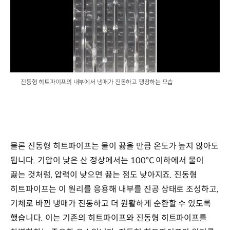
/
진동형 히트파이프의 내부에서 냉매가 진동하고 팽창하는 모습
물론 진동형 히트파이프는 물이 끓을 만큼 온도가 높지 않아도
됩니다. 기압이 낮은 산 정상에서는 100°C 이하에서 물이
끓는 것처럼, 압력이 낮으면 끓는 점도 낮아지죠. 진동형
히트파이프는 이 원리를 응용해 내부를 진공 상태로 조성하고,
기체로 바뀐 냉매가 진동하고 더 원활하게 순환할 수 있도록
했습니다. 이는 기존의 히트파이프와 진동형 히트파이프를