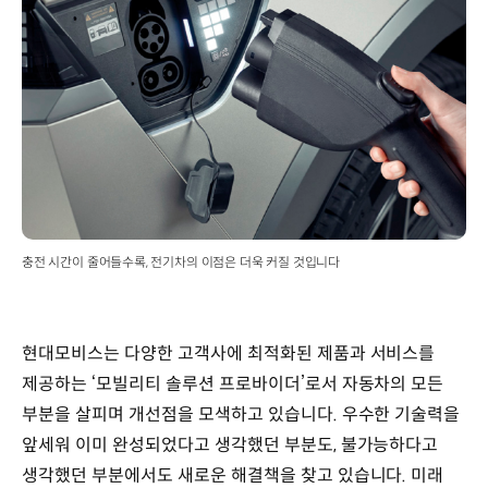
충전 시간이 줄어들수록, 전기차의 이점은 더욱 커질 것입니다
현대모비스는 다양한 고객사에 최적화된 제품과 서비스를
제공하는 ‘모빌리티 솔루션 프로바이더’로서 자동차의 모든
부분을 살피며 개선점을 모색하고 있습니다. 우수한 기술력을
앞세워 이미 완성되었다고 생각했던 부분도, 불가능하다고
생각했던 부분에서도 새로운 해결책을 찾고 있습니다. 미래