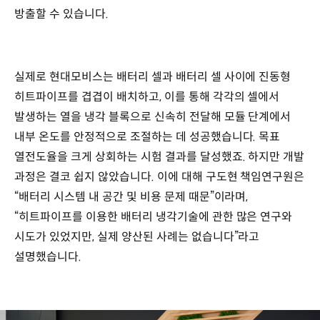
방출할 수 있습니다.
실제로 현대모비스는 배터리 셀과 배터리 셀 사이에 진동형
히트파이프를 겹겹이 배치하고, 이를 통해 각각의 셀에서
발생하는 열을 냉각 블록으로 신속히 전달해 모듈 단계에서
내부 온도를 안정적으로 조절하는 데 성공했습니다. 목표
열전도율을 크게 상회하는 시험 결과를 달성했죠. 하지만 개발
과정은 결코 쉽지 않았습니다. 이에 대해 구도현 책임연구원은
“배터리 시스템 내 공간 및 비용 문제 때문”이라며,
“히트파이프를 이용한 배터리 냉각기술에 관한 많은 연구와
시도가 있었지만, 실제 양산된 사례는 없습니다”라고
설명했습니다.