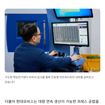
구도현 책임연구원이 비파괴 검사를 통해 진동형 히트파이프의 내부를 살펴보고
있습니다
더불어 현대모비스는 대량 연속 생산이 가능한 프레스 공법을