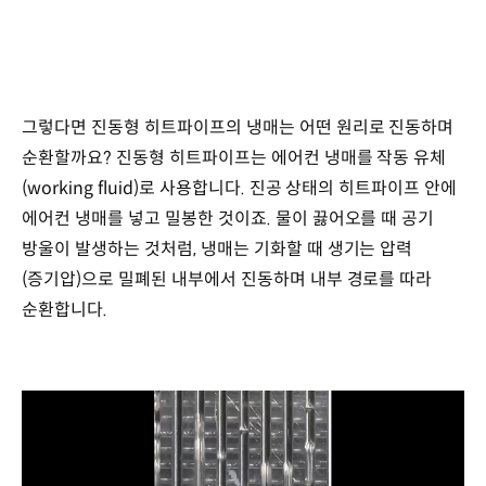
그렇다면 진동형 히트파이프의 냉매는 어떤 원리로 진동하며
순환할까요? 진동형 히트파이프는 에어컨 냉매를 작동 유체
(working fluid)로 사용합니다. 진공 상태의 히트파이프 안에
에어컨 냉매를 넣고 밀봉한 것이죠. 물이 끓어오를 때 공기
방울이 발생하는 것처럼, 냉매는 기화할 때 생기는 압력
(증기압)으로 밀폐된 내부에서 진동하며 내부 경로를 따라
순환합니다.