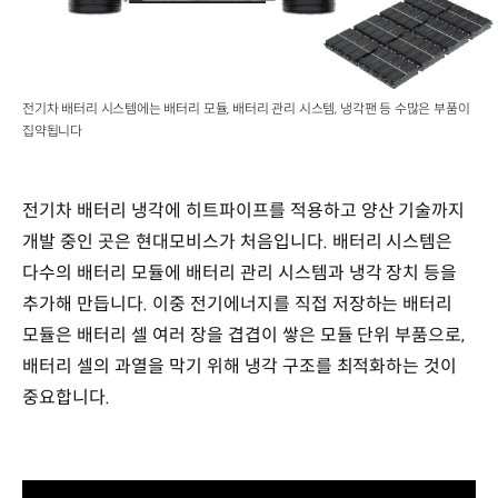
전기차 배터리 시스템에는 배터리 모듈, 배터리 관리 시스템, 냉각팬 등 수많은 부품이
집약됩니다
전기차 배터리 냉각에 히트파이프를 적용하고 양산 기술까지
개발 중인 곳은 현대모비스가 처음입니다. 배터리 시스템은
다수의 배터리 모듈에 배터리 관리 시스템과 냉각 장치 등을
추가해 만듭니다. 이중 전기에너지를 직접 저장하는 배터리
모듈은 배터리 셀 여러 장을 겹겹이 쌓은 모듈 단위 부품으로,
배터리 셀의 과열을 막기 위해 냉각 구조를 최적화하는 것이
중요합니다.