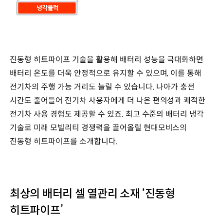
진동형 히트파이프 기술을 활용해 배터리 성능을 극대화하면
배터리 온도를 더욱 안정적으로 유지할 수 있으며, 이를 통해
전기차의 주행 가능 거리도 늘릴 수 있습니다. 나아가 충전
시간도 줄어들어 전기차 사용자에게 더 나은 편의성과 쾌적한
전기차 사용 경험도 제공할 수 있죠. 최고 수준의 배터리 냉각
기술로 미래 모빌리티 경쟁력을 끌어올릴 현대모비스의
진동형 히트파이프를 소개합니다.
최상의 배터리 셀 열관리 소재 ‘진동형
히트파이프’