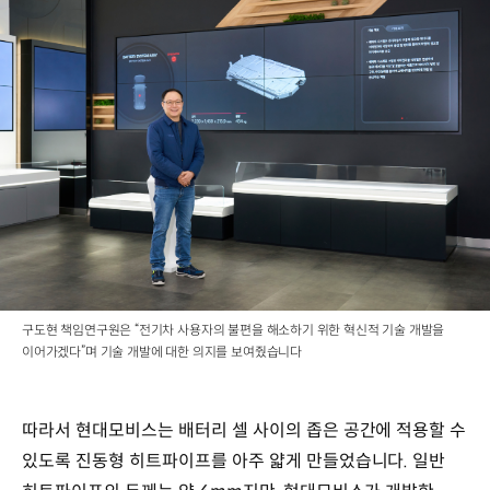
구도현 책임연구원은 “전기차 사용자의 불편을 해소하기 위한 혁신적 기술 개발을
이어가겠다”며 기술 개발에 대한 의지를 보여줬습니다
따라서 현대모비스는 배터리 셀 사이의 좁은 공간에 적용할 수
있도록 진동형 히트파이프를 아주 얇게 만들었습니다. 일반