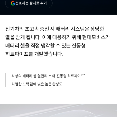
(새
선호하는 출처로 추가
창
열림)
전기차의 초고속 충전 시 배터리 시스템은 상당한
열을 받게 됩니다. 이에 대응하기 위해 현대모비스가
배터리 셀을 직접 냉각할 수 있는 진동형
히트파이프를 개발했습니다.
최상의 배터리 셀 열관리 소재 ‘진동형 히트파이프’
치열한 노력 끝에 빚은 높은 완성도