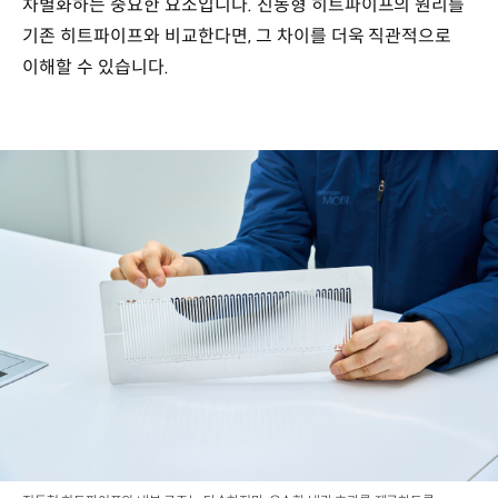
차별화하는 중요한 요소입니다. 진동형 히트파이프의 원리를
기존 히트파이프와 비교한다면, 그 차이를 더욱 직관적으로
이해할 수 있습니다.