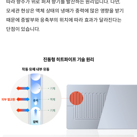
따라 향수가 위로 퍼져 향기를 발산하는 원리입니다. 다만,
모세관 현상은 액체 상태의 냉매가 중력에 많은 영향을 받기
때문에 증발부와 응축부의 위치에 따라 효과가 달라진다는
단점이 있습니다.