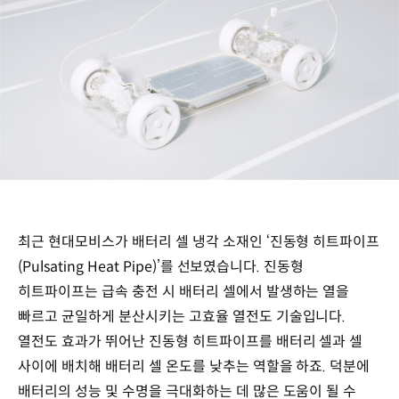
최근 현대모비스가 배터리 셀 냉각 소재인 ‘진동형 히트파이프
(Pulsating Heat Pipe)’를 선보였습니다. 진동형
히트파이프는 급속 충전 시 배터리 셀에서 발생하는 열을
빠르고 균일하게 분산시키는 고효율 열전도 기술입니다.
열전도 효과가 뛰어난 진동형 히트파이프를 배터리 셀과 셀
사이에 배치해 배터리 셀 온도를 낮추는 역할을 하죠. 덕분에
배터리의 성능 및 수명을 극대화하는 데 많은 도움이 될 수