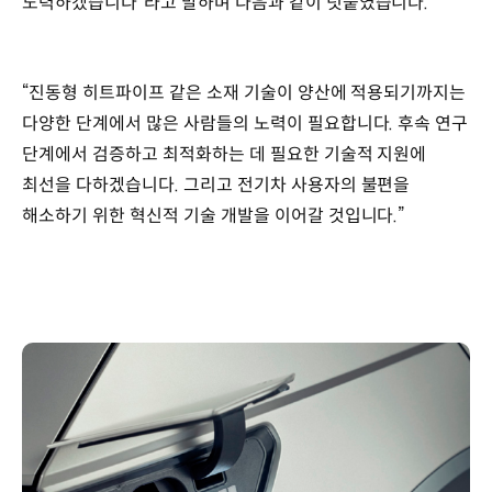
노력하겠습니다”라고 말하며 다음과 같이 덧붙였습니다.
“진동형 히트파이프 같은 소재 기술이 양산에 적용되기까지는
다양한 단계에서 많은 사람들의 노력이 필요합니다. 후속 연구
단계에서 검증하고 최적화하는 데 필요한 기술적 지원에
최선을 다하겠습니다. 그리고 전기차 사용자의 불편을
해소하기 위한 혁신적 기술 개발을 이어갈 것입니다.”