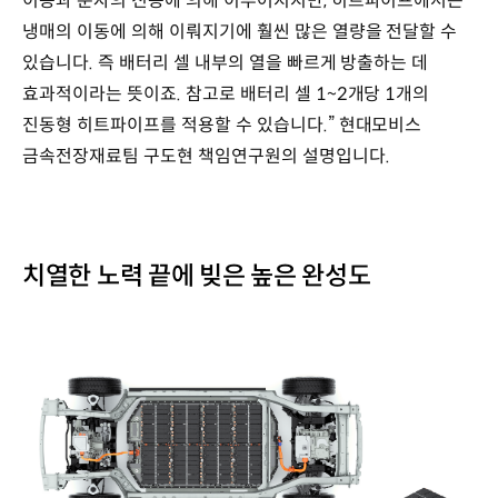
이동과 분자의 진동에 의해 이루어지지만, 히트파이프에서는
냉매의 이동에 의해 이뤄지기에 훨씬 많은 열량을 전달할 수
있습니다. 즉 배터리 셀 내부의 열을 빠르게 방출하는 데
효과적이라는 뜻이죠. 참고로 배터리 셀 1~2개당 1개의
진동형 히트파이프를 적용할 수 있습니다.” 현대모비스
금속전장재료팀 구도현 책임연구원의 설명입니다.
치열한 노력 끝에 빚은 높은 완성도