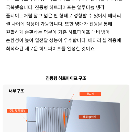
극복했습니다. 진동형 히트파이프는 알루미늄 냉각
플레이트처럼 얇고 넓은 판 형태로 성형할 수 있어서 배터리
셀 사이에 적용이 가능합니다. 또한 냉매가 진동을 통해
원활하게 순환하는 덕분에 기존 히트파이프 대비 냉매
순환성이 높아 열전달 성능이 우수합니다. 배터리 셀 적용에
최적화된 새로운 히트파이프를 완성한 것이죠.