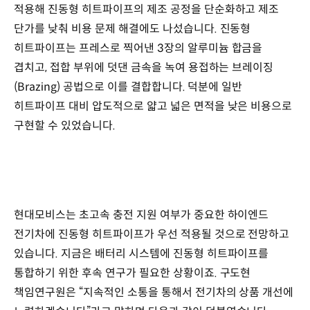
적용해 진동형 히트파이프의 제조 공정을 단순화하고 제조
단가를 낮춰 비용 문제 해결에도 나섰습니다. 진동형
히트파이프는 프레스로 찍어낸 3장의 알루미늄 합금을
겹치고, 접합 부위에 덧댄 금속을 녹여 용접하는 브레이징
(Brazing) 공법으로 이를 결합합니다. 덕분에 일반
히트파이프 대비 압도적으로 얇고 넓은 면적을 낮은 비용으로
구현할 수 있었습니다.
현대모비스는 초고속 충전 지원 여부가 중요한 하이엔드
전기차에 진동형 히트파이프가 우선 적용될 것으로 전망하고
있습니다. 지금은 배터리 시스템에 진동형 히트파이프를
통합하기 위한 후속 연구가 필요한 상황이죠. 구도현
책임연구원은 “지속적인 소통을 통해서 전기차의 상품 개선에