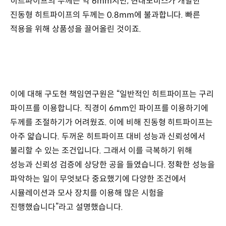
히트파이프의 두께는 약 6mm지만, 현대모비스가 개발한
진동형 히트파이프의 두께는 0.8mm에 불과합니다. 빠른
적용을 위해 상품성을 끌어올린 것이죠.
이에 대해 구도현 책임연구원은 “일반적인 히트파이프는 구리
파이프를 이용합니다. 직경이 6mm인 파이프를 이용하기에
두께를 조절하기가 어려웠죠. 이에 비해 진동형 히트파이프는
아주 얇습니다. 두꺼운 히트파이프 대비 성능과 신뢰성에서
불리할 수 있는 조건입니다. 그래서 이를 극복하기 위해
성능과 신뢰성 검증에 상당한 공을 들였습니다. 정확한 성능을
파악하는 일이 무엇보다 중요했기에 다양한 조건에서
시뮬레이션과 모사 장치를 이용해 많은 시험을
진행했습니다”라고 설명했습니다.