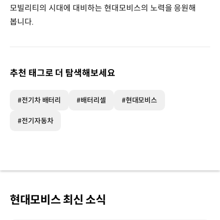
모빌리티의 시대에 대비하는 현대모비스의 노력을 응원해
봅니다.
추천 태그로 더 탐색해보세요
#전기차 배터리
#배터리셀
#현대모비스
#전기자동차
현대모비스 최신 소식