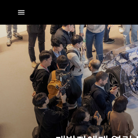
전체
메뉴