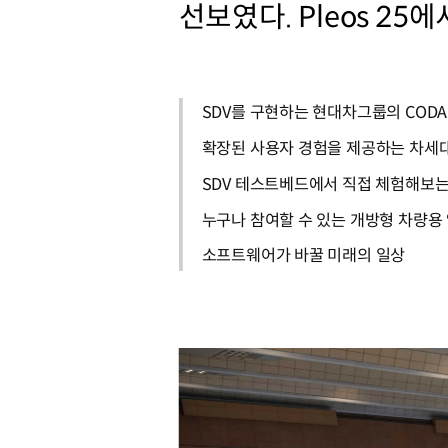
선보였다. Pleos 2
SDV를 구현하는 현대차그룹의 CODA
확장된 사용자 경험을 제공하는 차세대 인
SDV 테스트베드에서 직접 체험해보는 
누구나 참여할 수 있는 개방형 차량용 앱 개
소프트웨어가 바꿀 미래의 일상