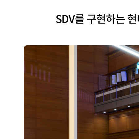
SDV를 구현하는 현