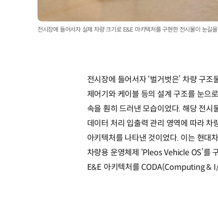
전시장에 들어서자 실제 차량 크기로 E&E 아키텍처를 구현한 전시물이 눈길
전시장에 들어서자 ‘벌거벗은’ 차량 구조물
제어기와 케이블 등의 설계 구조를 눈으로
속을 훤히 드러낸 모습이었다. 해당 전시물은
데이터 처리 입출력 관리 영역에 따라 차
아키텍처를 나타낸 것이었다. 이는 현대차
차량용 운영체제 ‘Pleos Vehicle O
E&E 아키텍처를 CODA(Computing & I/