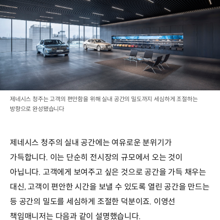
제네시스 청주는 고객의 편안함을 위해 실내 공간의 밀도까지 세심하게 조절하는
방향으로 완성됐습니다
제네시스 청주의 실내 공간에는 여유로운 분위기가
가득합니다. 이는 단순히 전시장의 규모에서 오는 것이
아닙니다. 고객에게 보여주고 싶은 것으로 공간을 가득 채우는
대신, 고객이 편안한 시간을 보낼 수 있도록 열린 공간을 만드는
등 공간의 밀도를 세심하게 조절한 덕분이죠. 이영선
책임매니저는 다음과 같이 설명했습니다.