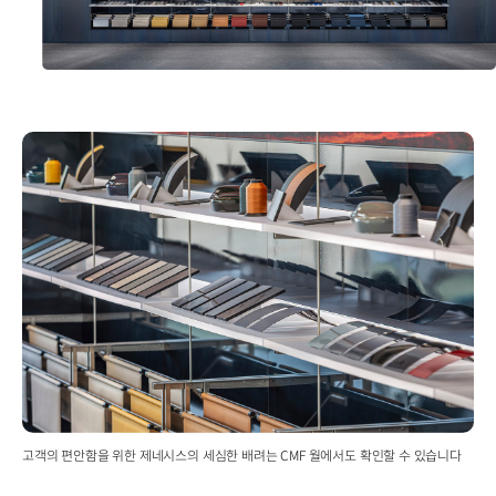
고객의 편안함을 위한 제네시스의 세심한 배려는 CMF 월에서도 확인할 수 있습니다