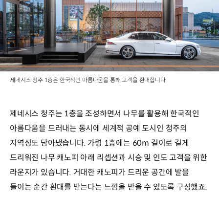
제네시스 청주 1층은 한국적인 아름다움을 통해 고객을 환대합니다
제네시스 청주는 1층을 조성하면서 나무를 활용해 한국적인
아름다움을 드러내는 동시에 세계적 공예 도시인 청주의
지역성도 담아냈습니다. 가령 1층에는 60m 길이로 길게
드리워진 나무 캐노피 아래 리셉션과 시승 및 인도 고객을 위한
라운지가 있습니다. 거대한 캐노피가 드리운 공간에 발을
들이는 순간 환대를 받는다는 느낌을 받을 수 있도록 구성했죠.