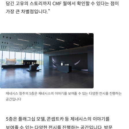
담긴 고유의 스토리까지 CMF 월에서 확인할 수 있다는 점이
가장 큰 차별점입니다.”
제네시스 청주의 5층은 제네시스의 이야기를 보여줄 수 있는 다양한 전시를 진행하는
공간입니다
5층은 플래그십 모델, 콘셉트카 등 제네시스의 이야기를
보여줄 수 있는 다양한 전시를 진행하는 공간입니다. 방문