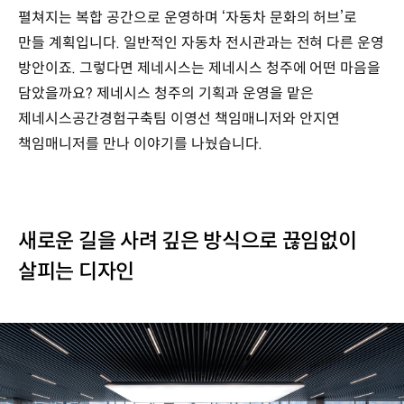
펼쳐지는 복합 공간으로 운영하며 ‘자동차 문화의 허브’로
만들 계획입니다. 일반적인 자동차 전시관과는 전혀 다른 운영
방안이죠. 그렇다면 제네시스는 제네시스 청주에 어떤 마음을
담았을까요? 제네시스 청주의 기획과 운영을 맡은
제네시스공간경험구축팀 이영선 책임매니저와 안지연
책임매니저를 만나 이야기를 나눴습니다.
새로운 길을 사려 깊은 방식으로 끊임없이
살피는 디자인