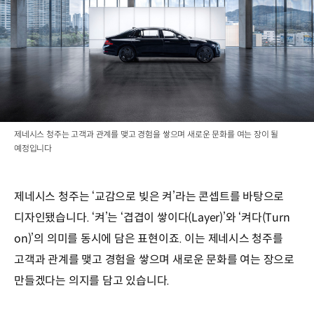
제네시스 청주는 고객과 관계를 맺고 경험을 쌓으며 새로운 문화를 여는 장이 될
예정입니다
제네시스 청주는 ‘교감으로 빚은 켜’라는 콘셉트를 바탕으로
디자인됐습니다. ‘켜’는 ‘겹겹이 쌓이다(Layer)’와 ‘켜다(Turn
on)’의 의미를 동시에 담은 표현이죠. 이는 제네시스 청주를
고객과 관계를 맺고 경험을 쌓으며 새로운 문화를 여는 장으로
만들겠다는 의지를 담고 있습니다.