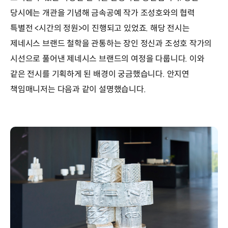
당시에는 개관을 기념해 금속공예 작가 조성호와의 협력
특별전 <시간의 정원>이 진행되고 있었죠. 해당 전시는
제네시스 브랜드 철학을 관통하는 장인 정신과 조성호 작가의
시선으로 풀어낸 제네시스 브랜드의 여정을 다룹니다. 이와
같은 전시를 기획하게 된 배경이 궁금했습니다. 안지연
책임매니저는 다음과 같이 설명했습니다.