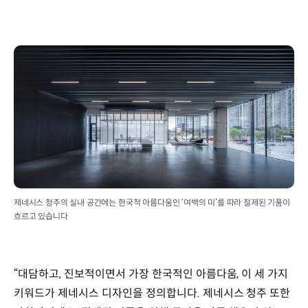
제네시스 청주의 실내 공간에는 한국적 아름다움인 ‘여백의 미’를 따라 절제된 기품이
흐르고 있습니다
“대담하고, 진보적이면서 가장 한국적인 아름다움, 이 세 가지
키워드가 제네시스 디자인을 정의합니다. 제네시스 청주 또한