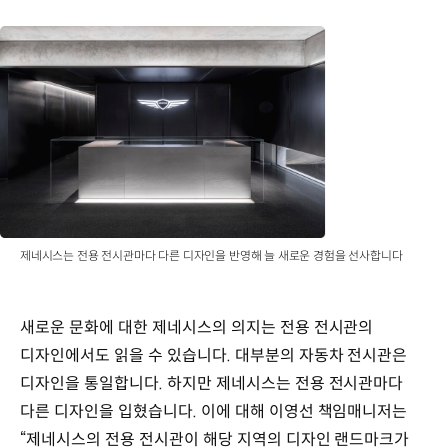
제네시스는 전용 전시관마다 다른 디자인을 반영해 늘 새로운 경험을 선사합니다
새로운 문화에 대한 제네시스의 의지는 전용 전시관의
디자인에서도 읽을 수 있습니다. 대부분의 자동차 전시관은
디자인을 통일합니다. 하지만 제네시스는 전용 전시관마다
다른 디자인을 입혔습니다. 이에 대해 이영선 책임매니저는
“제네시스의 전용 전시관이 해당 지역의 디자인 랜드마크가