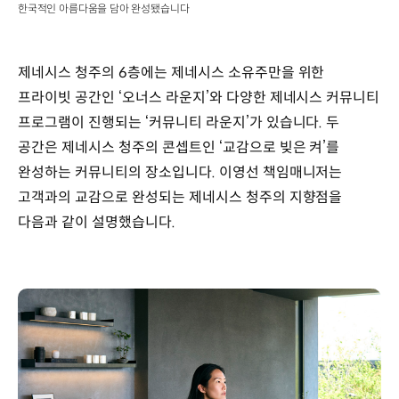
한국적인 아름다움을 담아 완성됐습니다
제네시스 청주의 6층에는 제네시스 소유주만을 위한
프라이빗 공간인 ‘오너스 라운지’와 다양한 제네시스 커뮤니티
프로그램이 진행되는 ‘커뮤니티 라운지’가 있습니다. 두
공간은 제네시스 청주의 콘셉트인 ‘교감으로 빚은 켜’를
완성하는 커뮤니티의 장소입니다. 이영선 책임매니저는
고객과의 교감으로 완성되는 제네시스 청주의 지향점을
다음과 같이 설명했습니다.