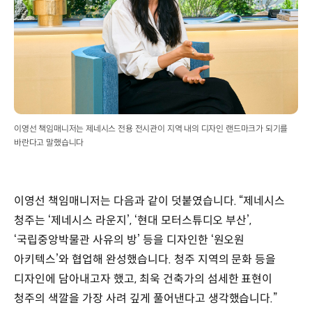
이영선 책임매니저는 제네시스 전용 전시관이 지역 내의 디자인 랜드마크가 되기를
바란다고 말했습니다
이영선 책임매니저는 다음과 같이 덧붙였습니다. “제네시스
청주는 ‘제네시스 라운지’, ‘현대 모터스튜디오 부산’,
‘국립중앙박물관 사유의 방’ 등을 디자인한 ‘원오원
아키텍스’와 협업해 완성했습니다. 청주 지역의 문화 등을
디자인에 담아내고자 했고, 최욱 건축가의 섬세한 표현이
청주의 색깔을 가장 사려 깊게 풀어낸다고 생각했습니다.”