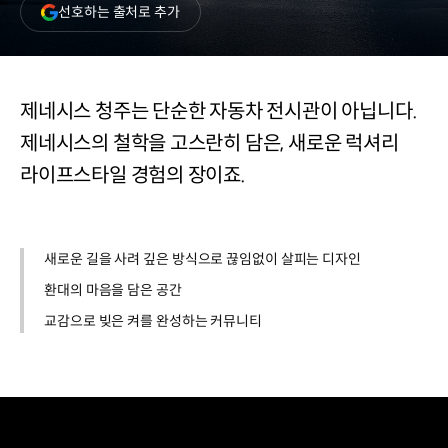
(새
선호하는 출처로 추가
창
열림)
제네시스 청주는 단순한 자동차 전시관이 아닙니다.
제네시스의 철학을 고스란히 담은, 새로운 럭셔리
라이프스타일 경험의 장이죠.
새로운 길을 사려 깊은 방식으로 끊임없이 살피는 디자인
환대의 마음을 담은 공간
교감으로 빚은 켜를 완성하는 커뮤니티