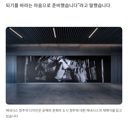
되기를 바라는 마음으로 준비했습니다”라고 말했습니다.
제네시스 청주의 디자인은 공예와 문화의 도시 청주에 대한 제네시스의 재해석을 담고
있습니다