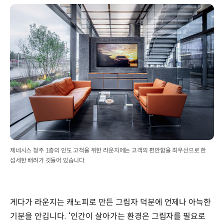
제네시스 청주 1층의 인도 고객을 위한 라운지에는 고객의 편안함을 최우선으로 한
섬세한 배려가 깃들어 있습니다
게다가 라운지는 캐노피로 만든 그림자 덕분에 언제나 아늑한
기분을 안깁니다. ‘인간이 살아가는 환경은 그림자를 필요로