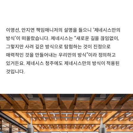
이영선, 안지연 책임매니저의 설명을 들으니 ‘제네시스만의
방식’이 떠올랐습니다. 제네시스는 “새로운 길을 끊임없이,
그렇지만 사려 깊은 방식으로 탐험하는 것이 진정으로
매력적인 것을 만들어내는 우리만의 방식”이라 정의하고
있거든요. 제네시스 청주에도 제네시스만의 방식이 적용된
것입니다.