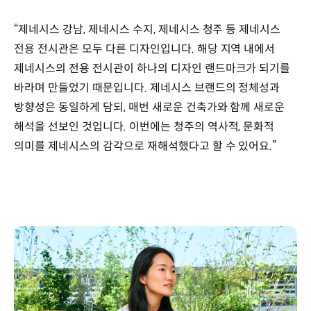
“제네시스 강남, 제네시스 수지, 제네시스 청주 등 제네시스
전용 전시관은 모두 다른 디자인입니다. 해당 지역 내에서
제네시스의 전용 전시관이 하나의 디자인 랜드마크가 되기를
바라며 만들었기 때문입니다. 제네시스 브랜드의 정체성과
방향성은 동일하게 담되, 매번 새로운 건축가와 함께 새로운
해석을 선보인 것입니다. 이번에는 청주의 역사적, 문화적
의미를 제네시스의 감각으로 재해석했다고 할 수 있어요.”