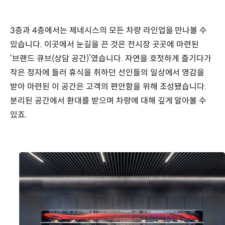
3층과 4층에서는 제네시스의 모든 차량 라인업을 만나볼 수
있습니다. 이곳에서 눈길을 끈 것은 전시장 곳곳에 마련된
‘브랜드 큐브(상담 공간)’였습니다. 자연을 호젓하게 즐기다가
작은 정자에 들러 휴식을 취하던 선인들의 일상에서 영감을
받아 마련된 이 공간은 고객의 편안함을 위해 조성됐습니다.
분리된 공간에서 환대를 받으며 차량에 대해 깊게 알아볼 수
있죠.