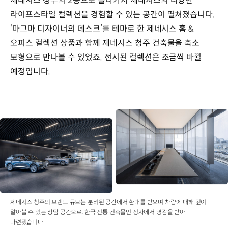
제네시스 청주의 2층으로 올라가자 제네시스의 다양한
라이프스타일 컬렉션을 경험할 수 있는 공간이 펼쳐졌습니다.
‘마그마 디자이너의 데스크’를 테마로 한 제네시스 홈 &
오피스 컬렉션 상품과 함께 제네시스 청주 건축물을 축소
모형으로 만나볼 수 있었죠. 전시된 컬렉션은 조금씩 바뀔
예정입니다.
제네시스 청주의 브랜드 큐브는 분리된 공간에서 환대를 받으며 차량에 대해 깊이
알아볼 수 있는 상담 공간으로, 한국 전통 건축물인 정자에서 영감을 받아
마련됐습니다