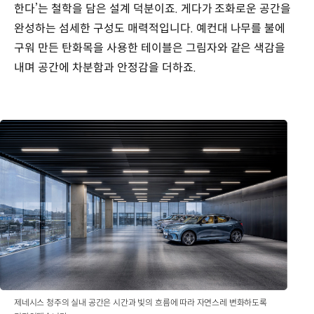
한다’는 철학을 담은 설계 덕분이죠. 게다가 조화로운 공간을
완성하는 섬세한 구성도 매력적입니다. 예컨대 나무를 불에
구워 만든 탄화목을 사용한 테이블은 그림자와 같은 색감을
내며 공간에 차분함과 안정감을 더하죠.
제네시스 청주의 실내 공간은 시간과 빛의 흐름에 따라 자연스레 변화하도록