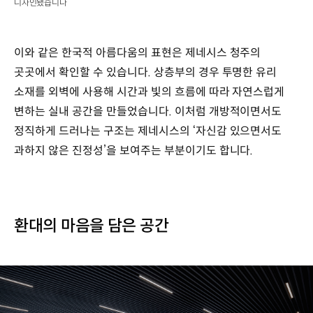
디자인됐습니다
이와 같은 한국적 아름다움의 표현은 제네시스 청주의
곳곳에서 확인할 수 있습니다. 상층부의 경우 투명한 유리
소재를 외벽에 사용해 시간과 빛의 흐름에 따라 자연스럽게
변하는 실내 공간을 만들었습니다. 이처럼 개방적이면서도
정직하게 드러나는 구조는 제네시스의 ‘자신감 있으면서도
과하지 않은 진정성’을 보여주는 부분이기도 합니다.
환대의 마음을 담은 공간