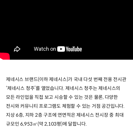
제네시스 브랜드(이하 제네시스)가 국내 다섯 번째 전용 전시관
‘제네시스 청주’를 열었습니다. 제네시스 청주는 제네시스의
모든 라인업을 직접 보고 시승할 수 있는 것은 물론, 다양한
전시와 커뮤니티 프로그램도 체험할 수 있는 거점 공간입니다.
지상 6층, 지하 2층 구조에 연면적은 제네시스 전시장 중 최대
규모인 6,953㎡(약 2,103평)에 달합니다.