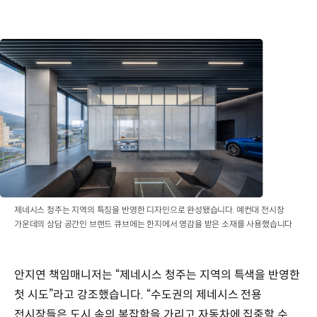
제네시스 청주는 지역의 특징을 반영한 디자인으로 완성됐습니다. 예컨대 전시장
가운데의 상담 공간인 브랜드 큐브에는 한지에서 영감을 받은 소재를 사용했습니다
안지연 책임매니저는 “제네시스 청주는 지역의 특색을 반영한
첫 시도”라고 강조했습니다. “수도권의 제네시스 전용
전시장들은 도시 속의 복잡함을 가리고 자동차에 집중할 수