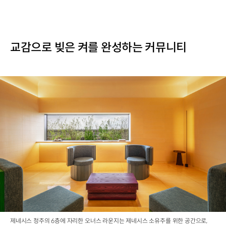
교감으로 빚은 켜를 완성하는 커뮤니티
제네시스 청주의 6층에 자리한 오너스 라운지는 제네시스 소유주를 위한 공간으로,