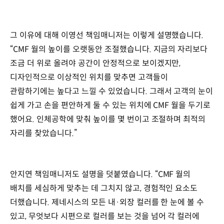
그 이유에 대해 이영선 책임매니저는 이렇게 설명했습니다.
“CMF 월의 높이를 오랫동안 조절했습니다. 지금의 자리보다
조금 더 위로 올려야 공간이 안정적으로 보이겠지만,
디자인적으로 이상적인 위치를 맞추면 고객들이
관람하기에는 높다고 느낄 수 있었습니다. 그래서 고객의 눈이
쉽게 가고 손을 편안하게 둘 수 있는 위치에 CMF 월을 두기로
했어요. 인체공학에 맞춰 높이를 몇 번이고 조절하며 최적의
자리를 찾았습니다.”
안지연 책임매니저도 설명을 덧붙였습니다. “CMF 월의
배치를 세심하게 맞추는 데 그치지 않고, 경험적인 요소도
더했습니다. 제네시스의 모든 내·외장 컬러를 한 눈에 볼 수
있고, 무엇보다 시편으로 컬러를 보는 것을 넘어 각 컬러에