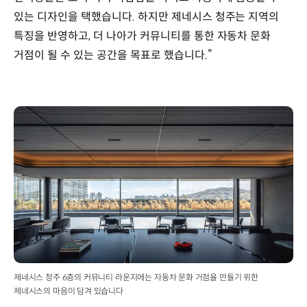
있는 디자인을 택했습니다. 하지만 제네시스 청주는 지역의
특징을 반영하고, 더 나아가 커뮤니티를 통한 자동차 문화
거점이 될 수 있는 공간을 목표로 했습니다.”
제네시스 청주 6층의 커뮤니티 라운지에는 자동차 문화 거점을 만들기 위한
제네시스의 마음이 담겨 있습니다