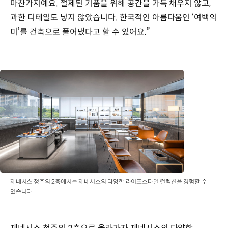
마찬가지예요. 절제된 기품을 위해 공간을 가득 채우지 않고,
과한 디테일도 넣지 않았습니다. 한국적인 아름다움인 ‘여백의
미’를 건축으로 풀어냈다고 할 수 있어요.”
제네시스 청주의 2층에서는 제네시스의 다양한 라이프스타일 컬렉션을 경험할 수
있습니다