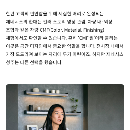
한편 고객의 편안함을 위해 세심한 배려로 완성되는
제네시스의 환대는 컬러 스토리 영상 관람, 차량 내·외장
조합과 같은 차량 CMF(Color, Material, Finishing)
체험에서도 확인할 수 있습니다. 흔히 ‘CMF 월’이라 불리는
이곳은 공간 디자인에서 중요한 역할을 합니다. 전시장 내에서
가장 도드라져 보이는 자리에 두기 마련이죠. 하지만 제네시스
청주는 다른 선택을 했습니다.