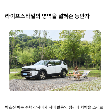
라이프스타일의 영역을 넓혀준 동반자
박효진 씨는 수학 강사이자 취미 활동인 캠핑과 차박을 소재로