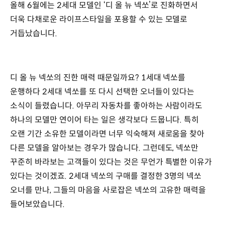
올해 6월에는 2세대 모델인 ‘디 올 뉴 넥쏘’로 진화하면서
더욱 다채로운 라이프스타일을 포용할 수 있는 모델로
거듭났습니다.
디 올 뉴 넥쏘의 진한 매력 때문일까요? 1세대 넥쏘를
운행하다 2세대 넥쏘를 또 다시 선택한 오너들이 있다는
소식이 들렸습니다. 아무리 자동차를 좋아하는 사람이라도
하나의 모델만 연이어 타는 일은 생각보다 드뭅니다. 특히
오랜 기간 소유한 모델이라면 너무 익숙해져 새로움을 찾아
다른 모델을 알아보는 경우가 많습니다. 그런데도, 넥쏘만
꾸준히 바라보는 고객들이 있다는 것은 무언가 특별한 이유가
있다는 것이겠죠. 2세대 넥쏘의 구매를 결정한 3명의 넥쏘
오너를 만나, 그들의 마음을 사로잡은 넥쏘의 고유한 매력을
들어보았습니다.