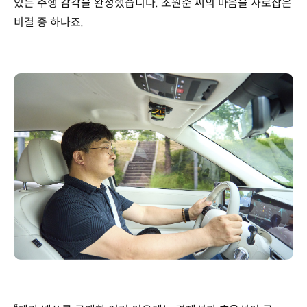
있는 주행 감각을 완성했습니다. 조원준 씨의 마음을 사로잡은
비결 중 하나죠.