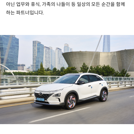
아닌 업무와 휴식, 가족의 나들이 등 일상의 모든 순간을 함께
하는 파트너입니다.