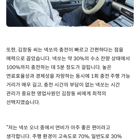
또한, 김창동 씨는 넥쏘의 충전이 빠르고 간편하다는 점을
매력으로 꼽았습니다. 넥쏘는 약 30%의 수소 잔량 상태에서
100%까지 충전하는 데 5분 정도가 걸립니다. 높은
연료효율성과 경제성을 자랑하는 동시에 1회 충전 주행 가능
거리가 매우 길고, 충전 시간의 부담이 없는 넥쏘는 시간
관리가 중요한 영업사원인 김창동 씨에게 최적의
선택지였습니다.
“저는 넥쏘 오너 중에서 연비가 아주 좋은 편이라고
생각합니다. 주행 환경이 고속도로 70%, 일반도로 30%