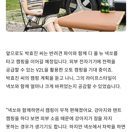
앞으로도 박효진 씨는 반려견 파이와 함께 디 올 뉴 넥쏘를
타고 캠핑을 이어갈 예정입니다. 외부 전자기기에 전력을
공급할 수 있는 V2L을 활용한 오토 캠핑을 기대 중이죠.
박효진 씨의 캠핑 계획을 듣고 나니, 그의 라이프스타일이
넥쏘와 함께 얼마나 크게 바뀌었는지 공감할 수 있었습니다.
“넥쏘와 함께하면서 캠핑이 무척 편해졌어요. 강아지와 텐트
캠핑을 하다 보면 외부 소음 때문에 강아지가 잠을 자지
못하는 경우가 생기기도 합니다. 하지만 넥쏘에서 차박을 하면