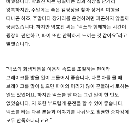
바꿨습니다. 박효진 씨는 평일에는 집과 직장을 단거리
왕복하지만, 주말에는 좋은 캠핑장을 찾아 장거리 여행을
떠나곤 하죠. 주말마다 장거리를 운전하려면 피곤하지 않을까
궁금했습니다. 하지만 박효진 씨는 “넥쏘와 함께하는 시간이
굉장히 편안하고, 파이 또한 안락하게 느끼는 것 같아요”라고
말했습니다.
“넥쏘의 회생제동을 이용해 속도를 조절하는 편이라
브레이크를 밟을 일이 드물어서 좋습니다. 다른 차를 몰 때
브레이크를 많이 밟으면 파이의 머리가 많이 흔들려서 토하는
일도 있었어요. 하지만 넥쏘를 탈 때는 그런 일이 한 번도
없었습니다. 저 또한 부드럽게 운전을 할 수 있어 좋습니다.
넥쏘를 타는 다른 분들과 이야기를 나눠봐도 훌륭한 승차감에
모두 만족하더라고요.”