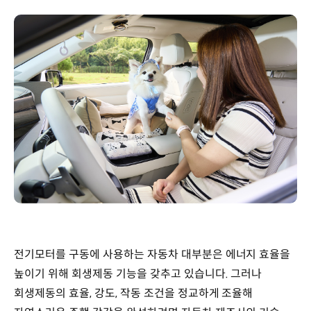
전기모터를 구동에 사용하는 자동차 대부분은 에너지 효율을
높이기 위해 회생제동 기능을 갖추고 있습니다. 그러나
회생제동의 효율, 강도, 작동 조건을 정교하게 조율해