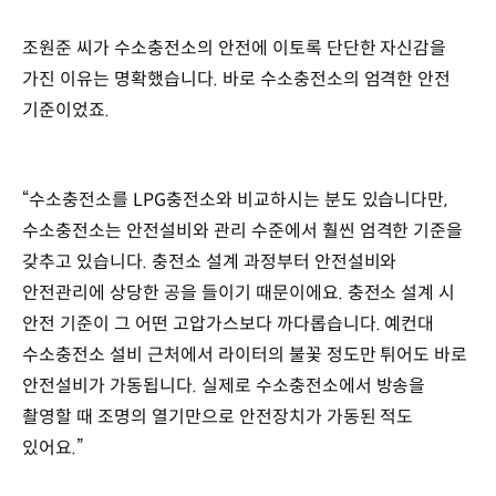
조원준 씨가 수소충전소의 안전에 이토록 단단한 자신감을
가진 이유는 명확했습니다. 바로 수소충전소의 엄격한 안전
기준이었죠.
“수소충전소를 LPG충전소와 비교하시는 분도 있습니다만,
수소충전소는 안전설비와 관리 수준에서 훨씬 엄격한 기준을
갖추고 있습니다. 충전소 설계 과정부터 안전설비와
안전관리에 상당한 공을 들이기 때문이에요. 충전소 설계 시
안전 기준이 그 어떤 고압가스보다 까다롭습니다. 예컨대
수소충전소 설비 근처에서 라이터의 불꽃 정도만 튀어도 바로
안전설비가 가동됩니다. 실제로 수소충전소에서 방송을
촬영할 때 조명의 열기만으로 안전장치가 가동된 적도
있어요.”