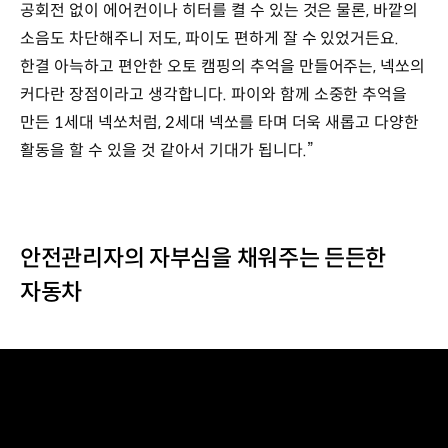
공회전 없이 에어컨이나 히터를 켤 수 있는 것은 물론, 바깥의
소음도 차단해주니 저도, 파이도 편하게 잘 수 있었거든요.
한결 아늑하고 편안한 오토 캠핑의 추억을 만들어주는, 넥쏘의
커다란 장점이라고 생각합니다. 파이와 함께 소중한 추억을
만든 1세대 넥쏘처럼, 2세대 넥쏘를 타며 더욱 새롭고 다양한
활동을 할 수 있을 것 같아서 기대가 됩니다.”
안전관리자의 자부심을 채워주는 든든한
자동차