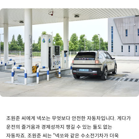
조원준 씨에게 넥쏘는 무엇보다 안전한 자동차입니다. 게다가
운전의 즐거움과 경제성까지 챙길 수 있는 둘도 없는
자동차죠. 조원준 씨는 “넥쏘와 같은 수소전기차가 더욱