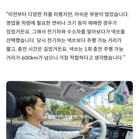
“이전부터 다양한 차를 타봤지만, 아쉬운 부분이 많았습니다.
영업용 차량에 필요한 연비나 크기 등이 애매한 경우가
있었거든요. 그래서 전기차와 수소차를 알아보다가 넥쏘를
선택했습니다. 당시 전기차는 넥쏘보다 주행 가능 거리가
짧고, 충전 시간은 길었거든요. 넥쏘는 1회 충전 주행 가능
거리가 600km가 넘으니 가장 적합하다고 생각했습니다.”