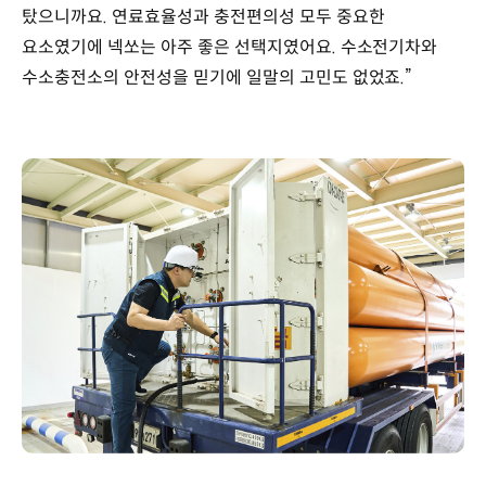
탔으니까요. 연료효율성과 충전편의성 모두 중요한
요소였기에 넥쏘는 아주 좋은 선택지였어요. 수소전기차와
수소충전소의 안전성을 믿기에 일말의 고민도 없었죠.”