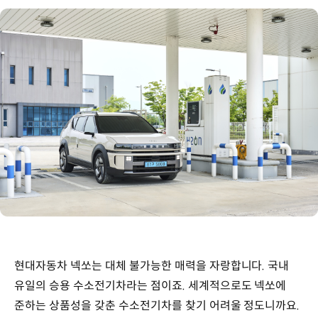
현대자동차 넥쏘는 대체 불가능한 매력을 자랑합니다. 국내
유일의 승용 수소전기차라는 점이죠. 세계적으로도 넥쏘에
준하는 상품성을 갖춘 수소전기차를 찾기 어려울 정도니까요.