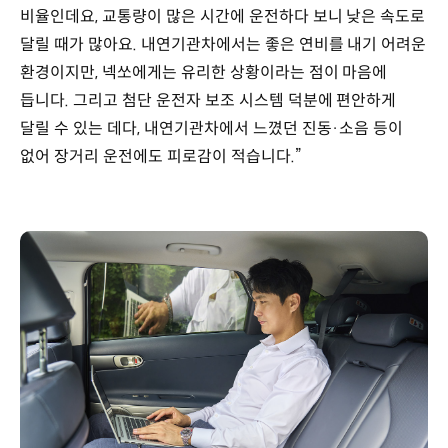
비율인데요, 교통량이 많은 시간에 운전하다 보니 낮은 속도로
달릴 때가 많아요. 내연기관차에서는 좋은 연비를 내기 어려운
환경이지만, 넥쏘에게는 유리한 상황이라는 점이 마음에
듭니다. 그리고 첨단 운전자 보조 시스템 덕분에 편안하게
달릴 수 있는 데다, 내연기관차에서 느꼈던 진동·소음 등이
없어 장거리 운전에도 피로감이 적습니다.”