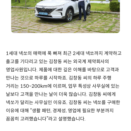
1세대 넥쏘의 매력에 푹 빠져 최근 2세대 넥쏘까지 계약하고
출고를 기다리고 있는 김창동 씨는 외국계 제약회사의
영업사원입니다. 제품에 대한 깊은 이해를 바탕으로 고객과
만나는 것으로 하루를 시작하죠. 김창동 씨의 하루 주행
거리는 150~200km에 이르며, 업무 특성상 사무실에 있는
날보다 고객을 만나는 날이 더욱 많습니다. 김창동 씨에게
넥쏘가 달리는 사무실인 이유죠. 김창동 씨는 넥쏘를 구매한
이유에 대해 “생활 패턴, 경제성, 영업에 필요한 부분까지
꼼꼼히 고려했습니다”라고 설명했습니다.