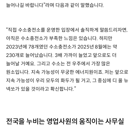
늘어나길 바랍니다”라며 다음과 같이 말했습니다.
“직접 수소충전소를 운영한 입장에서 솔직하게 말씀드리자면,
아직은 수소충전소가 부족한 느낌은 있습니다. 하지만
2023년에 78개였던 수소충전소가 2025년 8월에는 약
230개로 늘어났습니다. 3배 가까이 늘었고 앞으로도 더
늘어날 거예요. 그리고 수소는 전 우주에서 가장 많은
원소입니다. 지속 가능성이 무궁한 에너지원이죠. 저는 앞으로
지속 가능성이 우리 모두의 화두가 될 거고, 그 중심에 디 올 뉴
넥쏘가 있을 것이라고 확신합니다.”
전국을 누비는 영업사원의 움직이는 사무실