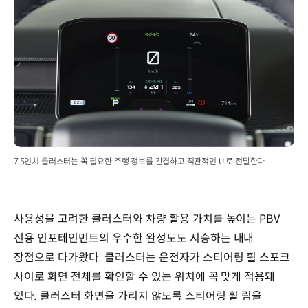
7.5인치 클러스터는 꼭 필요한 주행 정보를 간결하고 직관적인 UI로 전달한다
사용성을 고려한 클러스터와 차량 활용 가치를 높이는 PBV
전용 인포테인먼트의 우수한 완성도도 시승하는 내내
장점으로 다가왔다. 클러스터는 운전자가 스티어링 휠 스포크
사이로 화면 전체를 확인할 수 있는 위치에 꼭 맞게 적용돼
있다. 클러스터 화면을 가리지 않도록 스티어링 휠 림을