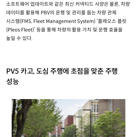
소프트웨어 업데이트와 같은 최신 커넥티드 사양은 물론, 차량
데이터를 활용해 PBV의 운행 및 관리를 돕는 차량 관제
시스템(FMS, Fleet Management System) ‘플레오스 플릿
(Pleos Fleet)’ 등을 통해 차량의 활용 가치 및 운행 효율을
높일 수 있다.
PV5 카고, 도심 주행에 초점을 맞춘 주행
성능