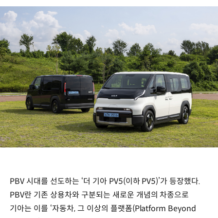
PBV 시대를 선도하는 ‘더 기아 PV5(이하 PV5)’가 등장했다.
PBV란 기존 상용차와 구분되는 새로운 개념의 차종으로
기아는 이를 ‘자동차, 그 이상의 플랫폼(Platform Beyond