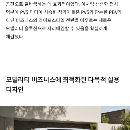
공간으로 탈바꿈하는 데 효과적이었다. 이처럼 생생한 전시
덕분에 PV5 미디어 시승회 참가자들은 PV5가 단순한 PBV가
아닌 비즈니스와 라이프스타일 전반을 아우르는 새로운
모빌리티 솔루션으로 자리매김할 수 있음을 확실하게
체감했다.
모빌리티 비즈니스에 최적화된 다목적 실용
디자인