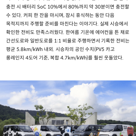
충전 시 배터리 SoC 10%에서 80%까지 약 30분이면 충전할
수 있다. 커피 한 잔을 마시며, 잠시 휴식하는 동안 다음
목적지까지 주행할 준비를 마친다는 이야기다. 실제 시승에서
확인한 전비도 만족스러웠다. 한여름 기온에 에어컨을 튼 채로
간선도로와 일반도로를 1:1 비율로 주행하면서 기록한 전비는
평균 5.8km/kWh 내외. 시승차의 공인 수치(PV5 카고
롱레인지 4도어 기준, 복합 4.7km/kWh)를 훨씬 웃돌았다.