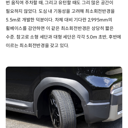
번 움직여 주차할 때, 그리고 유턴할 때도 그리 많은 공간이
필요하지 않았다. 도심 내 기동성을 고려해 최소회전반경을
5.5m로 개발한 덕분이다. 차체 대비 기다란 2,995mm의
휠베이스를 감안하면 이 같은 최소회전반경은 상당히 짧은
수준. 참고로 소형 세단과 대형 세단은 각각 5.0m 초반, 후반에
이르는 최소회전반경을 갖고 있다.