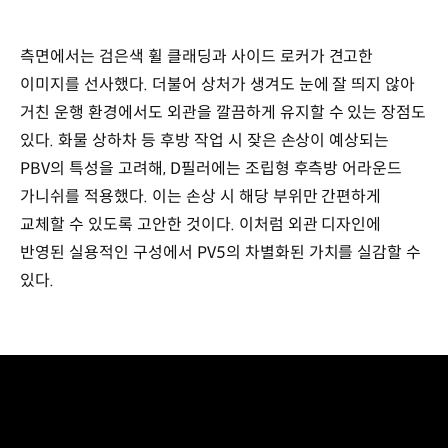
측면에서는 검은색 휠 클래딩과 사이드 로커가 견고한
이미지를 선사했다. 더불어 상처가 생겨도 눈에 잘 띄지 않아
거친 운행 환경에서도 외관을 깔끔하게 유지할 수 있는 장점도
있다. 화물 상하차 등 후방 작업 시 잦은 손상이 예상되는
PBV의 특성을 고려해, D필러에는 조립형 후측방 어라운드
가니쉬를 적용했다. 이는 손상 시 해당 부위만 간편하게
교체할 수 있도록 고안한 것이다. 이처럼 외관 디자인에
반영된 실용적인 구성에서 PV5의 차별화된 가치를 실감할 수
있다.