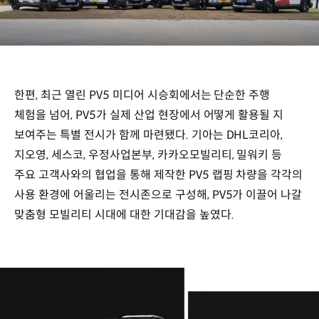
한편, 최근 열린 PV5 미디어 시승회에서는 단순한 주행
체험을 넘어, PV5가 실제 산업 현장에서 어떻게 활용될 지
보여주는 특별 전시가 함께 마련됐다. 기아는 DHL코리아,
지오영, 세스코, 우정사업본부, 카카오모빌리티, 밀워키 등
주요 고객사와의 협업을 통해 제작한 PV5 랩핑 차량을 각각의
사용 환경에 어울리는 전시존으로 구성해, PV5가 이끌어 나갈
맞춤형 모빌리티 시대에 대한 기대감을 높였다.