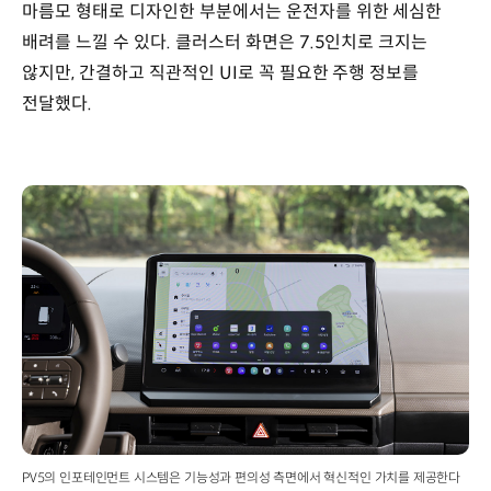
마름모 형태로 디자인한 부분에서는 운전자를 위한 세심한
배려를 느낄 수 있다. 클러스터 화면은 7.5인치로 크지는
않지만, 간결하고 직관적인 UI로 꼭 필요한 주행 정보를
전달했다.
PV5의 인포테인먼트 시스템은 기능성과 편의성 측면에서 혁신적인 가치를 제공한다