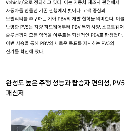
Vehicle)’으로 정의하고 있다. 이는 자동차 제조사 관점에서
자동차를 만들던 기존 관행에서 벗어나, 고객 중심의
모빌리티를 추구하는 기아 PBV의 개발 철학을 의미한다. 이를
반영한 PV5는 차량 하드웨어부터 PBV 특화 사양, 소프트웨어
솔루션까지 모든 영역을 아우르는 혁신적인 PBV로 탄생했다.
이번 시승을 통해 PBV의 새로운 목표를 제시하는 PV5의
진가를 확인해 봤다.
완성도 높은 주행 성능과 탑승자 편의성, PV5
패신저