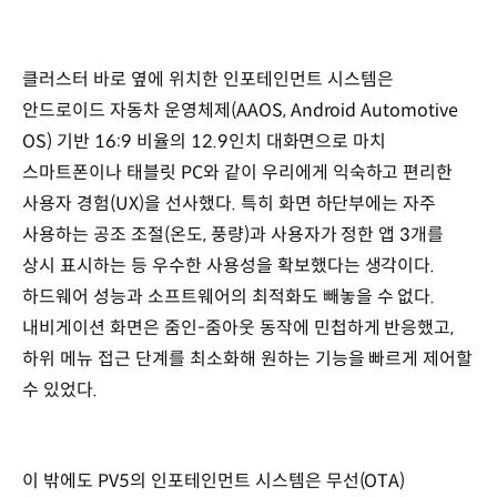
클러스터 바로 옆에 위치한 인포테인먼트 시스템은
안드로이드 자동차 운영체제(AAOS, Android Automotive
OS) 기반 16:9 비율의 12.9인치 대화면으로 마치
스마트폰이나 태블릿 PC와 같이 우리에게 익숙하고 편리한
사용자 경험(UX)을 선사했다. 특히 화면 하단부에는 자주
사용하는 공조 조절(온도, 풍량)과 사용자가 정한 앱 3개를
상시 표시하는 등 우수한 사용성을 확보했다는 생각이다.
하드웨어 성능과 소프트웨어의 최적화도 빼놓을 수 없다.
내비게이션 화면은 줌인-줌아웃 동작에 민첩하게 반응했고,
하위 메뉴 접근 단계를 최소화해 원하는 기능을 빠르게 제어할
수 있었다.
이 밖에도 PV5의 인포테인먼트 시스템은 무선(OTA)