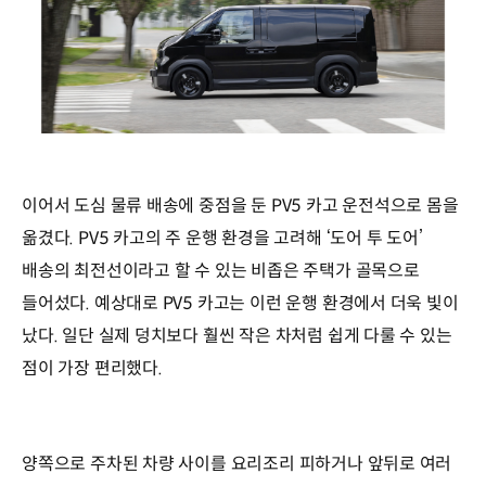
이어서 도심 물류 배송에 중점을 둔 PV5 카고 운전석으로 몸을
옮겼다. PV5 카고의 주 운행 환경을 고려해 ‘도어 투 도어’
배송의 최전선이라고 할 수 있는 비좁은 주택가 골목으로
들어섰다. 예상대로 PV5 카고는 이런 운행 환경에서 더욱 빛이
났다. 일단 실제 덩치보다 훨씬 작은 차처럼 쉽게 다룰 수 있는
점이 가장 편리했다.
양쪽으로 주차된 차량 사이를 요리조리 피하거나 앞뒤로 여러