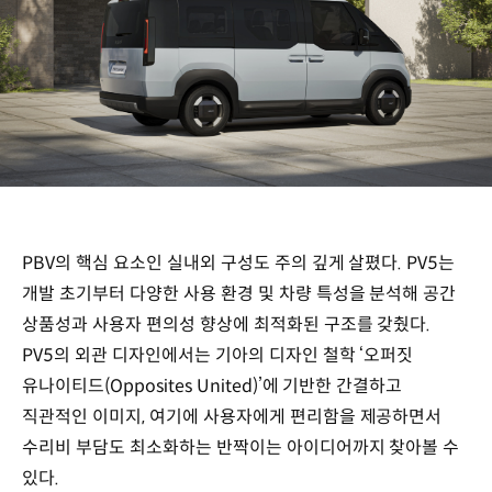
PBV의 핵심 요소인 실내외 구성도 주의 깊게 살폈다. PV5는
개발 초기부터 다양한 사용 환경 및 차량 특성을 분석해 공간
상품성과 사용자 편의성 향상에 최적화된 구조를 갖췄다.
PV5의 외관 디자인에서는 기아의 디자인 철학 ‘오퍼짓
유나이티드(Opposites United)’에 기반한 간결하고
직관적인 이미지, 여기에 사용자에게 편리함을 제공하면서
수리비 부담도 최소화하는 반짝이는 아이디어까지 찾아볼 수
있다.