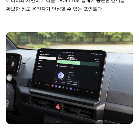
배터리와 지면의 거리를 180mm로 설계해 충분한 간격을
확보한 점도 운전자가 안심할 수 있는 포인트다.