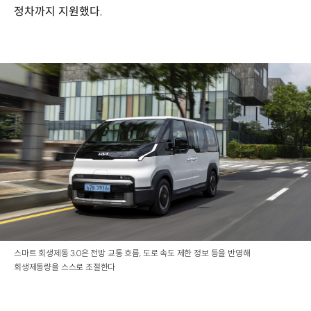
정차까지 지원했다.
스마트 회생제동 3.0은 전방 교통 흐름, 도로 속도 제한 정보 등을 반영해
회생제동량을 스스로 조절한다