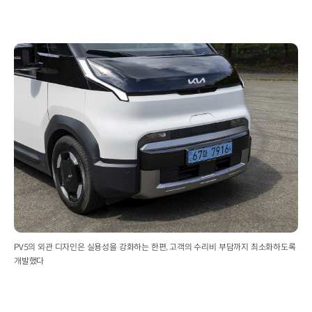
PV5의 외관 디자인은 실용성을 강화하는 한편, 고객의 수리비 부담까지 최소화하도록
개발했다