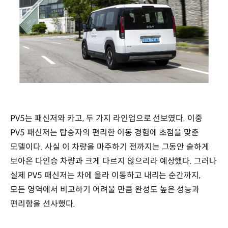
PV5는 패신저와 카고, 두 가지 라인업으로 선보였다. 이중
PV5 패신저는 탑승자의 편리한 이동 경험에 초점을 맞춘
모델이다. 사실 이 차량을 마주하기 전까지는 그동안 숱하게
보아온 다인승 차량과 크게 다르지 않으리라 예상했다. 그러나
실제 PV5 패신저는 차에 올라 이동하고 내리는 순간까지,
모든 영역에서 비교하기 어려울 만큼 완성도 높은 성능과
편리함을 선사했다.