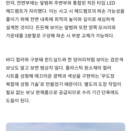
먼저, 전면부에는 앞범퍼 주변부와 통합된 히든 타입 LED
헤드램프가 자리했다. 이는 사고 시 헤드램프의 파손 가능성을
줄이기 위해 전면 내측에 최적의 높이와 깊이로 세심하게
설계한 것이다. 든든해 보이는 앞범퍼 또한 양쪽 모서리와
가운데를 3분할로 구성해 파손 시 부분 교체가 가능하다.
바디 컬러와 구분돼 윈드실드와 한 덩어리처럼 보이는 검은색
보닛도 알고 보면 범상치 않다. 플라스틱 원소재의 컬러
시트를 성형해 매끄러운 광택과 색상을 구현하는 ‘무도장
복합재 성형 기술’로 만들었기 때문이다. 별도의 도장 작업이
필요 없는 보닛 완제품으로 공급되므로 수리 기간 단축에도
도움이 된다.