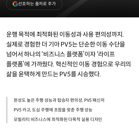
(새
선호하는 출처로 추가
창
열림)
운행 목적에 최적화된 이동성과 사용 편의성까지.
실제로 경험한 더 기아 PV5는 단순한 이동 수단을
넘어서 하나의 ‘비즈니스 플랫폼’이자 ‘라이프
플랫폼’에 가까웠다. 혁신적인 이동 경험으로 우리의
삶을 윤택하게 만드는 PV5를 시승했다.
완성도 높은 주행 성능과 탑승자 편의성, PV5 패신저
PV5 카고, 도심 주행에 초점을 맞춘 주행 성능
모빌리티 비즈니스에 최적화된 다목적 실용 디자인