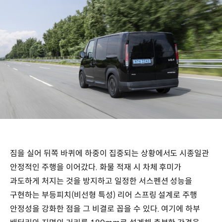
짐을 실어 뒤쪽 바퀴에 하중이 집중되는 상황에서도 시종일관
안정적인 주행을 이어갔다. 화물 적재 시 차체 후미가
과도하게 처지는 것을 방지하고 일정한 서스펜션 성능을
구현하는 부등피치(비선형 특성) 리어 스프링 설계로 주행
안정성을 강화한 점을 그 비결로 꼽을 수 있다. 여기에 하부