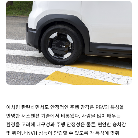
이처럼 탄탄하면서도 안정적인 주행 감각은 PBV의 특성을
반영한 서스펜션 기술에서 비롯됐다. 사람을 많이 태우는
환경을 고려해 내구성과 주행 안정성은 물론, 편안한 승차감
및 뛰어난 NVH 성능이 양립할 수 있도록 각 특성에 맞춰