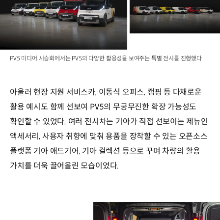
PV5 미디어 시승회에서는 PV5의 다양한 활용성을 보여주는 특별 전시를 진행했다
아울러 현장 지원 서비스카, 이동식 오피스, 캠핑 등 다채로운
활용 예시도 함께 선보여 PV5의 무궁무진한 확장 가능성도
확인할 수 있었다. 여러 전시차는 기아가 직접 선보이는 제뉴인
액세서리, 사용자 취향에 맞춰 용품을 장착할 수 있는 오픈소스
플랫폼 기아 애드기어, 기아 컬렉션 등으로 꾸며 차량의 활용
가치를 더욱 끌어올린 모습이었다.