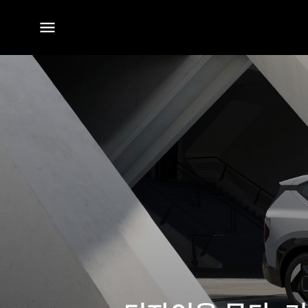
전체
메뉴