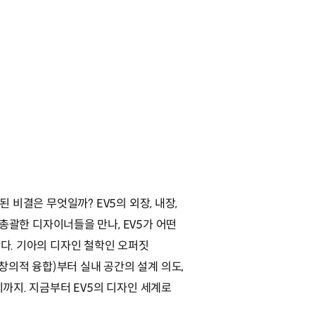
 비결은 무엇일까? EV5의 외장, 내장,
디자인을 총괄한 디자이너들을 만나, EV5가 어떤
다. 기아의 디자인 철학인 오퍼짓
의 창의적 융합)부터 실내 공간의 설계 의도,
까지. 지금부터 EV5의 디자인 세계로