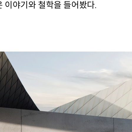
 이야기와 철학을 들어봤다.