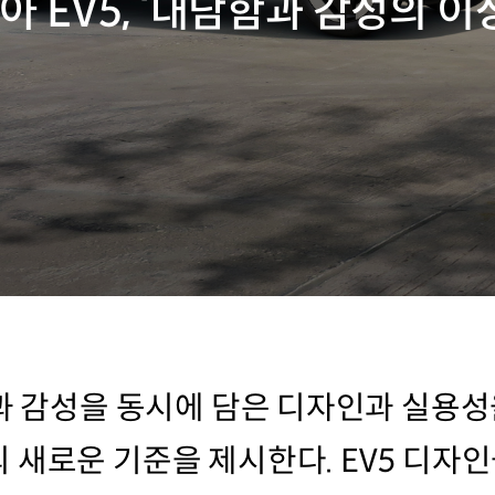
아 EV5, ‘대담함과 감성의 이
과 감성을 동시에 담은 디자인과 실용성
 새로운 기준을 제시한다. EV5 디자