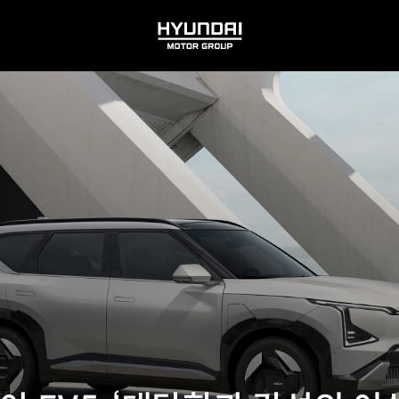
HYUNDAI
MOTOR
GROUP