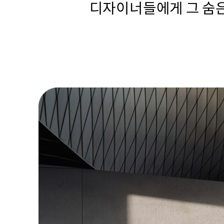
디자이너들에게 그 숨은