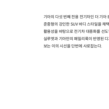
기아의 다섯 번째 전용 전기차인 더 기아 E
준중형의 강인한 SUV 바디 스타일을 채택
활용성을 바탕으로 전기차 대중화를 선도
실루엣과 기아만의 패밀리룩이 반영된 디
보는 이의 시선을 단번에 사로잡는다.