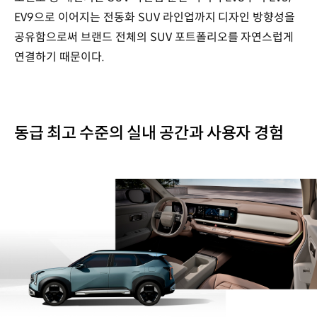
EV9으로 이어지는 전동화 SUV 라인업까지 디자인 방향성을
공유함으로써 브랜드 전체의 SUV 포트폴리오를 자연스럽게
연결하기 때문이다.
동급 최고 수준의 실내 공간과 사용자 경험