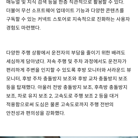
매뉴얼 및 지식 검색 등을 한층 직관적으로 활용할 수 있다.
더불어 무선 소프트웨어 업데이트 기능과 다양한 콘텐츠를
구독할 수 있는 커넥트 스토어로 지속적으로 진화하는 사용자
경험도 마련했다.
다양한 주행 상황에서 운전자의 부담을 줄이기 위한 배려도
세심하게 담아냈다. 저속 주행 및 주차 과정에서도 운전자가
편리하게 주변을 인지할 수 있도록 후방 모니터와 서라운드 뷰
모니터, 후방 주차 충돌방지 보조와 후방 교차 충돌방지 보조
등을 탑재했다. 아울러 전방 충돌방지 보조, 후측방 충돌방지
보조, 차로 유지 보조 2, 고속도로 주행 보조 2 등을 대거
적용함으로써 도심은 물론 고속도로까지 주행 전반의
안전성과 편의성을 강화했다.