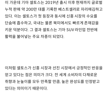
이 가운데 기아 셀토스는 2019년 출시 이후 현재까지 글로벌
누적 판매 약 200만 대를 기록한 베스트셀러로 자리매김하고
있다. 이는 셀토스가 첫 등장과 동시에 신흥 시장의 수요를
단숨에 흡수하고, 국내는 물론 북미에서도 빠르게 존재감을
키운 덕분이다. 그 결과 셀토스는 기아 SUV 라인업 전반에
활력을 불어넣는 주요 차종이 되었다.
이처럼 셀토스가 신흥 시장과 선진 시장에서 긍정적인 반응을
얻고 있다는 점은 의미가 크다. 전 세계 소비자의 다채로운
취향과 눈높이를 모두 만족할 만큼, 높은 완성도를 인정받고
있다는 의미이기 때문이다.