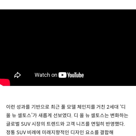
이런 성과를 기반으로 최근 풀 모델 체인지를 거친 2세대 ‘디
올 뉴 셀토스’가 새롭게 선보였다. 디 올 뉴 셀토스는 변화하는
글로벌 SUV 시장의 트렌드와 고객 니즈를 면밀히 반영했다.
정통 SUV 비례에 미래지향적인 디자인 요소를 결합해