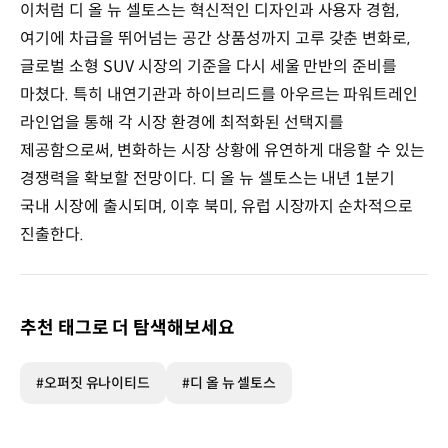
이처럼 디 올 뉴 셀토스는 혁신적인 디자인과 사용자 경험,
여기에 차급을 뛰어넘는 공간 상품성까지 고루 갖춘 변화로,
글로벌 소형 SUV 시장의 기준을 다시 세울 만반의 준비를
마쳤다. 특히 내연기관과 하이브리드를 아우르는 파워트레인
라인업을 통해 각 시장 환경에 최적화된 선택지를
제공함으로써, 변화하는 시장 상황에 유연하게 대응할 수 있는
경쟁력을 확보할 전망이다. 디 올 뉴 셀토스는 내년 1분기
국내 시장에 출시되며, 이후 북미, 유럽 시장까지 순차적으로
진출한다.
추천 태그로 더 탐색해보세요
#오퍼짓 유나이티드
#디 올 뉴 셀토스