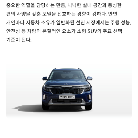
중요한 역할을 담당하는 만큼, 넉넉한 실내 공간과 풍성한
편의 사양을 갖춘 모델을 선호하는 경향이 강하다. 반면
개인마다 자동차 소유가 일반화된 선진 시장에서는 주행 성능,
안전성 등 차량의 본질적인 요소가 소형 SUV의 주요 선택
기준이 된다.