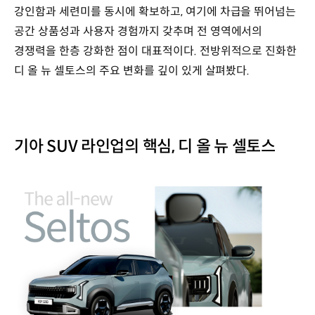
강인함과 세련미를 동시에 확보하고, 여기에 차급을 뛰어넘는
공간 상품성과 사용자 경험까지 갖추며 전 영역에서의
경쟁력을 한층 강화한 점이 대표적이다. 전방위적으로 진화한
디 올 뉴 셀토스의 주요 변화를 깊이 있게 살펴봤다.
기아 SUV 라인업의 핵심, 디 올 뉴 셀토스