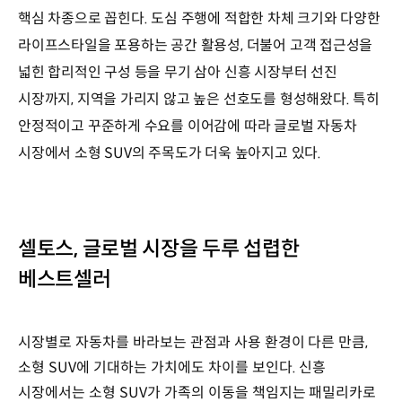
핵심 차종으로 꼽힌다. 도심 주행에 적합한 차체 크기와 다양한
라이프스타일을 포용하는 공간 활용성, 더불어 고객 접근성을
넓힌 합리적인 구성 등을 무기 삼아 신흥 시장부터 선진
시장까지, 지역을 가리지 않고 높은 선호도를 형성해왔다. 특히
안정적이고 꾸준하게 수요를 이어감에 따라 글로벌 자동차
시장에서 소형 SUV의 주목도가 더욱 높아지고 있다.
셀토스, 글로벌 시장을 두루 섭렵한
베스트셀러
시장별로 자동차를 바라보는 관점과 사용 환경이 다른 만큼,
소형 SUV에 기대하는 가치에도 차이를 보인다. 신흥
시장에서는 소형 SUV가 가족의 이동을 책임지는 패밀리카로