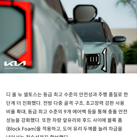
디 올 뉴 셀토스는 동급 최고 수준의 안전성과 주행 품질로 한
단계 더 진화했다. 전방 다중 골격 구조, 초고장력 강판 사용
비율 확대, 동급 최고 수준의 9개 에어백 등을 통해 충돌 안전
성능을 강화했다. 또한 차량 앞유리와 후드 사이에 블록 폼
(Block Foam)을 적용하고, 도어 유리 두께를 늘려 차급을