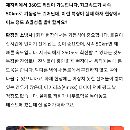
제자리에서 360도 회전이 가능합니다. 최고속도가 시속
50km로 기동성도 뛰어난데, 이런 특징이 실제 화재 현장에서
어느 정도 효율성을 발휘할까요?
황정민 소방사
| 화재 현장에서는 기동성이 중요합니다. 불길이
삽시간에 번지기 전에 잡는 것이 중요한데, 시속 50km면 꽤
빠른 속도입니다. 제자리에서 360도로 회전할 수 있다는 것도
복잡한 진입로나 잔해물이 쌓인 화재 현장에서 움직이는 데 큰
도움을 줍니다. 막다른 벽이나 통로에서 후진하지 않고 돌아
나올 수 있으니까요. 화재 현장에는 예상치 못한 잔해물이 쌓여
있는 경우가 많은데, 에어리스(Airless) 타이어 덕에 펑크 날
걱정도 없습니다. 실제로 저희가 나무토막을 쌓아놓고
테스트해 봤는데 잘 넘어가더라고요.