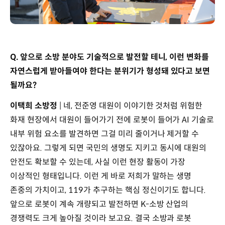
Q. 앞으로 소방 분야도 기술적으로 발전할 테니, 이런 변화를
자연스럽게 받아들여야 한다는 분위기가 형성돼 있다고 보면
될까요?
이택희 소방정
| 네, 전준영 대원이 이야기한 것처럼 위험한
화재 현장에서 대원이 들어가기 전에 로봇이 들어가 AI 기술로
내부 위험 요소를 발견하면 그걸 미리 줄이거나 제거할 수
있잖아요. 그렇게 되면 국민의 생명도 지키고 동시에 대원의
안전도 확보할 수 있는데, 사실 이런 현장 활동이 가장
이상적인 형태입니다. 이런 게 바로 저희가 말하는 생명
존중의 가치이고, 119가 추구하는 핵심 정신이기도 합니다.
앞으로 로봇이 계속 개량되고 발전하면 K-소방 산업의
경쟁력도 크게 높아질 것이라 보고요. 결국 소방과 로봇