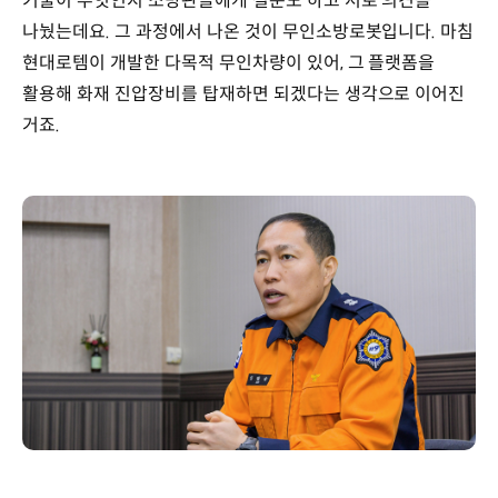
기술이 무엇인지 소방관들에게 질문도 하고 서로 의견을
나눴는데요. 그 과정에서 나온 것이 무인소방로봇입니다. 마침
현대로템이 개발한 다목적 무인차량이 있어, 그 플랫폼을
활용해 화재 진압장비를 탑재하면 되겠다는 생각으로 이어진
거죠.