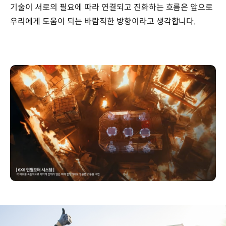
기술이 서로의 필요에 따라 연결되고 진화하는 흐름은 앞으로
우리에게 도움이 되는 바람직한 방향이라고 생각합니다.