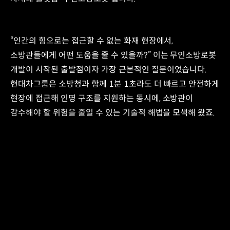
“인간의 힘으로는 접근할 수 없는 화재 현장에서,
소방관들에게 어떤 도움을 줄 수 있을까?” 이는 무인소방로봇
개발이 시작된 출발점이자 가장 근본적인 질문이었습니다.
현대차그룹은 소방청과 함께 1분 1초라도 더 빠르고 안전하게
현장에 접근해 인명 구조를 지원하는 동시에, 소방관이
감수해야 할 위험을 줄일 수 있는 기술적 해법을 모색해 왔죠.