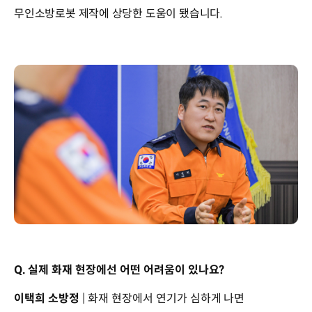
무인소방로봇 제작에 상당한 도움이 됐습니다.
Q. 실제 화재 현장에선 어떤 어려움이 있나요?
이택희 소방정
| 화재 현장에서 연기가 심하게 나면