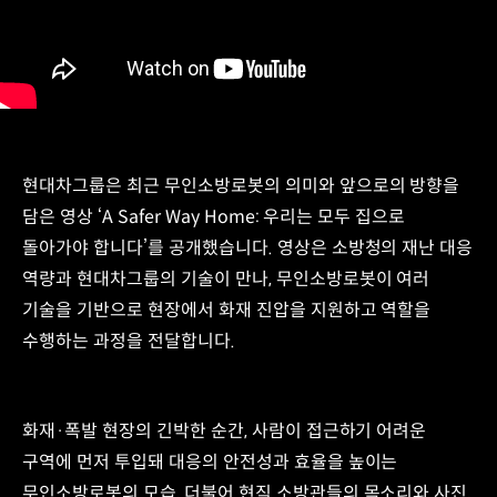
현대차그룹은 최근 무인소방로봇의 의미와 앞으로의 방향을
담은 영상 ‘A Safer Way Home: 우리는 모두 집으로
돌아가야 합니다’를 공개했습니다. 영상은 소방청의 재난 대응
역량과 현대차그룹의 기술이 만나, 무인소방로봇이 여러
기술을 기반으로 현장에서 화재 진압을 지원하고 역할을
수행하는 과정을 전달합니다.
화재·폭발 현장의 긴박한 순간, 사람이 접근하기 어려운
구역에 먼저 투입돼 대응의 안전성과 효율을 높이는
무인소방로봇의 모습, 더불어 현직 소방관들의 목소리와 사진,