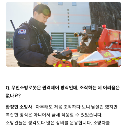
Q. 무인소방로봇은 원격제어 방식인데, 조작하는 데 어려움은
없나요?
황정민 소방사
| 아무래도 처음 조작하다 보니 낯설긴 했지만,
복잡한 방식은 아니어서 금세 적응할 수 있었습니다.
소방관들은 생각보다 많은 장비를 운용합니다. 소방차를