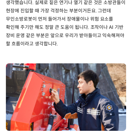
생각했습니다. 실제로 짙은 연기나 열기 같은 것은 소방관들이
현장에 진입할 때 가장 걱정하는 부분이거든요. 그런데
무인소방로봇이 먼저 들어가서 장애물이나 위험 요소를
확인해 주기만 해도 정말 큰 도움이 됩니다. 조작이나 AI 기반
장비 운영 같은 부분은 앞으로 우리가 받아들이고 익숙해져야
할 흐름이라고 생각합니다.