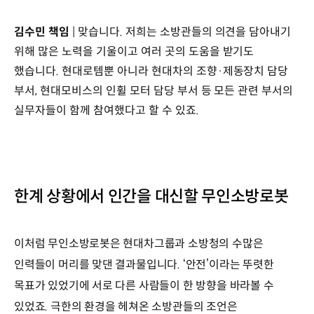
김수민 책임
| 맞습니다. 저희는 소방관들의 의견을 담아내기
위해 많은 노력을 기울이고 여러 곳의 도움을 받기도
했습니다. 현대로템뿐 아니라 현대차의 조향·제동장치 담당
부서, 현대모비스의 인휠 모터 담당 부서 등 모든 관련 부서의
실무자들이 함께 참여했다고 할 수 있죠.
한계 상황에서 인간을 대신할 무인소방로봇
이처럼 무인소방로봇은 현대차그룹과 소방청의 수많은
인력들이 머리를 맞댄 결과물입니다. ‘안전’이라는 뚜렷한
목표가 있었기에 서로 다른 사람들이 한 방향을 바라볼 수
있었죠. 극한의 환경을 헤쳐온 소방관들의 조언은