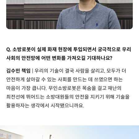
Q. 소방로봇이 실제 화재 현장에 투입되면서 궁극적으로 우리
사회의 안전망에 어떤 변화를 가져오길 기대하나요?
김수민 책임
| 우리의 기술이 결국 사람을 살리고, 모두가 더
안전하게 살아갈 수 있는 사회를 만드는 데 쓰였으면 하는
마음이 가장 큽니다. 무인소방로봇은 목숨을 걸고 재난의
최전선에 뛰어드는 소방대원들의 안전을 지키기 위해 기술을
활용하자는 생각에서 시작됐으니까요.