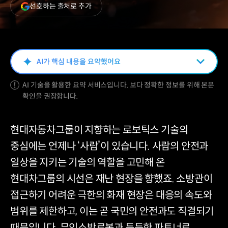
(새
선호하는 출처로 추가
창
열림)
AI가 핵심 내용을 요약했어요
AI 기술을 활용한 요약 서비스입니다. 보다 정확한 정보를 위해 본문
확인을 권장합니다.
현대자동차그룹이 지향하는 로보틱스 기술의
중심에는 언제나 ‘사람’이 있습니다. 사람의 안전과
일상을 지키는 기술의 역할을 고민해 온
현대차그룹의 시선은 재난 현장을 향했죠. 소방관이
접근하기 어려운 극한의 화재 현장은 대응의 속도와
범위를 제한하고, 이는 곧 국민의 안전과도 직결되기
때문입니다. 무인소방로봇과 든든한 파트너로