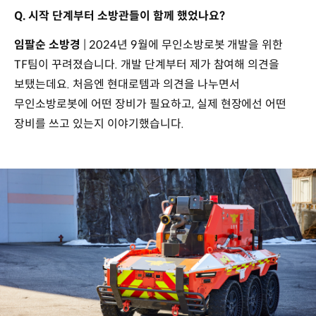
Q. 시작 단계부터 소방관들이 함께 했었나요?
임팔순 소방경
| 2024년 9월에 무인소방로봇 개발을 위한
TF팀이 꾸려졌습니다. 개발 단계부터 제가 참여해 의견을
보탰는데요. 처음엔 현대로템과 의견을 나누면서
무인소방로봇에 어떤 장비가 필요하고, 실제 현장에선 어떤
장비를 쓰고 있는지 이야기했습니다.