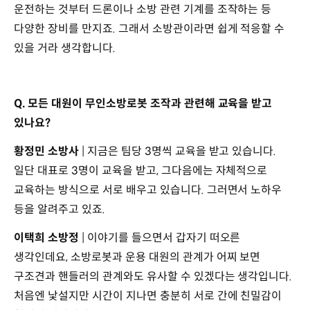
운전하는 것부터 드론이나 소방 관련 기계를 조작하는 등
다양한 장비를 만지죠. 그래서 소방관이라면 쉽게 적응할 수
있을 거라 생각합니다.
Q. 모든 대원이 무인소방로봇 조작과 관련해 교육을 받고
있나요?
황정민 소방사
| 지금은 팀당 3명씩 교육을 받고 있습니다.
일단 대표로 3명이 교육을 받고, 그다음에는 자체적으로
교육하는 방식으로 서로 배우고 있습니다. 그러면서 노하우
등을 알려주고 있죠.
이택희 소방정
| 이야기를 들으면서 갑자기 떠오른
생각인데요, 소방로봇과 운용 대원의 관계가 어찌 보면
구조견과 핸들러의 관계와도 유사할 수 있겠다는 생각입니다.
처음엔 낯설지만 시간이 지나면 충분히 서로 간에 친밀감이