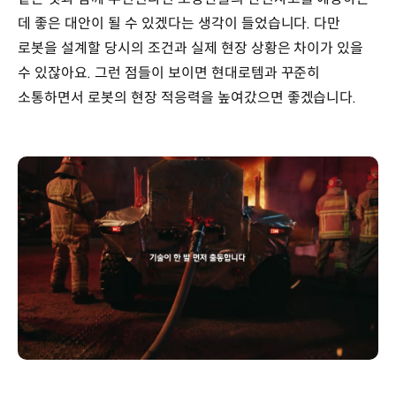
데 좋은 대안이 될 수 있겠다는 생각이 들었습니다. 다만
로봇을 설계할 당시의 조건과 실제 현장 상황은 차이가 있을
수 있잖아요. 그런 점들이 보이면 현대로템과 꾸준히
소통하면서 로봇의 현장 적응력을 높여갔으면 좋겠습니다.