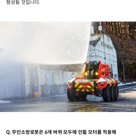
형성될 것입니다.
Q. 무인소방로봇은 6개 바퀴 모두에 인휠 모터를 적용해