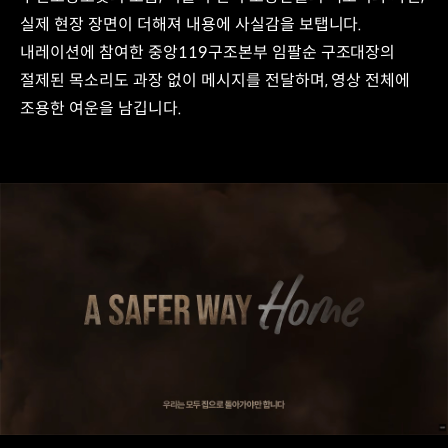
실제 현장 장면이 더해져 내용에 사실감을 보탭니다.
내레이션에 참여한 중앙119구조본부 임팔순 구조대장의
절제된 목소리도 과장 없이 메시지를 전달하며, 영상 전체에
조용한 여운을 남깁니다.