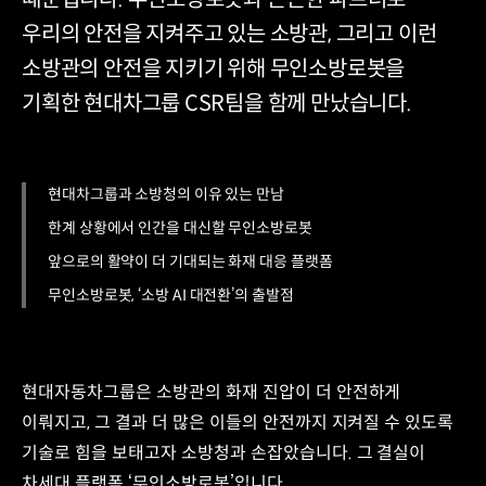
우리의 안전을 지켜주고 있는 소방관, 그리고 이런
소방관의 안전을 지키기 위해 무인소방로봇을
기획한 현대차그룹 CSR팀을 함께 만났습니다.
현대차그룹과 소방청의 이유 있는 만남
한계 상황에서 인간을 대신할 무인소방로봇
앞으로의 활약이 더 기대되는 화재 대응 플랫폼
무인소방로봇, ‘소방 AI 대전환’의 출발점
현대자동차그룹은 소방관의 화재 진압이 더 안전하게
이뤄지고, 그 결과 더 많은 이들의 안전까지 지켜질 수 있도록
기술로 힘을 보태고자 소방청과 손잡았습니다. 그 결실이
차세대 플랫폼 ‘무인소방로봇’입니다.