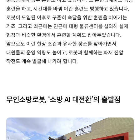
운동장에서 방수 훈련도 하고 있습니다. 또 훈련탑에서도 적응
훈련을 하고, 시간대를 바꿔 야간 훈련도 병행하고 있습니다.
로봇이 도입된 이후로 꾸준히 숙달을 위한 훈련을 이어가는
거죠. 그리고 최근에는 인근에 대형 물류센터를 섭외해 실제
현장과 비슷한 환경에서 훈련할 계획도 잡아두었습니다.
앞으로도 이런 현장 조건과 유사한 장소를 찾아가면서
대원들의 운영 역량도 높이고, 로봇과 함께하는 화재 진압
작전도 계속 발굴해 나가려 합니다.
무인소방로봇, ‘소방 AI 대전환’의 출발점