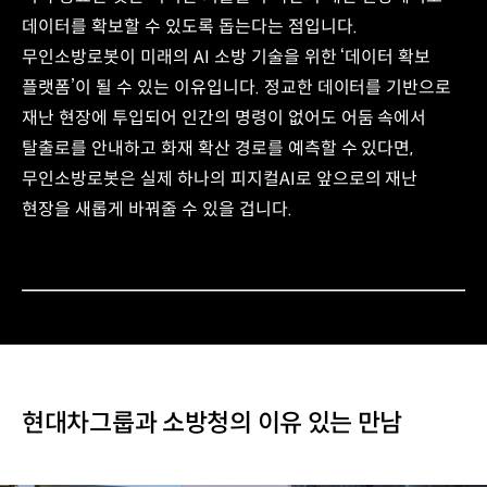
데이터를 확보할 수 있도록 돕는다는 점입니다.
무인소방로봇이 미래의 AI 소방 기술을 위한 ‘데이터 확보
플랫폼’이 될 수 있는 이유입니다. 정교한 데이터를 기반으로
재난 현장에 투입되어 인간의 명령이 없어도 어둠 속에서
탈출로를 안내하고 화재 확산 경로를 예측할 수 있다면,
무인소방로봇은 실제 하나의 피지컬AI로 앞으로의 재난
현장을 새롭게 바꿔줄 수 있을 겁니다.
현대차그룹과 소방청의 이유 있는 만남