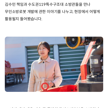
김수민 책임과 수도권119특수구조대 소방관들을 만나
무인소방로봇 개발에 관한 이야기를 나누고, 현장에서 어떻게
활용될지 들어봤습니다.