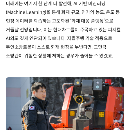
미래에는 여기서 한 단계 더 발전해, AI 기반 머신러닝
(Machine Learning)을 통해 화재 규모, 연기의 농도, 온도 등
현장 데이터를 학습하는 고도화된 ‘화재 대응 플랫폼’으로
거듭날 전망입니다. 이는 현대차그룹이 주목하고 있는 피지컬
AI와도 깊게 연관되어 있습니다. 자율주행 기술 적용으로
무인소방로봇이 스스로 화재 현장을 누빈다면, 그만큼
소방관이 위험한 상황에 처하는 경우가 줄어들 수 있겠죠.