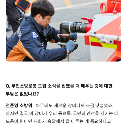
Q. 무인소방로봇 도입 소식을 접했을 때 배우는 것에 대한
부담은 없었나요?
전준영 소방위
| 아무래도 새로운 장비니까 조금 낯설었죠.
하지만 결국 이 장비가 우리 동료를, 국민의 안전을 지키는 데
도움이 된다면 저희가 숙달해서 잘 다루는 게 중요하다고