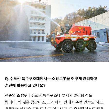
Q. 수도권 특수구조대에서는 소방로봇을 어떻게 관리하고
훈련에 활용하고 있나요?
전준영 소방위
| 수도권 특수구조대 부지가 2만 평 정도
됩니다. 꽤 넓은 공간이죠. 그래서 이 안에서 주행 연습도 하고,