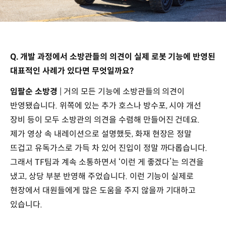
Q. 개발 과정에서 소방관들의 의견이 실제 로봇 기능에 반영된
대표적인 사례가 있다면 무엇일까요?
임팔순 소방경
| 거의 모든 기능에 소방관들의 의견이
반영됐습니다. 위쪽에 있는 추가 호스나 방수포, 시야 개선
장비 등이 모두 소방관의 의견을 수렴해 만들어진 건데요.
제가 영상 속 내레이션으로 설명했듯, 화재 현장은 정말
뜨겁고 유독가스로 가득 차 있어 진입이 정말 까다롭습니다.
그래서 TF팀과 계속 소통하면서 ‘이런 게 좋겠다’는 의견을
냈고, 상당 부분 반영해 주었습니다. 이런 기능이 실제로
현장에서 대원들에게 많은 도움을 주지 않을까 기대하고
있습니다.