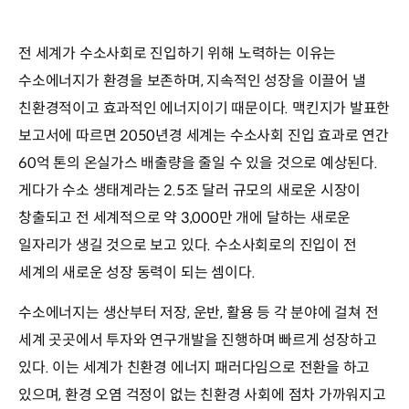
전 세계가 수소사회로 진입하기 위해 노력하는 이유는
수소에너지가 환경을 보존하며, 지속적인 성장을 이끌어 낼
친환경적이고 효과적인 에너지이기 때문이다. 맥킨지가 발표한
보고서에 따르면 2050년경 세계는 수소사회 진입 효과로 연간
60억 톤의 온실가스 배출량을 줄일 수 있을 것으로 예상된다.
게다가 수소 생태계라는 2.5조 달러 규모의 새로운 시장이
창출되고 전 세계적으로 약 3,000만 개에 달하는 새로운
일자리가 생길 것으로 보고 있다. 수소사회로의 진입이 전
세계의 새로운 성장 동력이 되는 셈이다.
수소에너지는 생산부터 저장, 운반, 활용 등 각 분야에 걸쳐 전
세계 곳곳에서 투자와 연구개발을 진행하며 빠르게 성장하고
있다. 이는 세계가 친환경 에너지 패러다임으로 전환을 하고
있으며, 환경 오염 걱정이 없는 친환경 사회에 점차 가까워지고