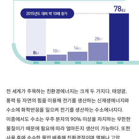
전 세계가 주목하는 친환경에너지는 크게 두 가지다. 태양광,
풍력 등 자연의 힘을 이용해 전기를 생산하는 신재생에너지와
수소에 화학반응을 일으켜 전기를 생산하는 수소에너지다.
이중에서도 수소는 우주 분자의 90% 이상을 차지하는 무한한
물질이기 때문에 필요에 따라 얼마든지 생산이 가능하다. 또한
사용 후에 순수한 물만 배출해 친환경적이며 액체나 고압