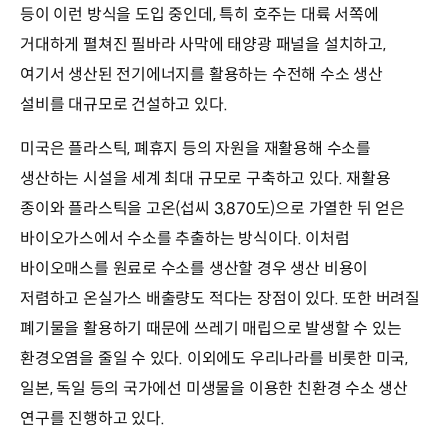
등이 이런 방식을 도입 중인데, 특히 호주는 대륙 서쪽에
거대하게 펼쳐진 필바라 사막에 태양광 패널을 설치하고,
여기서 생산된 전기에너지를 활용하는 수전해 수소 생산
설비를 대규모로 건설하고 있다.
미국은 플라스틱, 폐휴지 등의 자원을 재활용해 수소를
생산하는 시설을 세계 최대 규모로 구축하고 있다. 재활용
종이와 플라스틱을 고온(섭씨 3,870도)으로 가열한 뒤 얻은
바이오가스에서 수소를 추출하는 방식이다. 이처럼
바이오매스를 원료로 수소를 생산할 경우 생산 비용이
저렴하고 온실가스 배출량도 적다는 장점이 있다. 또한 버려질
폐기물을 활용하기 때문에 쓰레기 매립으로 발생할 수 있는
환경오염을 줄일 수 있다. 이외에도 우리나라를 비롯한 미국,
일본, 독일 등의 국가에선 미생물을 이용한 친환경 수소 생산
연구를 진행하고 있다.