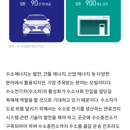
수소에너지는 발전, 건물 에너지, 산업 에너지 등 다양한
분야에서 활용되지만, 가장 주목받는 분야는 모빌리티다.
수소전기차(수소차)의 활성화가 수소사회 진입을 앞당길
촉매제 역할을 할 것으로 기대하고 있기 때문이다. 수소차가
도로 위를 달리기 위해서는 수소로 전기를 생산하는 연료전지
시스템 관련 기술이 발전을 해야 하고, 곳곳에 수소충전소가
구축되어야 하며 수소충전소까지 수소를 옮길 운송 인프라도