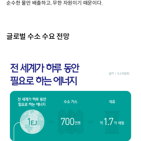
순수한 물만 배출하고, 무한 자원이기 때문이다.
글로벌 수소 수요 전망