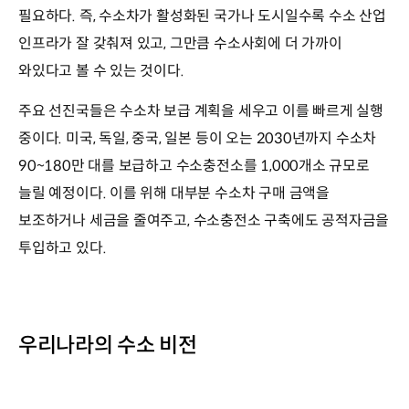
필요하다. 즉, 수소차가 활성화된 국가나 도시일수록 수소 산업
인프라가 잘 갖춰져 있고, 그만큼 수소사회에 더 가까이
와있다고 볼 수 있는 것이다.
주요 선진국들은 수소차 보급 계획을 세우고 이를 빠르게 실행
중이다. 미국, 독일, 중국, 일본 등이 오는 2030년까지 수소차
90~180만 대를 보급하고 수소충전소를 1,000개소 규모로
늘릴 예정이다. 이를 위해 대부분 수소차 구매 금액을
보조하거나 세금을 줄여주고, 수소충전소 구축에도 공적자금을
투입하고 있다.
우리나라의 수소 비전