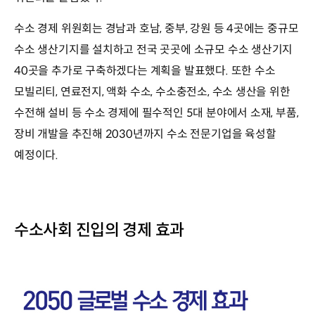
수소 경제 위원회는 경남과 호남, 중부, 강원 등 4곳에는 중규모
수소 생산기지를 설치하고 전국 곳곳에 소규모 수소 생산기지
40곳을 추가로 구축하겠다는 계획을 발표했다. 또한 수소
모빌리티, 연료전지, 액화 수소, 수소충전소, 수소 생산을 위한
수전해 설비 등 수소 경제에 필수적인 5대 분야에서 소재, 부품,
장비 개발을 추진해 2030년까지 수소 전문기업을 육성할
예정이다.
수소사회 진입의 경제 효과