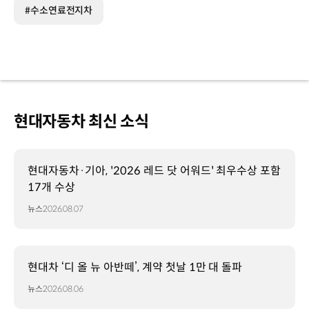
#수소연료전지차
현대자동차 최신 소식
현대자동차·기아, '2026 레드 닷 어워드' 최우수상 포함
17개 수상
뉴스
2026.08.07
현대차 ‘디 올 뉴 아반떼’, 계약 첫날 1만 대 돌파
뉴스
2026.08.06