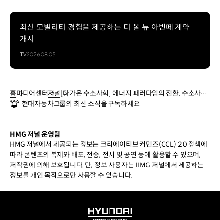
최신 모빌리티 경험을 제공하는 디 올 뉴 아반떼 계약
개시
TV
2026.08.05
홈
미디어센터
저널
[다가온 수소사회] 에너지 패러다임의 전환, 수소사회
현대자동차그룹의 최신 소식을 구독하세요
로 가는 세계
HMG 저널 운영팀
HMG 저널에서 제공되는 정보는 크리에이티브 커먼즈(CCL) 2.0 정책에
따라 콘텐츠의 복제와 배포, 전송, 전시 및 공연 등에 활용할 수 있으며,
저작권에 의해 보호됩니다. 단, 정보 사용자는 HMG 저널에서 제공하는
정보를 개인 목적으로만 사용할 수 있습니다.
HYUNDAI