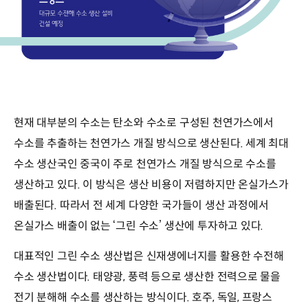
현재 대부분의 수소는 탄소와 수소로 구성된 천연가스에서
수소를 추출하는 천연가스 개질 방식으로 생산된다. 세계 최대
수소 생산국인 중국이 주로 천연가스 개질 방식으로 수소를
생산하고 있다. 이 방식은 생산 비용이 저렴하지만 온실가스가
배출된다. 따라서 전 세계 다양한 국가들이 생산 과정에서
온실가스 배출이 없는 ‘그린 수소’ 생산에 투자하고 있다.
대표적인 그린 수소 생산법은 신재생에너지를 활용한 수전해
수소 생산법이다. 태양광, 풍력 등으로 생산한 전력으로 물을
전기 분해해 수소를 생산하는 방식이다. 호주, 독일, 프랑스