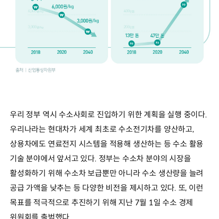
우리 정부 역시 수소사회로 진입하기 위한 계획을 실행 중이다.
우리나라는 현대차가 세계 최초로 수소전기차를 양산하고,
상용차에도 연료전지 시스템을 적용해 생산하는 등 수소 활용
기술 분야에서 앞서고 있다. 정부는 수소차 분야의 시장을
활성화하기 위해 수소차 보급뿐만 아니라 수소 생산량을 늘려
공급 가액을 낮추는 등 다양한 비전을 제시하고 있다. 또, 이런
목표를 적극적으로 추진하기 위해 지난 7월 1일 수소 경제
위원회를 출범했다.