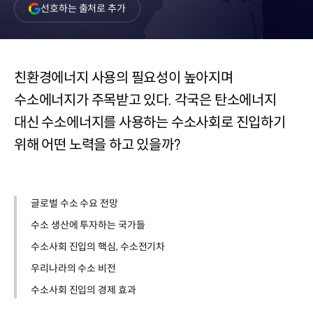
(새
선호하는 출처로 추가
창
열림)
친환경에너지 사용의 필요성이 높아지며
수소에너지가 주목받고 있다. 각국은 탄소에너지
대신 수소에너지를 사용하는 수소사회로 진입하기
위해 어떤 노력을 하고 있을까?
글로벌 수소 수요 전망
수소 생산에 투자하는 국가들
수소사회 진입의 핵심, 수소전기차
우리나라의 수소 비전
수소사회 진입의 경제 효과