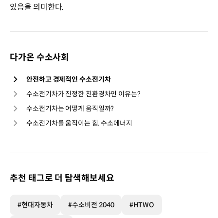
있음을 의미한다.
다가온 수소사회
안전하고 경제적인 수소전기차
수소전기차가 진정한 친환경차인 이유는?
수소전기차는 어떻게 움직일까?
수소전기차를 움직이는 힘, 수소에너지
추천 태그로 더 탐색해보세요
#현대자동차
#수소비전 2040
#HTWO