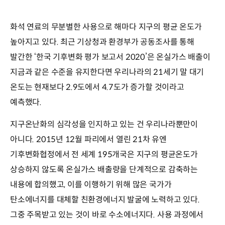
화석 연료의 무분별한 사용으로 해마다 지구의 평균 온도가
높아지고 있다. 최근 기상청과 환경부가 공동조사를 통해
발간한 ‘한국 기후변화 평가 보고서 2020’은 온실가스 배출이
지금과 같은 수준을 유지한다면 우리나라의 21세기 말 대기
온도는 현재보다 2.9도에서 4.7도가 증가할 것이라고
예측했다.
지구온난화의 심각성을 인지하고 있는 건 우리나라뿐만이
아니다. 2015년 12월 파리에서 열린 21차 유엔
기후변화협정에서 전 세계 195개국은 지구의 평균온도가
상승하지 않도록 온실가스 배출량을 단계적으로 감축하는
내용에 합의했고, 이를 이행하기 위해 많은 국가가
탄소에너지를 대체할 친환경에너지 발굴에 노력하고 있다.
그중 주목받고 있는 것이 바로 수소에너지다. 사용 과정에서