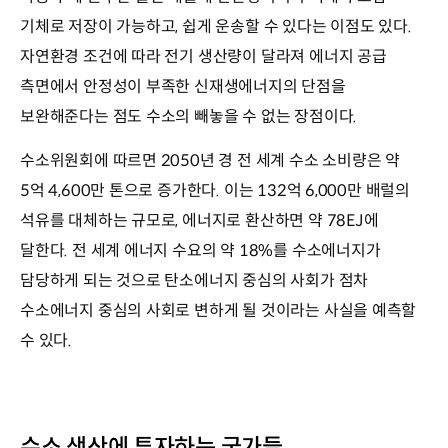
기체로 저장이 가능하고, 쉽게 운송할 수 있다는 이점도 있다.
자연환경 조건에 따라 전기 생산량이 달라져 에너지 공급
측면에서 안정성이 부족한 신재생에너지의 단점을
보완해준다는 점도 수소의 빼놓을 수 없는 장점이다.
수소위원회에 따르면 2050년 경 전 세계 수소 소비량은 약
5억 4,600만 톤으로 증가한다. 이는 132억 6,000만 배럴의
석유를 대체하는 규모로, 에너지로 환산하면 약 78EJ에
달한다. 전 세계 에너지 수요의 약 18%를 수소에너지가
담당하게 되는 것으로 탄소에너지 중심의 사회가 점차
수소에너지 중심의 사회로 변하게 될 것이라는 사실을 예측할
수 있다.
수소 생산에 투자하는 국가들