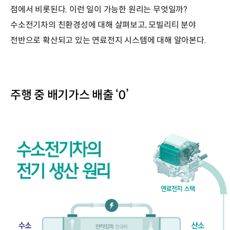
점에서 비롯된다. 이런 일이 가능한 원리는 무엇일까?
수소전기차의 친환경성에 대해 살펴보고, 모빌리티 분야
전반으로 확산되고 있는 연료전지 시스템에 대해 알아본다.
주행 중 배기가스 배출 ‘0’