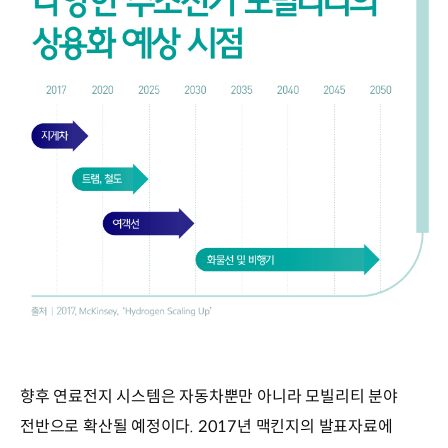
향후 연료전지 시스템은 자동차뿐만 아니라 모빌리티 분야
전반으로 확산될 예정이다. 2017년 맥킨지의 발표자료에