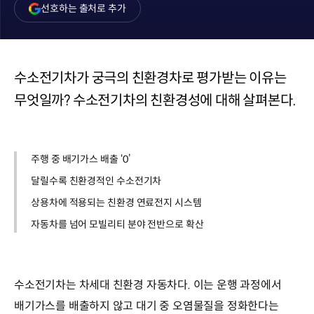
(새
선호하는 출처로 추가
창
열림)
수소전기차가 궁극의 친환경차로 평가받는 이유는
무엇일까? 수소전기차의 친환경성에 대해 살펴본다.
주행 중 배기가스 배출 ‘0’
달릴수록 친환경적인 수소전기차
상용차에 적용되는 친환경 연료전지 시스템
자동차를 넘어 모빌리티 분야 전반으로 확산
수소전기차는 차세대 친환경 자동차다. 이는 운행 과정에서
배기가스를 배출하지 않고 대기 중 오염물질을 정화한다는