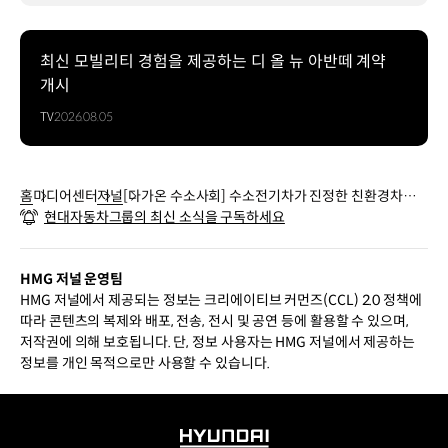
최신 모빌리티 경험을 제공하는 디 올 뉴 아반떼 계약
개시
TV
2026.08.05
홈
미디어센터
저널
[다가온 수소사회] 수소전기차가 진정한 친환경차인
현대자동차그룹의 최신 소식을 구독하세요
이유는?
HMG 저널 운영팀
HMG 저널에서 제공되는 정보는 크리에이티브 커먼즈(CCL) 2.0 정책에
따라 콘텐츠의 복제와 배포, 전송, 전시 및 공연 등에 활용할 수 있으며,
저작권에 의해 보호됩니다. 단, 정보 사용자는 HMG 저널에서 제공하는
정보를 개인 목적으로만 사용할 수 있습니다.