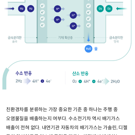
친환경차를 분류하는 가장 중요한 기준 중 하나는 주행 중
오염물질을 배출하는지 여부다. 수소전기차 역시 배기가스
배출이 전혀 없다. 내연기관 자동차의 배기가스는 가솔린, 디젤