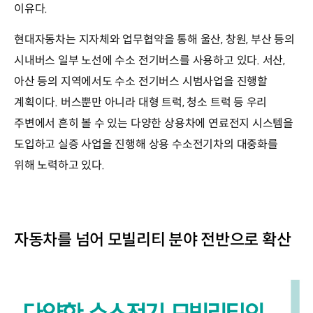
이유다.
현대자동차는 지자체와 업무협약을 통해 울산, 창원, 부산 등의
시내버스 일부 노선에 수소 전기버스를 사용하고 있다. 서산,
아산 등의 지역에서도 수소 전기버스 시범사업을 진행할
계획이다. 버스뿐만 아니라 대형 트럭, 청소 트럭 등 우리
주변에서 흔히 볼 수 있는 다양한 상용차에 연료전지 시스템을
도입하고 실증 사업을 진행해 상용 수소전기차의 대중화를
위해 노력하고 있다.
자동차를 넘어 모빌리티 분야 전반으로 확산