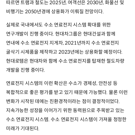
따르면 트램과 철도는 2025년, 여객선은 2030년, 화물선 및
비행기는 2050년경에 상용화가 이뤄질 전망이다.
실제로 국내에서도 수소 연료전지 시스템 확대를 위한
연구개발이 진행 중이다. 현대차그룹은 현대건설과 함께
연내에 수소 연료전지 지게차, 2021년까지 수소 연료전지
굴삭기 시제품을 제작하고 2023년에는 상용화할 예정이다.
현대로템은 현대차와 함께 수소 연료전지를 탑재한 철도차량
개발을 진행 중이다.
연료전지 시스템의 이런 확산은 수소가 경제성, 안전성 등
복합적으로 좋은 평가를 받고 있기 때문에 가능했다. 물론 이런
변화가 시작된 데에는 친환경적이라는 점이 결정적이었다.
지속가능한 성장을 이어가기 위한 동력원으로 주목받고 있는
수소 연료전지 시스템. 수소 연료전지 시스템이 가져올 청정한
미래가 기대된다.