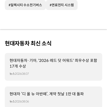
#일렉시티 수소전기버스
#연료전지 시스템
현대자동차 최신 소식
현대자동차·기아, '2026 레드 닷 어워드' 최우수상 포함
17개 수상
뉴스
2026.08.07
현대차 ‘디 올 뉴 아반떼’, 계약 첫날 1만 대 돌파
뉴스
2026.08.06