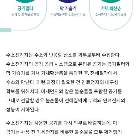
수소전기차는 수소와 반응할 산소를 외부로부터 수집한다.
수소전기차의 공기 공급 시스템으로 유입된 공기는 공기필터와
막 가습기를 거쳐 기체확산층을 통과한 후, 전해질막에서
수소와 만난다. 이런 과정이 필요한 건 연료전지의 내구성
확보를 위해서다. 미세먼지와 같은 불순물을 포함한 공기를
그대로 전달할 경우 불순물이 전해질막에 누적돼 연료전지의
성능이 저하된다.
수소전기차는 사용한 공기를 다시 외부로 배출하는데, 이
공기는 사용 전 미세먼지를 비롯한 불순물을 모두 제거했기