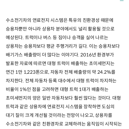
수소전기차의 연료전지 시스템은 특유의 친환경성 때문에
승용차뿐만 아니라 상용차 분야에서도 널리 활용될 것으로
예상된다. 트럭이나 버스 등 짐이나 승객을 실어 나르는
상용차는 승용차보다 평균 주행거리가 길다. 이는 승용차보다
배기가스 배출량이 더 많다는 이야기다. 2016년 환경부가
발표한 자료에 따르면 대형 트럭이 배출하는 초미세먼지는
연간 1만 1,223톤으로, 자동차 전체 배출량의 약 24.2%를
차지한다. 전체 자동차 등록 대수에서 대형 트럭이 차지하는
비율이 1%인 점을 고려하면 대형 트럭 1대가 배출하는
초미세먼지의 양은 일반 자동차보다 훨씬 많다는 것이다. 대형
트럭과 같은 상용차에 연료전지 시스템을 장착하면 도심의
대기 질이 크게 개선될 것이라는 전망이 나오고, 상용차를
수소전기차와 같은 친환경차로 교체하려는 움직임이 시작되는