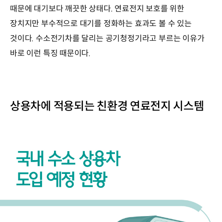
때문에 대기보다 깨끗한 상태다. 연료전지 보호를 위한
장치지만 부수적으로 대기를 정화하는 효과도 볼 수 있는
것이다. 수소전기차를 달리는 공기청정기라고 부르는 이유가
바로 이런 특징 때문이다.
상용차에 적용되는 친환경 연료전지 시스템