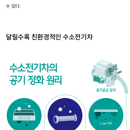
수 있다.
달릴수록 친환경적인 수소전기차