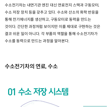
수소전기차는 내연기관 엔진 대신 연료전지 스택과 구동모터,
수소 저장 장치 등을 갖추고 있다. 수소와 산소의 화학 반응을
통해 전기에너지를 생산하고, 구동모터로 동력을 만드는
것이다. 간단한 과정처럼 보이지만 이를 제대로 구현하는 것은
결코 쉬운 일이 아니다. 각 부품의 역할을 통해 수소전기차가
수소를 동력으로 만드는 과정을 알아본다.
수소전기차의 연료, 수소