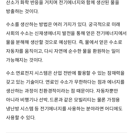
산소가 화학 반응을 거치며 전기에너지와 함께 생산된 물을
방출하는 것이다.
수소를 생산하는 방법은 여러 가지가 있다. 궁극적으로 미래
사회의 수소는 신재생에너지 발전을 통해 얻은 전기에너지에서
물을 분해해 생산할 것으로 예상된다. 즉, 물에서 얻은 수소로
자동차를 움직이고, 다시 자연에 순수한 물을 환원하는 일이
가능해지는 것이다.
수소 연료전지 시스템은 산업 전반에 활용할 수 있는 잠재력을
갖고 있는 기술이다. 연료인 수소가 무한하다는 점과 에너지를
생산하는 과정이 친환경적이라는 점 때문이다. 자동차뿐만
아니라 비행기나 선박, 드론과 같은 모빌리티는 물론 가정용
냉난방 시스템 등 전기에너지를 사용하는 분야라면 어디에도
사용할 수 있다.