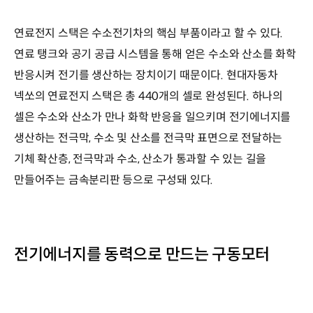
연료전지 스택은 수소전기차의 핵심 부품이라고 할 수 있다.
연료 탱크와 공기 공급 시스템을 통해 얻은 수소와 산소를 화학
반응시켜 전기를 생산하는 장치이기 때문이다. 현대자동차
넥쏘의 연료전지 스택은 총 440개의 셀로 완성된다. 하나의
셀은 수소와 산소가 만나 화학 반응을 일으키며 전기에너지를
생산하는 전극막, 수소 및 산소를 전극막 표면으로 전달하는
기체 확산층, 전극막과 수소, 산소가 통과할 수 있는 길을
만들어주는 금속분리판 등으로 구성돼 있다.
전기에너지를 동력으로 만드는 구동모터