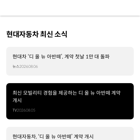
현대자동차 최신 소식
현대차 ‘디 올 뉴 아반떼’, 계약 첫날 1만 대 돌파
뉴스
2026.08.06
최신 모빌리티 경험을 제공하는 디 올 뉴 아반떼 계약
개시
TV
2026.08.05
현대자동차, ‘디 올 뉴 아반떼’ 계약 개시