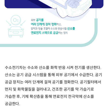
수소전기차는 수소와 산소를 화학 반응 시켜 전기를 생산한다.
산소는 공기 공급 시스템을 통해 외부 공기에서 수급한다. 공기
공급 장치는 여러 단계에 걸쳐 공기를 정화한다. 공기필터에서
먼지 및 화학물질을 걸러내고, 건조한 공기를 막 가습기로
가습한 후, 기체 확산층을 통해 연료전지 전극막에 산소를
공급한다.