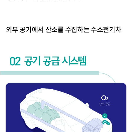
외부 공기에서 산소를 수집하는 수소전기차