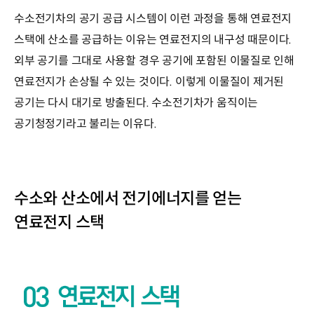
수소전기차의 공기 공급 시스템이 이런 과정을 통해 연료전지
스택에 산소를 공급하는 이유는 연료전지의 내구성 때문이다.
외부 공기를 그대로 사용할 경우 공기에 포함된 이물질로 인해
연료전지가 손상될 수 있는 것이다. 이렇게 이물질이 제거된
공기는 다시 대기로 방출된다. 수소전기차가 움직이는
공기청정기라고 불리는 이유다.
수소와 산소에서 전기에너지를 얻는
연료전지 스택