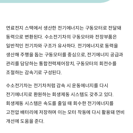
연료전지 스택에서 생산한 전기에너지는 구동모터로 전달돼
동력으로 변환된다. 수소전기차의 구동모터와 전장부품은
일반적인 전기차와 구조가 유사하다. 전기에너지로 동력을
생산해 주행을 돕는 구동모터를 중심으로, 전기에너지 공급과
관리를 담당하는 통합전력제어장치, 구동모터의 회전수를
조절하는 감속기로 구성된다.
수소전기차는 전기차처럼 감속 시 운동에너지를 다시
전기에너지로 환원하는 회생제동 시스템도 갖추고 있다.
회생제동 시스템은 속도를 줄일 때 회수한 전기에너지를
고전압 배터리에 저장하며 이는 모터 작동에 다시 활용돼 연비
개선에 도움을 준다.