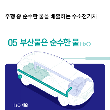
주행 중 순수한 물을 배출하는 수소전기차