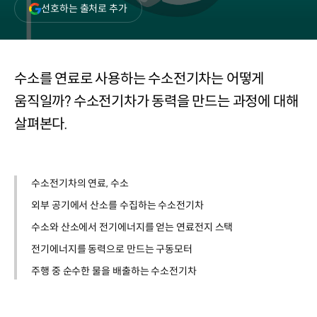
(새
선호하는 출처로 추가
창
열림)
수소를 연료로 사용하는 수소전기차는 어떻게
움직일까? 수소전기차가 동력을 만드는 과정에 대해
살펴본다.
수소전기차의 연료, 수소
외부 공기에서 산소를 수집하는 수소전기차
수소와 산소에서 전기에너지를 얻는 연료전지 스택
전기에너지를 동력으로 만드는 구동모터
주행 중 순수한 물을 배출하는 수소전기차