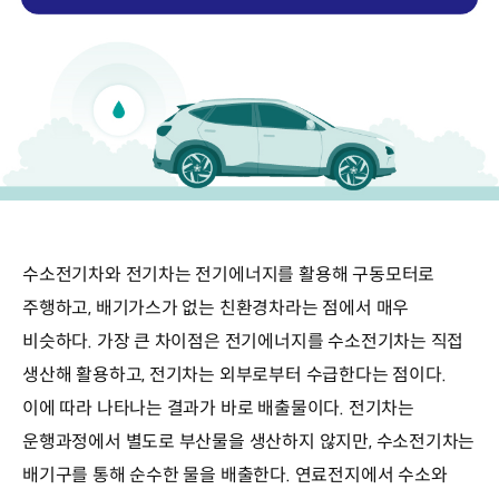
수소전기차와 전기차는 전기에너지를 활용해 구동모터로
주행하고, 배기가스가 없는 친환경차라는 점에서 매우
비슷하다. 가장 큰 차이점은 전기에너지를 수소전기차는 직접
생산해 활용하고, 전기차는 외부로부터 수급한다는 점이다.
이에 따라 나타나는 결과가 바로 배출물이다. 전기차는
운행과정에서 별도로 부산물을 생산하지 않지만, 수소전기차는
배기구를 통해 순수한 물을 배출한다. 연료전지에서 수소와