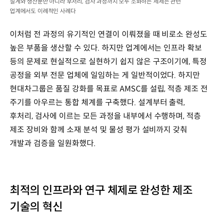
설계와 생산뿐만 아니라 후처리, 검사 과정까지 모두 소화하는 체제는 관련
업계에서도 이례적인 사례다
이처럼 전 과정의 유기적인 연결이 이뤄졌을 때 비로소 완성도
높은 부품을 생산할 수 있다. 하지만 업계에서는 인프라 확보
등의 문제로 현실적으로 실현하기 쉽지 않은 구조이기에, 특정
공정을 외부 전문 업체에 일임하는 게 일반적이었다. 하지만
현대차그룹은 품질 강화를 목표로 AMSC를 설립, 적층 제조 전
주기를 아우르는 통합 체계를 구축했다. 설계부터 출력,
후처리, 검사에 이르는 모든 과정을 내부에서 수행하며, 적층
제조 장비와 함께 소재 분석 및 물성 평가 설비까지 갖춰
개발과 검증을 일원화했다.
최적의 인프라와 연구 체제로 완성한 제조
기술의 혁신