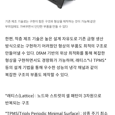
기존 제조 기술로는 구현이 힘든 구조와 형상을 제작하는 것이 가능해 같은
부피임에도 가벼우면서 단단한 부품을 만들 수 있다
한편, 적층 제조 기술은 높은 설계 자유도로 기존 금형 생산
방식으로는 구현하기 어려웠던 형상의 부품도 최적의 구조로
만들어낼 수 있다. DfAM 기반의 위상 최적화를 통해 복잡한
형상을 구현하면서도 경량화가 가능하며, 래티스*나 TPMS*
등의 설계 기법을 통해 우수한 성능의 냉각 채널과 같이
복잡한 구조의 부품도 제작할 수 있다.
*래티스(Lattice) : 노드와 스트럿의 셀 패턴이 3차원으로
반복되는 구조
*TPMS(Triply Periodic Minimal Surface) : 삼중 주기 최소