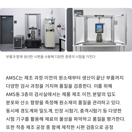
부품과 함께 생산한 시편을 사용해 다양한 종류의 시험을 거친다
AMSC는 제조 과정 이전의 원소재부터 생산이 끝난 부품까지
다양한 검사 과정을 거치며 품질을 검증한다. 이를 위해
AMS동 3층의 검사실에서는 제품 제조 이전, 분말의 입도
분포와 산소 함량을 측정해 원소재의 품질을 관리하고 있다.
동시에 경도계와 밀도계, 인장 시험기, 충격시험기 등 다양한
시험 기구를 활용해 재료의 물성을 파악하고 품질을 평가한다.
또한 적층 제조 공정 중 함께 제작한 시편 검증으로 공정