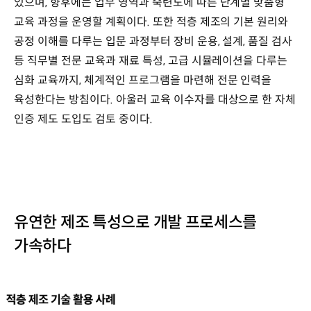
있으며, 향후에는 업무 영역과 숙련도에 따른 단계별 맞춤형
교육 과정을 운영할 계획이다. 또한 적층 제조의 기본 원리와
공정 이해를 다루는 입문 과정부터 장비 운용, 설계, 품질 검사
등 직무별 전문 교육과 재료 특성, 고급 시뮬레이션을 다루는
심화 교육까지, 체계적인 프로그램을 마련해 전문 인력을
육성한다는 방침이다. 아울러 교육 이수자를 대상으로 한 자체
인증 제도 도입도 검토 중이다.
유연한 제조 특성으로 개발 프로세스를
가속하다