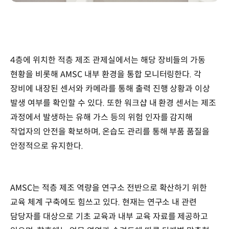
4층에 위치한 적층 제조 관제실에서는 해당 장비들의 가동
현황을 비롯해 AMSC 내부 환경을 통합 모니터링한다. 각
장비에 내장된 센서와 카메라를 통해 출력 진행 상황과 이상
발생 여부를 확인할 수 있다. 또한 워크샵 내 환경 센서는 제조
과정에서 발생하는 유해 가스 등의 위험 인자를 감지해
작업자의 안전을 확보하며, 온습도 관리를 통해 부품 품질을
안정적으로 유지한다.
AMSC는 적층 제조 역량을 연구소 전반으로 확산하기 위한
교육 체계 구축에도 힘쓰고 있다. 현재는 연구소 내 관련
담당자를 대상으로 기초 교육과 내부 교육 자료를 제공하고