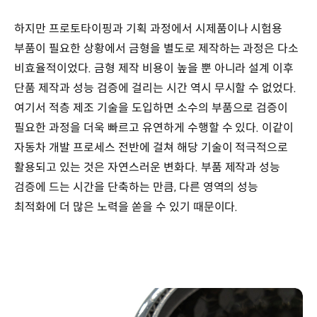
하지만 프로토타이핑과 기획 과정에서 시제품이나 시험용
부품이 필요한 상황에서 금형을 별도로 제작하는 과정은 다소
비효율적이었다. 금형 제작 비용이 높을 뿐 아니라 설계 이후
단품 제작과 성능 검증에 걸리는 시간 역시 무시할 수 없었다.
여기서 적층 제조 기술을 도입하면 소수의 부품으로 검증이
필요한 과정을 더욱 빠르고 유연하게 수행할 수 있다. 이같이
자동차 개발 프로세스 전반에 걸쳐 해당 기술이 적극적으로
활용되고 있는 것은 자연스러운 변화다. 부품 제작과 성능
검증에 드는 시간을 단축하는 만큼, 다른 영역의 성능
최적화에 더 많은 노력을 쏟을 수 있기 때문이다.