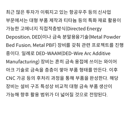
최근 많은 투자가 이뤄지고 있는 항공우주 등의 신사업
부문에서는 대형 부품 제작과 티타늄 등의 특화 재료 활용이
가능한 고에너지 직접적층방식(Directed Energy
Deposition, DED)이나 금속 분말용융기술(Metal Powder
Bed Fusion, Metal PBF) 장비를 갖춰 관련 프로젝트를 진행
중이다. 일례로 DED-WAAM(DED-Wire Arc Additive
Manufacturing) 장비는 흔히 금속 용접에 쓰이는 와이어
아크 기술로 금속을 층층이 쌓아 부품 형태를 만든다. 이후
CNC 가공 등의 후처리 과정을 통해 부품을 완성한다. 해당
장비는 설비 구조 특성상 비교적 대형 금속 부품 생산이
가능해 향후 활용 범위가 더 넓어질 것으로 전망된다.