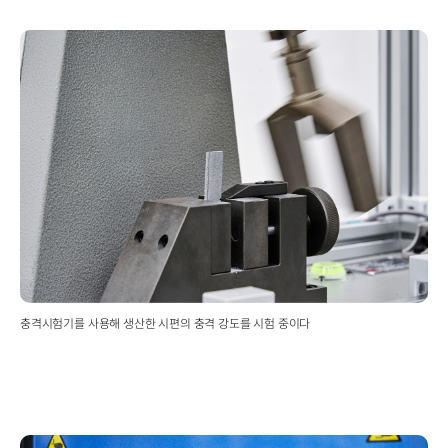
충격시험기를 사용해 생산한 시편의 충격 강도를 시험 중이다