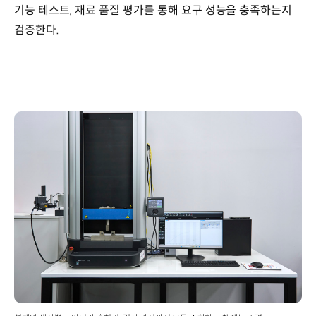
기능 테스트, 재료 품질 평가를 통해 요구 성능을 충족하는지
검증한다.