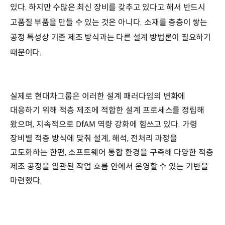
있다. 하지만 수많은 최신 장비를 갖추고 있다고 해서 반드시
고품질 부품을 만들 수 있는 것은 아니다. 소재를 층층이 쌓는
공정 특성상 기존 제조 방식과는 다른 설계 방법론이 필요하기
때문이다.
실제로 현대차그룹은 이러한 설계 패러다임의 변화에
대응하기 위해 적층 제조에 적합한 설계 프로세스를 정립해
왔으며, 지속적으로 DfAM 역량 강화에 힘쓰고 있다. 가령
장비별 적층 방식에 맞춰 설계, 해석, 전처리 과정을
고도화하는 한편, 소프트웨어 통합 환경을 구축해 다양한 적층
제조 공정을 일관된 작업 흐름 안에서 운영할 수 있는 기반을
마련했다.