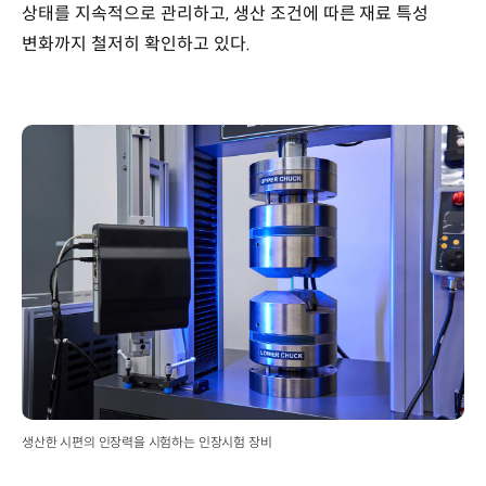
상태를 지속적으로 관리하고, 생산 조건에 따른 재료 특성
변화까지 철저히 확인하고 있다.
생산한 시편의 인장력을 시험하는 인장시험 장비