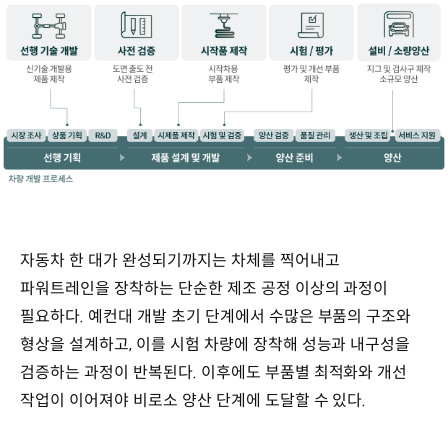
자동차 한 대가 완성되기까지는 차체를 찍어내고
파워트레인을 장착하는 단순한 제조 공정 이상의 과정이
필요하다. 예컨대 개발 초기 단계에서 수많은 부품의 구조와
형상을 설계하고, 이를 시험 차량에 장착해 성능과 내구성을
검증하는 과정이 반복된다. 이후에도 부품별 최적화와 개선
작업이 이어져야 비로소 양산 단계에 도달할 수 있다.