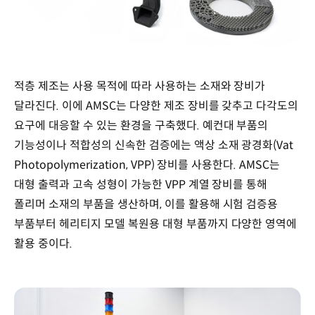
적층 제조는 사용 목적에 따라 사용하는 소재와 장비가
달라진다. 이에 AMSC는 다양한 제조 장비를 갖추고 다각도의
요구에 대응할 수 있는 환경을 구축했다. 예컨대 부품의
기능성이나 적합성의 신속한 검증에는 액상 소재 광경화(Vat
Photopolymerization, VPP) 장비를 사용한다. AMSC는
대형 출력과 고속 성형이 가능한 VPP 계열 장비를 통해
폴리머 소재의 부품을 생산하며, 이를 활용해 시험 검증용
부품부터 헤리티지 모델 복원용 대형 부품까지 다양한 영역에
활용 중이다.