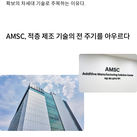
확보의 차세대 기술로 주목하는 이유다.
AMSC, 적층 제조 기술의 전 주기를 아우르다