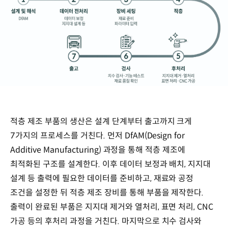
적층 제조 부품의 생산은 설계 단계부터 출고까지 크게
7가지의 프로세스를 거친다. 먼저 DfAM(Design for
Additive Manufacturing) 과정을 통해 적층 제조에
최적화된 구조를 설계한다. 이후 데이터 보정과 배치, 지지대
설계 등 출력에 필요한 데이터를 준비하고, 재료와 공정
조건을 설정한 뒤 적층 제조 장비를 통해 부품을 제작한다.
출력이 완료된 부품은 지지대 제거와 열처리, 표면 처리, CNC
가공 등의 후처리 과정을 거친다. 마지막으로 치수 검사와