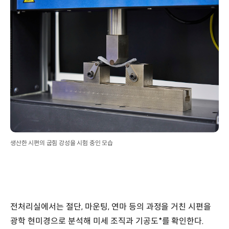
생산한 시편의 굽힘 강성을 시험 중인 모습
전처리실에서는 절단, 마운팅, 연마 등의 과정을 거친 시편을
광학 현미경으로 분석해 미세 조직과 기공도*를 확인한다.