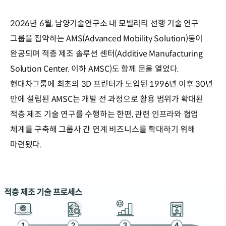
2026년 6월, 남양기술연구소 내 모빌리티 선행 기술 연구
그룹을 집약하는 AMS(Advanced Mobility Solution)동이
완공되며 적층 제조 솔루션 센터(Additive Manufacturing
Solution Center, 이하 AMSC)도 함께 문을 열었다.
현대차그룹에 최초의 3D 프린터가 도입된 1996년 이후 30년
만에 설립된 AMSC는 개발 전 과정으로 활용 범위가 확대된
적층 제조 기술 연구를 수행하는 한편, 관련 인프라와 협업
체계를 구축해 그룹사 간 연계 비즈니스를 확대하기 위해
마련됐다.