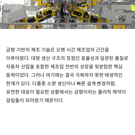
금형 기반의 제조 기술은 오랜 시간 제조업의 근간을
이루어왔다. 대량 생산 구조의 장점인 효율성과 일관된 품질로
자동차 산업을 포함한 제조업 전반의 성장을 뒷받침한 핵심
동력이었다. 그러나 여기에는 결국 극복하지 못한 태생적인
한계가 있다. 다품종 소량 생산이나 빠른 설계 변경처럼,
유연한 대응이 필요한 상황에서는 금형이라는 물리적 제약이
걸림돌이 되어왔기 때문이다.