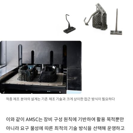
적층 제조 분야의 설계는 기존 제조 기술과 크게 상이한 접근 방식이 필요하다
이와 같이 AMSC는 장비 구성 원칙에 기반하여 활용 목적뿐만
아니라 요구 물성에 따른 최적의 기술 방식을 선택해 운영하고