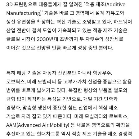
3D 프린팅으로 대중들에게 잘 알려진 ‘적층 제조(Additive
Manufacturing)’ 기술은 바로 그 영역에서 설계 자유도와
생산 유연성을 확장하는 혁신 기술로 조명받고 있다. 하드웨어
산업 전반에 걸쳐 도입이 가속화되고 있는 적층 제조 기술은
글로벌 시장이 2030년대 초반까지 두 자릿수의 성장세를
이어갈 것으로 전망될 만큼 빠르게 성장 중인 분야다.
특히 해당 기술은 자동차 산업뿐만 아니라 항공우주,
로보틱스, 미래 모빌리티 등 고부가가치 산업을 중심으로 활용
범위를 빠르게 넓혀가고 있다. 복잡한 형상의 부품을 별도의
금형 없이 제작하는 특성을 기반으로, 개발 기간 단축과
경량화, 맞춤형 생산이 중요한 첨단 산업에서 핵심 제조
기술로 자리 잡고 있기 때문이다. 미래 모빌리티와 로보틱스,
AAM(Advanced Air Mobility) 등 새로운 영역으로의 확장을
추진하고 있는 현대차그룹 역시 적층 제조 기술을 제조 경쟁력