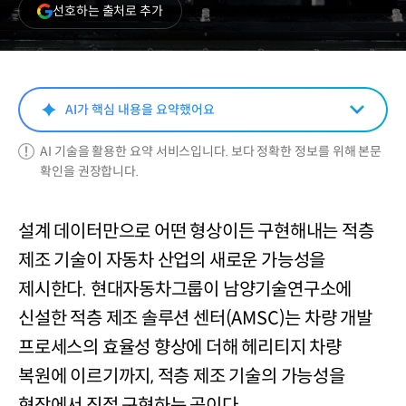
(새
선호하는 출처로 추가
창
열림)
AI가 핵심 내용을 요약했어요
AI 기술을 활용한 요약 서비스입니다. 보다 정확한 정보를 위해 본문
확인을 권장합니다.
설계 데이터만으로 어떤 형상이든 구현해내는 적층
제조 기술이 자동차 산업의 새로운 가능성을
제시한다. 현대자동차그룹이 남양기술연구소에
신설한 적층 제조 솔루션 센터(AMSC)는 차량 개발
프로세스의 효율성 향상에 더해 헤리티지 차량
복원에 이르기까지, 적층 제조 기술의 가능성을
현장에서 직접 구현하는 곳이다.