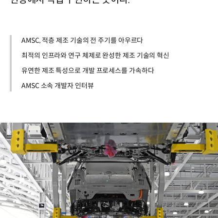
AMSC, 적층 제조 기술의 전 주기를 아우르다
최적의 인프라와 연구 체제로 완성한 제조 기술의 혁신
유연한 제조 특성으로 개발 프로세스를 가속하다
AMSC 소속 개발자 인터뷰