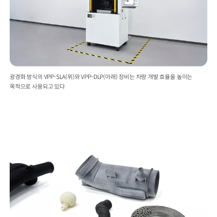
광경화 방식의 VPP-SLA(위)와 VPP-DLP(아래) 장비는 차량 개발 효율을 높이는
목적으로 사용되고 있다