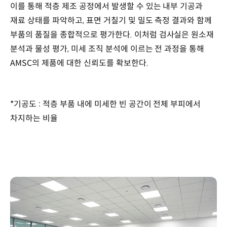
이를 통해 적층 제조 공정에서 발생할 수 있는 내부 기공과
재료 상태를 파악하고, 표면 거칠기 및 밀도 측정 결과와 함께
부품의 품질을 종합적으로 평가한다. 이처럼 검사실은 원소재
분석과 물성 평가, 미세 조직 분석에 이르는 전 과정을 통해
AMSC의 제품에 대한 신뢰도를 확보한다.
*기공도 : 적층 부품 내에 미세한 빈 공간이 전체 부피에서
차지하는 비율