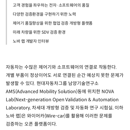
고객 경험을 좌우하는 전자·소프트웨어의 품질
다양한 검증환경을 구현하기 위한 노력
제어기 품질향상을 위한 협업 검증 개방형 플랫폼
미래 차량을 위한 SDV 검증 환경
노바 랩 개발자 인터뷰
자동차는 수많은 제어기와 소프트웨어의 연결로 작동한다.
개별 부품이 정상이어도 서로 연결된 순간 예상치 못한 문제가
발생할 수 있다. 현대자동차그룹 남양기술연구소
AMS(Advanced Mobility Solution)동에 위치한 NOVA
Lab(Next-generation Open Validation & Automation
Laboratory, 차세대 개방형 검증 및 자동화 연구 시험실, 이하
노바 랩)은 와이어카(Wire-car)를 활용해 이러한 문제를
검증하는 오픈 플랫폼이다.