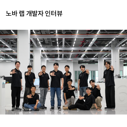
노바 랩 개발자 인터뷰