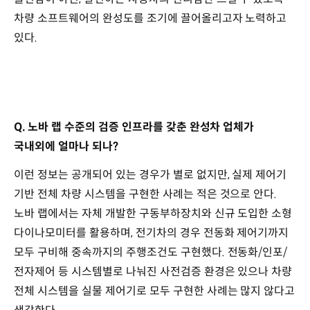
차량 소프트웨어의 완성도를 조기에 끌어올리고자 노력하고
있다.
Q. 노바 랩 수준의 검증 인프라를 갖춘 완성차 업체가
국내외에 얼마나 되나?
이런 정보는 공개되어 있는 경우가 별로 없지만, 실제 제어기
기반 전체 차량 시스템을 구현한 사례는 적은 것으로 안다.
노바 랩에서는 자체 개발한 구동부하장치와 신규 도입한 소형
다이나모미터를 활용하며, 전기차의 경우 전동화 제어기까지
모두 구비해 중속까지의 주행조건도 구현했다. 전동화/인포/
전자제어 등 시스템별로 나눠진 사전검증 환경은 있으나 차량
전체 시스템을 실물 제어기로 모두 구현한 사례는 많지 않다고