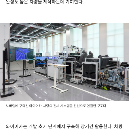
완성도 높은 차량을 제작하는데 기여한다.
노바랩에 구축된 와이어카. 차량의 전체 시스템을 전선으로 연결한 구조다
와이어카는 개발 초기 단계에서 구축해 장기간 활용한다. 차량