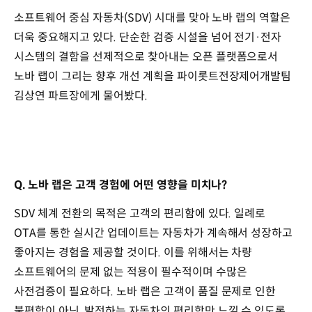
소프트웨어 중심 자동차(SDV) 시대를 맞아 노바 랩의 역할은
더욱 중요해지고 있다. 단순한 검증 시설을 넘어 전기·전자
시스템의 결함을 선제적으로 찾아내는 오픈 플랫폼으로서
노바 랩이 그리는 향후 개선 계획을 파이롯트전장제어개발팀
김상연 파트장에게 물어봤다.
Q. 노바 랩은 고객 경험에 어떤 영향을 미치나?
SDV 체계 전환의 목적은 고객의 편리함에 있다. 일례로
OTA를 통한 실시간 업데이트는 자동차가 계속해서 성장하고
좋아지는 경험을 제공할 것이다. 이를 위해서는 차량
소프트웨어의 문제 없는 적용이 필수적이며 수많은
사전검증이 필요하다. 노바 랩은 고객이 품질 문제로 인한
불편함이 아닌, 발전하는 자동차의 편리함만 느낄 수 있도록