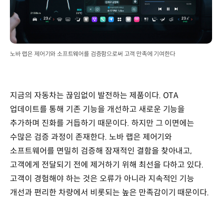
노바 랩은 제어기와 소프트웨어를 검증함으로써 고객 만족에 기여한다
지금의 자동차는 끊임없이 발전하는 제품이다. OTA
업데이트를 통해 기존 기능을 개선하고 새로운 기능을
추가하며 진화를 거듭하기 때문이다. 하지만 그 이면에는
수많은 검증 과정이 존재한다. 노바 랩은 제어기와
소프트웨어를 면밀히 검증해 잠재적인 결함을 찾아내고,
고객에게 전달되기 전에 제거하기 위해 최선을 다하고 있다.
고객이 경험해야 하는 것은 오류가 아니라 지속적인 기능
개선과 편리한 차량에서 비롯되는 높은 만족감이기 때문이다.