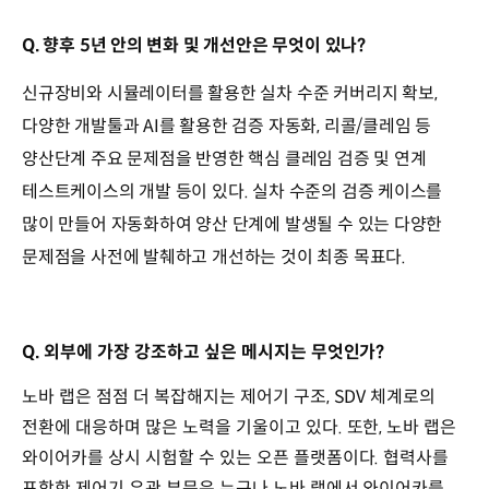
Q. 향후 5년 안의 변화 및 개선안은 무엇이 있나?
신규장비와 시뮬레이터를 활용한 실차 수준 커버리지 확보,
다양한 개발툴과 AI를 활용한 검증 자동화, 리콜/클레임 등
양산단계 주요 문제점을 반영한 핵심 클레임 검증 및 연계
테스트케이스의 개발 등이 있다. 실차 수준의 검증 케이스를
많이 만들어 자동화하여 양산 단계에 발생될 수 있는 다양한
문제점을 사전에 발췌하고 개선하는 것이 최종 목표다.
Q. 외부에 가장 강조하고 싶은 메시지는 무엇인가?
노바 랩은 점점 더 복잡해지는 제어기 구조, SDV 체계로의
전환에 대응하며 많은 노력을 기울이고 있다. 또한, 노바 랩은
와이어카를 상시 시험할 수 있는 오픈 플랫폼이다. 협력사를
포함한 제어기 유관 부문은 누구나 노바 랩에서 와이어카를