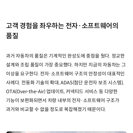
고객 경험을 좌우하는 전자·소프트웨어의
품질
과거 자동차의 품질은 기계적인 완성도에 중점을 뒀다. 정교한
설계와 조립 품질이 가장 중요했다. 하지만 지금의 자동차는 그
이상을 요구한다. 전자·소프트웨어 구조의 안정성이 대표적인
사례다. 전동화 기술의 확대, ADAS(첨단 운전자 보조 시스템),
OTA(Over-the-Air) 업데이트, 커넥티드 서비스 등 다양한
기능이 보편화되면서 차량 내부의 전자·소프트웨어 구조가
과거와 비교할 수 없을 정도로 복잡해졌기 때문이다.