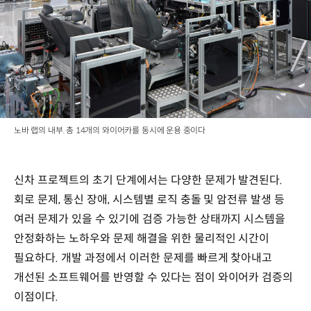
노바 랩의 내부. 총 14개의 와이어카를 동시에 운용 중이다
신차 프로젝트의 초기 단계에서는 다양한 문제가 발견된다.
회로 문제, 통신 장애, 시스템별 로직 충돌 및 암전류 발생 등
여러 문제가 있을 수 있기에 검증 가능한 상태까지 시스템을
안정화하는 노하우와 문제 해결을 위한 물리적인 시간이
필요하다. 개발 과정에서 이러한 문제를 빠르게 찾아내고
개선된 소프트웨어를 반영할 수 있다는 점이 와이어카 검증의
이점이다.