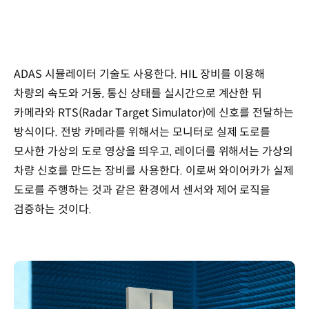
ADAS 시뮬레이터 기술도 사용한다. HIL 장비를 이용해
차량의 속도와 거동, 통신 상태를 실시간으로 계산한 뒤
카메라와 RTS(Radar Target Simulator)에 신호를 전달하는
방식이다. 전방 카메라를 위해서는 모니터로 실제 도로를
모사한 가상의 도로 영상을 띄우고, 레이더를 위해서는 가상의
차량 신호를 만드는 장비를 사용한다. 이로써 와이어카가 실제
도로를 주행하는 것과 같은 환경에서 센서와 제어 로직을
검증하는 것이다.