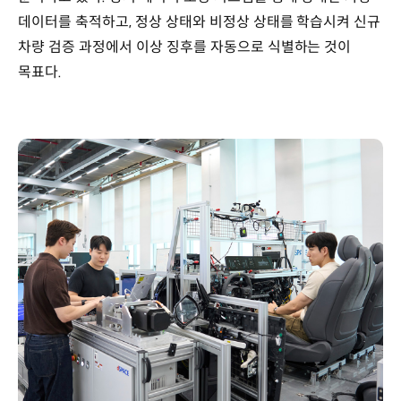
데이터를 축적하고, 정상 상태와 비정상 상태를 학습시켜 신규
차량 검증 과정에서 이상 징후를 자동으로 식별하는 것이
목표다.