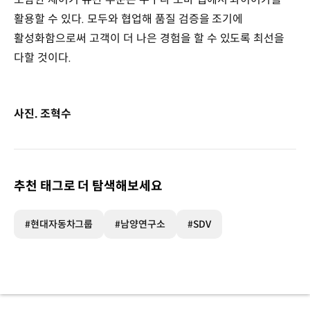
활용할 수 있다. 모두와 협업해 품질 검증을 조기에
활성화함으로써 고객이 더 나은 경험을 할 수 있도록 최선을
다할 것이다.
사진. 조혁수
추천 태그로 더 탐색해보세요
#현대자동차그룹
#남양연구소
#SDV