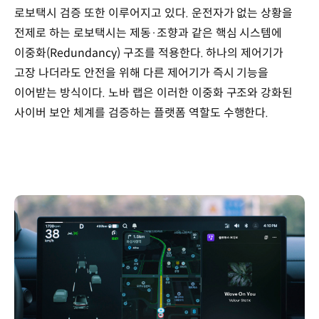
로보택시 검증 또한 이루어지고 있다. 운전자가 없는 상황을
전제로 하는 로보택시는 제동·조향과 같은 핵심 시스템에
이중화(Redundancy) 구조를 적용한다. 하나의 제어기가
고장 나더라도 안전을 위해 다른 제어기가 즉시 기능을
이어받는 방식이다. 노바 랩은 이러한 이중화 구조와 강화된
사이버 보안 체계를 검증하는 플랫폼 역할도 수행한다.