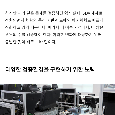
하지만 이와 같은 문제를 검증하긴 쉽지 않다. SDV 체제로
전환되면서 차량의 통신 기반과 도메인 아키텍처도 빠르게
진화하고 있기 때문이다. 따라서 더 이른 시점에서, 더 많은
경우의 수를 검증해야 한다. 이러한 변화에 대응하기 위해
출발한 것이 바로 노바 랩이다.
다양한 검증환경을 구현하기 위한 노력