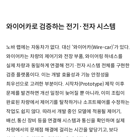
와이어카로 검증하는 전기·전자 시스템
노바 랩에는 자동차가 없다. 대신 ‘와이어카(Wire-car)’가 있다.
와이어카는 차량의 제어기와 전장 부품, 와이어링 하네스를
실제 차량과 동일하게 연결해 전기·전자 시스템 전체를 구현한
검증 플랫폼이다. 이는 개발 효율성과 기능 안정성을
최우선으로 고려한 부분이다. 시작차(Prototype) 제작 이후
문제를 발견하면 개선 일정이 늦어질 뿐 아니라, 이미 조립이
완료된 차량에서 제어기를 탈착하거나 소프트웨어를 수정하는
작업도 쉽지 않다. 따라서 개발 중인 모델에 적용될 제어기,
배선, 통신 장비 등을 연결해 시스템과 통신을 확인하며 실제
차량에서의 문제점 해결에 걸리는 시간을 앞당기고, 보다