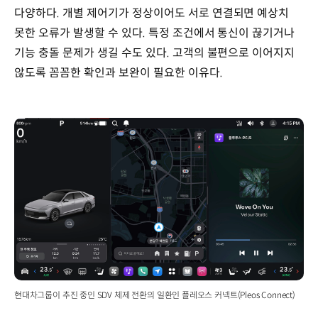
다양하다. 개별 제어기가 정상이어도 서로 연결되면 예상치
못한 오류가 발생할 수 있다. 특정 조건에서 통신이 끊기거나
기능 충돌 문제가 생길 수도 있다. 고객의 불편으로 이어지지
않도록 꼼꼼한 확인과 보완이 필요한 이유다.
현대차그룹이 추진 중인 SDV 체제 전환의 일환인 플레오스 커넥트(Pleos Connect)