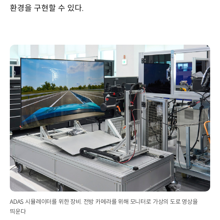
환경을 구현할 수 있다.
ADAS 시뮬레이터를 위한 장비. 전방 카메라를 위해 모니터로 가상의 도로 영상을
띄운다