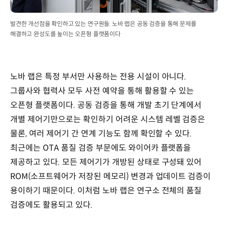
발견한 개선점을 확인하고 있는 연구원들. 노바 랩은 공동 검증을 통해 문제를
해결하고 완성도를 높이는 오픈형 플랫폼이다
노바 랩은 특정 부서만 사용하는 전용 시설이 아니다.
그룹사와 협력사 모두 사전 예약을 통해 활용할 수 있는
오픈형 플랫폼이다. 공동 검증을 통해 개발 초기 단계에서
개별 제어기만으로는 확인하기 어려운 시스템 레벨 검증은
물론, 여러 제어기 간 연계 기능도 함께 확인할 수 있다.
최근에는 OTA 품질 검증 부문에도 와이어카 플랫폼을
제공하고 있다. 모든 제어기가 개방된 상태로 구성돼 있어
ROM(소프트웨어가 저장된 메모리) 변경과 업데이트 검증이
용이하기 때문이다. 이처럼 노바 랩은 연구소 전체의 품질
검증에도 활용되고 있다.