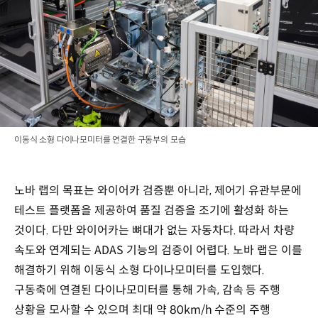
이동식 소형 다이나모미터를 연결한 구동부의 모습
노바 랩의 목표는 와이어카 검증뿐 아니라, 제어기 유관부문에
테스트 플랫폼을 제공하여 품질 검증을 조기에 활성화 하는
것이다. 다만 와이어카는 뼈대가 없는 자동차다. 따라서 차량
속도와 연계되는 ADAS 기능의 검증이 어렵다. 노바 랩은 이를
해결하기 위해 이동식 소형 다이나모미터를 도입했다.
구동축에 연결된 다이나모미터를 통해 가속, 감속 등 주행
상황을 모사할 수 있으며 최대 약 80km/h 수준의 주행