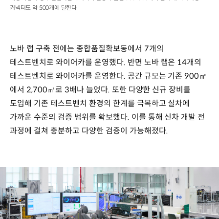
커넥터도 약 500개에 달한다
노바 랩 구축 전에는 종합품질확보동에서 7개의
테스트벤치로 와이어카를 운영했다. 반면 노바 랩은 14개의
테스트벤치로 와이어카를 운영한다. 공간 규모는 기존 900㎡
에서 2,700㎡로 3배나 늘었다. 또한 다양한 신규 장비를
도입해 기존 테스트벤치 환경의 한계를 극복하고 실차에
가까운 수준의 검증 범위를 확보했다. 이를 통해 신차 개발 전
과정에 걸쳐 충분하고 다양한 검증이 가능해졌다.