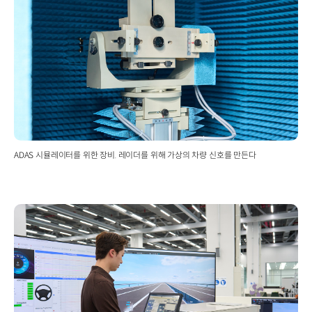
ADAS 시뮬레이터를 위한 장비. 레이더를 위해 가상의 차량 신호를 만든다