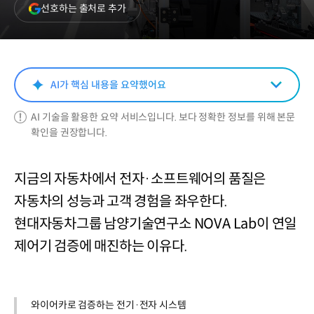
(새
선호하는 출처로 추가
창
열림)
AI가 핵심 내용을 요약했어요
AI 기술을 활용한 요약 서비스입니다. 보다 정확한 정보를 위해 본문
확인을 권장합니다.
지금의 자동차에서 전자·소프트웨어의 품질은
자동차의 성능과 고객 경험을 좌우한다.
현대자동차그룹 남양기술연구소 NOVA Lab이 연일
제어기 검증에 매진하는 이유다.
와이어카로 검증하는 전기·전자 시스템