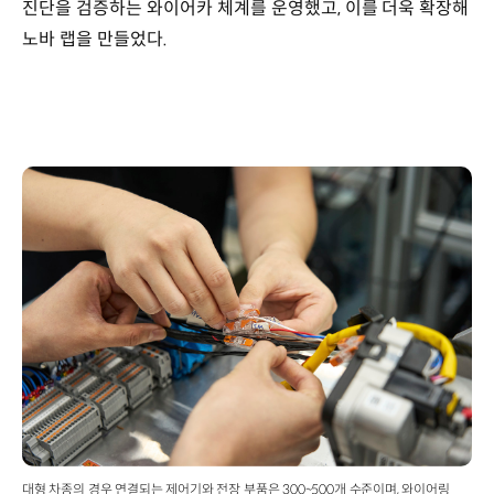
진단을 검증하는 와이어카 체계를 운영했고, 이를 더욱 확장해
노바 랩을 만들었다.
대형 차종의 경우 연결되는 제어기와 전장 부품은 300~500개 수준이며, 와이어링