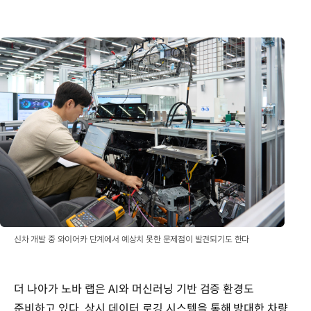
신차 개발 중 와이어카 단계에서 예상치 못한 문제점이 발견되기도 한다
더 나아가 노바 랩은 AI와 머신러닝 기반 검증 환경도
준비하고 있다. 상시 데이터 로깅 시스템을 통해 방대한 차량