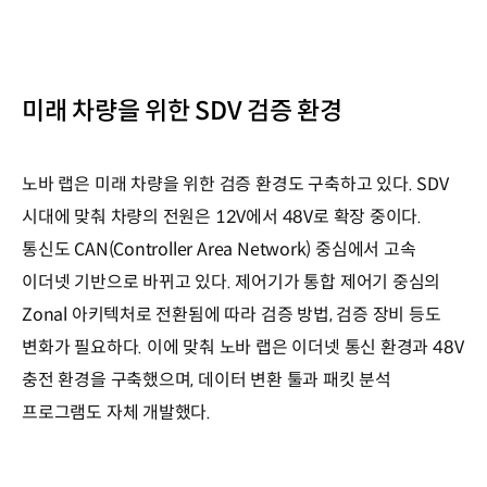
미래 차량을 위한 SDV 검증 환경
노바 랩은 미래 차량을 위한 검증 환경도 구축하고 있다. SDV
시대에 맞춰 차량의 전원은 12V에서 48V로 확장 중이다.
통신도 CAN(Controller Area Network) 중심에서 고속
이더넷 기반으로 바뀌고 있다. 제어기가 통합 제어기 중심의
Zonal 아키텍처로 전환됨에 따라 검증 방법, 검증 장비 등도
변화가 필요하다. 이에 맞춰 노바 랩은 이더넷 통신 환경과 48V
충전 환경을 구축했으며, 데이터 변환 툴과 패킷 분석
프로그램도 자체 개발했다.