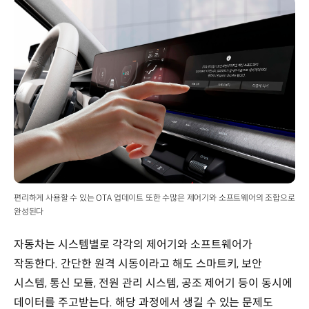
편리하게 사용할 수 있는 OTA 업데이트 또한 수많은 제어기와 소프트웨어의 조합으로
완성된다
자동차는 시스템별로 각각의 제어기와 소프트웨어가
작동한다. 간단한 원격 시동이라고 해도 스마트키, 보안
시스템, 통신 모듈, 전원 관리 시스템, 공조 제어기 등이 동시에
데이터를 주고받는다. 해당 과정에서 생길 수 있는 문제도