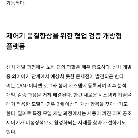
가능하다.
제어기 품질향상을 위한 협업 검증 개방형
플랫폼
신차 개발 과정에서 노바 랩의 역할은 매우 중요하다. 신차 개발
중 와이어카 단계에서 예상치 못한 문제점이 발견되곤 한다.
이는 CAN·이더넷 로그와 함께 시스템에 등록되며 이후 분석,
개발, 검증 과정을 거쳐 해결된다. 한편 새로운 시스템과 기술을
대거 적용한 모델의 경우 2배 이상의 개선 항목을 찾아내기도
한다. 일례로 특정 모델 개발 과정에서는 시동이 꺼진 이후 공조
제어기가 비정상적으로 활성화되는 사례를 찾아 개선하기도
했다.