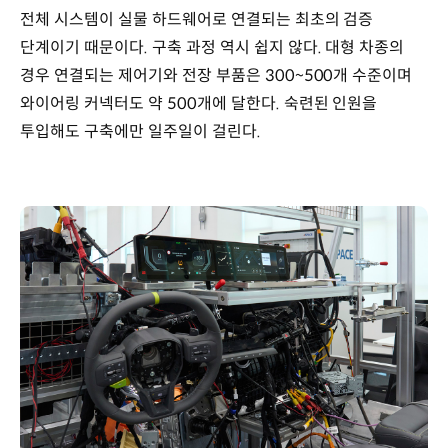
전체 시스템이 실물 하드웨어로 연결되는 최초의 검증
단계이기 때문이다. 구축 과정 역시 쉽지 않다. 대형 차종의
경우 연결되는 제어기와 전장 부품은 300~500개 수준이며
와이어링 커넥터도 약 500개에 달한다. 숙련된 인원을
투입해도 구축에만 일주일이 걸린다.