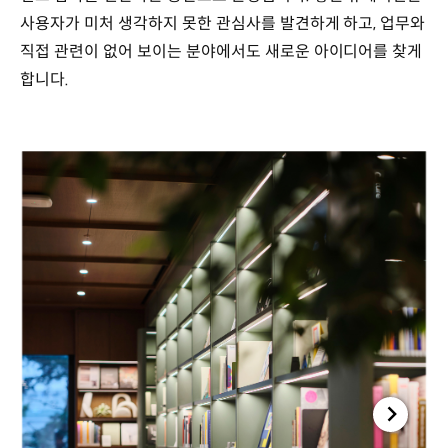
사용자가 미처 생각하지 못한 관심사를 발견하게 하고, 업무와
직접 관련이 없어 보이는 분야에서도 새로운 아이디어를 찾게
합니다.