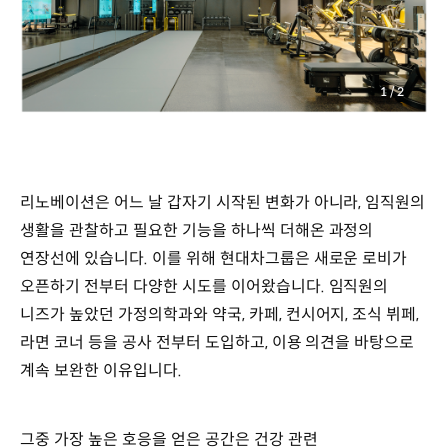
1
/
2
리노베이션은 어느 날 갑자기 시작된 변화가 아니라, 임직원의
생활을 관찰하고 필요한 기능을 하나씩 더해온 과정의
연장선에 있습니다. 이를 위해 현대차그룹은 새로운 로비가
오픈하기 전부터 다양한 시도를 이어왔습니다. 임직원의
니즈가 높았던 가정의학과와 약국, 카페, 컨시어지, 조식 뷔페,
라면 코너 등을 공사 전부터 도입하고, 이용 의견을 바탕으로
계속 보완한 이유입니다.
그중 가장 높은 호응을 얻은 공간은 건강 관련