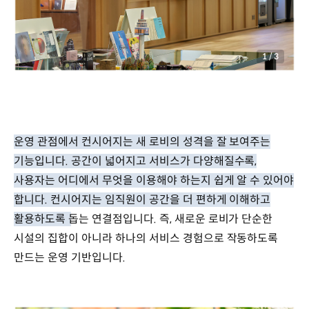
1
/
3
운영 관점에서 컨시어지는 새 로비의 성격을 잘 보여주는
기능입니다. 공간이 넓어지고 서비스가 다양해질수록,
사용자는 어디에서 무엇을 이용해야 하는지 쉽게 알 수 있어야
합니다. 컨시어지는 임직원이 공간을 더 편하게 이해하고
활용하도록 돕는 연결점입니다.
즉, 새로운 로비가 단순한
시설의 집합이 아니라 하나의 서비스 경험으로 작동하도록
만드는 운영 기반입니다.