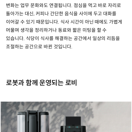
변화는 업무 문화와도 연결됩니다. 점심을 먹고 바로 자리로
돌아가는 대신, 커피나 간단한 음식을 사이에 두고 대화를
이어갈 수 있기 때문입니다. 식사 시간이 아닌 때에도 가볍게
머물며 생각을 정리하거나 동료와 짧은 미팅을 할 수
있습니다. 식당이 식사를 해결하는 공간에서 일상의 리듬을
조절하는 공간으로 바뀐 것입니다.
로봇과 함께 운영되는 로비