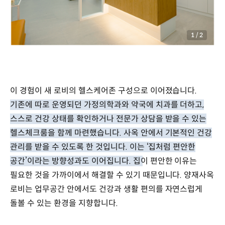
1
/
2
이 경험이 새 로비의 헬스케어존 구성으로 이어졌습니다.
기존에 따로 운영되던 가정의학과와 약국에 치과를 더하고,
스스로 건강 상태를 확인하거나 전문가 상담을 받을 수 있는
헬스체크룸을 함께 마련했습니다. 사옥 안에서 기본적인 건강
관리를 받을 수 있도록 한 것입니다. 이는 ‘집처럼 편안한
공간’이라는 방향성과도 이어집니다. 집이 편안한 이유는
필요한 것을 가까이에서 해결할 수 있기 때문입니다.
양재사옥
로비는 업무공간 안에서도 건강과 생활 편의를 자연스럽게
돌볼 수 있는 환경을 지향합니다.