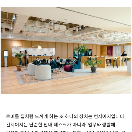
로비를 집처럼 느끼게 하는 또 하나의 장치는 컨시어지입니다.
컨시어지는 단순한 안내 데스크가 아니라, 업무와 생활에