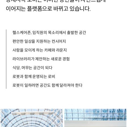
이어지는 플랫폼으로 바뀌고 있습니다.
헬스케어존, 임직원의 목소리에서 출발한 공간
편안한 일상을 지원하는 컨시어지
사람을 모이게 하는 카페와 라운지
라이브러리가 제안하는 새로운 경험
식당, 머무는 공간이 되다
로봇과 함께 운영되는 로비
로봇이 일하려면 공간도 함께 달라져야 한다