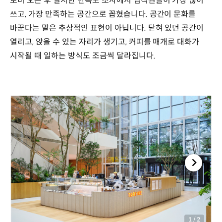
로비 오픈 후 실시한 만족도 조사에서 임직원들이 가장 많이
쓰고, 가장 만족하는 공간으로 꼽혔습니다. 공간이 문화를
바꾼다는 말은 추상적인 표현이 아닙니다. 닫혀 있던 공간이
열리고, 앉을 수 있는 자리가 생기고, 커피를 매개로 대화가
시작될 때 일하는 방식도 조금씩 달라집니다.
1
/
2