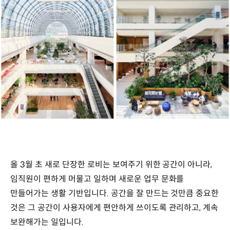
올 3월 초 새로 단장한 로비는 보여주기 위한 공간이 아니라,
임직원이 편하게 머물고 일하며 새로운 업무 문화를
만들어가는 생활 기반입니다. 공간을 잘 만드는 것만큼 중요한
것은 그 공간이 사용자에게 편안하게 쓰이도록 관리하고, 계속
보완해가는 일입니다.