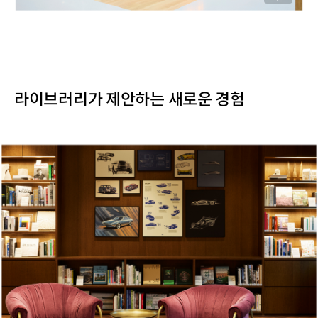
라이브러리가 제안하는 새로운 경험