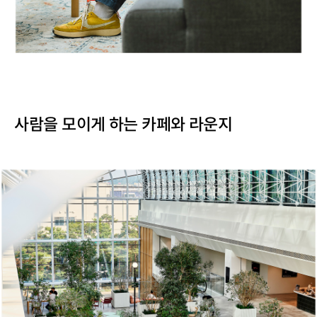
사람을 모이게 하는 카페와 라운지