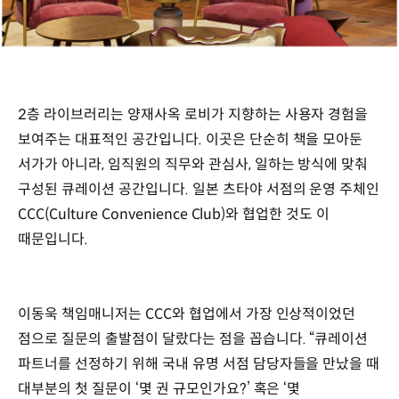
2층 라이브러리는 양재사옥 로비가 지향하는 사용자 경험을
보여주는 대표적인 공간입니다. 이곳은 단순히 책을 모아둔
서가가 아니라, 임직원의 직무와 관심사, 일하는 방식에 맞춰
구성된 큐레이션 공간입니다. 일본 츠타야 서점의 운영 주체인
CCC(Culture Convenience Club)와 협업한 것도 이
때문입니다.
이동욱 책임매니저는 CCC와 협업에서 가장 인상적이었던
점으로 질문의 출발점이 달랐다는 점을 꼽습니다. “큐레이션
파트너를 선정하기 위해 국내 유명 서점 담당자들을 만났을 때
대부분의 첫 질문이 ‘몇 권 규모인가요?’ 혹은 ‘몇