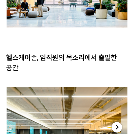
헬스케어존, 임직원의 목소리에서 출발한
공간