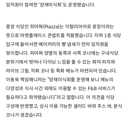
임직원이 참여한 ‘양재미식회’도 운영됐습니다.
중앙 식당인 피아짜(Piazza)는 이탈리아어로 광장이라는
뜻으로 마켓플레이스 콘셉트를 적용했습니다. 지하 1층 식당
입구에 들어서면 베이커리의 빵 냄새가 먼저 임직원을
맞이합니다. 피아짜 양옆의 동쪽과 서쪽 코너에는 구내식당
분위기에서 벗어나 다이닝 느낌을 줄 수 있는 화덕 피자와
라이브 그릴, 직화 코너 등 특화 메뉴가 마련되어 있습니다.
이동욱 책임매니저는 “양재미식회를 운영해 보니 메뉴의
다양성과 식사 시간 외에도 이용할 수 있는 F&B 서비스가
필요하다고 파악됐습니다”라고 말합니다. 이 의견을 식당
구성에 반영했고, 상시 이용 가능한 샐러드 바와 주스 바, 분식
코너가 생겼습니다.