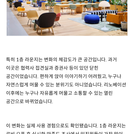
특히 1층 라운지는 변화의 체감도가 큰 공간입니다. 과거
이곳은 협력사 접견실과 증권사 등이 있던 닫힌
공간이었습니다. 편하게 앉아 이야기하기 어려웠고, 누구나
자연스럽게 머물 수 있는 분위기도 아니었습니다. 리노베이션
이후에는 누구나 자유롭게 머물고 소통할 수 있는 열린
공간으로 바뀌었습니다.
이 변화는 실제 사용 경험으로도 확인됐습니다. 1층 라운지는