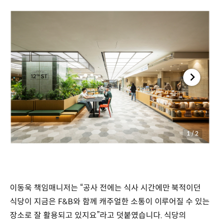
1
/
2
이동욱 책임매니저는 “공사 전에는 식사 시간에만 북적이던
식당이 지금은 F&B와 함께 캐주얼한 소통이 이루어질 수 있는
장소로 잘 활용되고 있지요”라고 덧붙였습니다. 식당의