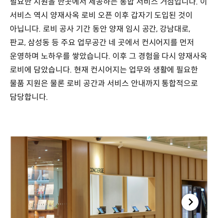
필요한 지원을 한곳에서 제공하는 통합 서비스 거점입니다. 이
서비스 역시 양재사옥 로비 오픈 이후 갑자기 도입된 것이
아닙니다. 로비 공사 기간 동안 양재 임시 공간, 강남대로,
판교, 삼성동 등 주요 업무공간 네 곳에서 컨시어지를 먼저
운영하며 노하우를 쌓았습니다. 이후 그 경험을 다시 양재사옥
로비에 담았습니다. 현재 컨시어지는 업무와 생활에 필요한
물품 지원은 물론 로비 공간과 서비스 안내까지 통합적으로
담당합니다.