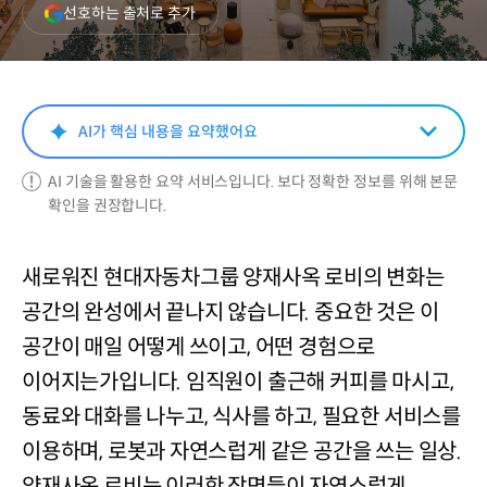
(새
선호하는 출처로 추가
창
열림)
AI가 핵심 내용을 요약했어요
AI 기술을 활용한 요약 서비스입니다. 보다 정확한 정보를 위해 본문
확인을 권장합니다.
새로워진 현대자동차그룹 양재사옥 로비의 변화는
공간의 완성에서 끝나지 않습니다. 중요한 것은 이
공간이 매일 어떻게 쓰이고, 어떤 경험으로
이어지는가입니다. 임직원이 출근해 커피를 마시고,
동료와 대화를 나누고, 식사를 하고, 필요한 서비스를
이용하며, 로봇과 자연스럽게 같은 공간을 쓰는 일상.
양재사옥 로비는 이러한 장면들이 자연스럽게