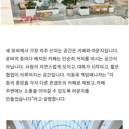
새 로비에서 가장 자주 쓰이는 공간은 카페와 라운지입니다.
로비의 층마다 배치된 카페는 단순히 커피를 마시는 공간이
아닙니다. 사람이 자연스럽게 모이고, 대화가 시작되고, 짧은
협업이 이루어지는 공간입니다. 이동욱 책임매니저는 “각
층의 중앙을 각각 다른 콘셉트의 카페로 채웠고, 카페
주변에는 소통을 이어갈 수 있도록 라운지를
만들었습니다”라고 설명합니다.