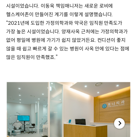
시설이었습니다. 이동욱 책임매니저는 새로운 로비에
헬스케어존이 만들어진 계기를 이렇게 설명했습니다.
“2021년에 도입한 가정의학과와 약국은 임직원 만족도가
가장 높은 시설이었습니다. 양재사옥 근처에는 가정의학과가
없어 평일에 병원에 가기가 쉽지 않았거든요. 컨디션이 좋지
않을 때 쉽고 빠르게 갈 수 있는 병원이 사옥 안에 있다는 점에
많은 임직원이 만족했죠.”