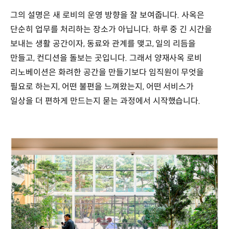
그의 설명은 새 로비의 운영 방향을 잘 보여줍니다. 사옥은
단순히 업무를 처리하는 장소가 아닙니다. 하루 중 긴 시간을
보내는 생활 공간이자, 동료와 관계를 맺고, 일의 리듬을
만들고, 컨디션을 돌보는 곳입니다. 그래서 양재사옥 로비
리노베이션은 화려한 공간을 만들기보다 임직원이 무엇을
필요로 하는지, 어떤 불편을 느껴왔는지, 어떤 서비스가
일상을 더 편하게 만드는지 묻는 과정에서 시작했습니다.