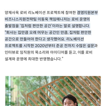
양재사옥 로비 리노베이션 프로젝트에 참여한
경영지원본부
비즈니스지원전략팀 이동욱 책임매니저는 로비 운영의
출발점을 ‘집처럼 편안한 공간’이라는 말로 설명합니다.
“회사는 집만큼 오래 머무는 공간인 만큼, 집처럼 편안한
공간으로 만들어야 한다고 생각했어요. 리노베이션
프로젝트를 시작한 2020년부터 준공 전까지 수많은 설문과
인터뷰로 임직원의 목소리와 아이디어를 듣고, 이를 로비
설계와 운영에 최대한 반영했습니다.”