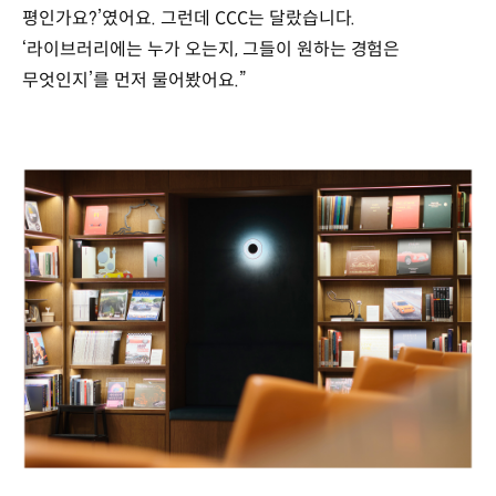
평인가요?’였어요. 그런데 CCC는 달랐습니다.
‘라이브러리에는 누가 오는지, 그들이 원하는 경험은
무엇인지’를 먼저 물어봤어요.”