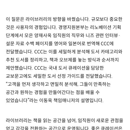
이 질문은 라이브러리의 방향을 바꿨습니다. 규모보다 중요한
것은 사용자의 경험입니다. 경영지원본부는 리노베이션 기획
단계에서 모은 양재사옥 임직원의 직무와 니즈 관련 인터뷰·
설문 자료 수백 페이지를 영어와 일본어로 번역해 CCC에
전달했습니다. CCC는 이를 세밀하게 분석해 도서 카테고리와
추천 도서를 정리하고, 책과 오브제를 놓는 방식과 순서까지
제안했습니다. CCC는 국내 도서 큐레이션을 담당한
교보문고에도 세밀한 도서 선정 가이드를 전달했습니다.
“고객을 먼저 생각하고 면밀히 분석해, 그들이 만족하는
공간과 원하는 경험을 만들어간다는 점을 배울 수
있었습니다”라는 이동욱 책임매니저의 설명입니다.
라이브러리는 책을 읽는 공간을 넘어, 임직원이 새로운 관점을
얻고 감각을 전환하는 공간으로 운영됩니다. 좋은 큐레이션은