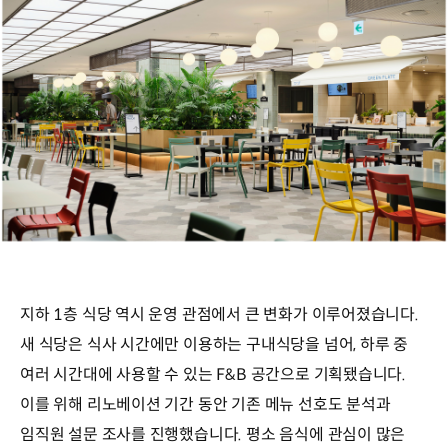
지하 1층 식당 역시 운영 관점에서 큰 변화가 이루어졌습니다.
새 식당은 식사 시간에만 이용하는 구내식당을 넘어, 하루 중
여러 시간대에 사용할 수 있는 F&B 공간으로 기획됐습니다.
이를 위해 리노베이션 기간 동안 기존 메뉴 선호도 분석과
임직원 설문 조사를 진행했습니다. 평소 음식에 관심이 많은