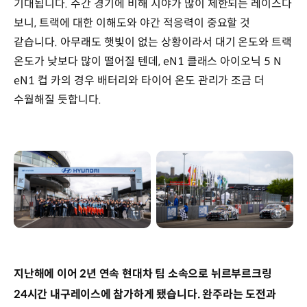
기대됩니다. 주간 경기에 비해 시야가 많이 제한되는 레이스다
보니, 트랙에 대한 이해도와 야간 적응력이 중요할 것
같습니다. 아무래도 햇빛이 없는 상황이라서 대기 온도와 트랙
온도가 낮보다 많이 떨어질 텐데, eN1 클래스 아이오닉 5 N
eN1 컵 카의 경우 배터리와 타이어 온도 관리가 조금 더
수월해질 듯합니다.
이미지
이미지
전체화면
전체화
지난해에 이어 2년 연속 현대차 팀 소속으로 뉘르부르크링
24시간 내구레이스에 참가하게 됐습니다. 완주라는 도전과