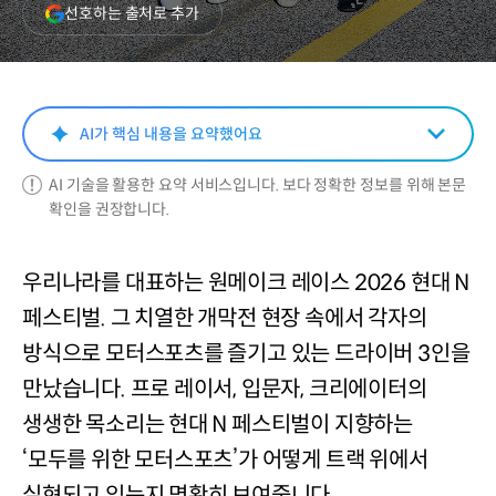
(새
선호하는 출처로 추가
창
열림)
AI가 핵심 내용을 요약했어요
AI 기술을 활용한 요약 서비스입니다. 보다 정확한 정보를 위해 본문
확인을 권장합니다.
우리나라를 대표하는 원메이크 레이스 2026 현대 N
페스티벌. 그 치열한 개막전 현장 속에서 각자의
방식으로 모터스포츠를 즐기고 있는 드라이버 3인을
만났습니다. 프로 레이서, 입문자, 크리에이터의
생생한 목소리는 현대 N 페스티벌이 지향하는
‘모두를 위한 모터스포츠’가 어떻게 트랙 위에서
실현되고 있는지 명확히 보여줍니다.