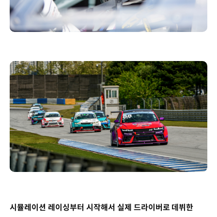
시뮬레이션 레이싱부터 시작해서 실제 드라이버로 데뷔한