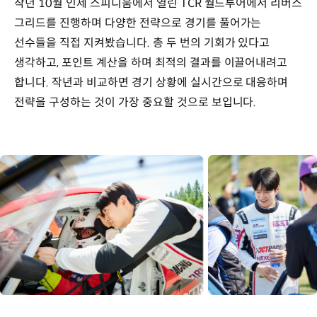
작년 10월 인제 스피디움에서 열린 TCR 월드투어에서 리버스
그리드를 진행하며 다양한 전략으로 경기를 풀어가는
선수들을 직접 지켜봤습니다. 총 두 번의 기회가 있다고
생각하고, 포인트 계산을 하며 최적의 결과를 이끌어내려고
합니다. 작년과 비교하면 경기 상황에 실시간으로 대응하며
전략을 구성하는 것이 가장 중요할 것으로 보입니다.