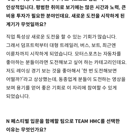
인상적입니다. 평범한 취미로 보기에는 많은 시간과 노력, 큰
비용 투자가 필요한 분야인데요. 새로운 도전을 시작하게 된
계기가 무엇일까요?
직업 특성상 새로운 도전을 할 수 있는 기회가 많습니다.
그래서 덤프트럭부터 대형 트레일러, 버스, 보트, 최근엔
이륜차까지 시작하게 되었습니다. 모터스포츠는 자동차를
좋아하는 분들이라면 도전해보고 싶어 하는 카테고리인데요.
저도 레이싱 경기 보는 것을 좋아해서 ‘한 번 도전해보면
어떨까?’라고 상상했는데, 동종업계 분들이 도전하는 영상을
보며 용기를 얻어 좋은 기회로 이 자리에 참여할 수 있게
되었습니다.
N 페스티벌 입문을 함께할 팀으로 TEAM HMC를 선택한
이유는 무엇인가요?