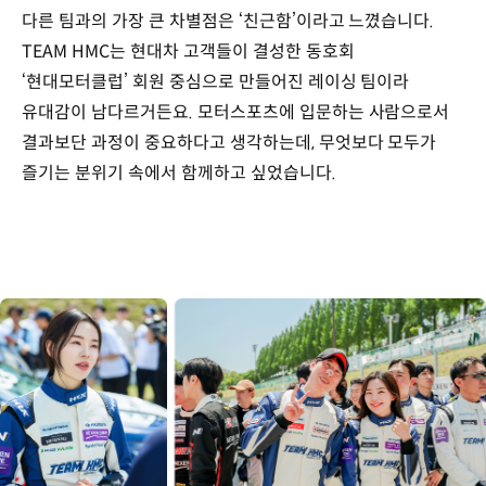
다른 팀과의 가장 큰 차별점은 ‘친근함’이라고 느꼈습니다.
TEAM HMC는 현대차 고객들이 결성한 동호회
‘현대모터클럽’ 회원 중심으로 만들어진 레이싱 팀이라
유대감이 남다르거든요. 모터스포츠에 입문하는 사람으로서
결과보단 과정이 중요하다고 생각하는데, 무엇보다 모두가
즐기는 분위기 속에서 함께하고 싶었습니다.