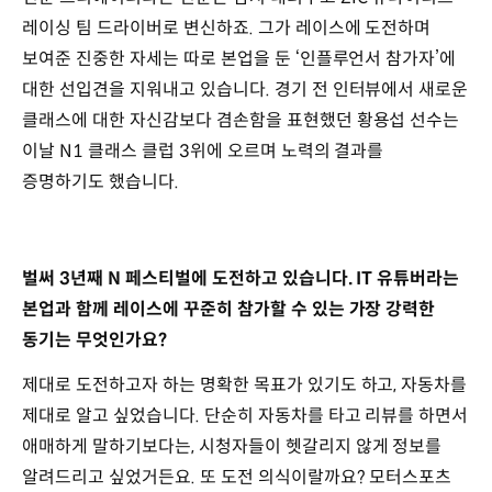
레이싱 팀 드라이버로 변신하죠. 그가 레이스에 도전하며
보여준 진중한 자세는 따로 본업을 둔 ‘인플루언서 참가자’에
대한 선입견을 지워내고 있습니다. 경기 전 인터뷰에서 새로운
클래스에 대한 자신감보다 겸손함을 표현했던 황용섭 선수는
이날 N1 클래스 클럽 3위에 오르며 노력의 결과를
증명하기도 했습니다.
벌써 3년째 N 페스티벌에 도전하고 있습니다. IT 유튜버라는
본업과 함께 레이스에 꾸준히 참가할 수 있는 가장 강력한
동기는 무엇인가요?
제대로 도전하고자 하는 명확한 목표가 있기도 하고, 자동차를
제대로 알고 싶었습니다. 단순히 자동차를 타고 리뷰를 하면서
애매하게 말하기보다는, 시청자들이 헷갈리지 않게 정보를
알려드리고 싶었거든요. 또 도전 의식이랄까요? 모터스포츠