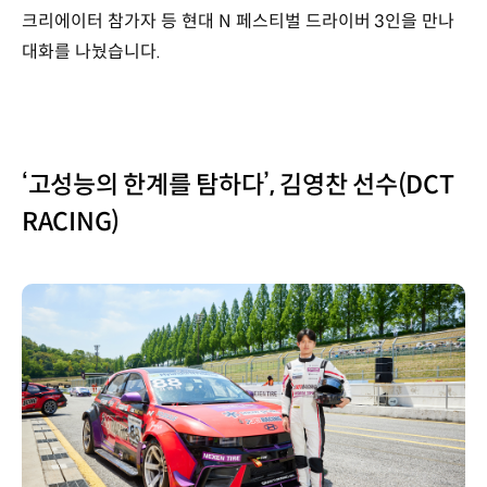
크리에이터 참가자 등 현대 N 페스티벌 드라이버 3인을 만나
대화를 나눴습니다.
‘고성능의 한계를 탐하다’, 김영찬 선수(DCT
RACING)