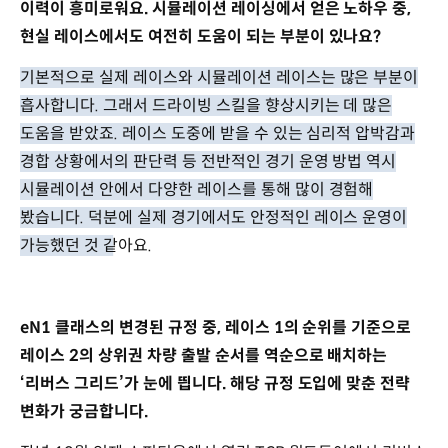
이력이 흥미로워요. 시뮬레이션 레이싱에서 얻은 노하우 중,
현실 레이스에서도 여전히 도움이 되는 부분이 있나요?
기본적으로 실제 레이스와 시뮬레이션 레이스는 많은 부분이
흡사합니다. 그래서 드라이빙 스킬을 향상시키는 데 많은
도움을 받았죠. 레이스 도중에 받을 수 있는 심리적 압박감과
경합 상황에서의 판단력 등 전반적인 경기 운영 방법 역시
시뮬레이션 안에서 다양한 레이스를 통해 많이 경험해
봤습니다. 덕분에 실제 경기에서도 안정적인 레이스 운영이
가능했던 것 같아요.
eN1 클래스의 변경된 규정 중, 레이스 1의 순위를 기준으로
레이스 2의 상위권 차량 출발 순서를 역순으로 배치하는
‘리버스 그리드’가 눈에 띕니다. 해당 규정 도입에 맞춘 전략
변화가 궁금합니다.