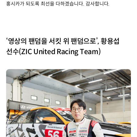
홍시카가 되도록 최선을 다하겠습니다. 감사합니다.
‘영상의 팬덤을 서킷 위 팬덤으로’, 황용섭
선수(ZIC United Racing Team)