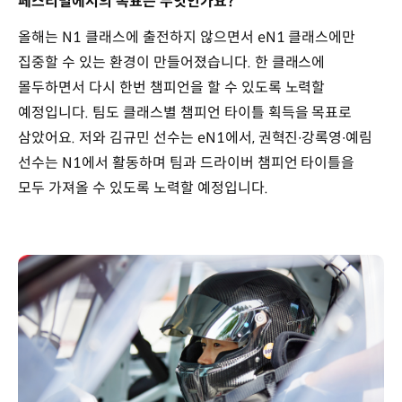
페스티벌에서의 목표는 무엇인가요?
올해는 N1 클래스에 출전하지 않으면서 eN1 클래스에만
집중할 수 있는 환경이 만들어졌습니다. 한 클래스에
몰두하면서 다시 한번 챔피언을 할 수 있도록 노력할
예정입니다. 팀도 클래스별 챔피언 타이틀 획득을 목표로
삼았어요. 저와 김규민 선수는 eN1에서, 권혁진∙강록영∙예림
선수는 N1에서 활동하며 팀과 드라이버 챔피언 타이틀을
모두 가져올 수 있도록 노력할 예정입니다.