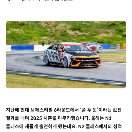
지난해 현대 N 페스티벌 6라운드에서 ‘폴 투 윈’이라는 값진
결과를 내며 2025 시즌을 마무리했습니다. 올해는 N1
클래스에 새롭게 출전하게 됐는데요. N2 클래스에서의 성적