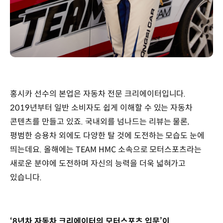
홍시카 선수의 본업은 자동차 전문 크리에이터입니다.
2019년부터 일반 소비자도 쉽게 이해할 수 있는 자동차
콘텐츠를 만들고 있죠. 국내외를 넘나드는 리뷰는 물론,
평범한 승용차 외에도 다양한 탈 것에 도전하는 모습도 눈에
띄는데요. 올해에는 TEAM HMC 소속으로 모터스포츠라는
새로운 분야에 도전하며 자신의 능력을 더욱 넓혀가고
있습니다.
‘8년차 자동차 크리에이터의 모터스포츠 입문’이