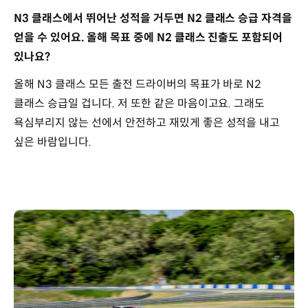
N3 클래스에서 뛰어난 성적을 거두면 N2 클래스 승급 자격을
얻을 수 있어요. 올해 목표 중에 N2 클래스 진출도 포함되어
있나요?
올해 N3 클래스 모든 출전 드라이버의 목표가 바로 N2
클래스 승급일 겁니다. 저 또한 같은 마음이고요. 그래도
욕심부리지 않는 선에서 안전하고 재밌게 좋은 성적을 내고
싶은 바람입니다.