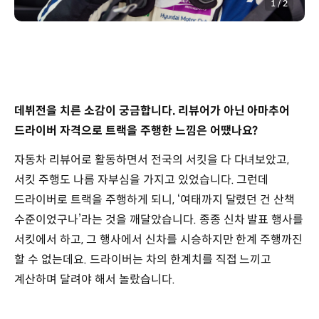
1
/
2
데뷔전을 치른 소감이 궁금합니다. 리뷰어가 아닌 아마추어
드라이버 자격으로 트랙을 주행한 느낌은 어땠나요?
자동차 리뷰어로 활동하면서 전국의 서킷을 다 다녀보았고,
서킷 주행도 나름 자부심을 가지고 있었습니다. 그런데
드라이버로 트랙을 주행하게 되니, ‘여태까지 달렸던 건 산책
수준이었구나’라는 것을 깨달았습니다. 종종 신차 발표 행사를
서킷에서 하고, 그 행사에서 신차를 시승하지만 한계 주행까진
할 수 없는데요. 드라이버는 차의 한계치를 직접 느끼고
계산하며 달려야 해서 놀랐습니다.