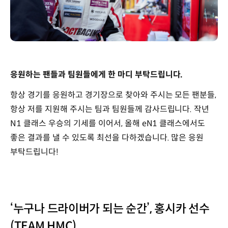
응원하는 팬들과 팀원들에게 한 마디 부탁드립니다.
항상 경기를 응원하고 경기장으로 찾아와 주시는 모든 팬분들,
항상 저를 지원해 주시는 팀과 팀원들께 감사드립니다. 작년
N1 클래스 우승의 기세를 이어서, 올해 eN1 클래스에서도
좋은 결과를 낼 수 있도록 최선을 다하겠습니다. 많은 응원
부탁드립니다!
‘누구나 드라이버가 되는 순간’, 홍시카 선수
(TEAM HMC)