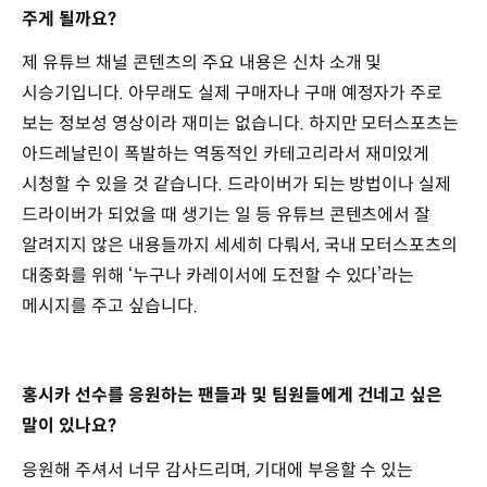
주게 될까요?
제 유튜브 채널 콘텐츠의 주요 내용은 신차 소개 및
시승기입니다. 아무래도 실제 구매자나 구매 예정자가 주로
보는 정보성 영상이라 재미는 없습니다. 하지만 모터스포츠는
아드레날린이 폭발하는 역동적인 카테고리라서 재미있게
시청할 수 있을 것 같습니다. 드라이버가 되는 방법이나 실제
드라이버가 되었을 때 생기는 일 등 유튜브 콘텐츠에서 잘
알려지지 않은 내용들까지 세세히 다뤄서, 국내 모터스포츠의
대중화를 위해 ‘누구나 카레이서에 도전할 수 있다’라는
메시지를 주고 싶습니다.
홍시카 선수를 응원하는 팬들과 및 팀원들에게 건네고 싶은
말이 있나요?
응원해 주셔서 너무 감사드리며, 기대에 부응할 수 있는