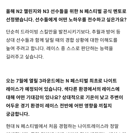
올해 N2 챌린지와 N3 선수들을 위한 N 페스티벌 공식 멘토로
선정됐습니다. 선수들에게 어떤 노하우를 전수하고 싶은가요?
단순히 드라이빙 스킬만을 발전시키기보다, 추월과 방어 등
상대 선수들과 함께 달릴 때의 경합 상황에 대한 이해도를
높여 주려고 합니다. 레이스 중 스스로 판단하는 능력을
길러주고 싶습니다.
오는 7월에 열릴 3라운드에는 N 페스티벌 최초로 나이트
레이스가 예정되어 있습니다. 색다른 환경에서의 레이스에
대해 어떤 기대감이 있나요? 상대적으로 기온이 낮고 주변이
어두운 경기 환경이 레이스 전반에 어떤 영향을 끼칠지
궁금합니다.
현대 N 페스티벌에서 처음 경험하는 나이트레이스라 정말