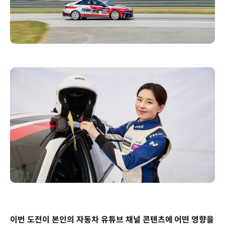
이번 도전이 본인의 자동차 유튜브 채널 콘텐츠에 어떤 영향을