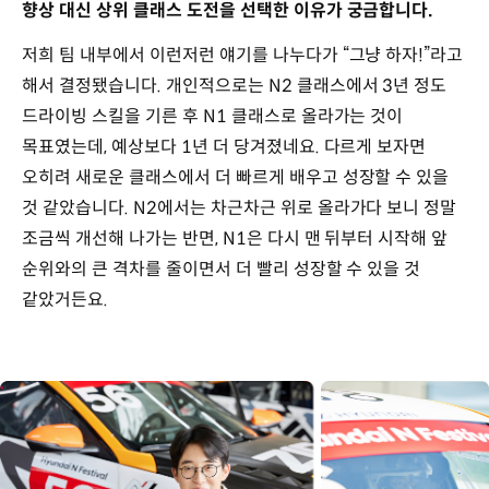
향상 대신 상위 클래스 도전을 선택한 이유가 궁금합니다.
저희 팀 내부에서 이런저런 얘기를 나누다가 “그냥 하자!”라고
해서 결정됐습니다. 개인적으로는 N2 클래스에서 3년 정도
드라이빙 스킬을 기른 후 N1 클래스로 올라가는 것이
목표였는데, 예상보다 1년 더 당겨졌네요. 다르게 보자면
오히려 새로운 클래스에서 더 빠르게 배우고 성장할 수 있을
것 같았습니다. N2에서는 차근차근 위로 올라가다 보니 정말
조금씩 개선해 나가는 반면, N1은 다시 맨 뒤부터 시작해 앞
순위와의 큰 격차를 줄이면서 더 빨리 성장할 수 있을 것
같았거든요.