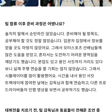
팀 합류 이후 준비 과정은 어땠나요?
솔직히 말해서 순탄하진 않았습니다. 준비해야 될 항목도,
공부해야 할 것도 정말 많았습니다. 입문자 입장에서 정보를
얻을 곳도 마땅치 않았어요. 그래서 모터스포츠 선배님들께
많은 도움을 얻었고, 혼자서는 도전하기 어려운 영역임을
깨닫기도 했습니다. 본업도 있고 용인 서킷까지 거리도 있다
보니 실제 주행 연습을 할 기회는 많지 않았습니다. 그래서
시뮬레이터를 많이 활용했어요. 시간을 내서 용인 서킷
트랙데이에 참여한 날에는 감독님과 함께 연습하고, 다른 프로
드라이버들의 인캠 영상을 보면서 공부하기도 했습니다.
데뷔전을 치르기 전, 팀 감독님과 동료들이 전해준 조언 중