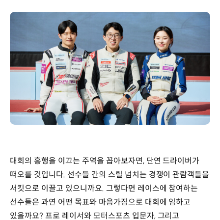
대회의 흥행을 이끄는 주역을 꼽아보자면, 단연 드라이버가
떠오를 것입니다. 선수들 간의 스릴 넘치는 경쟁이 관람객들을
서킷으로 이끌고 있으니까요. 그렇다면 레이스에 참여하는
선수들은 과연 어떤 목표와 마음가짐으로 대회에 임하고
있을까요? 프로 레이서와 모터스포츠 입문자, 그리고