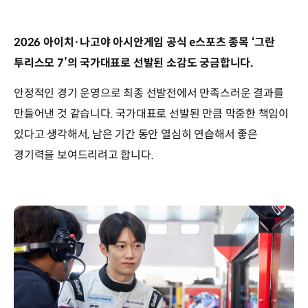
2026 아이치·나고야 아시안게임 공식 e스포츠 종목 ‘그란
투리스모 7’의 국가대표로 선발된 소감도 궁금합니다.
안정적인 경기 운영으로 최종 선발전에서 만족스러운 결과를
만들어낸 것 같습니다. 국가대표로 선발된 만큼 막중한 책임이
있다고 생각해서, 남은 기간 동안 열심히 연습해서 좋은
경기력을 보여드리려고 합니다.