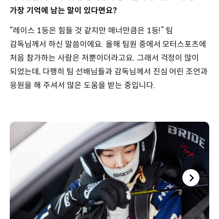
가장 기억에 남는 말이 있다면요?
“레이스 1등은 힘들 것 같지만 매너만큼은 1등!” 팀
감독님께서 하신 말씀이에요. 올해 팀원 중에서 모터스포츠에
처음 참가하는 사람은 저뿐이더라고요. 그래서 걱정이 많이
되었는데, 다행히 팀 선배님들과 감독님께서 진심 어린 조언과
응원을 해 주셔서 많은 도움을 받는 중입니다.