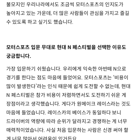
불모지인 우리나라에서도 조금씩 모터스포츠의 인지도가
높아지고 있는 가운데, 더 많은 사람들이 관심을 가지고 즐길
수 있도록 하고 싶기도 했습니다.
모터스포츠 입문 무대로 현대 N 페스티벌을 선택한 이유도
궁금합니다.
가장 입문하기 쉬웠습니다. 우리에게 익숙한 아반떼 N으로
경기를 한다는 점도 마음에 들었어요. 모터스포츠는 ‘비용이
많이 발생한다’라는 인식 때문에 쉽게 도전할 수 없는데, 현대
N 페스티벌은 참가 비용이 저렴하면서도 도전하기 쉬운 게
장점이라고 생각했습니다. 게다가 원메이크 레이스라는 것도
마음에 들었습니다. 레이스카의 베이스가 동일하다 보니
드라이버의 역량에 따라 순위가 달라지고 경쟁하는 게 너무
매력적이었습니다. 사실 처음 입문하는 사람은 신경 써야 할
게 너무 많아서 어려움이 있거든요.