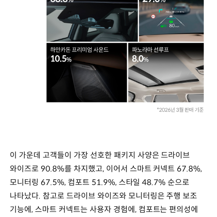
이 가운데 고객들이 가장 선호한 패키지 사양은 드라이브
와이즈로 90.8%를 차지했고, 이어서 스마트 커넥트 67.8%,
모니터링 67.5%, 컴포트 51.9%, 스타일 48.7% 순으로
나타났다. 참고로 드라이브 와이즈와 모니터링은 주행 보조
기능에, 스마트 커넥트는 사용자 경험에, 컴포트는 편의성에