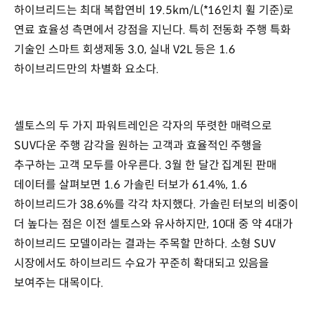
하이브리드는 최대 복합연비 19.5km/L(*16인치 휠 기준)로
연료 효율성 측면에서 강점을 지닌다. 특히 전동화 주행 특화
기술인 스마트 회생제동 3.0, 실내 V2L 등은 1.6
하이브리드만의 차별화 요소다.
셀토스의 두 가지 파워트레인은 각자의 뚜렷한 매력으로
SUV다운 주행 감각을 원하는 고객과 효율적인 주행을
추구하는 고객 모두를 아우른다. 3월 한 달간 집계된 판매
데이터를 살펴보면 1.6 가솔린 터보가 61.4%, 1.6
하이브리드가 38.6%를 각각 차지했다. 가솔린 터보의 비중이
더 높다는 점은 이전 셀토스와 유사하지만, 10대 중 약 4대가
하이브리드 모델이라는 결과는 주목할 만하다. 소형 SUV
시장에서도 하이브리드 수요가 꾸준히 확대되고 있음을
보여주는 대목이다.