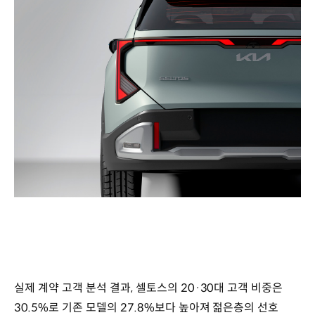
실제 계약 고객 분석 결과, 셀토스의 20·30대 고객 비중은
30.5%로 기존 모델의 27.8%보다 높아져 젊은층의 선호