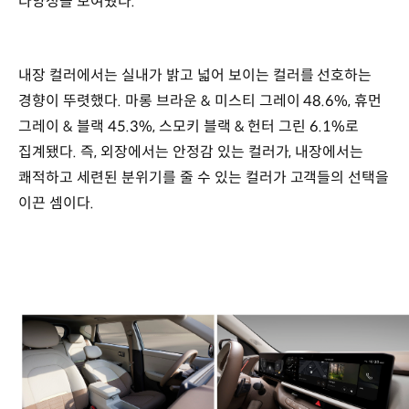
다양성을 보여줬다.
내장 컬러에서는 실내가 밝고 넓어 보이는 컬러를 선호하는
경향이 뚜렷했다. 마롱 브라운 & 미스티 그레이 48.6%, 휴먼
그레이 & 블랙 45.3%, 스모키 블랙 & 헌터 그린 6.1%로
집계됐다. 즉, 외장에서는 안정감 있는 컬러가, 내장에서는
쾌적하고 세련된 분위기를 줄 수 있는 컬러가 고객들의 선택을
이끈 셈이다.