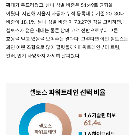
확대가 두드러졌고, 남녀 성별 비중은 51:49로 균형을
이뤘다. 지난해 서울시 자동차 누적 등록대수 기준 20·30대
비중이 18.1%, 남녀 성별 비중 이 73:27인 점을 고려하면,
셀토스가 젊은 세대는 물론 남녀 고객 전반으로부터 고른
호응을 얻고 있음을 보여주는 결과다. 그렇다면 이번 셀토스는
과연 어떤 조합으로 많이 팔렸을까? 파워트레인부터 트림,
컬러, 인기 사양까지 자세히 살펴봤다.