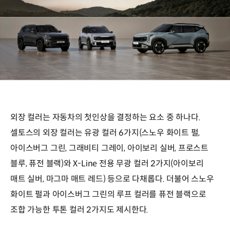
외장 컬러는 자동차의 첫인상을 결정하는 요소 중 하나다.
셀토스의 외장 컬러는 유광 컬러 6가지(스노우 화이트 펄,
아이스버그 그린, 그래비티 그레이, 아이보리 실버, 프로스트
블루, 퓨전 블랙)와 X-Line 전용 무광 컬러 2가지(아이보리
매트 실버, 마그마 매트 레드) 등으로 다채롭다. 더불어 스노우
화이트 펄과 아이스버그 그린의 루프 컬러를 퓨전 블랙으로
조합 가능한 투톤 컬러 2가지도 제시한다.