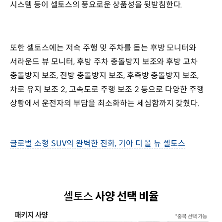
시스템 등이 셀토스의 풍요로운 상품성을 뒷받침한다.
또한 셀토스에는 저속 주행 및 주차를 돕는 후방 모니터와
서라운드 뷰 모니터, 후방 주차 충돌방지 보조와 후방 교차
충돌방지 보조, 전방 충돌방지 보조, 후측방 충돌방지 보조,
차로 유지 보조 2, 고속도로 주행 보조 2 등으로 다양한 주행
상황에서 운전자의 부담을 최소화하는 세심함까지 갖췄다.
글로벌 소형 SUV의 완벽한 진화, 기아 디 올 뉴 셀토스