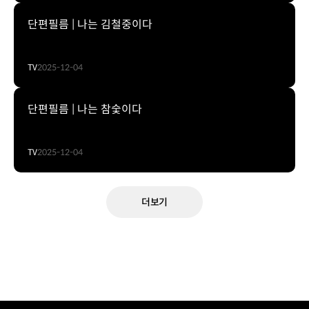
단편필름 | 나는 김철중이다
TV
2025-12-04
단편필름 | 나는 참숯이다
TV
2025-12-04
더보기