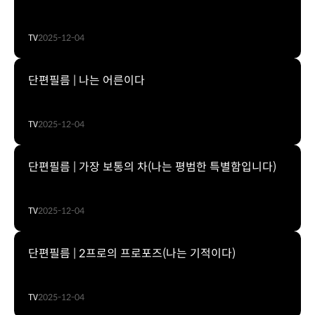
TV
2025-12-04
단편필름 | 나는 어른이다
TV
2025-12-04
단편필름 | 가장 보통의 차(나는 평범한 특별함입니다)
TV
2025-12-04
단편필름 | 2프로의 프로포즈(나는 기적이다)
TV
2025-12-04