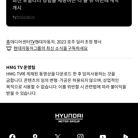
최신 모빌리티 경험을 제공하는 디 올 뉴 아반떼 계약
개시
TV
2026.08.05
홈
미디어센터
TV
현대자동차, 2023 호주 딜러 초청 행사
현대자동차그룹의 최신 소식을 구독하세요
HMG TV 운영팀
HMG TV에 게재된 동영상을 다운로드 한 후 임의사용하는 것을
금합니다. 콘텐츠의 임의 변형·가공은 허용되지 않으며, 상업적인
목적으로 사용할 수 없습니다. 이를 위반할 시 관련법에 따라 불이익을
받을 수 있습니다.
HYUNDAI
MOTOR
GROUP