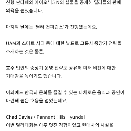
신형 싼타페와 아이오닉5 N의 실물을 공개해 딜러들의 판매
의욕을 높였습니다.
마지막 날에는 '딜러 컨퍼런스'가 진행됐는데요.
UAM과 스마트 시티 등에 대한 발표로 그룹사 중장기 전략을
소개하는 것은 물론,
호주 법인의 중장기 운영 전략도 공유해 미래 비전에 대한
기대감을 높이기도 했습니다.
이외에도 한국의 문화를 즐길 수 있는 다채로운 음식과 공연이
마련돼 높은 호응을 얻었는데요.
Chad Davies / Pennant Hills Hyundai
이번 딜러대회는 아주 멋진 경험이었고 현대차의 시설을