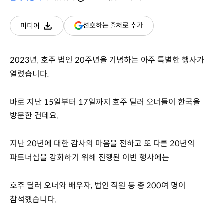
분량
조회수
(새
선호하는 출처로 추가
미디어
다운로드
창
열림)
2023년, 호주 법인 20주년을 기념하는 아주 특별한 행사가
열렸습니다.
바로 지난 15일부터 17일까지 호주 딜러 오너들이 한국을
방문한 건데요.
지난 20년에 대한 감사의 마음을 전하고 또 다른 20년의
파트너십을 강화하기 위해 진행된 이번 행사에는
호주 딜러 오너와 배우자, 법인 직원 등 총 200여 명이
참석했습니다.