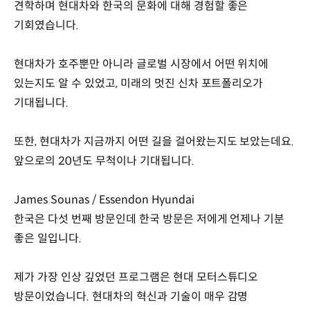
견학하며 현대차와 한국의 문화에 대해 경험할 좋은
기회였습니다.
현대차가 호주뿐만 아니라 글로벌 시장에서 어떤 위치에
있는지도 알 수 있었고, 미래의 멋진 신차 포트폴리오가
기대됩니다.
또한, 현대차가 지금까지 어떤 길을 걸어왔는지도 보았는데요.
앞으로의 20년도 무척이나 기대됩니다.
James Sounas / Essendon Hyundai
한국은 다섯 번째 방문인데 한국 방문은 저에게 언제나 기분
좋은 일입니다.
제가 가장 인상 깊었던 프로그램은 현대 모터스튜디오
방문이었습니다. 현대차의 혁신과 기술이 매우 감명