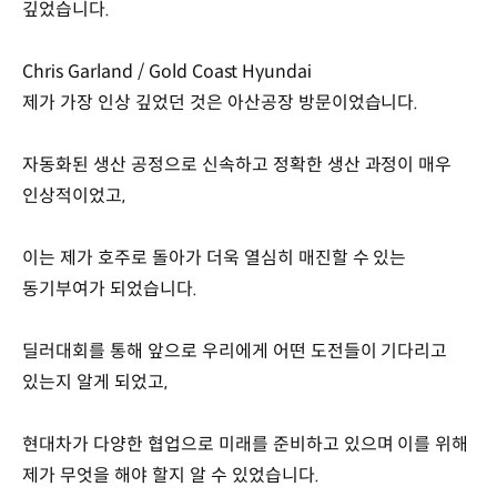
깊었습니다.
Chris Garland / Gold Coast Hyundai
제가 가장 인상 깊었던 것은 아산공장 방문이었습니다.
자동화된 생산 공정으로 신속하고 정확한 생산 과정이 매우
인상적이었고,
이는 제가 호주로 돌아가 더욱 열심히 매진할 수 있는
동기부여가 되었습니다.
딜러대회를 통해 앞으로 우리에게 어떤 도전들이 기다리고
있는지 알게 되었고,
현대차가 다양한 협업으로 미래를 준비하고 있으며 이를 위해
제가 무엇을 해야 할지 알 수 있었습니다.