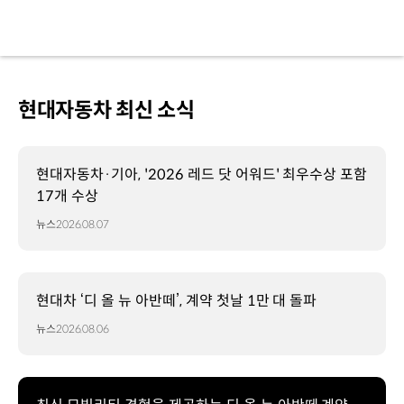
현대자동차 최신 소식
현대자동차·기아, '2026 레드 닷 어워드' 최우수상 포함
17개 수상
뉴스
2026.08.07
현대차 ‘디 올 뉴 아반떼’, 계약 첫날 1만 대 돌파
뉴스
2026.08.06