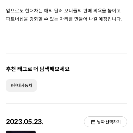
앞으로도 현대차는 해외 딜러 오너들의 판매 의욕을 높이고
파트너십을 강화할 수 있는 자리를 만들어 나갈 예정입니다.
추천 태그로 더 탐색해보세요
#현대자동차
2023.05.23.
날짜 선택하기