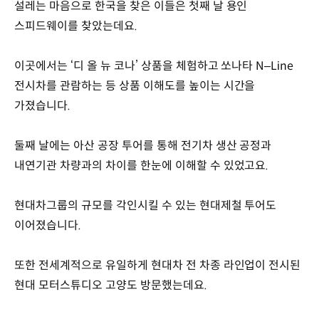
설레는 마음으로 한국을 찾은 이들은 첫째 날 용인
스피드웨이를 찾았는데요.
이곳에서는 ‘디 올 뉴 코나’ 상품을 체험하고 쏘나타 N–Line
전시차를 관람하는 등 상품 이해도를 높이는 시간을
가졌습니다.
둘째 날에는 아산 공장 투어를 통해 전기차 생산 공정과
내연기관 차량과의 차이를 한눈에 이해할 수 있었고요.
현대차그룹의 규모를 각인시킬 수 있는 현대제철 투어도
이어졌습니다.
또한 전세계적으로 유일하게 현대차 전 차종 라인업이 전시된
현대 모터스튜디오 고양도 방문했는데요.