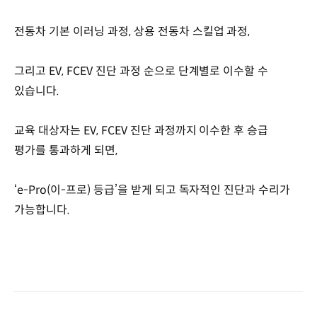
전동차 기본 이러닝 과정, 상용 전동차 스킬업 과정,
그리고 EV, FCEV 진단 과정 순으로 단계별로 이수할 수
있습니다.
교육 대상자는 EV, FCEV 진단 과정까지 이수한 후 승급
평가를 통과하게 되면,
‘e-Pro(이-프로) 등급’을 받게 되고 독자적인 진단과 수리가
가능합니다.