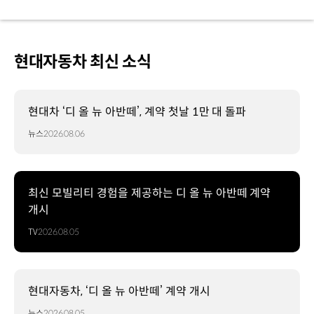
현대자동차 최신 소식
현대차 ‘디 올 뉴 아반떼’, 계약 첫날 1만 대 돌파
뉴스
2026.08.06
최신 모빌리티 경험을 제공하는 디 올 뉴 아반떼 계약
개시
TV
2026.08.05
현대자동차, ‘디 올 뉴 아반떼’ 계약 개시
뉴스
2026.08.05