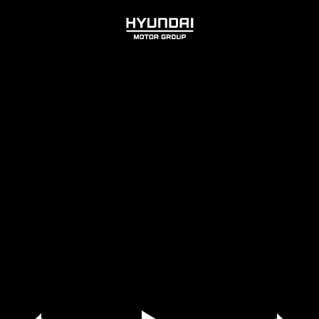
HYUNDAI
MOTOR
GROUP