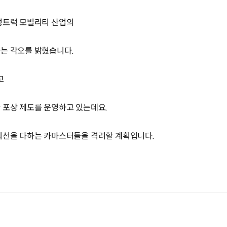
대형트럭 모빌리티 산업의
는 각오를 밝혔습니다.
고
 포상 제도를 운영하고 있는데요.
최선을 다하는 카마스터들을 격려할 계획입니다.