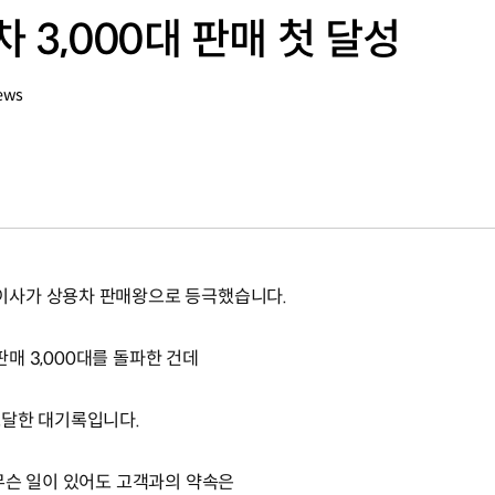
 3,000대 판매 첫 달성
ews
이사가 상용차 판매왕으로 등극했습니다.
판매 3,000대를 돌파한 건데
도달한 대기록입니다.
무슨 일이 있어도 고객과의 약속은