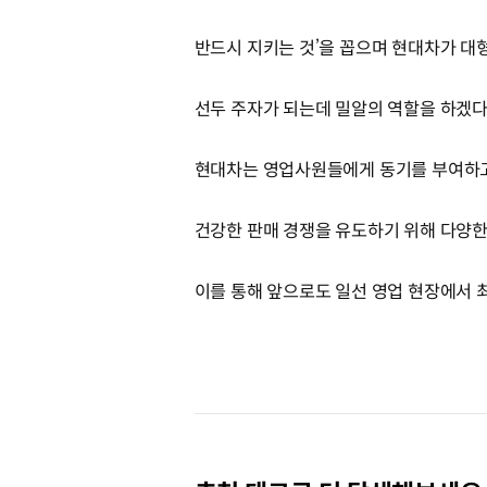
반드시 지키는 것’을 꼽으며 현대차가 
선두 주자가 되는데 밀알의 역할을 하겠다
현대차는 영업사원들에게 동기를 부여하
건강한 판매 경쟁을 유도하기 위해 다양한
이를 통해 앞으로도 일선 영업 현장에서 