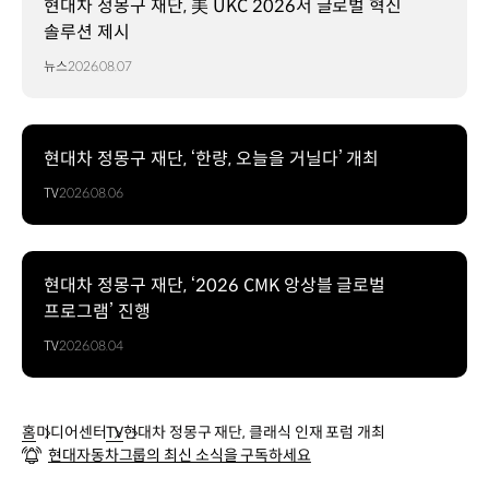
현대차 정몽구 재단, 美 UKC 2026서 글로벌 혁신
솔루션 제시
뉴스
2026.08.07
현대차 정몽구 재단, ‘한량, 오늘을 거닐다’ 개최
TV
2026.08.06
현대차 정몽구 재단, ‘2026 CMK 앙상블 글로벌
프로그램’ 진행
TV
2026.08.04
홈
미디어센터
TV
현대차 정몽구 재단, 클래식 인재 포럼 개최
현대자동차그룹의 최신 소식을 구독하세요