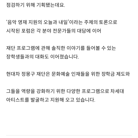
점검하기 위해 기획됐는데요.
‘음악 영재 지원의 오늘과 내일’이라는 주제의 토론으로
시작된 포럼은 각 분야 전문가들의 대담에 이어
재단 프로그램에 관해 솔직한 이야기를 들어볼 수 있는
장학생들과의 대화도 이어졌습니다.
현대차 정몽구 재단은 문화예술 인재들을 위한 장학금 제도와
그들을 역량을 강화하기 위한 다양한 프로그램으로 차세대
아티스트를 발굴하고 지원해 오고 있습니다.