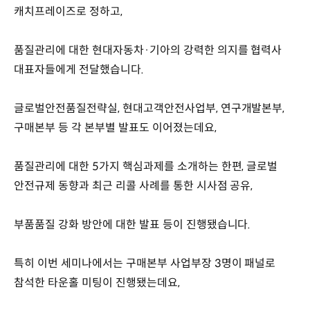
캐치프레이즈로 정하고,
품질관리에 대한 현대자동차·기아의 강력한 의지를 협력사
대표자들에게 전달했습니다.
글로벌안전품질전략실, 현대고객안전사업부, 연구개발본부,
구매본부 등 각 본부별 발표도 이어졌는데요,
품질관리에 대한 5가지 핵심과제를 소개하는 한편, 글로벌
안전규제 동향과 최근 리콜 사례를 통한 시사점 공유,
부품품질 강화 방안에 대한 발표 등이 진행됐습니다.
특히 이번 세미나에서는 구매본부 사업부장 3명이 패널로
참석한 타운홀 미팅이 진행됐는데요,