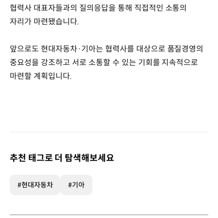
협력사 대표자들과의 질의응답을 통해 직접적인 소통의
자리가 마련됐습니다.
앞으로도 현대자동차·기아는 협력사를 대상으로 품질경영의
중요성을 강조하고 서로 소통할 수 있는 기회를 지속적으로
마련할 계획입니다.
추천 태그로 더 탐색해보세요
#현대자동차
#기아