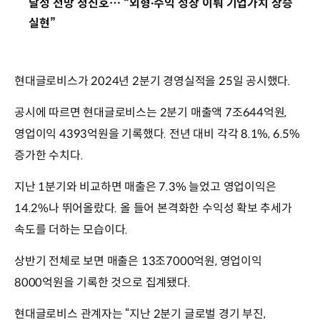
달성 전망 청신호… “외형∙수익 성장 이뤄 기업가치 상승
실현”
현대글로비스가 2024년 2분기 경영실적을 25일 공시했다.
공시에 따르면 현대글로비스는 2분기 매출액 7조644억원,
영업이익 4393억원을 기록했다. 전년 대비 각각 8.1%, 6.5%
증가한 수치다.
지난 1분기와 비교하면 매출은 7.3% 늘었고 영업이익은
14.2%나 뛰어올랐다. 올 들어 본격화한 수익성 확보 추세가
속도를 더하는 모습이다.
상반기 전체로 보면 매출은 13조7000억원, 영업이익
8000억원을 기록한 것으로 집계됐다.
현대글로비스 관계자는 “지난 2분기 글로벌 경기 부진,