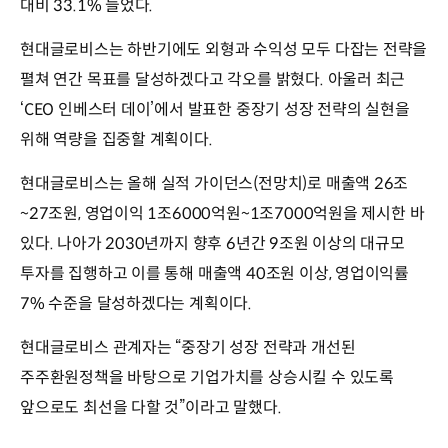
대비 33.1% 늘었다.
현대글로비스는 하반기에도 외형과 수익성 모두 다잡는 전략을
펼쳐 연간 목표를 달성하겠다고 각오를 밝혔다. 아울러 최근
‘CEO 인베스터 데이’에서 발표한 중장기 성장 전략의 실현을
위해 역량을 집중할 계획이다.
현대글로비스는 올해 실적 가이던스(전망치)로 매출액 26조
~27조원, 영업이익 1조6000억원~1조7000억원을 제시한 바
있다. 나아가 2030년까지 향후 6년간 9조원 이상의 대규모
투자를 집행하고 이를 통해 매출액 40조원 이상, 영업이익률
7% 수준을 달성하겠다는 계획이다.
현대글로비스 관계자는 “중장기 성장 전략과 개선된
주주환원정책을 바탕으로 기업가치를 상승시킬 수 있도록
앞으로도 최선을 다할 것”이라고 말했다.