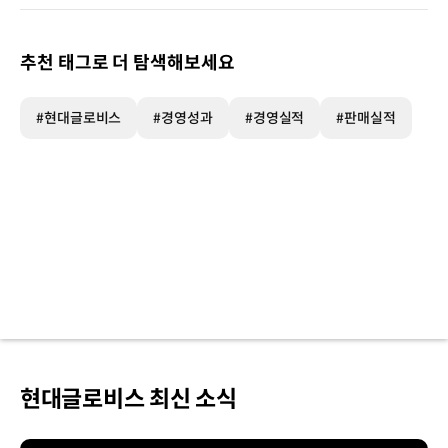
추천 태그로 더 탐색해보세요
#현대글로비스
#경영성과
#경영실적
#판매실적
현대글로비스 최신 소식