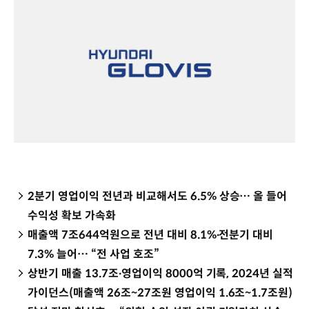
2분기 영업이익 전년과 비교해서도 6.5% 상승… 올 들어
수익성 확보 가속화
매출액 7조644억원으로 전년 대비 8.1%∙전분기 대비
7.3% 늘어… “전 사업 호조”
상반기 매출 13.7조∙영업이익 8000억 기록, 2024년 실적
가이던스(매출액 26조~27조원 영업이익 1.6조~1.7조원)