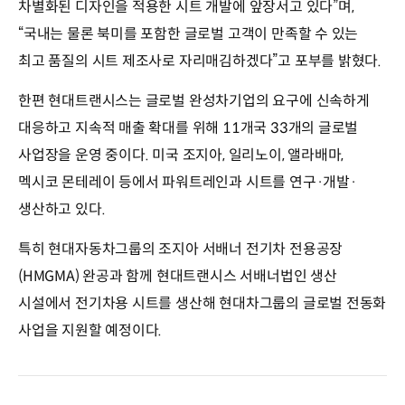
차별화된 디자인을 적용한 시트 개발에 앞장서고 있다”며,
“국내는 물론 북미를 포함한 글로벌 고객이 만족할 수 있는
최고 품질의 시트 제조사로 자리매김하겠다”고 포부를 밝혔다.
한편 현대트랜시스는 글로벌 완성차기업의 요구에 신속하게
대응하고 지속적 매출 확대를 위해 11개국 33개의 글로벌
사업장을 운영 중이다. 미국 조지아, 일리노이, 앨라배마,
멕시코 몬테레이 등에서 파워트레인과 시트를 연구·개발·
생산하고 있다.
특히 현대자동차그룹의 조지아 서배너 전기차 전용공장
(HMGMA) 완공과 함께 현대트랜시스 서배너법인 생산
시설에서 전기차용 시트를 생산해 현대차그룹의 글로벌 전동화
사업을 지원할 예정이다.