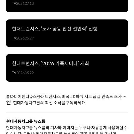
TV
2026.07.10
현대트랜시스, ‘노사 공동 안전 선언식’ 진행
TV
2026.05.27
현대트랜시스, ‘2026 가족세미나’ 개최
TV
2026.05.22
홈
미디어센터
뉴스
현대트랜시스, 미국 JD파워 시트 품질 만족도 조사 1
현대자동차그룹의 최신 소식을 구독하세요
위
현대자동차그룹 뉴스룸
현대자동차그룹 뉴스룸의 기사와 이미지는 누구나 자유롭게 사용하실 수
있습니다. 그러나 현대자동차그룹 뉴스룸이 제공받은 일부 기사와