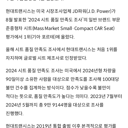
현대트랜시스는 미국 시장조사업체 JD파워(J.D. Power)가
8월 발표한 ‘2024 시트 품질 만족도 조사’의 일반 브랜드 부문
준중형차 시트(Mass Market Small·Compact CAR Seat)
평가에서 1위(기아 포르테)에 올랐다.
올해 시트 품질 만족도 조사에서 현대트랜시스는 처음 1위를
차지하며 글로벌 시트 제조사로 인정받았다.
2024 시트 품질 만족도 조사는 미국에서 2024년형 차량을
90일이상 소유한 사람을 대상으로 만족도를 조사해 100대당
불만 건수를 집계하는 방식이다. 점수가 낮을수록 불만이
적다는 뜻으로, 품질 만족도가 높다는 의미다. 2023년 7월부터
2024년 5월까지 총 9만 9144명을 대상으로 조사를
진행했다.
현대트랜시스는 2019년 통합 출범 이후 본격적으로 평가를