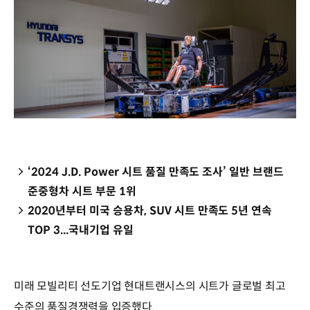
‘2024 J.D. Power 시트 품질 만족도 조사’ 일반 브랜드
준중형차 시트 부문 1위
2020년부터 미국 승용차, SUV 시트 만족도 5년 연속
TOP 3...국내기업 유일
미래 모빌리티 선도기업 현대트랜시스의 시트가 글로벌 최고
수준의 품질경쟁력을 입증했다.