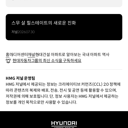
스무 살 힐스테이트의 새로운 진화
저널
2026.07.30
홈
미디어센터
저널
현대건설 아파트로 알아보는 국내 아파트 역사
현대자동차그룹의 최신 소식을 구독하세요
HMG 저널 운영팀
HMG 저널에서 제공되는 정보는 크리에이티브 커먼즈(CCL) 2.0 정책에
따라 콘텐츠의 복제와 배포, 전송, 전시 및 공연 등에 활용할 수 있으며,
저작권에 의해 보호됩니다. 단, 정보 사용자는 HMG 저널에서 제공하는
정보를 개인 목적으로만 사용할 수 있습니다.