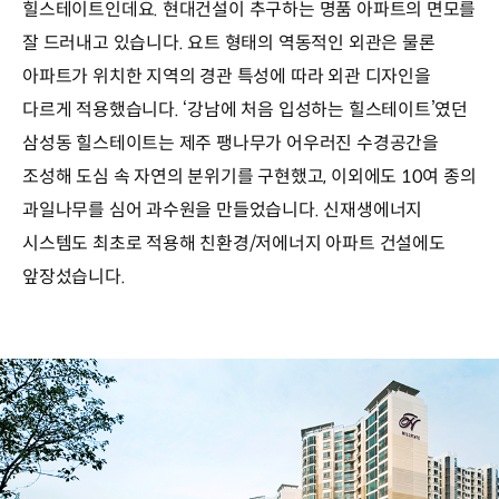
힐스테이트인데요. 현대건설이 추구하는 명품 아파트의 면모를
잘 드러내고 있습니다. 요트 형태의 역동적인 외관은 물론
아파트가 위치한 지역의 경관 특성에 따라 외관 디자인을
다르게 적용했습니다. ‘강남에 처음 입성하는 힐스테이트’였던
삼성동 힐스테이트는 제주 팽나무가 어우러진 수경공간을
조성해 도심 속 자연의 분위기를 구현했고, 이외에도 10여 종의
과일나무를 심어 과수원을 만들었습니다. 신재생에너지
시스템도 최초로 적용해 친환경/저에너지 아파트 건설에도
앞장섰습니다.