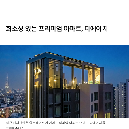
희소성 있는 프리미엄 아파트, 디에이치
최근 현대건설은 힐스테이트에 이어 프리미엄 아파트 브랜드 디에이치를
론칭했습니다