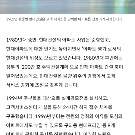
1980년대 중반 현대건설은 고객 서비스를 강화한 아파트를 선보이기 시작합니다
1980년대 중반, 현대건설의 아파트 사업은 순항했고,
현대아파트에 대한 인기도 높아지면서 ‘아파트 명가’로서의
현대건설의 위상도 오르고 있었습니다. 1980년대 후반에는
정부의 ‘200만 호 주택건설계획’으로 인해 아파트 건설 붐이
일어났었는데요. 현대건설은 물량 위주의 경쟁에서 고객
서비스 강화에 초점을 맞추게 됩니다.
1994년 주부들을 대상으로 설계공모전을 실시하고,
고객서비스센터 개설을 통해 24시간 하자 접수 체계를
구축했습니다. 1996년부터는 전원의 정취와 여유를 도심의
아파트에서도 누릴 수 있도록 구의동 현대프라임 등 8개
아파트의 공원화 공사를 진행했습니다. 이러한 노력은