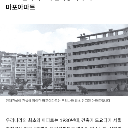
마포아파트
현대건설이 건설에 참여한 마포아파트는 우리나라 최초 단지형 아파트입니다
우리나라의 최초의 아파트는 1930년대, 건축가 도요다가 서울