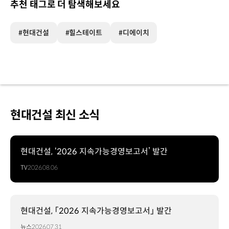
추천 태그로 더 탐색해보세요
#현대건설
#힐스테이트
#디에이치
현대건설 최신 소식
현대건설, ‘2026 지속가능경영보고서’ 발간
TV
2026.08.06
현대건설, 「2026 지속가능경영보고서」 발간
뉴스
2026.07.31