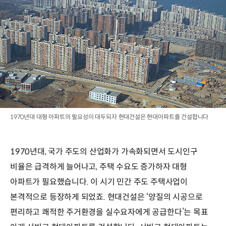
1970년대 대형 아파트의 필요성이 대두되자 현대건설은 현대아파트를 건설합니다
1970년대, 국가 주도의 산업화가 가속화되면서 도시인구
비율은 급격하게 늘어나고, 주택 수요도 증가하자 대형
아파트가 필요했습니다. 이 시기 민간 주도 주택사업이
본격적으로 등장하게 되었죠. 현대건설은 ‘양질의 시공으로
편리하고 쾌적한 주거환경을 실수요자에게 공급한다’는 목표