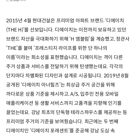
2015년 4월 현대건설은 프리미엄 아파트 브랜드 ‘디에이치
(THE H)’를 선보입니다. 디에이치는 이전까지 보유하고 있던
브랜드 자산을 극대화하기 위해 ‘H 엠블럼’을 계승했고, 정관사
‘THE’를 붙여 ‘프레스티지 라이프를 위한 단 하나의
이름’이라는 희소성을 표현했습니다. 디에이치는 격이 다른
주거 상품과 서비스를 전달하기 위해 탄생했는데요. 각각의
단지마다 차별화된 디자인과 설계로 시공됩니다. 2019년 8월
공개된 ‘디에이치 아너힐즈’는 최상급 주거 공간을 위해
까다로운 상품 기준을 제시하고, A/S, 입주민 전용 모바일
애플리케이션 등 생활 서비스까지 고품격을 지향해 인기를
끌었는데요. 강남 최초의 단독형 테라스하우스를 제공하는 등
프리미엄 주거의 기준을 보여줬습니다. 최근에는 두 번째
디에이치인 ‘디에이치 포레센트’를 준공해 강남 도심 속