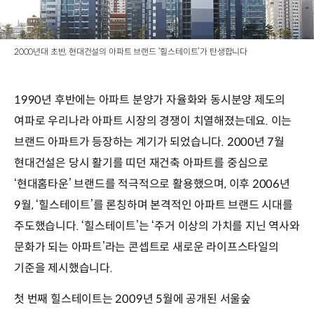
2000년대 초반, 현대건설의 아파트 브랜드 ‘힐스테이트’가 탄생합니다
1990년 후반에는 아파트 분양가 자율화와 동시분양 제도의
여파로 우리나라 아파트 시장의 경쟁이 치열해졌는데요. 이는
브랜드 아파트가 등장하는 계기가 되었습니다. 2000년 7월
현대건설은 당시 활기를 띠던 재건축 아파트를 중심으로
‘현대홈타운’ 브랜드를 적극적으로 활용했으며, 이후 2006년
9월, ‘힐스테이트’를 론칭하며 본격적인 아파트 브랜드 시대를
주도했습니다. ‘힐스테이트’는 ‘주거 이상의 가치를 지닌 역사와
문화가 되는 아파트’라는 콘셉트로 새로운 라이프스타일의
기준을 제시했습니다.
첫 번째 힐스테이트는 2009년 5월에 공개된 서울숲