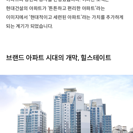
현대건설의 아파트가 ‘튼튼하고 편리한 아파트’라는
이미지에서 ‘현대적이고 세련된 아파트’라는 가치를 추가하게
되는 계기가 되었습니다.
브랜드 아파트 시대의 개막, 힐스테이트