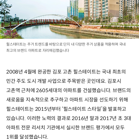
힐스테이트는 주거 트렌드를 바탕으로 단지 내 다양한 주거 상품을 적용하며 국내
최고의 브랜드 아파트로 자리매김했습니다
2008년 4월에 완공한 김포 고촌 힐스테이트는 국내 최초의
민간 주도 도시 개발 사업으로 주목받은 곳인데요. 김포시
고촌역 근처에 2605세대의 아파트를 건설했습니다. 브랜드의
새로움을 지속적으로 추구하고 아파트 시장을 선도하기 위해
힐스테이트는 2015년부터 ‘힐스테이트 스타일’을 발표하고
있습니다. 이러한 노력의 결과로 2016년 말과 2017년 초 3대
아파트 전문 리서치 기관에서 실시한 브랜드 평가에서 모두
1위를 달성했습니다.