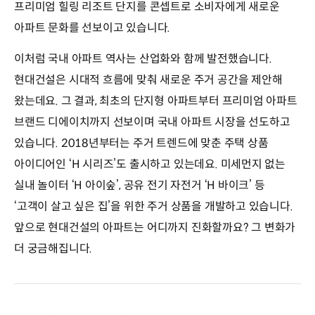
프리미엄 힐링 리조트 단지를 콘셉트로 소비자에게 새로운
아파트 문화를 선보이고 있습니다.
이처럼 국내 아파트 역사는 산업화와 함께 발전했습니다.
현대건설은 시대적 흐름에 맞춰 새로운 주거 공간을 제안해
왔는데요. 그 결과, 최초의 단지형 아파트부터 프리미엄 아파트
브랜드 디에이치까지 선보이며 국내 아파트 시장을 선도하고
있습니다. 2018년부터는 주거 트렌드에 맞춘 주택 상품
아이디어인 ‘H 시리즈’도 출시하고 있는데요. 미세먼지 없는
실내 놀이터 ‘H 아이숲’, 공유 전기 자전거 ‘H 바이크’ 등
‘고객이 살고 싶은 집’을 위한 주거 상품을 개발하고 있습니다.
앞으로 현대건설의 아파트는 어디까지 진화할까요? 그 변화가
더 궁금해집니다.