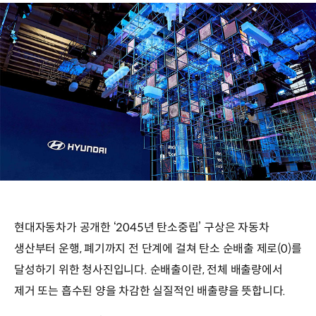
현대자동차가 공개한 ‘2045년 탄소중립’ 구상은 자동차
생산부터 운행, 폐기까지 전 단계에 걸쳐 탄소 순배출 제로(0)를
달성하기 위한 청사진입니다. 순배출이란, 전체 배출량에서
제거 또는 흡수된 양을 차감한 실질적인 배출량을 뜻합니다.