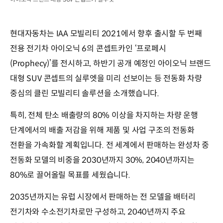
현대자동차는 IAA 모빌리티 2021에서 향후 출시할 두 번째
전용 전기차 아이오닉 6의 콘셉트카인 ‘프로페시
(Prophecy)’를 전시하고, 하반기 공개 예정인 아이오닉 브랜드
대형 SUV 콘셉트의 실루엣을 미리 선보이는 등 전동화 차량
중심의 클린 모빌리티 솔루션을 소개했습니다.
특히, 전체 탄소 배출량의 80% 이상을 차지하는 차량 운행
단계에서의 배출 저감을 위해 제품 및 사업 구조의 전동화
전환을 가속화할 계획입니다. 전 세계에서 판매하는 완성차 중
전동화 모델의 비중을 2030년까지 30%, 2040년까지는
80%로 끌어올릴 목표를 세웠습니다.
2035년까지는 유럽 시장에서 판매하는 전 모델을 배터리
전기차와 수소전기차로만 구성하고, 2040년까지 주요