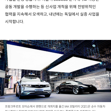
공동 개발을 수행하는 등 신사업 개척을 위해 전방위적인
협력을 지속해서 모색하고, 내년에는 독일에서 실증 사업을
시작합니다.
프랑크푸르트 모터쇼에서 뮌헨으로 개최지를 옮긴 IAA 모빌리티 2021은 순수 자동차