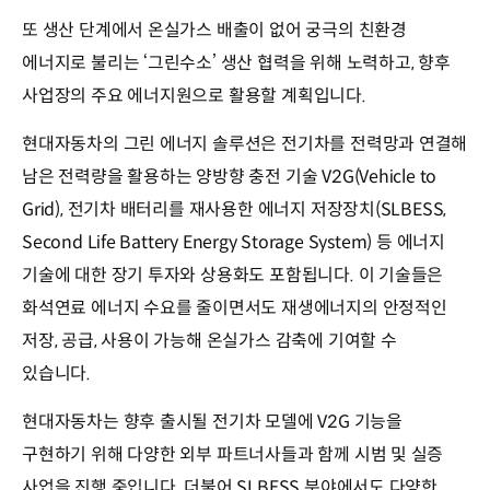
또 생산 단계에서 온실가스 배출이 없어 궁극의 친환경
에너지로 불리는 ‘그린수소’ 생산 협력을 위해 노력하고, 향후
사업장의 주요 에너지원으로 활용할 계획입니다.
현대자동차의 그린 에너지 솔루션은 전기차를 전력망과 연결해
남은 전력량을 활용하는 양방향 충전 기술 V2G(Vehicle to
Grid), 전기차 배터리를 재사용한 에너지 저장장치(SLBESS,
Second Life Battery Energy Storage System) 등 에너지
기술에 대한 장기 투자와 상용화도 포함됩니다. 이 기술들은
화석연료 에너지 수요를 줄이면서도 재생에너지의 안정적인
저장, 공급, 사용이 가능해 온실가스 감축에 기여할 수
있습니다.
현대자동차는 향후 출시될 전기차 모델에 V2G 기능을
구현하기 위해 다양한 외부 파트너사들과 함께 시범 및 실증
사업을 진행 중입니다. 더불어 SLBESS 분야에서도 다양한