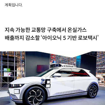
계획입니다.
지속 가능한 교통망 구축에서 온실가스
배출까지 감소할 ‘아이오닉 5 기반 로보택시’