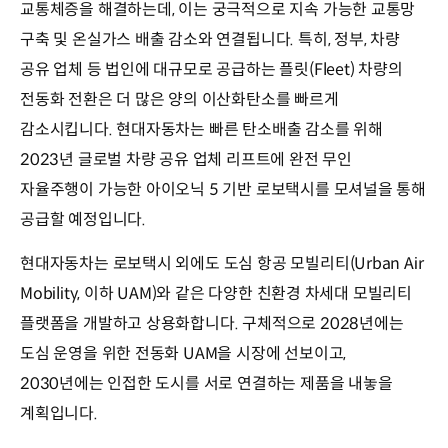
교통체증을 해결하는데, 이는 궁극적으로 지속 가능한 교통망
구축 및 온실가스 배출 감소와 연결됩니다. 특히, 정부, 차량
공유 업체 등 법인에 대규모로 공급하는 플릿(Fleet) 차량의
전동화 전환은 더 많은 양의 이산화탄소를 빠르게
감소시킵니다. 현대자동차는 빠른 탄소배출 감소를 위해
2023년 글로벌 차량 공유 업체 리프트에 완전 무인
자율주행이 가능한 아이오닉 5 기반 로보택시를 모셔널을 통해
공급할 예정입니다.
현대자동차는 로보택시 외에도 도심 항공 모빌리티(Urban Air
Mobility, 이하 UAM)와 같은 다양한 친환경 차세대 모빌리티
플랫폼을 개발하고 상용화합니다. 구체적으로 2028년에는
도심 운영을 위한 전동화 UAM을 시장에 선보이고,
2030년에는 인접한 도시를 서로 연결하는 제품을 내놓을
계획입니다.