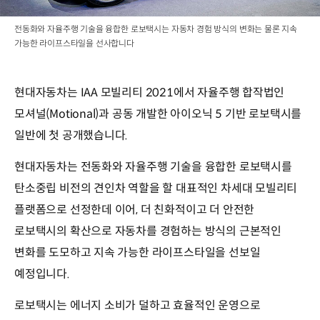
전동화와 자율주행 기술을 융합한 로보택시는 자동차 경험 방식의 변화는 물론 지속
가능한 라이프스타일을 선사합니다
현대자동차는 IAA 모빌리티 2021에서 자율주행 합작법인
모셔널(Motional)과 공동 개발한 아이오닉 5 기반 로보택시를
일반에 첫 공개했습니다.
현대자동차는 전동화와 자율주행 기술을 융합한 로보택시를
탄소중립 비전의 견인차 역할을 할 대표적인 차세대 모빌리티
플랫폼으로 선정한데 이어, 더 친화적이고 더 안전한
로보택시의 확산으로 자동차를 경험하는 방식의 근본적인
변화를 도모하고 지속 가능한 라이프스타일을 선보일
예정입니다.
로보택시는 에너지 소비가 덜하고 효율적인 운영으로