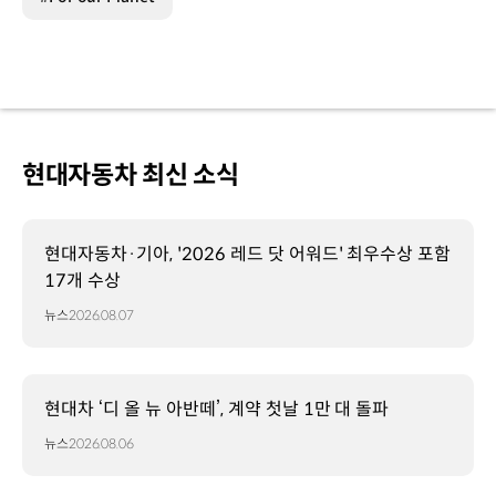
현대자동차 최신 소식
현대자동차·기아, '2026 레드 닷 어워드' 최우수상 포함
17개 수상
뉴스
2026.08.07
현대차 ‘디 올 뉴 아반떼’, 계약 첫날 1만 대 돌파
뉴스
2026.08.06