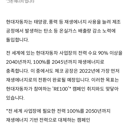
‘그린 에너지’입니다
현대자동차는 태양광, 풍력 등 재생에너지 사용을 늘려 제조
공정에서 발생하는 탄소 등 온실가스 배출량 감소 노력에
돌입합니다.
전 세계에 있는 현대자동차 사업장의 전력 수요 90% 이상을
2040년까지, 100%를 2045년까지 재생에너지로
충족합니다. 이 중에서도 체코 공장은 2022년에 가장 먼저
재생에너지로의 전환이 완료될 예정입니다. 이러한 목표는
현대자동차가 참여하는 ‘RE100’* 캠페인 취지와도 맞닿아
있습니다.
*전 세계 사업장에 필요한 전력 100%를 2050년까지
재생에너지 기반 전력으로 대체하는 캠페인