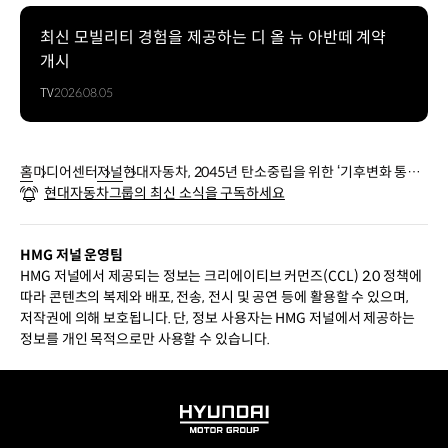
최신 모빌리티 경험을 제공하는 디 올 뉴 아반떼 계약
개시
TV
2026.08.05
홈
미디어센터
저널
현대자동차, 2045년 탄소중립을 위한 ‘기후변화 통합
현대자동차그룹의 최신 소식을 구독하세요
솔루션’ 발표
HMG 저널 운영팀
HMG 저널에서 제공되는 정보는 크리에이티브 커먼즈(CCL) 2.0 정책에
따라 콘텐츠의 복제와 배포, 전송, 전시 및 공연 등에 활용할 수 있으며,
저작권에 의해 보호됩니다. 단, 정보 사용자는 HMG 저널에서 제공하는
정보를 개인 목적으로만 사용할 수 있습니다.
HYUNDAI