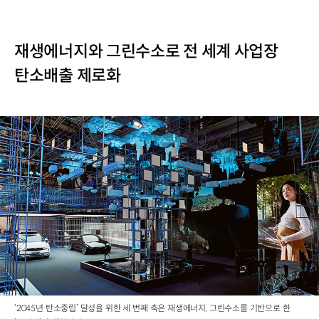
재생에너지와 그린수소로 전 세계 사업장
탄소배출 제로화
‘2045년 탄소중립’ 달성을 위한 세 번째 축은 재생에너지, 그린수소를 기반으로 한