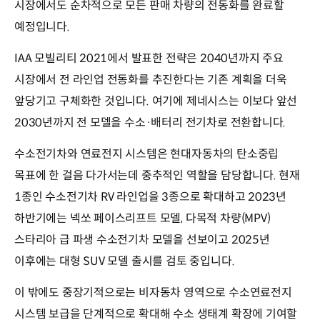
시장에서도 순차적으로 모든 판매 차량의 전동화를 완료할
예정입니다.
IAA 모빌리티 2021에서 발표한 전략은 2040년까지 주요
시장에서 전 라인업 전동화를 추진한다는 기존 계획을 더욱
앞당기고 구체화한 것입니다. 여기에 제네시스는 이보다 앞선
2030년까지 전 모델을 수소·배터리 전기차로 전환합니다.
수소전기차와 연료전지 시스템은 현대자동차의 탄소중립
목표에 한 걸음 다가서는데 중추적인 역할을 담당합니다. 현재
1종인 수소전기차 RV 라인업을 3종으로 확대하고 2023년
하반기에는 넥쏘 페이스리프트 모델, 다목적 차량(MPV)
스타리아 급 파생 수소전기차 모델을 선보이고 2025년
이후에는 대형 SUV 모델 출시를 검토 중입니다.
이 밖에도 중장기적으로는 비자동차 영역으로 수소연료전지
시스템 보급을 단계적으로 확대해 수소 생태계 확장에 기여할