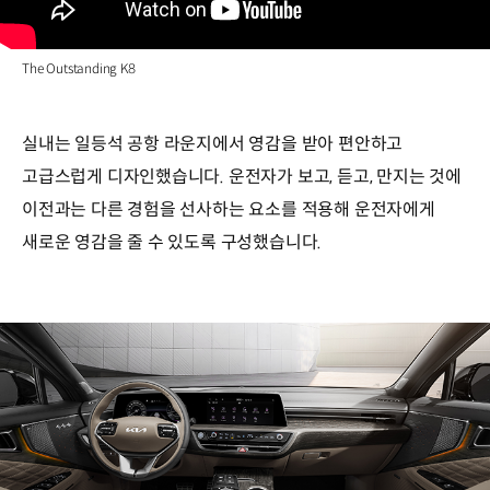
The Outstanding K8
실내는 일등석 공항 라운지에서 영감을 받아 편안하고
고급스럽게 디자인했습니다. 운전자가 보고, 듣고, 만지는 것에
이전과는 다른 경험을 선사하는 요소를 적용해 운전자에게
새로운 영감을 줄 수 있도록 구성했습니다.