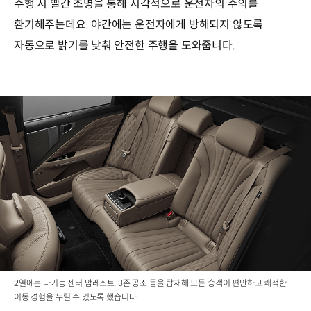
주행 시 빨간 조명을 통해 시각적으로 운전자의 주의를
환기해주는데요. 야간에는 운전자에게 방해되지 않도록
자동으로 밝기를 낮춰 안전한 주행을 도와줍니다.
2열에는 다기능 센터 암레스트, 3존 공조 등을 탑재해 모든 승객이 편안하고 쾌적한
이동 경험을 누릴 수 있도록 했습니다