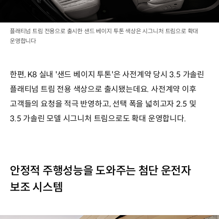
플래티넘 트림 전용으로 출시한 샌드 베이지 투톤 색상은 시그니처 트림으로 확대
운영합니다
한편, K8 실내 '샌드 베이지 투톤'은 사전계약 당시 3.5 가솔린
플래티넘 트림 전용 색상으로 출시됐는데요. 사전계약 이후
고객들의 요청을 적극 반영하고, 선택 폭을 넓히고자 2.5 및
3.5 가솔린 모델 시그니처 트림으로도 확대 운영합니다.
안정적 주행성능을 도와주는 첨단 운전자
보조 시스템