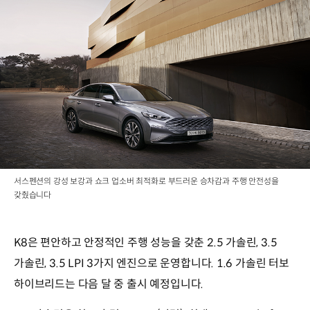
서스펜션의 강성 보강과 쇼크 업소버 최적화로 부드러운 승차감과 주행 안전성을
갖췄습니다
K8은 편안하고 안정적인 주행 성능을 갖춘 2.5 가솔린, 3.5
가솔린, 3.5 LPI 3가지 엔진으로 운영합니다. 1.6 가솔린 터보
하이브리드는 다음 달 중 출시 예정입니다.