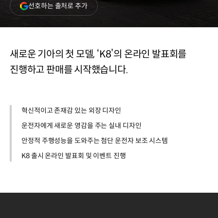
(새
선호하는 출처로 추가
창
열림)
새로운 기아의 첫 모델, ‘K8’의 온라인 발표회를
진행하고 판매를 시작했습니다.
혁신적이고 존재감 있는 외장 디자인
운전자에게 새로운 영감을 주는 실내 디자인
안정적 주행성능을 도와주는 첨단 운전자 보조 시스템
K8 출시 온라인 발표회 및 이벤트 진행