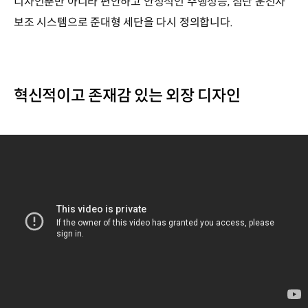
디자인뿐만 아니라 편안하고 안정적인 주행성능, 첨단 운전자
보조 시스템으로 준대형 세단을 다시 정의합니다.
혁신적이고 존재감 있는 외장 디자인