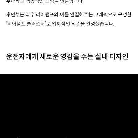
우아하고 역동적인 느낌을 연출합니다.
후면부는 좌우 리어램프와 이를 연결해주는 그래픽으로 구성한
‘리어램프 클러스터’로 입체적인 외관을 완성했습니다.
운전자에게 새로운 영감을 주는 실내 디자인