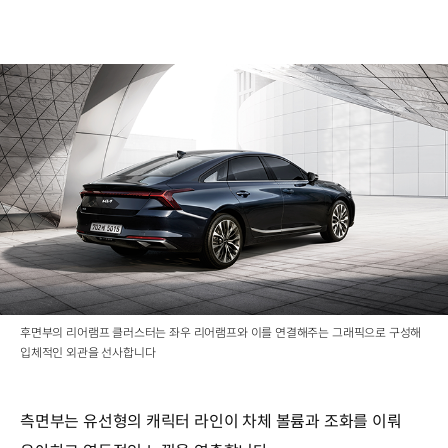
후면부의 리어램프 클러스터는 좌우 리어램프와 이를 연결해주는 그래픽으로 구성해
입체적인 외관을 선사합니다
측면부는 유선형의 캐릭터 라인이 차체 볼륨과 조화를 이뤄