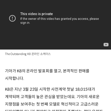
The Outstanding K8 온라인 쇼케이스
기아가 K8의 온라인 발표회를 열고, 본격적인 판매를
시작합니다.
K8은 지난 3월 23일 시작한 사전계약 첫날 18,015대가
계약되며 고객들의 높은 관심을 받았는데요. 기아의 새로운
지향점을 보여주는 첫 번째 모델로 혁신적이고 고급스러운