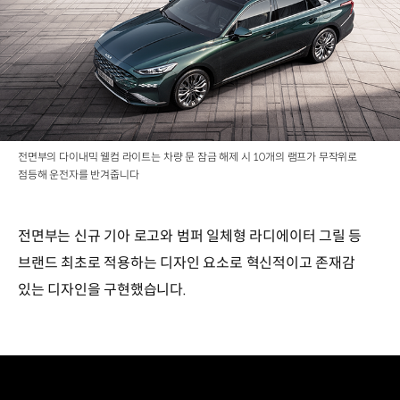
전면부의 다이내믹 웰컴 라이트는 차량 문 잠금 해제 시 10개의 램프가 무작위로
점등해 운전자를 반겨줍니다
전면부는 신규 기아 로고와 범퍼 일체형 라디에이터 그릴 등
브랜드 최초로 적용하는 디자인 요소로 혁신적이고 존재감
있는 디자인을 구현했습니다.