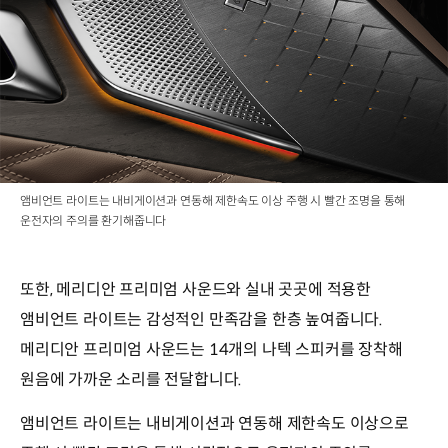
앰비언트 라이트는 내비게이션과 연동해 제한속도 이상 주행 시 빨간 조명을 통해
운전자의 주의를 환기해줍니다
또한, 메리디안 프리미엄 사운드와 실내 곳곳에 적용한
앰비언트 라이트는 감성적인 만족감을 한층 높여줍니다.
메리디안 프리미엄 사운드는 14개의 나텍 스피커를 장착해
원음에 가까운 소리를 전달합니다.
앰비언트 라이트는 내비게이션과 연동해 제한속도 이상으로