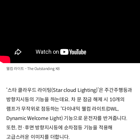
웰컴 라이트 - The Outstanding K8
‘스타 클라우드 라이팅(Star cloud Lighting)’은 주간주행등과
방향지시등의 기능을 하는데요. 차 문 잠금 해제 시 10개의
램프가 무작위로 점등하는 ‘다이내믹 웰컴 라이트(DWL,
Dynamic Welcome Light) 기능으로 운전자를 반겨줍니다.
또한, 전·후면 방향지시등에 순차점등 기능을 적용해
고급스러운 이미지를 더합니다.