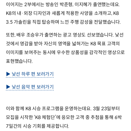
이어지는 2부에서는 방송인 박준형, 이지혜가 출연했는데요.
K8의 내·외장 디자인과 새롭게 적용한 사양을 소개하고, K8
3.5 가솔린을 직접 탑승하며 느낀 주행 감성을 전달했습니다.
또한, 배우 조승우가 출연하는 광고 영상도 선보였습니다. 낯선
것에서 영감을 받아 자신의 영역을 넓혀가는 K8 목표 고객의
이미지를 보여주는 동시에 우수한 상품성을 감각적인 영상으로
표현했습니다.
▶ 낯선 하루 편 보러가기
▶ 낯선 음악 편 보러가기
이와 함께 K8 시승 프로그램을 운영하는데요. 3월 23일부터
모집을 시작한 ‘K8 체험단’에 응모한 고객 중 추첨을 통해 6박
7일간의 시승 기회를 제공합니다.