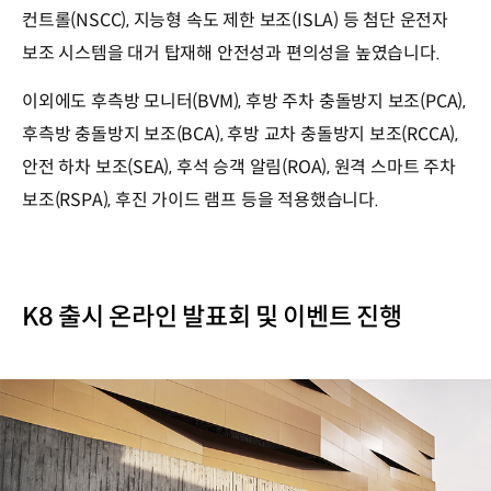
컨트롤(NSCC), 지능형 속도 제한 보조(ISLA) 등 첨단 운전자
보조 시스템을 대거 탑재해 안전성과 편의성을 높였습니다.
이외에도 후측방 모니터(BVM), 후방 주차 충돌방지 보조(PCA),
후측방 충돌방지 보조(BCA), 후방 교차 충돌방지 보조(RCCA),
안전 하차 보조(SEA), 후석 승객 알림(ROA), 원격 스마트 주차
보조(RSPA), 후진 가이드 램프 등을 적용했습니다.
K8 출시 온라인 발표회 및 이벤트 진행