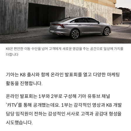
K8은 편안한 이동 수단을 넘어 고객에게 새로운 영감을 주는 공간으로 일상에 가치를
더합니다
기아는 K8 출시와 함께 온라인 발표회를 열고 다양한 마케팅
활동을 진행합니다.
온라인 발표회는 1부와 2부로 구성해 기아 유튜브 채널
‘캬TV’를 통해 공개했는데요. 1부는 감각적인 영상과 K8 개발
담당 임직원이 전하는 감성적인 서사로 고객과 공감대 형성을
시도했습니다.