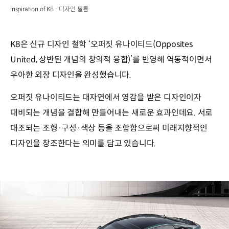
Inspiration of K8 - 디자인 필름
K8은 신규 디자인 철학 ‘오퍼짓 유나이티드(Opposites
United, 상반된 개념의 창의적 융합)’를 반영해 역동적이면서
우아한 외장 디자인을 완성했습니다.
오퍼짓 유나이티드는 대자연에서 영감을 받은 디자인이자
대비되는 개념을 결합해 만들어내는 새로운 효과인데요. 서로
대조되는 조형·구성·색상 등을 조합함으로써 미래지향적인
디자인을 창조한다는 의미를 담고 있습니다.