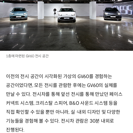
1층에 마련된 GV60 전시 공간
이전의 전시 공간이 시각화된 가상의 GV60를 경험하는
공간이었다면, 모든 전시를 관람한 후에는 GV60의 실체를
만날 수 있다. 전시차를 통해 앞선 전시를 통해 만났던 페이스
커넥트 시스템, 크리스탈 스피어, B&O 사운드 시스템 등을
직접 확인할 수 있을 뿐만 아니라, 실·내외 디자인 및 다양한
기능들을 경험해 볼 수 있다. 전시차 관람은 30분 내외로
진행된다.