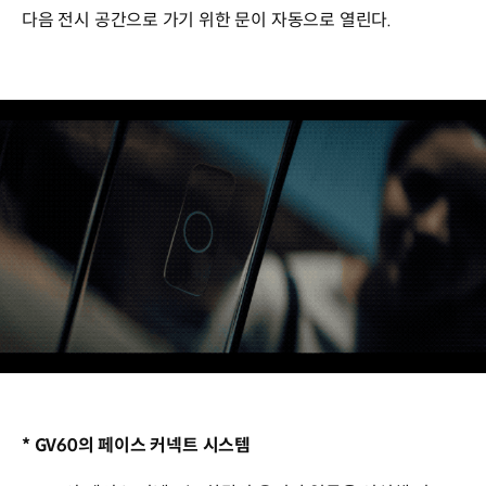
다음 전시 공간으로 가기 위한 문이 자동으로 열린다.
* GV60의 페이스 커넥트 시스템