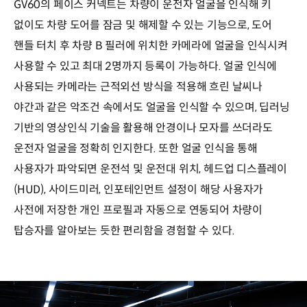
GV60의 페이스 커넥트는 차량이 운전자 얼굴을 인식해 키
없이도 차량 도어를 잠금 및 해제할 수 있는 기능으로, 도어
핸들 터치 후 차량 B 필러에 위치한 카메라에 얼굴을 인식시켜
사용할 수 있고 최대 2명까지 등록이 가능하다. 얼굴 인식에
사용되는 카메라는 근적외선 방식을 적용해 흐린 날씨나
야간과 같은 악조건 속에서도 얼굴을 인식할 수 있으며, 딥러닝
기반의 영상인식 기술을 활용해 안경이나 모자를 쓰더라도
운전자 얼굴을 정확히 인지한다. 또한 얼굴 인식을 통해
사용자가 파악되면 운전석 및 운전대 위치, 헤드업 디스플레이
(HUD), 사이드미러, 인포테인먼트 설정이 해당 사용자가
사전에 저장한 개인 프로필과 자동으로 연동되어 차량이
탑승자를 알아보는 듯한 편리함을 경험할 수 있다.