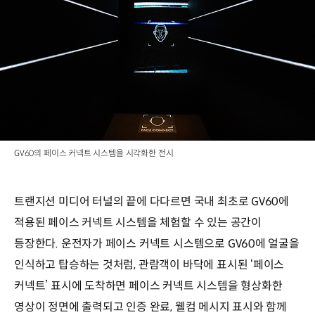
GV60의 페이스 커넥트 시스템을 시각화한 전시
트랜지션 미디어 터널의 끝에 다다르면 국내 최초로 GV60에
적용된 페이스 커넥트 시스템을 체험할 수 있는 공간이
등장한다. 운전자가 페이스 커넥트 시스템으로 GV60에 얼굴을
인식하고 탑승하는 것처럼, 관람객이 바닥에 표시된 ‘페이스
커넥트’ 표시에 도착하면 페이스 커넥트 시스템을 형상화한
영상이 정면에 출력되고 인증 완료, 웰컴 메시지 표시와 함께