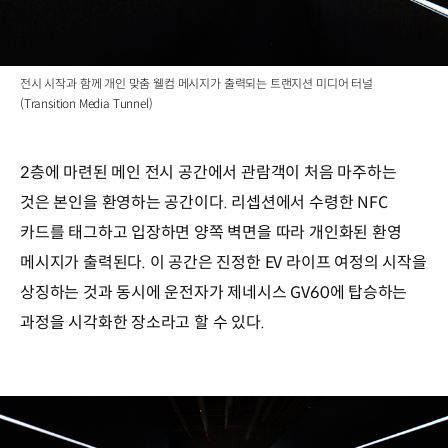
전시 시작과 함께 개인 맞춤 웰컴 메시지가 출력되는 트랜지션 미디어 터널
(Transition Media Tunnel)
2층에 마련된 메인 전시 공간에서 관람객이 처음 마주하는
것은 본인을 환영하는 공간이다. 리셉션에서 수령한 NFC
카드를 태그하고 입장하면 양쪽 벽면을 따라 개인화된 환영
메시지가 출력된다. 이 공간은 진정한 EV 라이프 여정의 시작을
상징하는 것과 동시에 운전자가 제네시스 GV60에 탑승하는
과정을 시각화한 장소라고 할 수 있다.