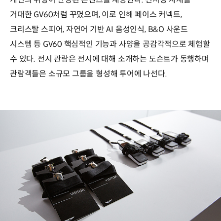
거대한 GV60처럼 꾸몄으며, 이로 인해 페이스 커넥트,
크리스탈 스피어, 자연어 기반 AI 음성인식, B&O 사운드
시스템 등 GV60 핵심적인 기능과 사양을 공감각적으로 체험할
수 있다. 전시 관람은 전시에 대해 소개하는 도슨트가 동행하며
관람객들은 소규모 그룹을 형성해 투어에 나선다.