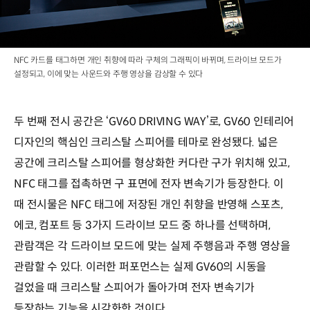
NFC 카드를 태그하면 개인 취향에 따라 구체의 그래픽이 바뀌며, 드라이브 모드가
설정되고, 이에 맞는 사운드와 주행 영상을 감상할 수 있다
두 번째 전시 공간은 ‘GV60 DRIVING WAY’로, GV60 인테리어
디자인의 핵심인 크리스탈 스피어를 테마로 완성됐다. 넓은
공간에 크리스탈 스피어를 형상화한 커다란 구가 위치해 있고,
NFC 태그를 접촉하면 구 표면에 전자 변속기가 등장한다. 이
때 전시물은 NFC 태그에 저장된 개인 취향을 반영해 스포츠,
에코, 컴포트 등 3가지 드라이브 모드 중 하나를 선택하며,
관람객은 각 드라이브 모드에 맞는 실제 주행음과 주행 영상을
관람할 수 있다. 이러한 퍼포먼스는 실제 GV60의 시동을
걸었을 때 크리스탈 스피어가 돌아가며 전자 변속기가
등장하는 기능을 시각화한 것이다.