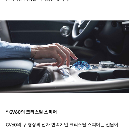
* GV60의 크리스탈 스피어
GV60의 구 형상의 전자 변속기인 크리스탈 스피어는 전원이