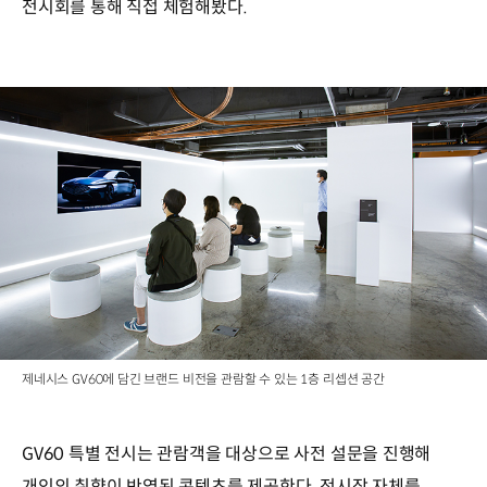
전시회를 통해 직접 체험해봤다.
제네시스 GV60에 담긴 브랜드 비전을 관람할 수 있는 1층 리셉션 공간
GV60 특별 전시는 관람객을 대상으로 사전 설문을 진행해
개인의 취향이 반영된 콘텐츠를 제공한다. 전시장 자체를