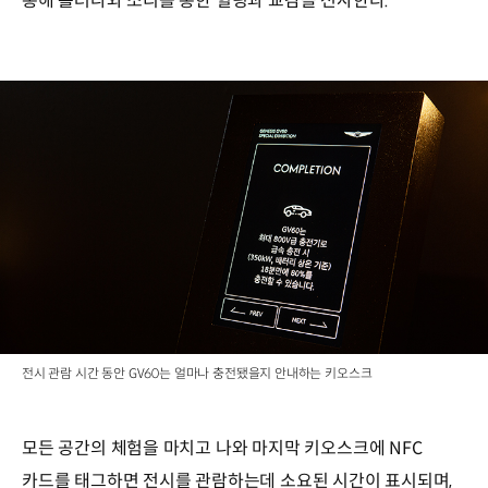
통해 흘러나와 소리를 통한 힐링과 교감을 선사한다.
전시 관람 시간 동안 GV60는 얼마나 충전됐을지 안내하는 키오스크
모든 공간의 체험을 마치고 나와 마지막 키오스크에 NFC
카드를 태그하면 전시를 관람하는데 소요된 시간이 표시되며,