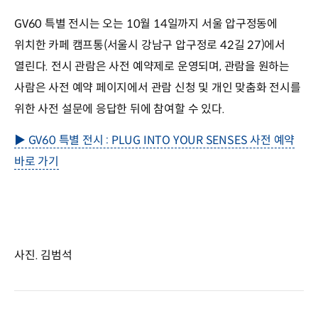
GV60 특별 전시는 오는 10월 14일까지 서울 압구정동에
위치한 카페 캠프통(서울시 강남구 압구정로 42길 27)에서
열린다. 전시 관람은 사전 예약제로 운영되며, 관람을 원하는
사람은 사전 예약 페이지에서 관람 신청 및 개인 맞춤화 전시를
위한 사전 설문에 응답한 뒤에 참여할 수 있다.
▶ GV60 특별 전시 : PLUG INTO YOUR SENSES 사전 예약
바로 가기
사진. 김범석