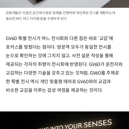
관람객들은 리셉션 공간에서 방문 등록을 진행하며 개인화된 전시를 체험하는데
필요한 NFC 태그 아이템 등을 수령하게 된다
GV60 특별 전시가 여느 전시회와 다른 점은 바로 ‘교감’에
포커스를 맞췄다는 점이다. 방문객 모두가 동일한 전시를
눈으로 확인하는 것에 그치지 않고, 사전 설문 작성을 통해
제공되는 각자의 취향이 전시회에 반영된다. GV60가 운전자와
교감하는 다양한 기술을 갖추고 있는 것처럼, GV60를 주제로
한 특별 전시 역시 개인 맞춤형 테마로 GV60와의 교감과
비슷한 교감을 이루는 감성 여정을 제공하는 것이다.