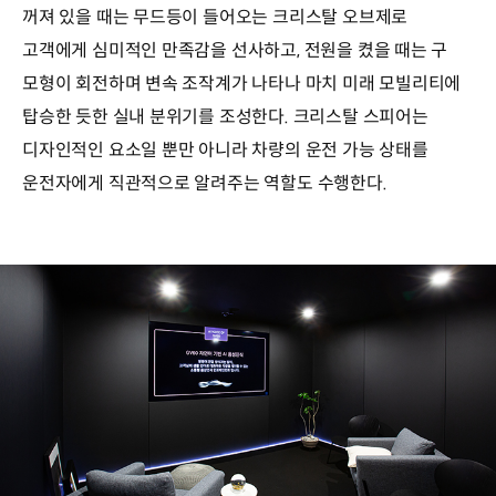
꺼져 있을 때는 무드등이 들어오는 크리스탈 오브제로
고객에게 심미적인 만족감을 선사하고, 전원을 켰을 때는 구
모형이 회전하며 변속 조작계가 나타나 마치 미래 모빌리티에
탑승한 듯한 실내 분위기를 조성한다. 크리스탈 스피어는
디자인적인 요소일 뿐만 아니라 차량의 운전 가능 상태를
운전자에게 직관적으로 알려주는 역할도 수행한다.