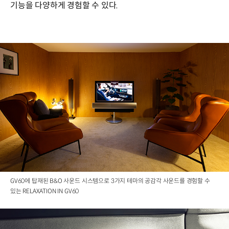
기능을 다양하게 경험할 수 있다.
GV60에 탑재된 B&O 사운드 시스템으로 3가지 테마의 공감각 사운드를 경험할 수
있는 RELAXATION IN GV60