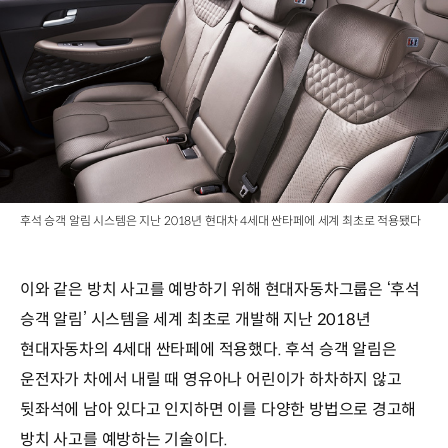
후석 승객 알림 시스템은 지난 2018년 현대차 4세대 싼타페에 세계 최초로 적용됐다
이와 같은 방치 사고를 예방하기 위해 현대자동차그룹은 ‘후석
승객 알림’ 시스템을 세계 최초로 개발해 지난 2018년
현대자동차의 4세대 싼타페에 적용했다. 후석 승객 알림은
운전자가 차에서 내릴 때 영유아나 어린이가 하차하지 않고
뒷좌석에 남아 있다고 인지하면 이를 다양한 방법으로 경고해
방치 사고를 예방하는 기술이다.