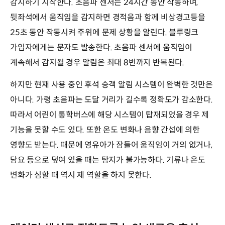
감지하기 시작한다. 초음파 센서는 24시간 동안 작동하며,
뒷좌석에서 움직임을 감지하면 경적음과 함께 비상경고등을
25초 동안 작동시켜 주위에 문제 상황을 알린다. 블루링크
가입자에게는 문자도 발송한다. 초음파 센서에 움직임이
계속해서 감지될 경우 알림은 최대 8번까지 반복된다.
하지만 현재 사용 중인 후석 승객 알림 시스템이 완벽한 것만은
아니다. 가령 초음파는 도달 거리가 길수록 정확도가 감소한다.
따라서 어린이 통학버스에 해당 시스템이 탑재되었을 경우 제
기능을 못할 수도 있다. 또한 온도 변화나 음향 간섭에 의한
영향도 받는다. 때문에 영유아가 잠들어 움직임이 거의 없거나,
담요 등으로 덮여 있을 때는 탐지가 불가능하다. 기류나 온도
변화가 심할 때 역시 제 역할을 하지 못한다.