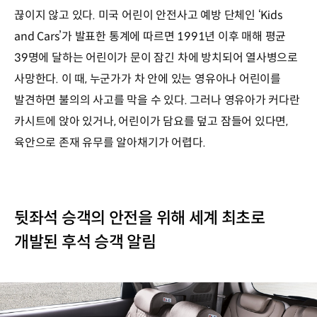
끊이지 않고 있다. 미국 어린이 안전사고 예방 단체인 ‘Kids
and Cars’가 발표한 통계에 따르면 1991년 이후 매해 평균
39명에 달하는 어린이가 문이 잠긴 차에 방치되어 열사병으로
사망한다. 이 때, 누군가가 차 안에 있는 영유아나 어린이를
발견하면 불의의 사고를 막을 수 있다. 그러나 영유아가 커다란
카시트에 앉아 있거나, 어린이가 담요를 덮고 잠들어 있다면,
육안으로 존재 유무를 알아채기가 어렵다.
뒷좌석 승객의 안전을 위해 세계 최초로
개발된 후석 승객 알림