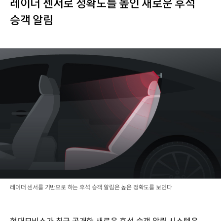
레이더 센서로 정확도를 높인 새로운 후석
승객 알림
레이더 센서를 기반으로 하는 후석 승객 알림은 높은 정확도를 보인다