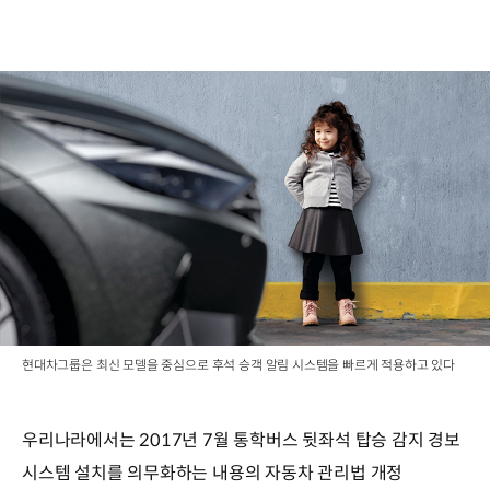
현대차그룹은 최신 모델을 중심으로 후석 승객 알림 시스템을 빠르게 적용하고 있다
우리나라에서는 2017년 7월 통학버스 뒷좌석 탑승 감지 경보
시스템 설치를 의무화하는 내용의 자동차 관리법 개정