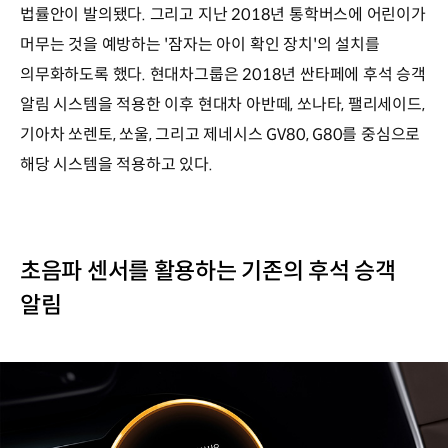
법률안이 발의됐다. 그리고 지난 2018년 통학버스에 어린이가
머무는 것을 예방하는 '잠자는 아이 확인 장치'의 설치를
의무화하도록 했다. 현대차그룹은 2018년 싼타페에 후석 승객
알림 시스템을 적용한 이후 현대차 아반떼, 쏘나타, 팰리세이드,
기아차 쏘렌토, 쏘울, 그리고 제네시스 GV80, G80를 중심으로
해당 시스템을 적용하고 있다.
초음파 센서를 활용하는 기존의 후석 승객
알림