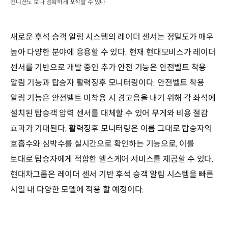
컨디션도 보다 정확하게 포착할 수 있다
새로운 후석 승객 알림 시스템의 레이더 센서는 정밀도가 매우
높아 다양한 분야에 응용할 수 있다. 현재 현대모비스가 레이더
센서를 기반으로 개발 중인 추가 안전 기능은 안전벨트 착용
알림 기능과 탑승자 활력징후 모니터링이다. 안전벨트 착용
알림 기능은 안전벨트 미착용 시 경고음을 내기 위해 각 좌석에
설치된 탑승객 압력 센서를 대체할 수 있어 무게와 비용 절감
효과가 기대된다. 활력징후 모니터링은 이름 그대로 탑승자의
호흡수와 심박수를 실시간으로 확인하는 기능으로, 이를
토대로 탑승자에게 적합한 헬스케어 서비스를 제공할 수 있다.
현대차그룹은 레이더 센서 기반 후석 승객 알림 시스템을 빠른
시일 내 다양한 모델에 적용 할 예정이다.