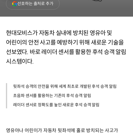
(새
선호하는 출처로 추가
창
열림)
현대모비스가 자동차 실내에 방치된 영유아 및
어린이의 안전 사고를 예방하기 위해 새로운 기술을
선보였다. 바로 레이더 센서를 활용한 후석 승객 알림
시스템이다.
뒷좌석 승객의 안전을 위해 세계 최초로 개발된 후석 승객 알림
초음파 센서를 활용하는 기존의 후석 승객 알림
레이더 센서로 정확도를 높인 새로운 후석 승객 알림
영유아나 어린이가 자동차 뒷좌석에 홀로 방치되는 사고가