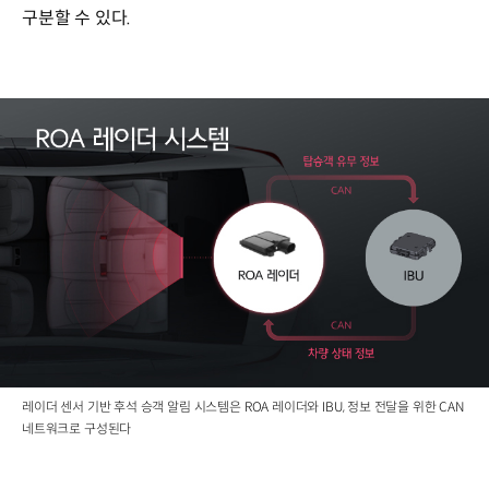
구분할 수 있다.
레이더 센서 기반 후석 승객 알림 시스템은 ROA 레이더와 IBU, 정보 전달을 위한 CAN
네트워크로 구성된다