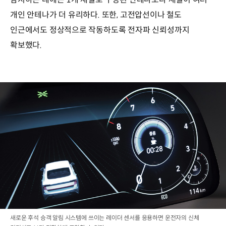
개인 안테나가 더 유리하다. 또한, 고전압선이나 철도
인근에서도 정상적으로 작동하도록 전자파 신뢰성까지
확보했다.
새로운 후석 승객 알림 시스템에 쓰이는 레이더 센서를 응용하면 운전자의 신체