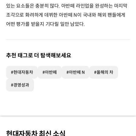
있는 요소들은 충분히 많다. 아반떼 라인업을 완성하는 마지막
조각으로 화려하게 데뷔한 아반떼 N이 국내와 해외 팬들에게
어떤 평가를 받을지 기다릴 일만 남았다.
추천 태그로 더 탐색해보세요
#현대자동차
#아반떼
#아반떼 N
#올해의 차
#경영성과
현대자동차 최신 소식