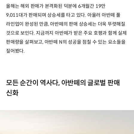
올해는 해외 판매가 본격화된 덕분에 6개월간 19만
9,011대가 판매되며 상승세를 타고 있다. 아울러 아반떼 풀
라인업이 완성된 만큼, 아반떼의 판매 상승세는 더욱 뚜렷해질
것으로 보인다. 지금까지 아반떼가 받은 주요 호평과 함께 실제
판매량을 살펴보고, 아반떼 N의 성공을 점칠 수 있는 요소들을
짚어봤다.
모든 순간이 역사다, 아반떼의 글로벌 판매
신화