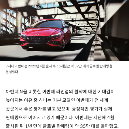
7세대 아반떼는 2020년 4월 출시 후 15개월간 약 39만 대의 글로벌 판매량을
달성했다
아반떼 N을 비롯한 아반떼 라인업의 활약에 대한 기대감이
높아지는 이유 중 하나는 기본 모델인 아반떼가 전 세계
곳곳에서 좋은 평가를 받고 있으며, 긍정적인 평가가 실제
판매량으로 이어지고 있기 때문이다. 아반떼는 지난해 4월
출시된 뒤 1년 만에 글로벌 판매량이 약 35만 대를 돌파했고,