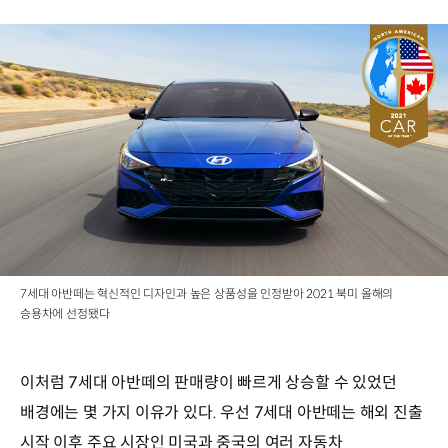
7세대 아반떼는 혁신적인 디자인과 높은 상품성을 인정받아 2021 북미 올해의
승용차에 선정됐다
이처럼 7세대 아반떼의 판매량이 빠르게 상승할 수 있었던
배경에는 몇 가지 이유가 있다. 우선 7세대 아반떼는 해외 진출
시작 이후 주요 시장인 미국과 중국의 여러 자동차