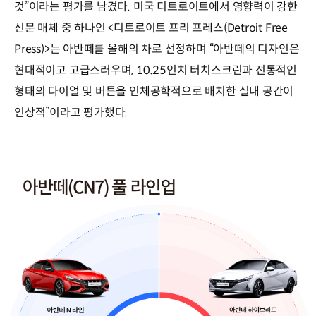
것”이라는 평가를 남겼다. 미국 디트로이트에서 영향력이 강한
신문 매체 중 하나인 <디트로이트 프리 프레스(Detroit Free
Press)>는 아반떼를 올해의 차로 선정하며 “아반떼의 디자인은
현대적이고 고급스러우며, 10.25인치 터치스크린과 전통적인
형태의 다이얼 및 버튼을 인체공학적으로 배치한 실내 공간이
인상적”이라고 평가했다.