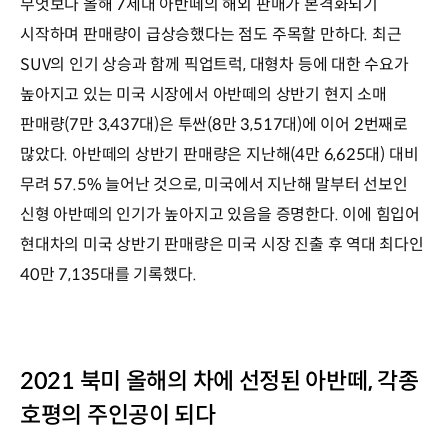
무엇보다 올해 7세대 아반떼의 해외 판매가 본격화되기
시작하며 판매량이 급상승했다는 점도 주목할 만하다. 최근
SUV의 인기 상승과 함께 픽업트럭, 대형차 등에 대한 수요가
높아지고 있는 미국 시장에서 아반떼의 상반기 현지 소매
판매량(7만 3,437대)은 투싼(8만 3,517대)에 이어 2번째로
많았다. 아반떼의 상반기 판매량은 지난해(4만 6,625대) 대비
무려 57.5% 늘어난 것으로, 미국에서 지난해 말부터 선보인
신형 아반떼의 인기가 높아지고 있음을 증명한다. 이에 힘입어
현대차의 미국 상반기 판매량은 미국 시장 진출 후 역대 최다인
40만 7,135대를 기록했다.
2021 북미 올해의 차에 선정된 아반떼, 각종
호평의 주인공이 되다