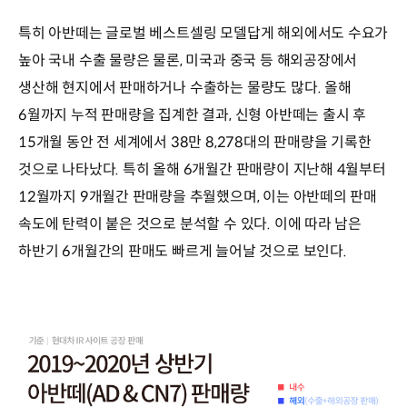
특히 아반떼는 글로벌 베스트셀링 모델답게 해외에서도 수요가
높아 국내 수출 물량은 물론, 미국과 중국 등 해외공장에서
생산해 현지에서 판매하거나 수출하는 물량도 많다. 올해
6월까지 누적 판매량을 집계한 결과, 신형 아반떼는 출시 후
15개월 동안 전 세계에서 38만 8,278대의 판매량을 기록한
것으로 나타났다. 특히 올해 6개월간 판매량이 지난해 4월부터
12월까지 9개월간 판매량을 추월했으며, 이는 아반떼의 판매
속도에 탄력이 붙은 것으로 분석할 수 있다. 이에 따라 남은
하반기 6개월간의 판매도 빠르게 늘어날 것으로 보인다.