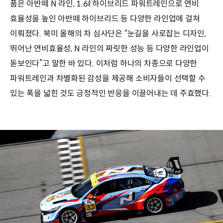
품은 아반떼 N 라인, 1.6ℓ 하이브리드 파워트레인으로 연비
효율성을 높인 아반떼 하이브리드 등 다양한 라인업에 걸쳐
이뤄졌다. 북미 올해의 차 심사단은 “눈길을 사로잡는 디자인,
뛰어난 연비효율성, N 라인의 짜릿한 성능 등 다양한 라인업이
돋보인다”고 말한 바 있다. 이처럼 하나의 차종으로 다양한
파워트레인과 차별화된 감성을 제공해 소비자들이 선택할 수
있는 폭을 넓힌 것도 긍정적인 반응을 이끌어내는 데 주효했다.