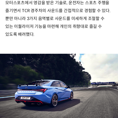
모터스포츠에서 영감을 받은 기술로, 운전자는 스포츠 주행을
즐기면서 TCR 경주차의 사운드를 간접적으로 경험할 수 있다.
뿐만 아니라 3가지 음역별로 사운드를 미세하게 조절할 수
있는 이퀄라이저 기능을 마련해 개인의 취향대로 즐길 수
있도록 배려했다.