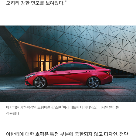
오히려 강한 면모를 보여줬다.”
아반떼는 기하학적인 조형미를 강조한 ‘파라메트릭 다이나믹스’ 디자인 언어를
적용했다
아반떼에 대한 호평은 특정 부분에 국한되지 않고 디자인, 첨단