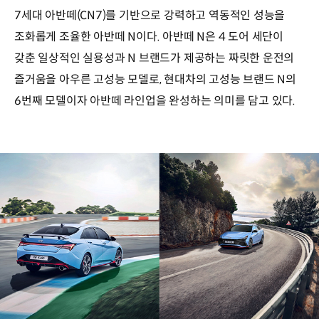
7세대 아반떼(CN7)를 기반으로 강력하고 역동적인 성능을
조화롭게 조율한 아반떼 N이다. 아반떼 N은 4 도어 세단이
갖춘 일상적인 실용성과 N 브랜드가 제공하는 짜릿한 운전의
즐거움을 아우른 고성능 모델로, 현대차의 고성능 브랜드 N의
6번째 모델이자 아반떼 라인업을 완성하는 의미를 담고 있다.