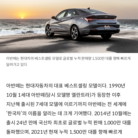
아반떼는 현대차의 베스트셀링 모델로 글로벌 누적 판매량 1,500만 대를 향해 빠르게
달려가고 있다
아반떼는 현대자동차의 대표 베스트셀링 모델이다. 1990년
10월 1세대 아반떼(당시 모델명 엘란트라)가 등장한 이후
지난해 출시된 7세대 모델에 이르기까지 아반떼는 전 세계에
‘한국차’의 이름을 알리는 데 크게 기여했다. 2014년 10월에는
출시 24년 만에 국산차 최초로 글로벌 누적 판매 1,000만 대를
돌파했으며, 2021년 현재 누적 1,500만 대를 향해 빠르게