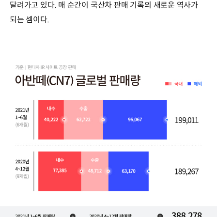
달려가고 있다. 매 순간이 국산차 판매 기록의 새로운 역사가
되는 셈이다.