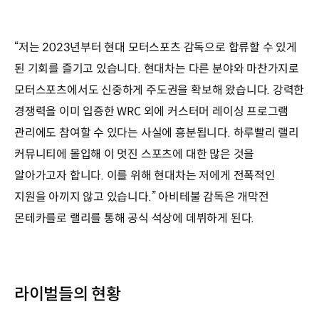
“저는 2023년부터 현대 모터스포츠 감독으로 합류할 수 있게
된 기회를 즐기고 있습니다. 현대차는 다른 분야와 마찬가지로
모터스포츠에서도 신중하게 주도권을 확보해 왔습니다. 강력한
경쟁력을 이미 입증한 WRC 외에 커스터머 레이싱 프로그램
관리에도 참여할 수 있다는 사실에 흥분됩니다. 하루빨리 랠리
커뮤니티에 몰입해 이 멋진 스포츠에 대한 많은 것을
알아가고자 합니다. 이를 위해 현대차는 저에게 전폭적인
지원을 아끼지 않고 있습니다.” 아비테불 감독은 개막전
몬테카를로 랠리를 통해 공식 석상에 데뷔하게 된다.
라이벌들의 현황