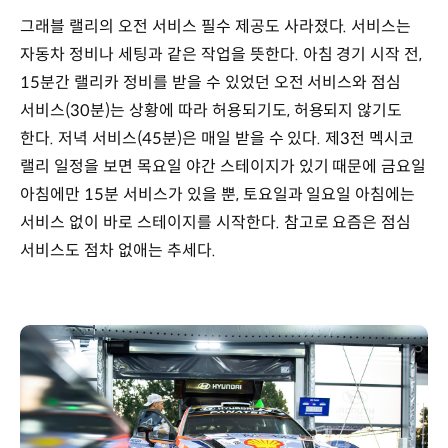
그래블 랠리의 오전 서비스 필수 제공도 사라졌다. 서비스는
자동차 정비나 세팅과 같은 작업을 뜻한다. 아침 경기 시작 전,
15분간 랠리카 정비를 받을 수 있었던 오전 서비스와 점심
서비스(30분)는 상황에 따라 허용되기도, 허용되지 않기도
한다. 저녁 서비스(45분)은 매일 받을 수 있다. 제3전 멕시코
랠리 일정을 보면 목요일 야간 스테이지가 있기 때문에 금요일
아침에만 15분 서비스가 있을 뿐, 토요일과 일요일 아침에는
서비스 없이 바로 스테이지를 시작한다. 참고로 요즘은 점심
서비스도 점차 없애는 추세다.