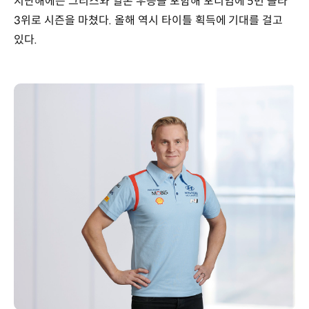
지난해에는 그리스와 일본 우승을 포함해 포디엄에 5번 올라
3위로 시즌을 마쳤다. 올해 역시 타이틀 획득에 기대를 걸고
있다.