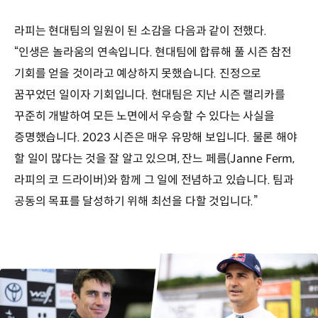
라피는 현대팀의 일원이 된 소감을 다음과 같이 전했다.
“인생은 놀라움의 연속입니다. 현대팀에 합류해 풀 시즌 참전
기회를 얻을 것이라고 예상하지 못했습니다. 진정으로
꿈꾸었던 일이자 기회입니다. 현대팀은 지난 시즌 랠리카를
꾸준히 개발하여 모든 노면에서 우승할 수 있다는 사실을
증명했습니다. 2023 시즌은 매우 유망해 보입니다. 물론 해야
할 일이 많다는 것을 잘 알고 있으며, 잔느 페름(Janne Ferm,
라피의 코 드라이버)와 함께 그 일에 전념하고 있습니다. 팀과
공동의 목표를 달성하기 위해 최선을 다할 것입니다.”