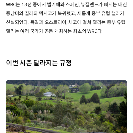
WRC는 13전 중에서 벨기에와 스페인, 뉴질랜드가 빠지는 대신
중남미의 칠레와 멕시코가 복귀했고, 새롭게 중부 유럽 랠리가
신설되었다. 독일과 오스트리아, 체코에 걸쳐 열리는 중부 유럽
랠리는 여러 국가가 공동 개최하는 최초의 WRC다.
이번 시즌 달라지는 규정