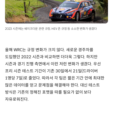
2023 시즌에는 쉐이크다운 관련 규정, HEV 존 규정 등 소소한 변화가 생겼다
올해 WRC는 규정 변화가 크지 않다. 새로운 경주차를
도입했던 2022 시즌과 비교하면 더더욱 그렇다. 하지만
시즌과 경기 진행 측면에서 이런 저런 변화가 생겼다. 우선
프리 시즌 테스트 기간이 기존 30일에서 21일(드라이버
1명당 7일)로 줄었다. 따라서 각 팀은 짧은 기간 안에 최대한
많은 데이터를 얻고 문제점을 해결해야 한다. 대신 테스트
방식은 기존의 정해진 포맷을 따를 필요가 없이 보다
자유로워진다.