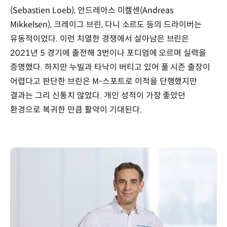
(Sebastien Loeb), 안드레아스 미켈센(Andreas
Mikkelsen), 크레이그 브린, 다니 소르도 등의 드라이버는
유동적이었다. 이런 치열한 경쟁에서 살아남은 브린은
2021년 5 경기에 출전해 3번이나 포디엄에 오르며 실력을
증명했다. 하지만 누빌과 타낙이 버티고 있어 풀 시즌 출장이
어렵다고 판단한 브린은 M-스포트로 이적을 단행했지만
결과는 그리 신통치 않았다. 개인 성적이 가장 좋았던
환경으로 복귀한 만큼 활약이 기대된다.