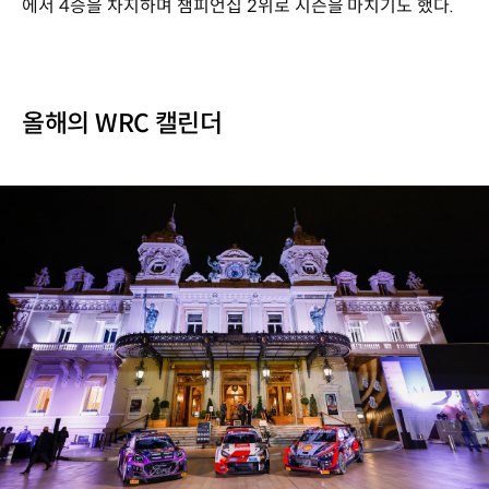
에서 4승을 차지하며 챔피언십 2위로 시즌을 마치기도 했다.
올해의 WRC 캘린더