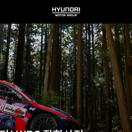
HYUNDAI
MOTOR
GROUP