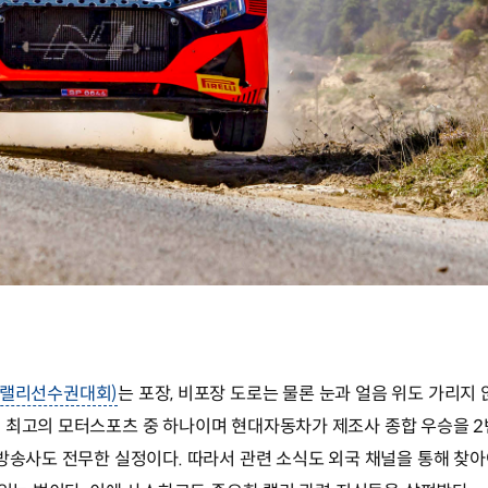
, 세계랠리선수권대회)
는 포장, 비포장 도로는 물론 눈과 얼음 위도 가리지
계 최고의 모터스포츠 중 하나이며 현대자동차가 제조사 종합 우승을 
방송사도 전무한 실정이다. 따라서 관련 소식도 외국 채널을 통해 찾아