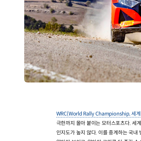
WRC(World Rally Championship
극한까지 몰아 붙이는 모터스포츠다. 세
인지도가 높지 않다. 이를 중계하는 국내 