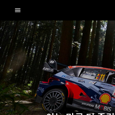
전체
메뉴