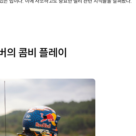
 있는 법이다. 이에 사소하고도 중요한 랠리 관련 지식들을 살펴봤다.
버의 콤비 플레이