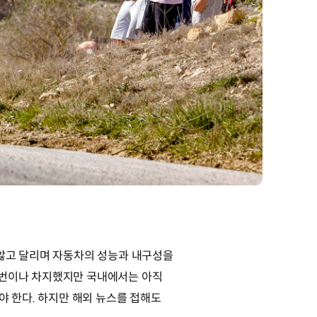
 않고 달리며 자동차의 성능과 내구성을
2번이나 차지했지만 국내에서는 아직
야 한다. 하지만 해외 뉴스를 접해도