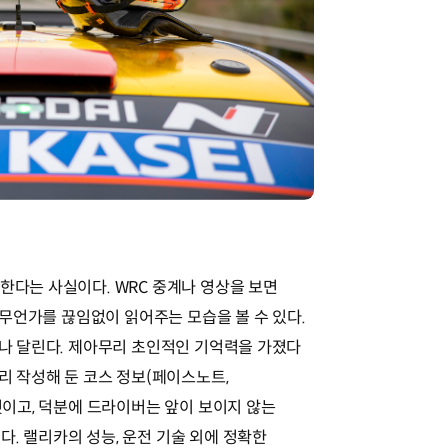
한다는 사실이다. WRC 중계나 영상을 보면
가 무언가를 끊임없이 읽어주는 모습을 볼 수 있다.
m나 달린다. 제아무리 초인적인 기억력을 가졌다
미리 작성해 둔 코스 정보(페이스노트,
 것이고, 덕분에 드라이버는 앞이 보이지 않는
. 랠리카의 성능, 운전 기술 외에 정확한