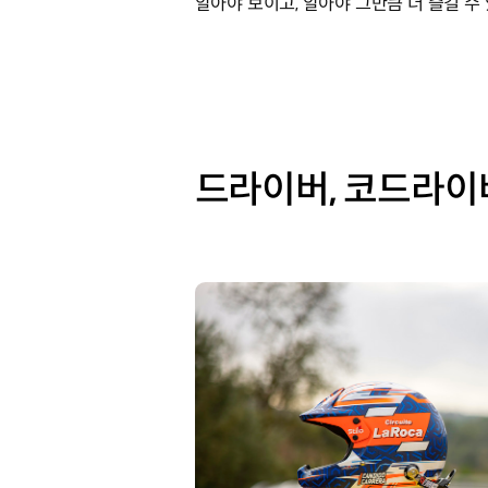
알아야 보이고, 알아야 그만큼 더 즐길 수
드라이버, 코드라이