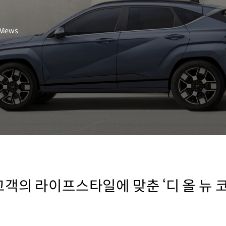
Views
객의 라이프스타일에 맞춘 ‘디 올 뉴 