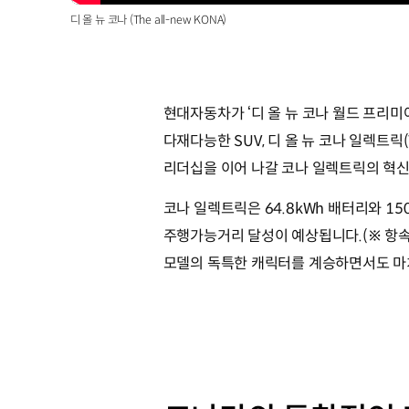
디 올 뉴 코나 (The all-new KONA)
현대자동차가 ‘디 올 뉴 코나 월드 프리
다재다능한 SUV, 디 올 뉴 코나 일렉트릭(
리더십을 이어 나갈 코나 일렉트릭의 혁
코나 일렉트릭은 64.8kWh 배터리와 1
주행가능거리 달성이 예상됩니다.(※ 항속
모델의 독특한 캐릭터를 계승하면서도 마