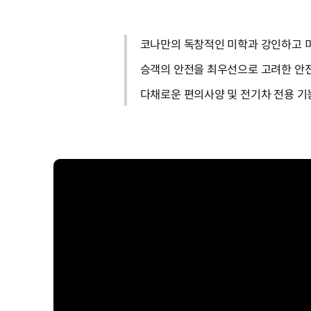
코나만의 독창적인 미학과 강인하고 미
승객의 안전을 최우선으로 고려한 안
다채로운 편의사양 및 전기차 전용 기