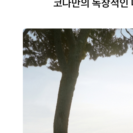
코나만의 독창적인 