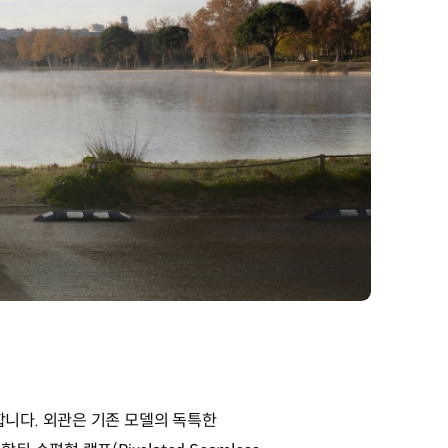
니다. 외관은 기존 모델의 독특한