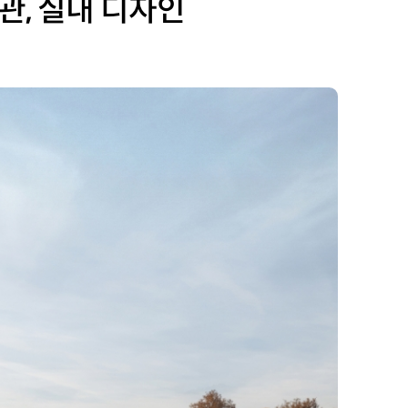
, 실내 디자인