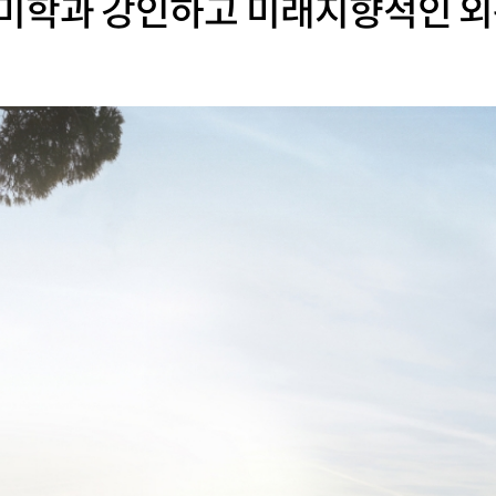
미학과 강인하고 미래지향적인 외관