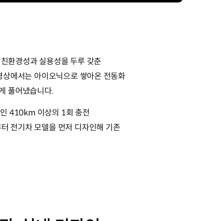
춰 친환경성과 실용성을 두루 갖춘
습니다. 영상에서는 아이오닉으로 쌓아온 전동화
게 풀어냈습니다.
인 410km 이상의 1회 충전
부터 전기차 모델을 먼저 디자인해 기존