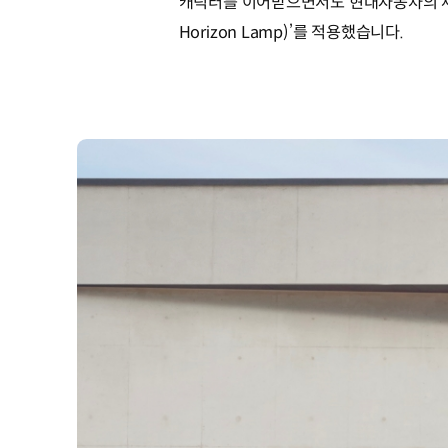
캐릭터를 이어받으면서도 현대자동차의 새로운
Horizon Lamp)’를 적용했습니다.