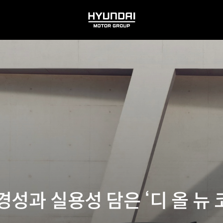
HYUNDAI
MOTOR
GROUP
성과 실용성 담은 ‘디 올 뉴 