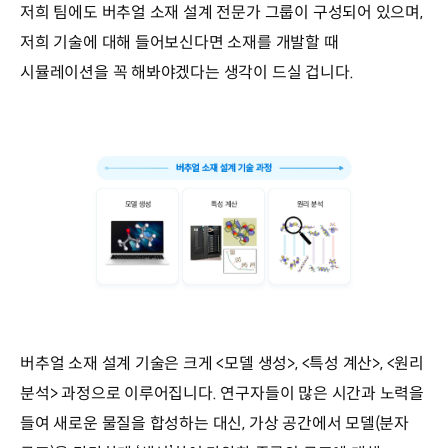
저희 팀에도 버추얼 소재 설계 전문가 그룹이 구성되어 있으며,
저희 기술에 대해 들어보신다면 소재를 개발할 때
시뮬레이션을 꼭 해봐야겠다는 생각이 드실 겁니다.
버추얼 소재 설계 기술은 크게 <모델 생성>, <특성 계산>, <원리
분석> 과정으로 이루어집니다. 연구자들이 많은 시간과 노력을
들여 새로운 물질을 합성하는 대신, 가상 공간에서 모델(분자