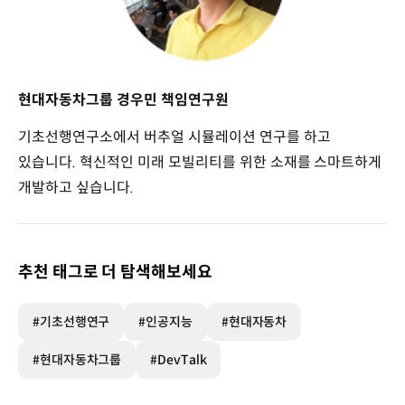
현대자동차그룹 경우민 책임연구원
기초선행연구소에서 버추얼 시뮬레이션 연구를 하고
있습니다. 혁신적인 미래 모빌리티를 위한 소재를 스마트하게
개발하고 싶습니다.
추천 태그로 더 탐색해보세요
#기초선행연구
#인공지능
#현대자동차
#현대자동차그룹
#DevTalk