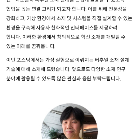
협업을 돕는 연결 고리가 되고자 합니다. 이를 위해 전문성을
강화하고, 가상 환경에서 소재 및 시스템을 직접 설계할 수 있는
환경을 구축해 사용자 친화적인 인터페이스를 제공하려
합니다. 이러한 환경에서 창의적으로 혁신 소재를 개발할 수
있는 미래를 꿈꿔봅니다.
이번 포스팅에서는 가상 실험으로 이뤄지는 버추얼 소재 설계
기술에 대해 소개해 드렸습니다. 앞으로도 다양한 소재 연구
분야에 활용될 수 있도록 많은 관심과 응원 부탁드립니다.