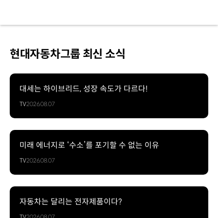
현대자동차그룹 최신 소식
대세는 하이브리드, 성장 속도가 다르다!
TV
2026.08.07
미래 에너지로 ‘수소’를 포기할 수 없는 이유
TV
2026.08.07
자동차는 달리는 전자제품이다?
TV
2026.08.07