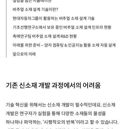
실험을 돕는 시뮬레이션
버추얼 소재 설계 기술이란?
현대자동차그룹이 활용하는 버추얼 소재 설계 기술
기초선행연구소에서 보유 중인 버추얼 소재 설계 인프라 현황
촉매연구팀 버추얼 소재 설계 R&D 현황
미래를 위한 준비 – 양자 컴퓨팅 & 인공지능 활용 소재 자동 설계
앞으로의 미래
기존 신소재 개발 과정에서의 어려움
기술 혁신을 위해서는 신소재 개발이 필수적인데요, 신소재
개발은 연구자가 실험을 통해 다양한 소재들의 물성을
하나하나 파악하는, ‘시행착오의 반복’이라고 할 수 있습니다.