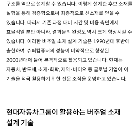
구조를 역으로 설계할 수 있습니다. 이렇게 설계한 후보 소재를
실험을 통해 검증함으로써 최종적으로 신소재를 얻을 수
있습니다. 따라서 기존 과정 대비 시간 및 비용 측면에서
효율적일 뿐만 아니라, 결과물의 완성도 역시 크게 향상시킬 수
있습니다. 이러한 버추얼 소재 설계 기술은 1990년대 후반에
출현하여, 슈퍼컴퓨터의 성능이 비약적으로 향상된
2000년대에 들어 본격적으로 활용되고 있습니다. 현재는
자동차, 반도체, 소재·화학, 제약·바이오 등 글로벌 기업이 이
기술을 적극 활용하기 위한 전문 조직을 운영하고 있습니다.
현대자동차그룹이 활용하는 버추얼 소재
설계 기술