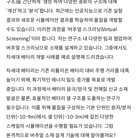
구조)을 간단하게 ‘생성’하여 다양한 종류의 구조에 대해
‘계산’하고 ‘분석’합니다. 최근에는 인공지능으로 기존 실험
결과와 새로운 시뮬레이션 결과를 학습하여 물질을 개발할
수도 있습니다. 이러한 과정을 ‘버추얼 스크리닝(Virtual
Screening)’이라 합니다. 저는 연구소 내 다양한 팀과 협업하여
버추얼 스크리닝으로 소재를 설계하고 있습니다. 그중에서도
차세대 배터리 개발 사례를 예로 설명해 드리겠습니다.
차세대 배터리는 기존 리튬이온 배터리 대비 주행 거리를 대폭
늘이기 위해, 획기적인 에너지 밀도 증가를 목표로 개발
중입니다. 이 과정에서 배터리 음극/양극 및 전해질 신규 소재
발굴은 물론, 효율적인 배터리 셀 구조를 도출하는 연구가
필수입니다. 이를 위해 물질을 구성하는 기본 단위인 원자/분자
단위(~10-9m)에서, 셀 단위(~10-3m)에 걸친 다양한
스케일의 시뮬레이션을 수행할 필요가 있습니다. 그럼
본격적으로 버추얼 소재 설계 기술에 대해 알아볼까요?