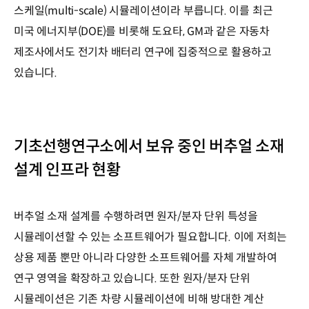
스케일(multi-scale) 시뮬레이션이라 부릅니다. 이를 최근
미국 에너지부(DOE)를 비롯해 도요타, GM과 같은 자동차
제조사에서도 전기차 배터리 연구에 집중적으로 활용하고
있습니다.
기초선행연구소에서 보유 중인 버추얼 소재
설계 인프라 현황
버추얼 소재 설계를 수행하려면 원자/분자 단위 특성을
시뮬레이션할 수 있는 소프트웨어가 필요합니다. 이에 저희는
상용 제품 뿐만 아니라 다양한 소프트웨어를 자체 개발하여
연구 영역을 확장하고 있습니다. 또한 원자/분자 단위
시뮬레이션은 기존 차량 시뮬레이션에 비해 방대한 계산