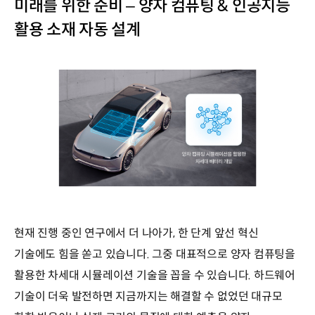
미래를 위한 준비 – 양자 컴퓨팅 & 인공지능
활용 소재 자동 설계
현재 진행 중인 연구에서 더 나아가, 한 단계 앞선 혁신
기술에도 힘을 쏟고 있습니다. 그중 대표적으로 양자 컴퓨팅을
활용한 차세대 시뮬레이션 기술을 꼽을 수 있습니다. 하드웨어
기술이 더욱 발전하면 지금까지는 해결할 수 없었던 대규모