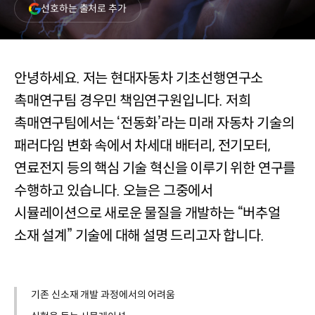
(새
선호하는 출처로 추가
창
열림)
안녕하세요. 저는 현대자동차 기초선행연구소
촉매연구팀 경우민 책임연구원입니다. 저희
촉매연구팀에서는 ‘전동화’라는 미래 자동차 기술의
패러다임 변화 속에서 차세대 배터리, 전기모터,
연료전지 등의 핵심 기술 혁신을 이루기 위한 연구를
수행하고 있습니다. 오늘은 그중에서
시뮬레이션으로 새로운 물질을 개발하는 “버추얼
소재 설계” 기술에 대해 설명 드리고자 합니다.
기존 신소재 개발 과정에서의 어려움