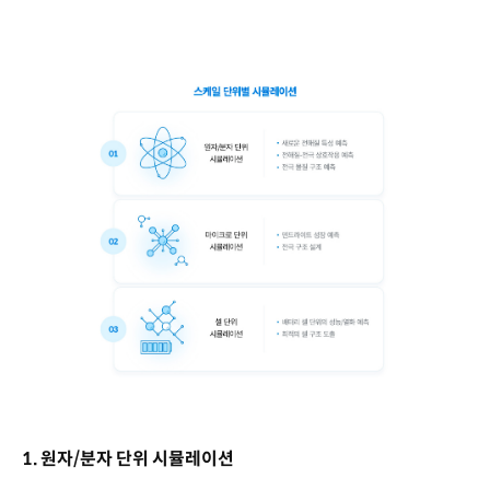
1. 원자/분자 단위 시뮬레이션