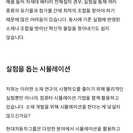
예를 들어 차세대 배터리 전해질의 경우, 실험을 통해 여러
종류의 유기물과 첨가물 간에 최적의 조합을 찾아야 하기
때문에 많은 어려움이 있습니다. 동시에 기존 실험에 반영된
소재나 조합을 벗어난 혁신적 물질을 찾아내기도 쉽지
않습니다.
실험을 돕는 시뮬레이션
저희는 이러한 소재 연구의 시행착오를 줄이기 위해 물리적인
실험뿐만 아니라, 컴퓨터 시뮬레이션 기법을 함께 활용하고
있습니다. 소재 개발을 위해 시뮬레이션을 한다는 게 낯설지
않으신가요?
현대자동차그룹은 다양한 분야에서 시뮬레이션을 활용하고