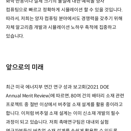
화학 반응이나 실제 크기의 물질에 대한 예측을 양자
컴퓨팅으로 빠르고 정확하게 시뮬레이션 할 수 있을 것입니다.
따라서, 저희는 양자 컴퓨팅 분야에서도 경쟁력을 갖추기 위해
자체 알고리즘 개발과 시뮬레이션 노하우 축적에 집중하고
있습니다.
앞으로의 미래
최근 미국 에너지부 연간 연구 성과 보고회(2021 DOE
Annual Merit Review)에 따르면, 80여 건의 배터리 소재 관련
프로젝트 중 절반 이상에서 버추얼 소재 설계를 활용 중이라고
합니다. 이처럼 버추얼 소재 설계는 이미 신소재 개발의 필수
과정이 되고 있습니다. 저희 촉매연구팀은 대내외 실험
연구자분들이 버추얼 소재 설계를 손쉽게 활용할 수 있도록