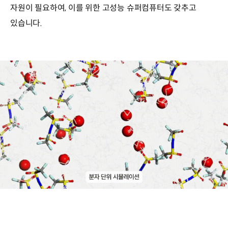
자원이 필요하여, 이를 위한 고성능 슈퍼컴퓨터도 갖추고
있습니다.