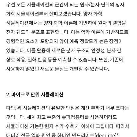
우선 모든 시뮬레이션의 근간이 되는 원자/분자 단위의 양자
화학 시뮬레이션부터 살펴보겠습니다. 양자 화학
시뮬레이션에서는 양자 화학 이론에 기반하여 원자의 결합을
전자 궤도의 분포로 표현합니다. 이는 역학 이론에 기반하므로,
경험적인 요소가 포함되지 않아 예측 정확도가 높은 장점이
있습니다. 이를 활용해 새로운 분자 구조의 안정성, 분자 간
상호 작용, 열화 반응 등을 예측할 수 있습니다. 또한, 기존에
사용하지 않았던 새로운 물질도 개발할 수 있습니다.
2. 마이크로 단위 시뮬레이션
다만, 위 시뮬레이션의 유일한 단점은 계산 부하가 너무 크다는
것입니다. 세계 최고 수준의 슈퍼컴퓨터를 사용하더라도
시뮬레이션 가능한 원자 수가 수백 개 이하에 그칩니다. 따라서
배터리 전극 열화 원인 중 하나인 덴드라이트(dendrite)*