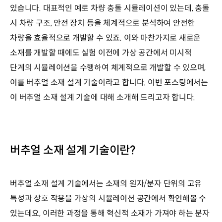
있습니다. 대표적인 예로 차량 충돌 시뮬레이션이 있는데, 충돌
시 차량 구조, 안전 장치 등을 체계적으로 분석하여 안전한
차량을 효율적으로 개발할 수 있죠. 이와 마찬가지로 새로운
소재를 개발할 때에도 실험 이전에 가상 공간에서 미시적
단계의 시뮬레이션을 수행하여 체계적으로 개발할 수 있으며,
이를 버추얼 소재 설계 기술이라고 합니다. 이번 포스팅에서는
이 버추얼 소재 설계 기술에 대해 소개해 드리고자 합니다.
버추얼 소재 설계 기술이란?
버추얼 소재 설계 기술에서는 소재의 원자/분자 단위의 고유
특성과 상호 작용을 가상의 시뮬레이션 공간에서 확인해볼 수
있는데요, 이러한 과정을 통해 혁신적 소재가 가져야 하는 분자