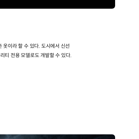
맞춘 옷이라 할 수 있다. 도시에서 신선
리티 전용 모델로도 개발할 수 있다.