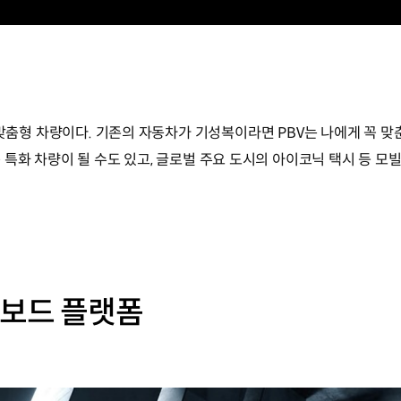
, 즉 목적 맞춤형 차량이다. 기존의 자동차가 기성복이라면 PBV는 나에게 꼭 
특화 차량이 될 수도 있고, 글로벌 주요 도시의 아이코닉 택시 등 모빌
트보드 플랫폼