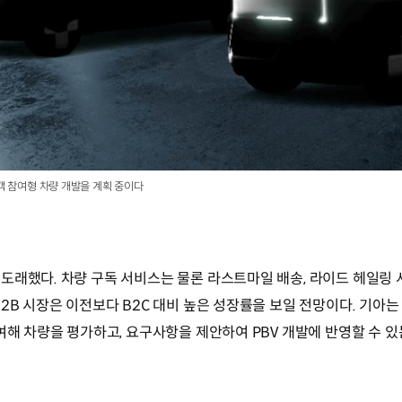
객 참여형 차량 개발을 계획 중이다
도래했다. 차량 구독 서비스는 물론 라스트마일 배송, 라이드 헤일링
2B 시장은 이전보다 B2C 대비 높은 성장률을 보일 전망이다. 기아
여해 차량을 평가하고, 요구사항을 제안하여 PBV 개발에 반영할 수 있는