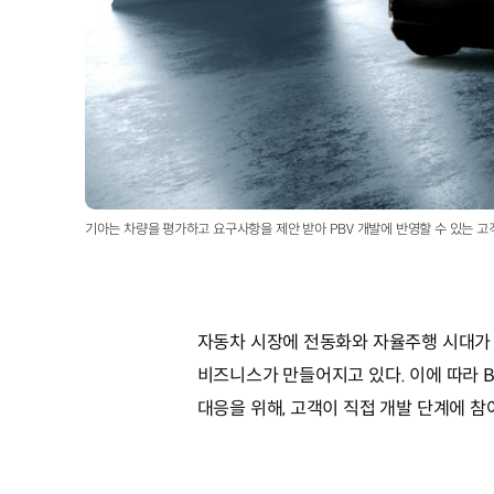
기아는 차량을 평가하고 요구사항을 제안 받아 PBV 개발에 반영할 수 있는 고
자동차 시장에 전동화와 자율주행 시대가 
비즈니스가 만들어지고 있다. 이에 따라 B
대응을 위해, 고객이 직접 개발 단계에 참