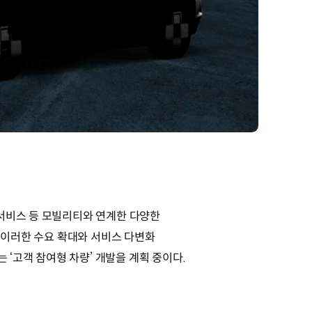
 서비스 등 모빌리티와 연계한 다양한
는 이러한 수요 확대와 서비스 다변화
 ‘고객 참여형 차량’ 개발을 계획 중이다.