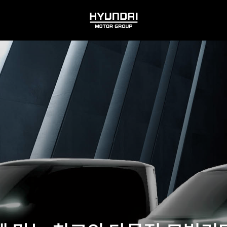
HYUNDAI
MOTOR
GROUP