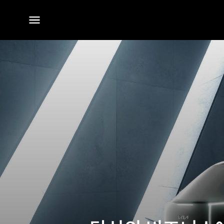
전체
메뉴