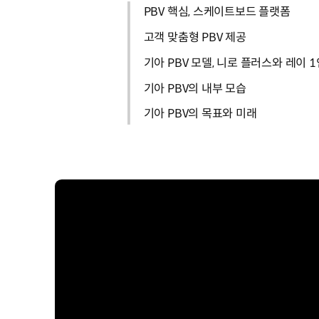
PBV 핵심, 스케이트보드 플랫폼
고객 맞춤형 PBV 제공
기아 PBV 모델, 니로 플러스와 레이 
기아 PBV의 내부 모습
기아 PBV의 목표와 미래