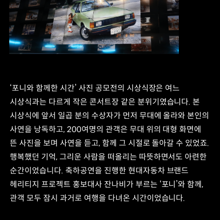
‘포니와 함께한 시간’ 사진 공모전의 시상식장은 여느
시상식과는 다르게 작은 콘서트장 같은 분위기였습니다. 본
시상식에 앞서 일곱 분의 수상자가 먼저 무대에 올라와 본인의
사연을 낭독하고, 200여명의 관객은 무대 위의 대형 화면에
뜬 사진을 보며 사연을 듣고, 함께 그 시절로 돌아갈 수 있었죠.
행복했던 기억, 그리운 사람을 떠올리는 따뜻하면서도 아련한
순간이었습니다. 축하공연을 진행한 현대자동차 브랜드
헤리티지 프로젝트 홍보대사 잔나비가 부르는 ‘포니’와 함께,
관객 모두 잠시 과거로 여행을 다녀온 시간이었습니다.