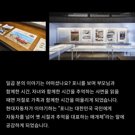
일곱 분의 이야기는 어떠셨나요? 포니를 보며 부모님과
함께한 시간, 자녀와 함께한 시간을 추억하는 사연을 읽을
때면 저절로 가족과 함께한 시간을 떠올리게 되었습니다.
현대자동차가 이야기하는 “포니는 대한민국 국민에게
자동차를 넘어 옛 시절과 추억을 대표하는 매개체”라는 말에
공감하게 되었습니다.