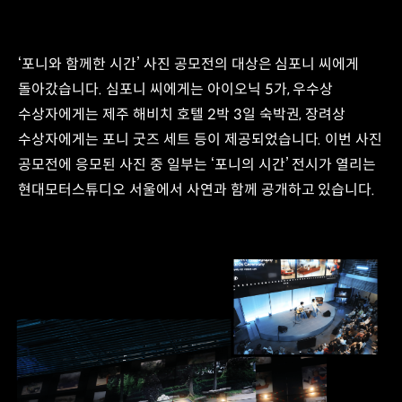
‘포니와 함께한 시간’ 사진 공모전의 대상은 심포니 씨에게
돌아갔습니다. 심포니 씨에게는 아이오닉 5가, 우수상
수상자에게는 제주 해비치 호텔 2박 3일 숙박권, 장려상
수상자에게는 포니 굿즈 세트 등이 제공되었습니다. 이번 사진
공모전에 응모된 사진 중 일부는 ‘포니의 시간’ 전시가 열리는
현대모터스튜디오 서울에서 사연과 함께 공개하고 있습니다.