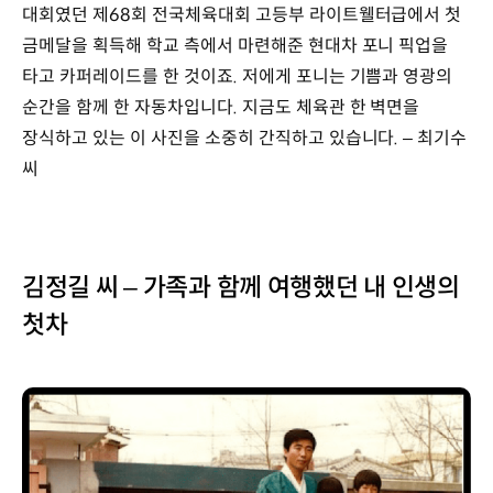
대회였던 제68회 전국체육대회 고등부 라이트웰터급에서 첫
금메달을 획득해 학교 측에서 마련해준 현대차 포니 픽업을
타고 카퍼레이드를 한 것이죠. 저에게 포니는 기쁨과 영광의
순간을 함께 한 자동차입니다. 지금도 체육관 한 벽면을
장식하고 있는 이 사진을 소중히 간직하고 있습니다. – 최기수
씨
김정길 씨 – 가족과 함께 여행했던 내 인생의
첫차