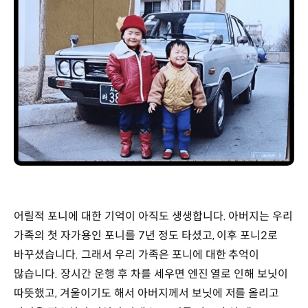
어릴적 포니에 대한 기억이 아직도 생생합니다. 아버지는 우리
가족의 첫 자가용인 포니를 7년 정도 타셨고, 이후 포니2로
바꾸셨습니다. 그래서 우리 가족은 포니에 대한 추억이
많습니다. 장시간 운행 후 차를 세우면 엔진 열로 인해 보닛이
따뜻했고, 겨울이기도 해서 아버지께서 보닛에 저를 올리고