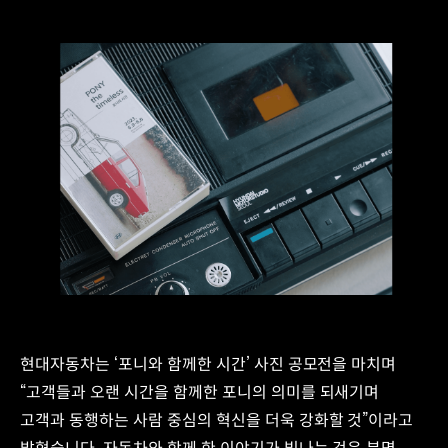
현대자동차는 ‘포니와 함께한 시간’ 사진 공모전을 마치며
“고객들과 오랜 시간을 함께한 포니의 의미를 되새기며
고객과 동행하는 사람 중심의 혁신을 더욱 강화할 것”이라고