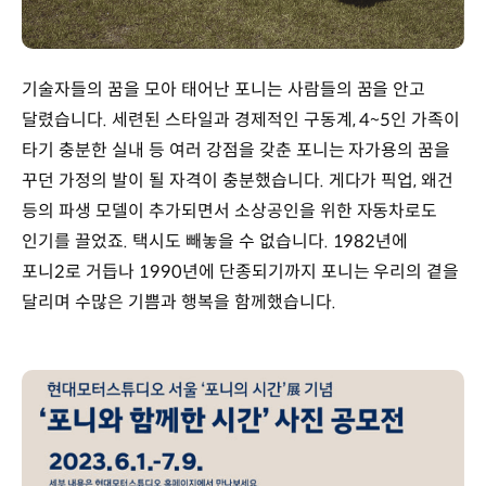
기술자들의 꿈을 모아 태어난 포니는 사람들의 꿈을 안고
달렸습니다. 세련된 스타일과 경제적인 구동계, 4~5인 가족이
타기 충분한 실내 등 여러 강점을 갖춘 포니는 자가용의 꿈을
꾸던 가정의 발이 될 자격이 충분했습니다. 게다가 픽업, 왜건
등의 파생 모델이 추가되면서 소상공인을 위한 자동차로도
인기를 끌었죠. 택시도 빼놓을 수 없습니다. 1982년에
포니2로 거듭나 1990년에 단종되기까지 포니는 우리의 곁을
달리며 수많은 기쁨과 행복을 함께했습니다.