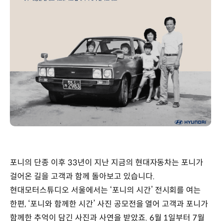
포니의 단종 이후 33년이 지난 지금의 현대자동차는 포니가
걸어온 길을 고객과 함께 돌아보고 있습니다.
현대모터스튜디오 서울에서는 ‘포니의 시간’ 전시회를 여는
한편, ‘포니와 함께한 시간’ 사진 공모전을 열어 고객과 포니가
함께한 추억이 담긴 사진과 사연을 받았죠. 6월 1일부터 7월