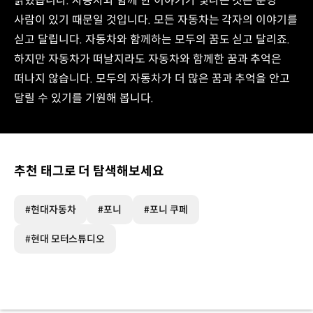
밝혔습니다. 자동차와 함께 한 이야기가 빛나는 것은 분명
사람이 있기 때문일 것입니다. 모든 자동차는 각자의 이야기를
싣고 달립니다. 자동차와 함께하는 모두의 꿈도 싣고 달리죠.
하지만 자동차가 떠날지라도 자동차와 함께한 꿈과 추억은
떠나지 않습니다. 모두의 자동차가 더 많은 꿈과 추억을 안고
달릴 수 있기를 기원해 봅니다.
추천 태그로 더 탐색해보세요
#현대자동차
#포니
#포니 쿠페
#현대 모터스튜디오