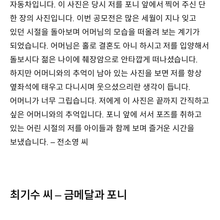
자동차입니다. 이 사진은 당시 저를 포니 앞에서 찍어 주신 단
한 장의 사진입니다. 이번 공모전은 많은 세월이 지나 잊고
있던 시절을 돌아보며 어머님의 모습을 떠올려 보는 계기가
되었습니다. 어머님은 홀로 결혼도 아니 하시고 저를 입양해서
돌보시다 젊은 나이에 췌장암으로 안타깝게 떠나셨습니다.
하지만 어머니와의 추억이 남아 있는 사진을 보면 저를 항상
옆좌석에 태우고 다니시며 웃으셨으리란 생각이 듭니다.
어머니가 너무 그립습니다. 저에게 이 사진은 끝까지 간직하고
싶은 어머니와의 추억입니다. 포니 앞에 서서 포즈를 취하고
있는 어린 시절의 저를 아이들과 함께 보며 즐거운 시간을
보냈습니다. – 전소영 씨
최기수 씨 – 금메달과 포니