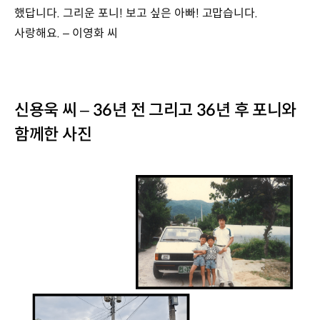
했답니다. 그리운 포니! 보고 싶은 아빠! 고맙습니다.
사랑해요. – 이영화 씨
신용욱 씨 – 36년 전 그리고 36년 후 포니와
함께한 사진