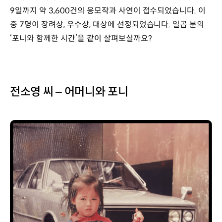
9일까지 약 3,600건의 응모작과 사연이 접수되었습니다. 이
중 7명이 장려상, 우수상, 대상에 선정되었습니다. 일곱 분의
‘포니와 함께한 시간’을 같이 살펴보실까요?
전소영 씨 – 어머니와 포니