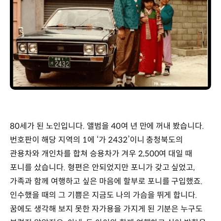
80세가 된 노인입니다. 앨범을 40여 년 만에 꺼내 봤습니다.
번호판이 해당 지역의 1에 ‘가 2432’이니 충청북도의
관용차와 개인차를 합쳐 승용차가 겨우 2,500여 대일 때
포니를 샀습니다. 형편은 안되었지만 포니가 갖고 싶었고,
가족과 함께 여행하고 싶은 마음에 할부로 포니를 구입했죠.
인수했을 때의 그 기쁨은 지금도 나의 가슴을 뛰게 합니다.
꿈에도 생각해 보지 못한 자가용을 가지게 된 기분은 누구도