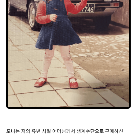
포니는 저의 유년 시절 어머님께서 생계수단으로 구매하신