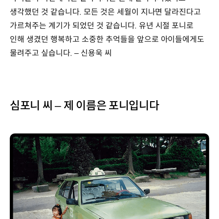
생각했던 것 같습니다. 모든 것은 세월이 지나면 달라진다고
가르쳐주는 계기가 되었던 것 같습니다. 유년 시절 포니로
인해 생겼던 행복하고 소중한 추억들을 앞으로 아이들에게도
물려주고 싶습니다. – 신용욱 씨
심포니 씨 – 제 이름은 포니입니다