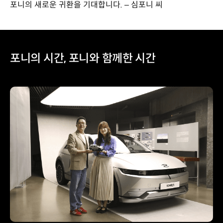
포니의 새로운 귀환을 기대합니다. – 심포니 씨
포니의 시간, 포니와 함께한 시간