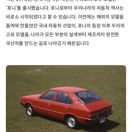
‘포니’를 출시했습니다. 포니로부터 우리나라의 자동차 역사는
비로소 시작되었다고 할 수 있습니다. 이전에는 해외의 모델을
들여와 만들었던 국내 자동차 산업이, 포니의 등장 이후 우리의
고유 모델을, 나아가 모든 부분의 설계부터 제조까지 완전한
국산차를 만드는 길로 나아갔기 때문입니다.