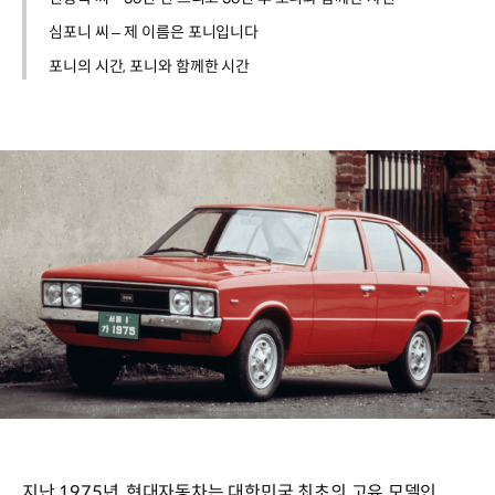
심포니 씨 – 제 이름은 포니입니다
포니의 시간, 포니와 함께한 시간
지난 1975년, 현대자동차는 대한민국 최초의 고유 모델인