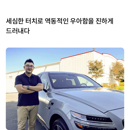
세심한 터치로 역동적인 우아함을 진하게
드러내다