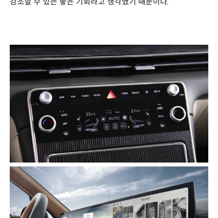
강조할 수 있는 좋은 기회라고 생각했기 때문이다.