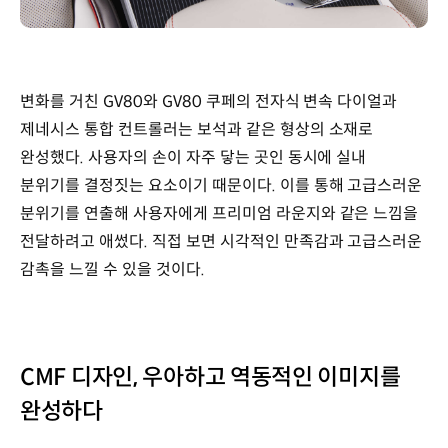
변화를 거친 GV80와 GV80 쿠페의 전자식 변속 다이얼과
제네시스 통합 컨트롤러는 보석과 같은 형상의 소재로
완성했다. 사용자의 손이 자주 닿는 곳인 동시에 실내
분위기를 결정짓는 요소이기 때문이다. 이를 통해 고급스러운
분위기를 연출해 사용자에게 프리미엄 라운지와 같은 느낌을
전달하려고 애썼다. 직접 보면 시각적인 만족감과 고급스러운
감촉을 느낄 수 있을 것이다.
CMF 디자인, 우아하고 역동적인 이미지를
완성하다