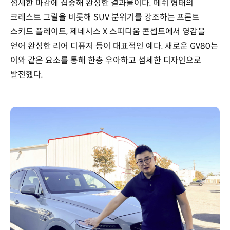
섬세한 마감에 집중해 완성한 결과물이다. 메쉬 형태의
크레스트 그릴을 비롯해 SUV 분위기를 강조하는 프론트
스키드 플레이트, 제네시스 X 스피디움 콘셉트에서 영감을
얻어 완성한 리어 디퓨저 등이 대표적인 예다. 새로운 GV80는
이와 같은 요소를 통해 한층 우아하고 섬세한 디자인으로
발전했다.