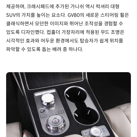
제공하며, 크래시패드에 추가된 가니쉬 역시 럭셔리 대형
SUV의 가치를 높이는 요소다. GV80의 새로운 스티어링 휠은
클래식하면서 모던한 이미지와 뛰어난 조작성을 경험할 수
있도록 디자인했다. 컵홀더 가장자리에 적용된 무드 조명은
시각적인 효과와 어두운 환경에서도 탑승자가 쉽게 위치를
파악할 수 있도록 돕는 배려 중 하나다.