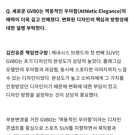
Q. 새로운 GV80는 역동적인 우아함(Athletic Elegance)의
매력이 더욱 깊고 진해졌다. 변화된 디자인의 핵심과 방향성에
대한 설명 부탁한다.
김진유준 책임연구원
| 제네시스 브랜드의 첫 번째 SUV인
GV80는 초기 디자인의 완성도가 상당히 높았다. 플래그십
모델만의 우아함과 과감함, 동시에 스포티한 이미지까지 느낄
수 있는 디자인이었다. 완성도가 높고 소비자에게 그 가치를
인정받았던 디자인이기 때문에 변화에 대한 부담이 컸고,
디자인 방향을 설정하는 것이 상당히 중요했다.
부분변경을 거친 GV80는 ‘역동적인 우아함’이라는 디자인
콘셉트를 중심으로 스포츠 SUV를 지향하면서 묵직함과