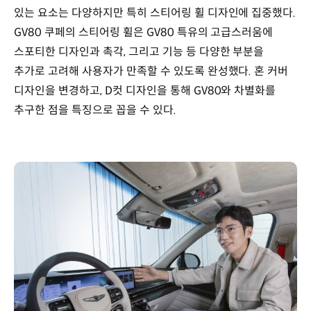
있는 요소는 다양하지만 특히 스티어링 휠 디자인에 집중했다.
GV80 쿠페의 스티어링 휠은 GV80 특유의 고급스러움에
스포티한 디자인과 촉각, 그리고 기능 등 다양한 부분을
추가로 고려해 사용자가 만족할 수 있도록 완성했다. 혼 커버
디자인을 변경하고, D컷 디자인을 통해 GV80와 차별화를
추구한 점을 특징으로 꼽을 수 있다.