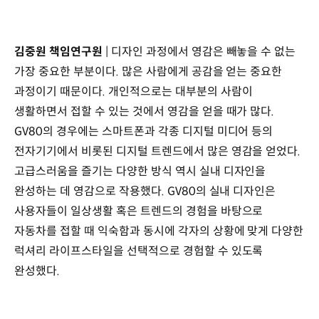
김중원 책임연구원
| 디자인 과정에서 영감은 빼놓을 수 없는
가장 중요한 부분이다. 많은 사람에게 공감을 얻는 중요한
과정이기 때문이다. 개인적으로는 대부분의 사람이
생활하면서 접할 수 있는 것에서 영감을 얻을 때가 많다.
GV80의 경우에는 스마트폰과 각종 디지털 미디어 등의
전자기기에서 비롯된 디지털 트렌드에서 많은 영감을 얻었다.
고급스러움을 즐기는 다양한 방식 역시 실내 디자인을
완성하는 데 영감으로 작용했다. GV80의 실내 디자인은
사용자들이 일상생활 혹은 트렌드의 경험을 바탕으로
자동차를 접할 때 익숙함과 동시에 각자의 상황에 맞게 다양한
럭셔리 라이프스타일을 선택적으로 경험할 수 있도록
완성했다.