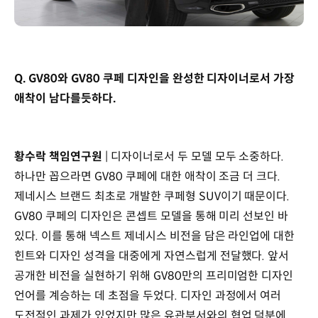
Q. GV80와 GV80 쿠페 디자인을 완성한 디자이너로서 가장
애착이 남다를듯하다.
황수락 책임연구원
| 디자이너로서 두 모델 모두 소중하다.
하나만 꼽으라면 GV80 쿠페에 대한 애착이 조금 더 크다.
제네시스 브랜드 최초로 개발한 쿠페형 SUV이기 때문이다.
GV80 쿠페의 디자인은 콘셉트 모델을 통해 미리 선보인 바
있다. 이를 통해 넥스트 제네시스 비전을 담은 라인업에 대한
힌트와 디자인 성격을 대중에게 자연스럽게 전달했다. 앞서
공개한 비전을 실현하기 위해 GV80만의 프리미엄한 디자인
언어를 계승하는 데 초점을 두었다. 디자인 과정에서 여러
도전적인 과제가 있었지만 많은 유관부서와의 협업 덕분에