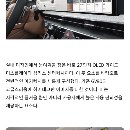
실내 디자인에서 눈여겨볼 점은 바로 27인치 OLED 와이드
디스플레이와 심리스 센터페시아다. 이 두 요소를 바탕으로
전반적인 아키텍처를 새롭게 구성했다. 기존 GV80의
고급스러움에 하이테크한 이미지를 더한 것이다. 이는
시각적인 즐거움 뿐만 아니라 사용자에게 높은 사용 편의성을
제공하는 요소다.