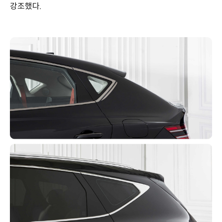
강조했다.