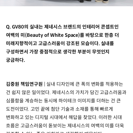
Q. GV80의 실내는 제네시스 브랜드의 인테리어 콘셉트인
여백의 미(Beauty of White Space)를 바탕으로 한층 더
미래지향적이고 고급스러움이 강조된 모습이다. 실내를
구성하면서 가장 중점적으로 생각한 부분이 무엇인지
궁금하다.
김중원 책임연구원
| 실내 디자인에 큰 폭의 변화를 적용하는
건 쉽지 않은 일이었다. 제네시스의 가치가 담긴 고급스러움과
심플함을 계승하는 동시에 하이테크 이미지를 더하는 건 큰
도전이었다. 고민 끝에 첨단 기술과 소재를 통해 빠르게
변화하고 있는 디지털 시대에서 해답을 찾았다. 이러한 시대
흐름은 고급스러움이 돋보이는 제네시스의 여백의 미를 더욱