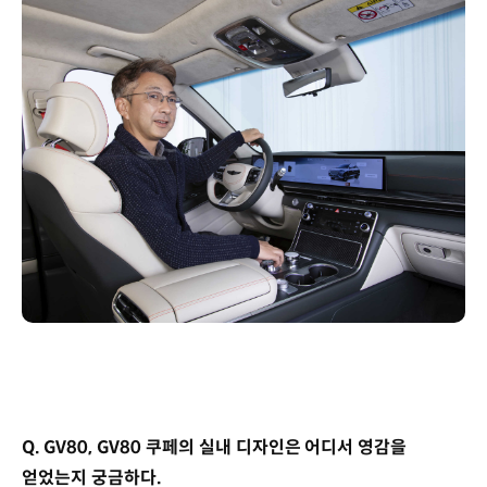
Q. GV80, GV80 쿠페의 실내 디자인은 어디서 영감을
얻었는지 궁금하다.