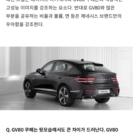
고성능 이미지를 강조하는 요소다. 반대로 GV80와 많은
부분을 공유하는 비율과 볼륨, 면 등은 제네시스 브랜드만의
우아함을 강조한다.
Q. GV80 쿠페는 뒷모습에서도 큰 차이가 드러난다. GV80