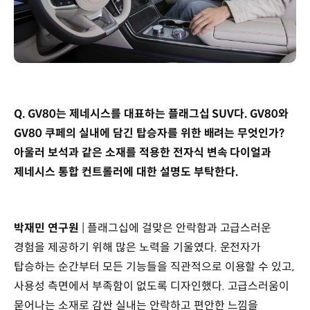
Q. GV80는 제네시스를 대표하는 플래그십 SUV다. GV80와
GV80 쿠페의 실내에 담긴 탑승자를 위한 배려는 무엇인가?
아울러 보석과 같은 소재를 적용한 전자식 변속 다이얼과
제네시스 통합 컨트롤러에 대한 설명도 부탁한다.
박재민 연구원
| 플래그십에 걸맞은 안락함과 고급스러운
경험을 제공하기 위해 많은 노력을 기울였다. 운전자가
탑승하는 순간부터 모든 기능들을 직관적으로 이용할 수 있고,
사용성 측면에서 부족함이 없도록 디자인했다. 고급스러움이
묻어나는 소재로 감싼 실내는 안락하고 편안한 느낌을