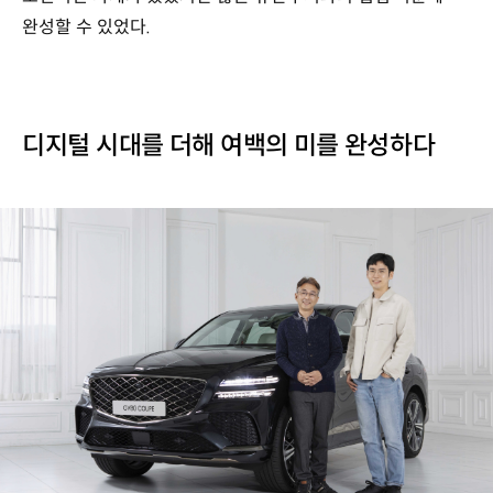
완성할 수 있었다.
디지털 시대를 더해 여백의 미를 완성하다