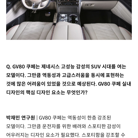
Q. GV80 쿠페는 제네시스 고성능 감성의 SUV 시대를 여는
모델이다. 그만큼 역동성과 고급스러움을 동시에 표현하는
것에 많은 어려움이 있었을 것으로 예상된다. GV80 쿠페 실내
디자인의 핵심 디자인 요소는 무엇인가?
박재민 연구원
| GV80 쿠페는 역동성이 한층 강조된
모델이다. 그만큼 운전자를 위한 배려와 스포티한 감성이
어우러지는 디자인 요소가 필요했다. 스포티함을 강조할 수