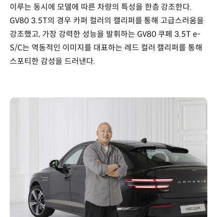
이루는 동시에 모델에 따른 차량의 특성을 한층 강조한다.
GV80 3.5T의 경우 카퍼 컬러의 캘리퍼를 통해 고급스러움을
강조했고, 가장 강력한 성능을 발휘하는 GV80 쿠페 3.5T e-
S/C는 역동적인 이미지를 대표하는 레드 컬러 캘리퍼를 통해
스포티한 감성을 드러낸다.