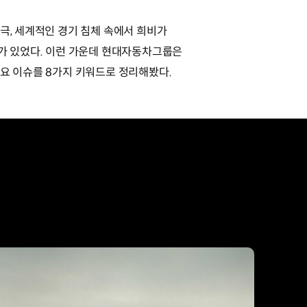
극, 세계적인 경기 침체 속에서 희비가
슈가 있었다. 이런 가운데 현대자동차그룹은
주요 이슈를 8가지 키워드로 정리해봤다.