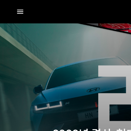
전체
메뉴