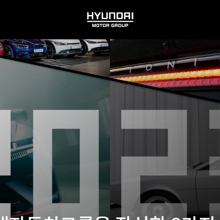
HYUNDAI
MOTOR
GROUP