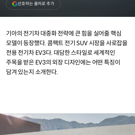
(새
선호하는 출처로 추가
창
열림)
기아의 전기차 대중화 전략에 큰 힘을 실어줄 핵심
모델이 등장했다. 콤팩트 전기 SUV 시장을 사로잡을
전용 전기차 EV3다. 대담한 스타일로 세계적인
주목을 받은 EV3의 외장 디자인에는 어떤 특징이
담겨 있는지 소개한다.