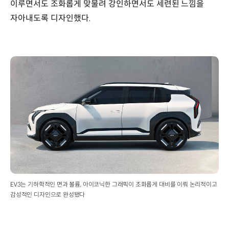
이루면서도 조화롭게 맞물려 강인하면서도 세련된 느낌을
자아내도록 디자인했다.
EV3는 기하학적인 면과 볼륨, 아이코닉한 그래픽이 조화롭게 대비를 이뤄 논리적이고
감성적인 디자인으로 완성됐다