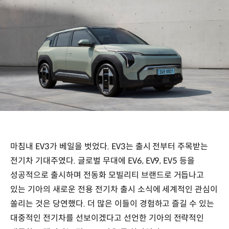
마침내 EV3가 베일을 벗었다. EV3는 출시 전부터 주목받는
전기차 기대주였다. 글로벌 무대에 EV6, EV9, EV5 등을
성공적으로 출시하며 전동화 모빌리티 브랜드로 거듭나고
있는 기아의 새로운 전용 전기차 출시 소식에 세계적인 관심이
쏠리는 것은 당연했다. 더 많은 이들이 경험하고 즐길 수 있는
대중적인 전기차를 선보이겠다고 선언한 기아의 전략적인