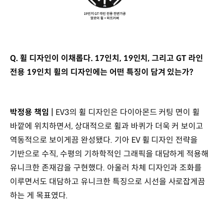
Q. 휠 디자인이 이채롭다. 17인치, 19인치, 그리고 GT 라인
전용 19인치 휠의 디자인에는 어떤 특징이 담겨 있는가?
박정용 책임 |
EV3의 휠 디자인은 다이아몬드 커팅 면이 휠
바깥에 위치하면서, 상대적으로 휠과 바퀴가 더욱 커 보이고
역동적으로 보이게끔 완성됐다. 기아 EV 휠 디자인 전략을
기반으로 수직, 수평의 기하학적인 그래픽을 대담하게 적용해
유니크한 존재감을 구현했다. 아울러 차체 디자인과 조화를
이루면서도 대담하고 유니크한 특징으로 시선을 사로잡게끔
하는 게 목표였다.