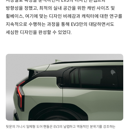
시장별로 특성을 분석하면서 EV3의 디자인 콘셉트와
방향성을 정했고, 최적의 실내 공간을 위한 캐빈 사이즈 및
휠베이스, 여기에 맞는 디자인 비례감과 캐릭터에 대한 연구를
지속적으로 수행하는 과정을 통해 EV3만의 대담하면서도
세심한 디자인을 완성할 수 있었다.
뒷문의 가니시 일체형 도어 핸들은 EV3의 날렵하고 역동적인 분위기를 강조하는