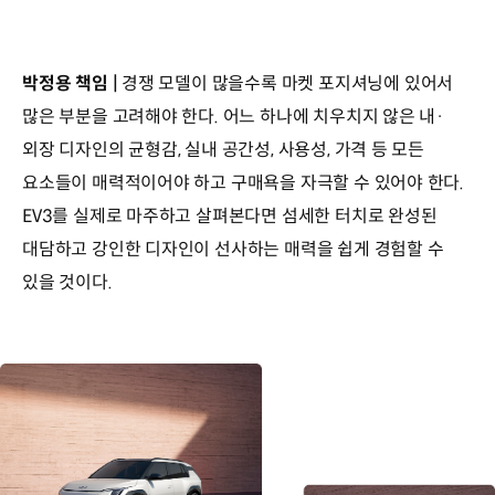
박정용 책임 |
경쟁 모델이 많을수록 마켓 포지셔닝에 있어서
많은 부분을 고려해야 한다. 어느 하나에 치우치지 않은 내·
외장 디자인의 균형감, 실내 공간성, 사용성, 가격 등 모든
요소들이 매력적이어야 하고 구매욕을 자극할 수 있어야 한다.
EV3를 실제로 마주하고 살펴본다면 섬세한 터치로 완성된
대담하고 강인한 디자인이 선사하는 매력을 쉽게 경험할 수
있을 것이다.