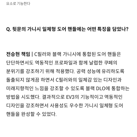
요소로 기능한다
Q. 뒷문의 가니시 일체형 도어 핸들에는 어떤 특징을 담았나?
전승현 책임 |
C필러와 블랙 가니시에 통합된 도어 핸들은
단단하면서도 역동적인 프로파일과 함께 날렵한 쿠페의
분위기를 강조하기 위해 적용했다. 공력 성능에 유리하도록
돌출되지 않게끔 하면서 C필러와의 일체감 있는 디자인과
미래지향적인 느낌을 강조할 수 있도록 블랙 DLO에 통합하는
방법을 시도했다. 결과적으로 EV3의 기능적이고 역동적인
디자인을 강조하면서 사용성도 우수한 가니시 일체형 도어
핸들을 완성할 수 있었다.