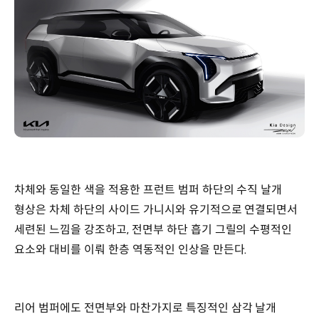
차체와 동일한 색을 적용한 프런트 범퍼 하단의 수직 날개
형상은 차체 하단의 사이드 가니시와 유기적으로 연결되면서
세련된 느낌을 강조하고, 전면부 하단 흡기 그릴의 수평적인
요소와 대비를 이뤄 한층 역동적인 인상을 만든다.
리어 범퍼에도 전면부와 마찬가지로 특징적인 삼각 날개