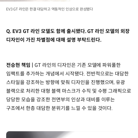
EV3 GT 라인은 한결 대담하고 역동적인 인상으로 완성됐다
Q. EV3 GT 라인 모델도 함께 출시됐다. GT 라인 모델의 외장
디자인이 가진 차별점에 대해 설명 부탁드린다.
전승현 책임 |
GT 라인의 디자인은 기존 모델에 파워풀한
임팩트를 추가하는 개념에서 시작됐다. 전반적으로는 대담한
스타일을 강조하는 방향에 맞춰 디자인을 진행했으며, 유광
블랙으로 처리한 대형 블랙 마스크가 수직 및 수평 그래픽으로
당당한 모습을 강조한 전면부의 인상과 대비를 이루는
구조에서 한층 대담한 분위기를 느낄 수 있을 것이다.