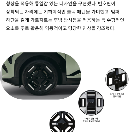
형상을 적용해 통일감 있는 디자인을 구현했다. 번호판이
장착되는 자리에는 기하학적인 블랙 패턴을 가미했고, 범퍼
하단을 길게 가로지르는 후방 반사등을 적용하는 등 수평적인
요소를 주로 활용해 역동적이고 당당한 인상을 강조했다.