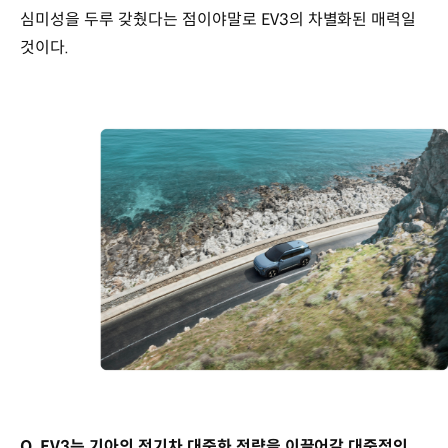
심미성을 두루 갖췄다는 점이야말로 EV3의 차별화된 매력일
것이다.
Q. EV3는 기아의 전기차 대중화 전략을 이끌어갈 대중적인