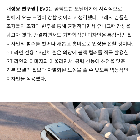
배성웅 연구원 |
EV3는 콤팩트한 모델이기에 시각적으로
휠에서 오는 느낌이 강할 것이라고 생각했다. 그래서 심플한
조형들의 조합과 변주를 통해 균형적이면서 유니크한 감성을
담고자 했다. 간결하면서도 기하학적인 디자인은 통상적인 휠
디자인의 범주를 벗어나 새롭고 흥미로운 인상을 전할 것이다.
GT 라인 전용 19인치 휠은 외장에 블랙 컬러를 적극 활용한
GT 라인의 이미지와 어울리면서, 공력 성능에 초점을 맞춘
기본 모델의 휠보다 차별화된 느낌을 줄 수 있도록 역동적인
디자인을 적용했다.