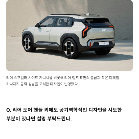
리어 스포일러 사이드 가니시를 비롯해 리어 램프 표면의 볼륨과 작은 디테일
하나까지 공력 성능을 고려한 디자인이 반영됐다
Q. 리어 도어 핸들 외에도 공기역학적인 디자인을 시도한
부분이 있다면 설명 부탁드린다.