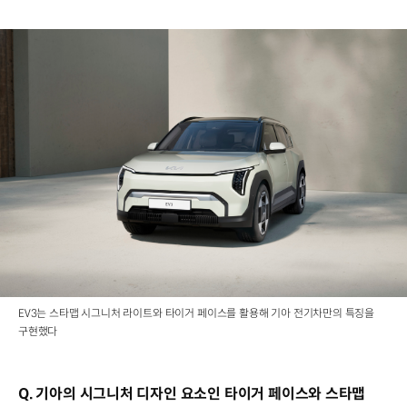
EV3는 스타맵 시그니처 라이트와 타이거 페이스를 활용해 기아 전기차만의 특징을
구현했다
Q. 기아의 시그니처 디자인 요소인 타이거 페이스와 스타맵