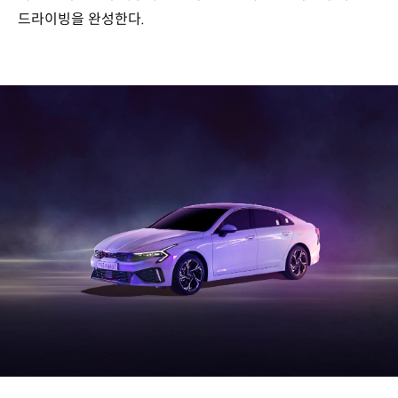
드라이빙을 완성한다.