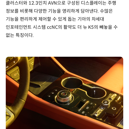
클러스터와 12.3인치 AVN으로 구성된 디스플레이는 주행
정보를 비롯해 다양한 기능을 영리하게 담아낸다. 수많은
기능을 편리하게 제어할 수 있게 돕는 기아의 차세대
인포테인먼트 시스템 ccNC의 활약도 더 뉴 K5의 빼놓을 수
없는 특징이다.