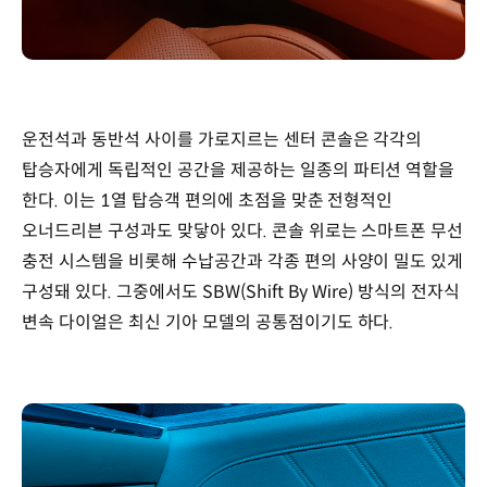
운전석과 동반석 사이를 가로지르는 센터 콘솔은 각각의
탑승자에게 독립적인 공간을 제공하는 일종의 파티션 역할을
한다. 이는 1열 탑승객 편의에 초점을 맞춘 전형적인
오너드리븐 구성과도 맞닿아 있다. 콘솔 위로는 스마트폰 무선
충전 시스템을 비롯해 수납공간과 각종 편의 사양이 밀도 있게
구성돼 있다. 그중에서도 SBW(Shift By Wire) 방식의 전자식
변속 다이얼은 최신 기아 모델의 공통점이기도 하다.