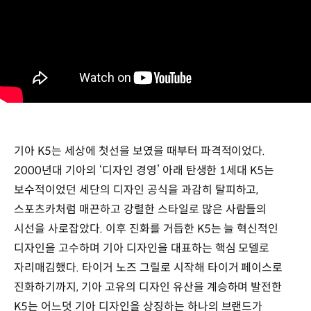
기아 K5는 세상에 첫선을 보였을 때부터 파격적이었다.
2000년대 기아의 ‘디자인 경영’ 아래 탄생한 1세대 K5는
보수적이었던 세단의 디자인 공식을 과감히 탈피하고,
스포츠카처럼 매끈하고 강렬한 스타일로 많은 사람들의
시선을 사로잡았다. 이후 진화를 거듭한 K5는 늘 혁신적인
디자인을 고수하며 기아 디자인을 대표하는 핵심 모델로
자리매김했다. 타이거 노즈 그릴로 시작해 타이거 페이스로
진화하기까지, 기아 고유의 디자인 유산을 계승하며 발전한
K5는 어느덧 기아 디자인을 상징하는 하나의 브랜드가