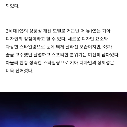
되었다.
3세대 K5의 상품성 개선 모델로 거듭난 더 뉴 K5는 기아
디자인의 정점이라고 할 수 있다. 새로운 디자인 요소와
과감한 스타일링으로 눈에 띄게 달라진 모습이지만, K5가
줄곧 고수했던 날렵하고 스포티한 분위기는 여전히 남아있다.
아울러 한층 성숙한 스타일링으로 기아 디자인의 정체성은
더욱 진해졌다.