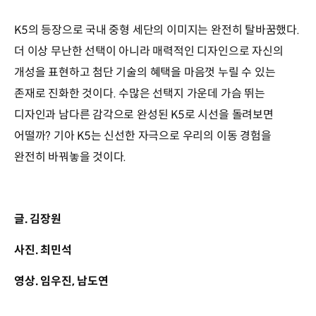
K5의 등장으로 국내 중형 세단의 이미지는 완전히 탈바꿈했다.
더 이상 무난한 선택이 아니라 매력적인 디자인으로 자신의
개성을 표현하고 첨단 기술의 혜택을 마음껏 누릴 수 있는
존재로 진화한 것이다. 수많은 선택지 가운데 가슴 뛰는
디자인과 남다른 감각으로 완성된 K5로 시선을 돌려보면
어떨까? 기아 K5는 신선한 자극으로 우리의 이동 경험을
완전히 바꿔놓을 것이다.
글. 김장원
사진. 최민석
영상. 임우진, 남도연