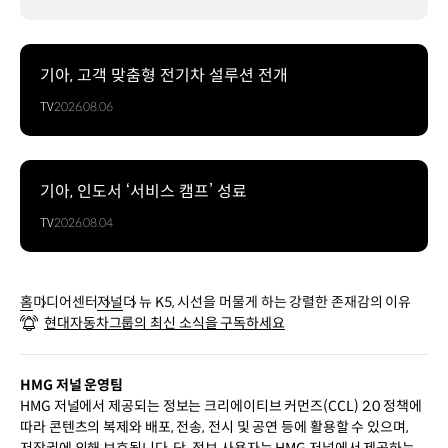
기아, 고객 맞춤형 전기차 설루션 전개
TV
2026.08.06
기아, 인도서 ‘서비스 캠프’ 성료
TV
2026.08.04
홈
미디어센터
저널
더 뉴 K5, 시선을 머물게 하는 강렬한 존재감의 이유
현대자동차그룹의 최신 소식을 구독하세요
HMG 저널 운영팀
HMG 저널에서 제공되는 정보는 크리에이티브 커먼즈(CCL) 2.0 정책에
따라 콘텐츠의 복제와 배포, 전송, 전시 및 공연 등에 활용할 수 있으며,
저작권에 의해 보호됩니다. 단, 정보 사용자는 HMG 저널에서 제공하는