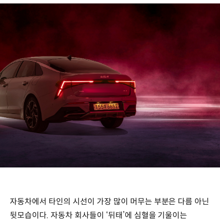
자동차에서 타인의 시선이 가장 많이 머무는 부분은 다름 아닌
뒷모습이다. 자동차 회사들이 ‘뒤태’에 심혈을 기울이는