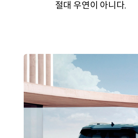
절대 우연이 아니다.