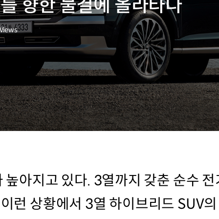
화를 향한 물결에 올라타다
Views
가 높아지고 있다. 3열까지 갖춘 순수 
 이런 상황에서 3열 하이브리드 SUV