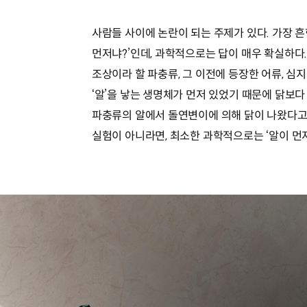
사람들 사이에 논란이 되는 주제가 있다. 가장 흔
먼저냐?’인데, 과학적으로는 답이 매우 확실하다
조상이라 할 파충류, 그 이전에 등장한 어류, 심
‘알’을 낳는 생명체가 먼저 있었기 때문에 닭보다
파충류의 알에서 돌연변이에 의해 닭이 나왔다고 
실험이 아니라면, 최소한 과학적으로는 ‘알이 먼