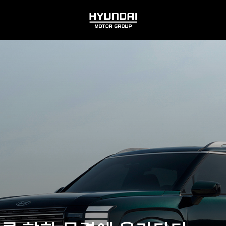
HYUNDAI
MOTOR
GROUP