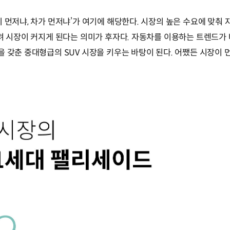
이 먼저냐, 차가 먼저냐’가 여기에 해당한다. 시장의 높은 수요에 맞춰
몰려 시장이 커지게 된다는 의미가 후자다. 자동차를 이용하는 트렌드가 
을 갖춘 중대형급의 SUV 시장을 키우는 바탕이 된다. 어쨌든 시장이 