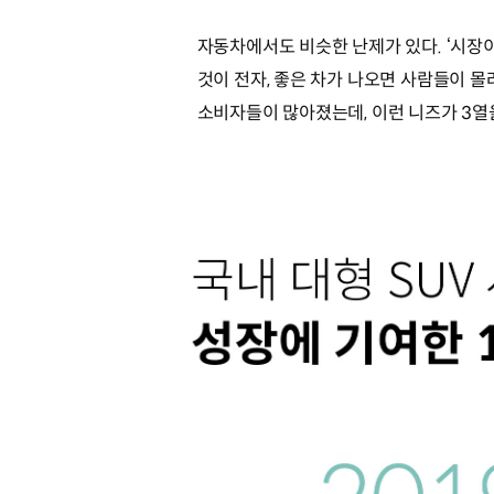
자동차에서도 비슷한 난제가 있다. ‘시장
것이 전자, 좋은 차가 나오면 사람들이 
소비자들이 많아졌는데, 이런 니즈가 3열