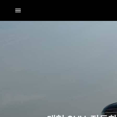
전체
메뉴