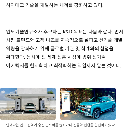
하이테크 기술을 개발하는 체계를 강화하고 있다.
인도기술연구소가 추구하는 R&D 목표는 다음과 같다. 먼저
시장 트렌드와 고객 니즈를 지속적으로 살피고 신기술 개발
역량을 강화하기 위해 글로벌 기관 및 학계와의 협업을
확대한다. 동시에 전 세계 신흥 시장에 맞춰 신기술
아키텍처를 현지화하고 최적화하는 역할까지 맡는 것이다.
현대차는 인도 전역에 충전 인프라를 늘려가며 전동화 전환을 실현하고 있다