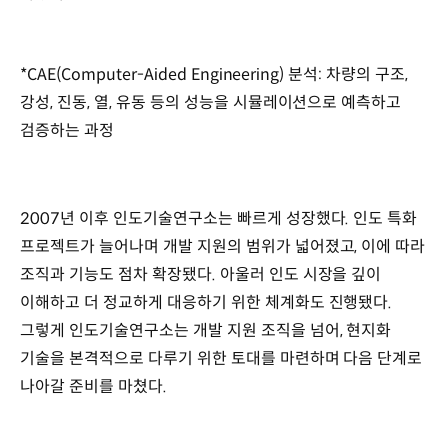
*CAE(Computer-Aided Engineering) 분석: 차량의 구조,
강성, 진동, 열, 유동 등의 성능을 시뮬레이션으로 예측하고
검증하는 과정
2007년 이후 인도기술연구소는 빠르게 성장했다. 인도 특화
프로젝트가 늘어나며 개발 지원의 범위가 넓어졌고, 이에 따라
조직과 기능도 점차 확장됐다. 아울러 인도 시장을 깊이
이해하고 더 정교하게 대응하기 위한 체계화도 진행됐다.
그렇게 인도기술연구소는 개발 지원 조직을 넘어, 현지화
기술을 본격적으로 다루기 위한 토대를 마련하며 다음 단계로
나아갈 준비를 마쳤다.