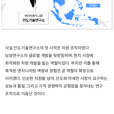
사실 인도기술연구소의 첫 시작은 지원 조직이었다.
남양연구소의 글로벌 개발을 뒷받침하며, 현지 시장에
최적화된 차량 개발을 돕는 역할이었다. 하지만 이를 통해
축적된 엔지니어링 역량과 경험은 곧 역할의 확장으로
이어졌다. 단순한 지원을 넘어, 인도와 아세안 시장이 요구하는
성능과 품질, 그리고 가격 경쟁력의 균형점을 찾아내는 연구
조직으로 거듭난 것이다.