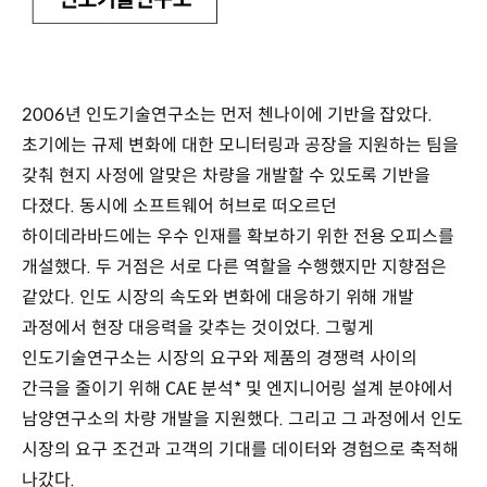
2006년 인도기술연구소는 먼저 첸나이에 기반을 잡았다.
초기에는 규제 변화에 대한 모니터링과 공장을 지원하는 팀을
갖춰 현지 사정에 알맞은 차량을 개발할 수 있도록 기반을
다졌다. 동시에 소프트웨어 허브로 떠오르던
하이데라바드에는 우수 인재를 확보하기 위한 전용 오피스를
개설했다. 두 거점은 서로 다른 역할을 수행했지만 지향점은
같았다. 인도 시장의 속도와 변화에 대응하기 위해 개발
과정에서 현장 대응력을 갖추는 것이었다. 그렇게
인도기술연구소는 시장의 요구와 제품의 경쟁력 사이의
간극을 줄이기 위해 CAE 분석* 및 엔지니어링 설계 분야에서
남양연구소의 차량 개발을 지원했다. 그리고 그 과정에서 인도
시장의 요구 조건과 고객의 기대를 데이터와 경험으로 축적해
나갔다.