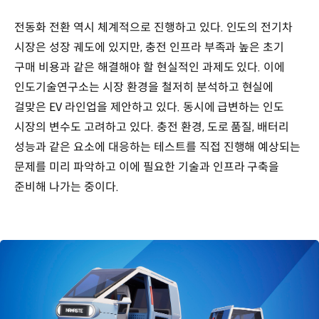
전동화 전환 역시 체계적으로 진행하고 있다. 인도의 전기차
시장은 성장 궤도에 있지만, 충전 인프라 부족과 높은 초기
구매 비용과 같은 해결해야 할 현실적인 과제도 있다. 이에
인도기술연구소는 시장 환경을 철저히 분석하고 현실에
걸맞은 EV 라인업을 제안하고 있다. 동시에 급변하는 인도
시장의 변수도 고려하고 있다. 충전 환경, 도로 품질, 배터리
성능과 같은 요소에 대응하는 테스트를 직접 진행해 예상되는
문제를 미리 파악하고 이에 필요한 기술과 인프라 구축을
준비해 나가는 중이다.