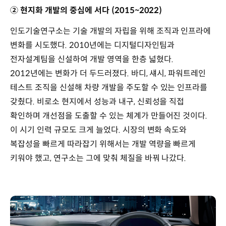
② 현지화 개발의 중심에 서다 (2015~2022)
인도기술연구소는 기술 개발의 자립을 위해 조직과 인프라에
변화를 시도했다. 2010년에는 디지털디자인팀과
전자설계팀을 신설하여 개발 영역을 한층 넓혔다.
2012년에는 변화가 더 두드러졌다. 바디, 섀시, 파워트레인
테스트 조직을 신설해 차량 개발을 주도할 수 있는 인프라를
갖췄다. 비로소 현지에서 성능과 내구, 신뢰성을 직접
확인하며 개선점을 도출할 수 있는 체계가 만들어진 것이다.
이 시기 인력 규모도 크게 늘었다. 시장의 변화 속도와
복잡성을 빠르게 따라잡기 위해서는 개발 역량을 빠르게
키워야 했고, 연구소는 그에 맞춰 체질을 바꿔 나갔다.