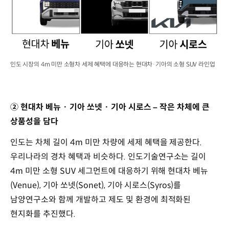
인도 시장의 4m 미만 소형차 세제 혜택에 대응하는 현대차·기아의 소형 SUV 라인업
② 현대차 베뉴 · 기아 쏘넷 · 기아 시로스 – 작은 차체에 큰
상품성을 담다
인도는 차체 길이 4m 미만 차량에 세제 혜택을 제공한다.
우리나라의 경차 혜택과 비슷하다. 인도기술연구소는 길이
4m 미만 소형 SUV 세그먼트에 대응하기 위해 현대차 베뉴
(Venue), 기아 쏘넷(Sonet), 기아 시로스(Syros)를
남양연구소와 함께 개발하고 제도 및 환경에 최적화된
현지화를 추진했다.