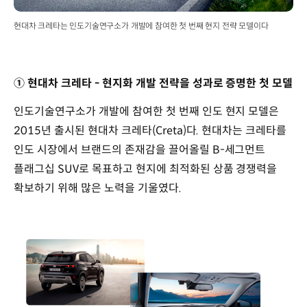
현대차 크레타는 인도기술연구소가 개발에 참여한 첫 번째 현지 전략 모델이다
① 현대차 크레타 - 현지화 개발 전략을 성과로 증명한 첫 모델
인도기술연구소가 개발에 참여한 첫 번째 인도 현지 모델은
2015년 출시된 현대차 크레타(Creta)다. 현대차는 크레타를
인도 시장에서 브랜드의 존재감을 끌어올릴 B-세그먼트
플래그십 SUV로 목표하고 현지에 최적화된 상품 경쟁력을
확보하기 위해 많은 노력을 기울였다.