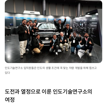
인도기술연구소 임직원들은 인도의 생활 조건에 꼭 맞는 차량 개발을 위해 힘쓰고
있다
도전과 열정으로 이룬 인도기술연구소의
여정