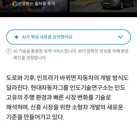
(새
선호하는 출처로 추가
창
열림)
AI가 핵심 내용을 요약했어요
AI 기술을 활용한 요약 서비스입니다. 보다 정확한 정보를 위해 본문
확인을 권장합니다.
도로와 기후, 인프라가 바뀌면 자동차의 개발 방식도
달라진다. 현대자동차그룹 인도기술연구소는 인도
고유의 주행 환경과 빠른 시장 변화를 기술로
해석하며, 신흥 시장을 위한 소형차 개발의 새로운
기준을 만들어가고 있다.