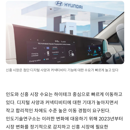
신흥 시장은 첨단 디지털 사양과 커넥티비티 기능에 대한 수요가 빠르게 늘고 있다
인도와 신흥 시장 수요는 하이테크 중심으로 빠르게 이동하고
있다. 디지털 사양과 커넥티비티에 대한 기대가 높아지면서
작고 합리적인 차에도 수준 높은 이동 경험이 요구된다.
인도기술연구소는 이러한 변화에 대응하기 위해 2023년부터
시장 변화를 정기적으로 감지하고 신흥 시장에 필요한