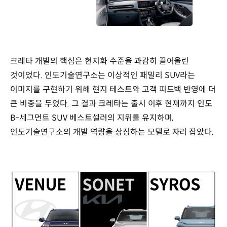
크레타 개발의 핵심은 현지화 수준을 과감히 끌어올린
것이었다. 인도기술연구소는 이상적인 패밀리 SUV라는
이미지를 구현하기 위해 현지 테스트와 고객 피드백 반영에 더
큰 비중을 두었다. 그 결과 크레타는 출시 이후 현재까지 인도
B-세그먼트 SUV 베스트셀러의 지위를 유지하며,
인도기술연구소의 개발 역량을 상징하는 모델로 자리 잡았다.