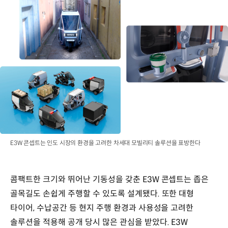
E3W 콘셉트는 인도 시장의 환경을 고려한 차세대 모빌리티 솔루션을 표방한다
콤팩트한 크기와 뛰어난 기동성을 갖춘 E3W 콘셉트는 좁은
골목길도 손쉽게 주행할 수 있도록 설계됐다. 또한 대형
타이어, 수납공간 등 현지 주행 환경과 사용성을 고려한
솔루션을 적용해 공개 당시 많은 관심을 받았다. E3W