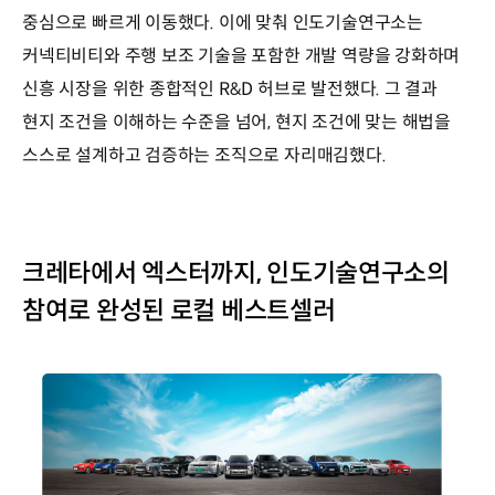
중심으로 빠르게 이동했다. 이에 맞춰 인도기술연구소는
커넥티비티와 주행 보조 기술을 포함한 개발 역량을 강화하며
신흥 시장을 위한 종합적인 R&D 허브로 발전했다. 그 결과
현지 조건을 이해하는 수준을 넘어, 현지 조건에 맞는 해법을
스스로 설계하고 검증하는 조직으로 자리매김했다.
크레타에서 엑스터까지, 인도기술연구소의
참여로 완성된 로컬 베스트셀러