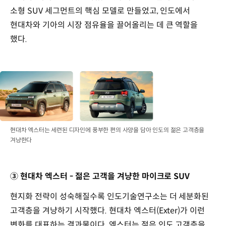
소형 SUV 세그먼트의 핵심 모델로 만들었고, 인도에서
현대차와 기아의 시장 점유율을 끌어올리는 데 큰 역할을
했다.
현대차 엑스터는 세련된 디자인에 풍부한 편의 사양을 담아 인도의 젊은 고객층을
겨냥한다
③ 현대차 엑스터 - 젊은 고객을 겨냥한 마이크로 SUV
현지화 전략이 성숙해질수록 인도기술연구소는 더 세분화된
고객층을 겨냥하기 시작했다. 현대차 엑스터(Exter)가 이런
변화를 대표하는 결과물이다. 엑스터는 젊은 인도 고객층을