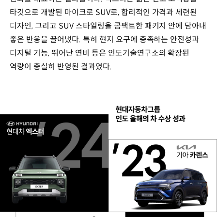
타깃으로 개발된 마이크로 SUV로, 합리적인 가격과 세련된
디자인, 그리고 SUV 스타일링을 콤팩트한 패키지 안에 담아내
좋은 반응을 끌어냈다. 특히 현지 요구에 충족하는 안전성과
디지털 기능, 뛰어난 연비 등은 인도기술연구소의 확장된
역량이 충실히 반영된 결과였다.