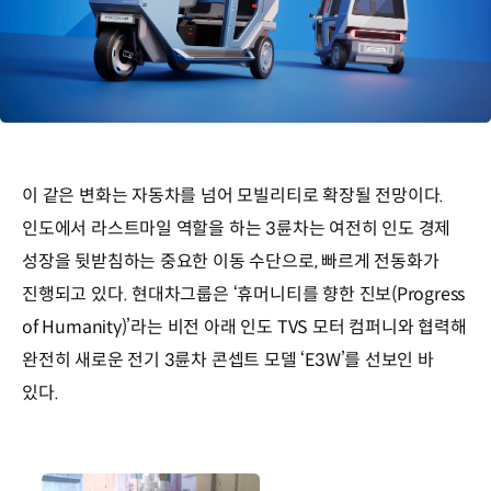
이 같은 변화는 자동차를 넘어 모빌리티로 확장될 전망이다.
인도에서 라스트마일 역할을 하는 3륜차는 여전히 인도 경제
성장을 뒷받침하는 중요한 이동 수단으로, 빠르게 전동화가
진행되고 있다. 현대차그룹은 ‘휴머니티를 향한 진보(Progress
of Humanity)’라는 비전 아래 인도 TVS 모터 컴퍼니와 협력해
완전히 새로운 전기 3륜차 콘셉트 모델 ‘E3W’를 선보인 바
있다.