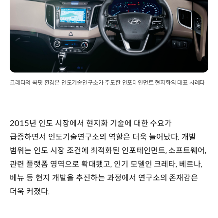
크레타의 콕핏 환경은 인도기술연구소가 주도한 인포테인먼트 현지화의 대표 사례다
2015년 인도 시장에서 현지화 기술에 대한 수요가
급증하면서 인도기술연구소의 역할은 더욱 늘어났다. 개발
범위는 인도 시장 조건에 최적화된 인포테인먼트, 소프트웨어,
관련 플랫폼 영역으로 확대됐고, 인기 모델인 크레타, 베르나,
베뉴 등 현지 개발을 추진하는 과정에서 연구소의 존재감은
더욱 커졌다.