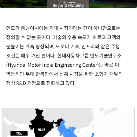
인도와 동남아시아는 거대 시장이라는 단어 하나만으로는
정의할 수 없는 곳이다. 기술의 수용 속도가 빠르고 고객의
눈높이는 계속 향상되며, 도로나 기후, 인프라와 같은 주행
조건은 매우 거친 편이다. 현대자동차그룹 인도기술연구소
(Hyundai Motor India Engineering Center)는 바로 이
역동적인 무대 한복판에서 신흥 시장을 위한 소형차 개발의
핵심 R&D 거점으로 진화하고 있다.