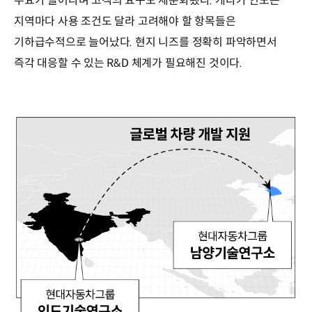
수요가 늘어나며 고객의 요구도 세분화됐다. 게다가 인도는
지역마다 사용 조건도 달라 고려해야 할 항목들은
기하급수적으로 늘어났다. 현지 니즈를 정확히 파악하면서
즉각 대응할 수 있는 R&D 체계가 필요해진 것이다.