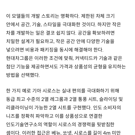
이 모델들의 개발 스토리는 명확하다. 제한된 차체 크기
안에서 공간, 기술, 스타일을 극대화한 것이다. 하지만 작은
차를 개발하는 일은 결코 쉽지 않다. 공간을 확보하려면
치밀한 설계가 필요하고, 작은 공간 안에 다양한 기술을
넣으려면 비용과 패키징을 동시에 해결해야 한다.
현대차그룹은 이러한 조건에 맞춰, 커넥티드카 기술과 같은
첨단 기능을 제공하면서도 가격과 상품성의 균형을 유지하는
방법을 선택했다.
한 가지 예로 기아 시로스는 실내 편의를 극대화하기 위해
동급 최고 수준의 2열 레그룸과 2열 통풍 시트, 슬라이딩 및
리클라이닝이 가능한 2열 시트를 구현했다. 인도 소비자의
니즈를 정확히 파악하고 이를 상품성으로 연결한
인도기술연구소의 역할이 시로스의 경쟁력을 뒷받침한
셈이다. 이러한 접근은 베뉴, 쏘넷, 시로스를 길이 4m 미만