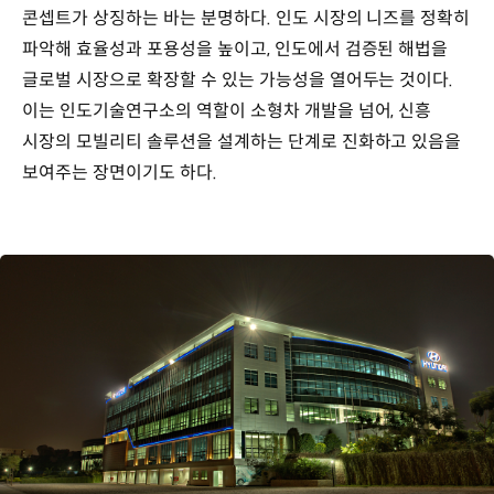
콘셉트가 상징하는 바는 분명하다. 인도 시장의 니즈를 정확히
파악해 효율성과 포용성을 높이고, 인도에서 검증된 해법을
글로벌 시장으로 확장할 수 있는 가능성을 열어두는 것이다.
이는 인도기술연구소의 역할이 소형차 개발을 넘어, 신흥
시장의 모빌리티 솔루션을 설계하는 단계로 진화하고 있음을
보여주는 장면이기도 하다.