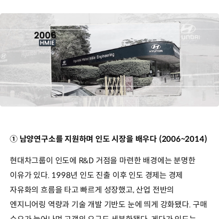
① 남양연구소를 지원하며 인도 시장을 배우다 (2006~2014)
현대차그룹이 인도에 R&D 거점을 마련한 배경에는 분명한
이유가 있다. 1998년 인도 진출 이후 인도 경제는 경제
자유화의 흐름을 타고 빠르게 성장했고, 산업 전반의
엔지니어링 역량과 기술 개발 기반도 눈에 띄게 강화됐다. 구매