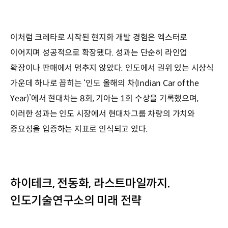
이처럼 크레타로 시작된 현지화 개발 경험은 엑스터로
이어지며 성공적으로 확장됐다. 성과는 단순히 라인업
확장이나 판매에서 멈추지 않았다. 인도에서 권위 있는 시상식
가운데 하나로 꼽히는 ‘인도 올해의 차(Indian Car of the
Year)’에서 현대차는 8회, 기아는 1회 수상을 기록했으며,
이러한 성과는 인도 시장에서 현대차그룹 차량의 가치와
중요성을 입증하는 지표로 인식되고 있다.
하이테크, 전동화, 라스트마일까지.
인도기술연구소의 미래 전략