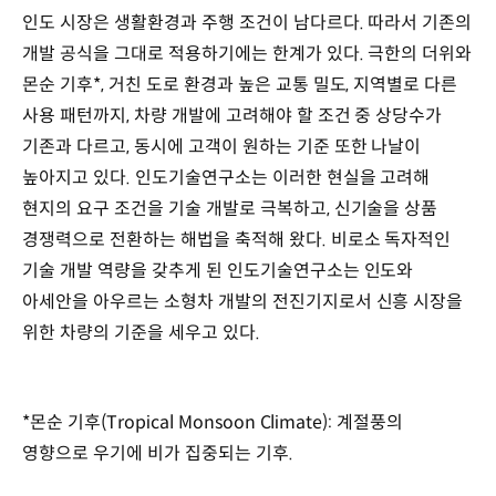
인도 시장은 생활환경과 주행 조건이 남다르다. 따라서 기존의
개발 공식을 그대로 적용하기에는 한계가 있다. 극한의 더위와
몬순 기후*, 거친 도로 환경과 높은 교통 밀도, 지역별로 다른
사용 패턴까지, 차량 개발에 고려해야 할 조건 중 상당수가
기존과 다르고, 동시에 고객이 원하는 기준 또한 나날이
높아지고 있다. 인도기술연구소는 이러한 현실을 고려해
현지의 요구 조건을 기술 개발로 극복하고, 신기술을 상품
경쟁력으로 전환하는 해법을 축적해 왔다. 비로소 독자적인
기술 개발 역량을 갖추게 된 인도기술연구소는 인도와
아세안을 아우르는 소형차 개발의 전진기지로서 신흥 시장을
위한 차량의 기준을 세우고 있다.
*몬순 기후(Tropical Monsoon Climate): 계절풍의
영향으로 우기에 비가 집중되는 기후.