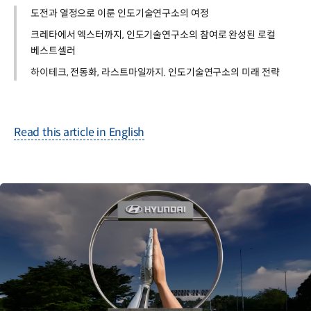
도전과 열정으로 이룬 인도기술연구소의 여정
크레타에서 엑스터까지, 인도기술연구소의 참여로 완성된 로컬
베스트셀러
하이테크, 전동화, 라스트마일까지. 인도기술연구소의 미래 전략
Read this article in English