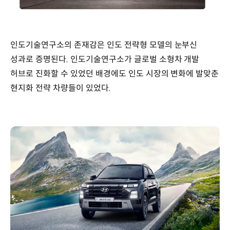
인도기술연구소의 존재감은 인도 전략형 모델의 눈부신
성과로 증명된다. 인도기술연구소가 글로벌 소형차 개발
허브로 진화할 수 있었던 배경에도 인도 시장의 변화에 발맞춘
현지화 전략 차량들이 있었다.