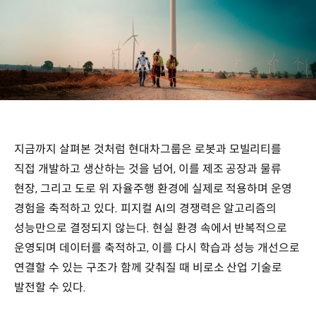
지금까지 살펴본 것처럼 현대차그룹은 로봇과 모빌리티를
직접 개발하고 생산하는 것을 넘어, 이를 제조 공장과 물류
현장, 그리고 도로 위 자율주행 환경에 실제로 적용하며 운영
경험을 축적하고 있다. 피지컬 AI의 경쟁력은 알고리즘의
성능만으로 결정되지 않는다. 현실 환경 속에서 반복적으로
운영되며 데이터를 축적하고, 이를 다시 학습과 성능 개선으로
연결할 수 있는 구조가 함께 갖춰질 때 비로소 산업 기술로
발전할 수 있다.