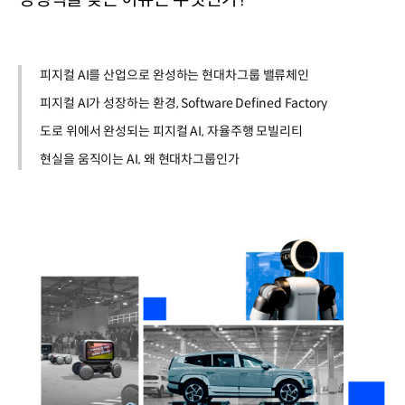
피지컬 AI를 산업으로 완성하는 현대차그룹 밸류체인
피지컬 AI가 성장하는 환경, Software Defined Factory
도로 위에서 완성되는 피지컬 AI, 자율주행 모빌리티
현실을 움직이는 AI, 왜 현대차그룹인가