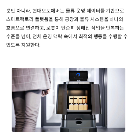
뿐만 아니라, 현대오토에버는 물류 운영 데이터를 기반으로
스마트팩토리 플랫폼을 통해 공장과 물류 시스템을 하나의
흐름으로 연결하고, 로봇이 단순히 정해진 작업을 반복하는
수준을 넘어, 전체 운영 맥락 속에서 최적의 행동을 수행할 수
있도록 지원한다.