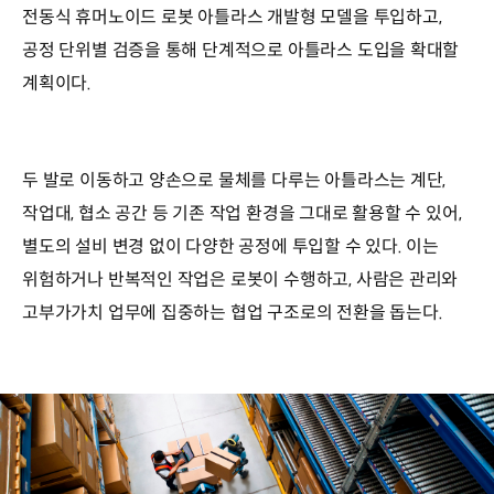
전동식 휴머노이드 로봇 아틀라스 개발형 모델을 투입하고,
공정 단위별 검증을 통해 단계적으로 아틀라스 도입을 확대할
계획이다.
두 발로 이동하고 양손으로 물체를 다루는 아틀라스는 계단,
작업대, 협소 공간 등 기존 작업 환경을 그대로 활용할 수 있어,
별도의 설비 변경 없이 다양한 공정에 투입할 수 있다. 이는
위험하거나 반복적인 작업은 로봇이 수행하고, 사람은 관리와
고부가가치 업무에 집중하는 협업 구조로의 전환을 돕는다.