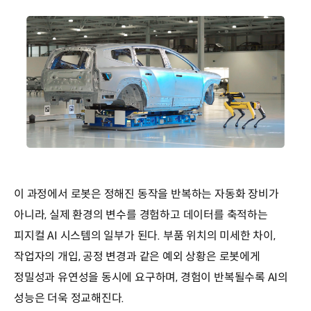
이 과정에서 로봇은 정해진 동작을 반복하는 자동화 장비가
아니라, 실제 환경의 변수를 경험하고 데이터를 축적하는
피지컬 AI 시스템의 일부가 된다. 부품 위치의 미세한 차이,
작업자의 개입, 공정 변경과 같은 예외 상황은 로봇에게
정밀성과 유연성을 동시에 요구하며, 경험이 반복될수록 AI의
성능은 더욱 정교해진다.