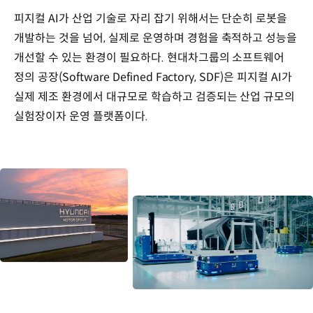
피지컬 AI가 산업 기술로 자리 잡기 위해서는 단순히 로봇을
개발하는 것을 넘어, 실제로 운영하며 경험을 축적하고 성능을
개선할 수 있는 환경이 필요하다. 현대차그룹의 소프트웨어
정의 공장(Software Defined Factory, SDF)은 피지컬 AI가
실제 제조 환경에서 대규모로 학습하고 검증되는 산업 규모의
실험장이자 운영 플랫폼이다.