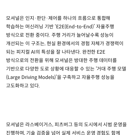
모셔널은 인지·판단·제어를 하나의 흐름으로 통합해
학습하는 머신러닝 기반 ‘E2E(End-to-End)’ 자율주행
방식으로 전환 중이다. 주행 거리가 늘어날수록 성능이
개선되는 이 구조는, 현실 환경에서의 경험 자체가 경쟁력이
되는 피지컬 AI의 특성을 잘 나타낸다. 완전한 E2E
방식으로의 전환을 위해 모셔널은 방대한 주행 데이터를
기반으로 다양한 도로 상황에 대응할 수 있는 ‘거대 주행 모델
(Large Driving Models)’을 구축하고 자율주행 성능을
고도화하고 있다.
모셔널은 라스베이거스, 피츠버그 등의 도시에서 시범 운영을
진행하며, 기술 검증을 넘어 실제 서비스 운영 경험도 함께