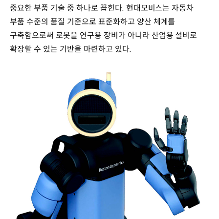
중요한 부품 기술 중 하나로 꼽힌다. 현대모비스는 자동차
부품 수준의 품질 기준으로 표준화하고 양산 체계를
구축함으로써 로봇을 연구용 장비가 아니라 산업용 설비로
확장할 수 있는 기반을 마련하고 있다.