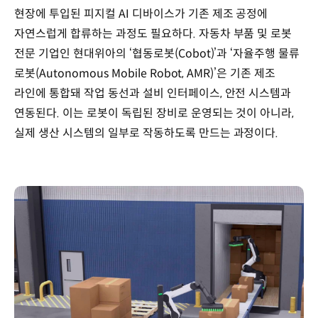
현장에 투입된 피지컬 AI 디바이스가 기존 제조 공정에
자연스럽게 합류하는 과정도 필요하다. 자동차 부품 및 로봇
전문 기업인 현대위아의 ‘협동로봇(Cobot)’과 ‘자율주행 물류
로봇(Autonomous Mobile Robot, AMR)’은 기존 제조
라인에 통합돼 작업 동선과 설비 인터페이스, 안전 시스템과
연동된다. 이는 로봇이 독립된 장비로 운영되는 것이 아니라,
실제 생산 시스템의 일부로 작동하도록 만드는 과정이다.