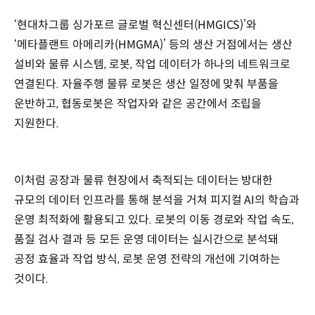
‘현대차그룹 싱가포르 글로벌 혁신센터(HMGICS)’와
‘메타플랜트 아메리카(HMGMA)’ 등의 생산 거점에서는 생산
설비와 물류 시스템, 로봇, 작업 데이터가 하나의 네트워크로
연결된다. 자율주행 물류 로봇은 생산 일정에 맞춰 부품을
운반하고, 협동로봇은 작업자와 같은 공간에서 조립을
지원한다.
이처럼 공장과 물류 현장에서 축적되는 데이터는 방대한
규모의 데이터 인프라를 통해 분석을 거쳐 피지컬 AI의 학습과
운영 최적화에 활용되고 있다. 로봇의 이동 경로와 작업 속도,
품질 검사 결과 등 모든 운영 데이터는 실시간으로 분석돼
공정 효율과 작업 방식, 로봇 운영 전략의 개선에 기여하는
것이다.