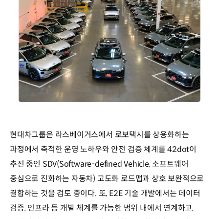
현대차그룹은 라스베이거스에서 로보택시를 상용화하는
과정에서 축적한 운영 노하우와 안전 검증 체계를 42dot이
추진 중인 SDV(Software-defined Vehicle, 소프트웨어
중심으로 진화하는 자동차) 고도화 로드맵과 상호 보완적으로
결합하는 것을 검토 중이다. 또, E2E 기술 개발에서는 데이터
검증, 인프라 등 개발 체계를 가능한 범위 내에서 연계하고,