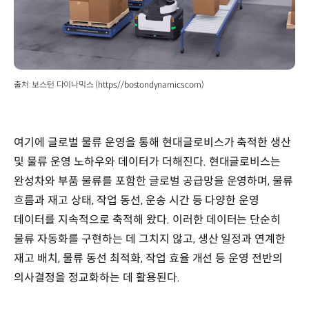
출처: 보스턴 다이나믹스 (https://bostondynamics.com)
여기에 글로벌 물류 운영을 통해 현대글로비스가 축적한 생산
및 물류 운영 노하우와 데이터가 더해진다. 현대글로비스는
완성차와 부품 물류를 포함한 글로벌 공급망을 운영하며, 물류
흐름과 재고 상태, 작업 동선, 운송 시간 등 다양한 운영
데이터를 지속적으로 축적해 왔다. 이러한 데이터는 단순히
물류 자동화를 구현하는 데 그치지 않고, 생산 일정과 연계한
재고 배치, 물류 동선 최적화, 작업 효율 개선 등 운영 전반의
의사결정을 정교화하는 데 활용된다.