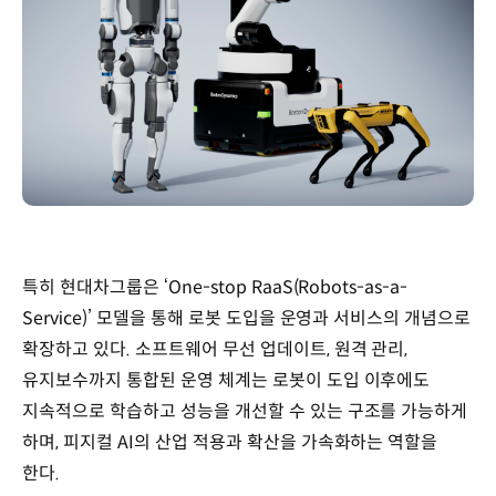
특히 현대차그룹은 ‘One-stop RaaS(Robots-as-a-
Service)’ 모델을 통해 로봇 도입을 운영과 서비스의 개념으로
확장하고 있다. 소프트웨어 무선 업데이트, 원격 관리,
유지보수까지 통합된 운영 체계는 로봇이 도입 이후에도
지속적으로 학습하고 성능을 개선할 수 있는 구조를 가능하게
하며, 피지컬 AI의 산업 적용과 확산을 가속화하는 역할을
한다.