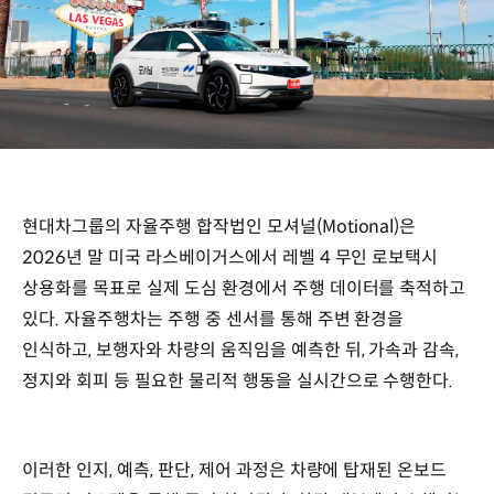
현대차그룹의 자율주행 합작법인 모셔널(Motional)은
2026년 말 미국 라스베이거스에서 레벨 4 무인 로보택시
상용화를 목표로 실제 도심 환경에서 주행 데이터를 축적하고
있다. 자율주행차는 주행 중 센서를 통해 주변 환경을
인식하고, 보행자와 차량의 움직임을 예측한 뒤, 가속과 감속,
정지와 회피 등 필요한 물리적 행동을 실시간으로 수행한다.
이러한 인지, 예측, 판단, 제어 과정은 차량에 탑재된 온보드