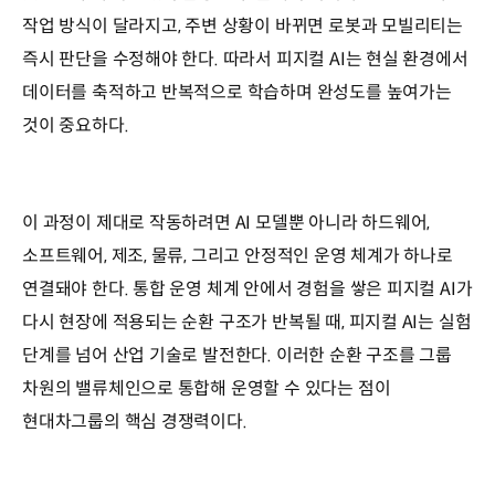
작업 방식이 달라지고, 주변 상황이 바뀌면 로봇과 모빌리티는
즉시 판단을 수정해야 한다. 따라서 피지컬 AI는 현실 환경에서
데이터를 축적하고 반복적으로 학습하며 완성도를 높여가는
것이 중요하다.
이 과정이 제대로 작동하려면 AI 모델뿐 아니라 하드웨어,
소프트웨어, 제조, 물류, 그리고 안정적인 운영 체계가 하나로
연결돼야 한다. 통합 운영 체계 안에서 경험을 쌓은 피지컬 AI가
다시 현장에 적용되는 순환 구조가 반복될 때, 피지컬 AI는 실험
단계를 넘어 산업 기술로 발전한다. 이러한 순환 구조를 그룹
차원의 밸류체인으로 통합해 운영할 수 있다는 점이
현대차그룹의 핵심 경쟁력이다.