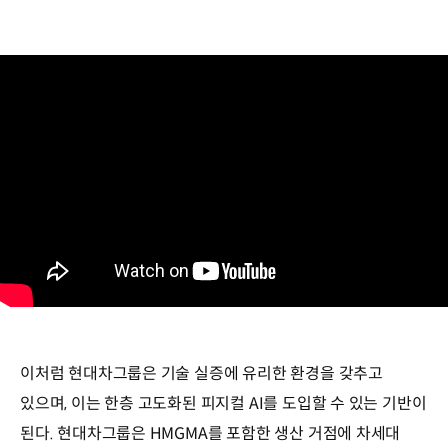
이처럼 현대차그룹은 기술 실증에 유리한 환경을 갖추고
있으며, 이는 한층 고도화된 피지컬 AI를 도입할 수 있는 기반이
된다. 현대차그룹은 HMGMA를 포함한 생산 거점에 차세대