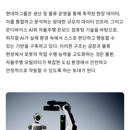
현대차그룹은 생산 및 물류 운영을 통해 축적된 현장 데이터,
이를 통합하고 분석하는 방대한 규모의 데이터 인프라, 그리고
온디바이스 AI와 자율주행 온보드 컴퓨팅 기술을 바탕으로,
피지컬 AI가 실제 환경 속에서 스스로 판단하고 행동할 수
있는 기반을 구축하고 있다. 이러한 구조는 공장과 물류
현장에서 로봇의 작업 수행 능력을 고도화하는 것은 물론,
자율주행 모빌리티가 복잡한 도심 환경에서 안전하고
안정적으로 작동할 수 있도록 하는 토대가 된다.