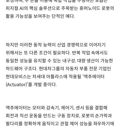
보정하며, 두 손을 이용해 복합 작업을 수행하는 모습은
피지컬 AI의 핵심 솔루션으로 주목받는 휴머노이드 로봇의
활용 가능성을 보여주는 단적인 예다.
하지만 이러한 동작 능력이 산업 경쟁력으로 이어지기
위해서는 또 다른 조건이 필요하다. 반복 작업 속에서도
동일한 성능을 유지할 수 있는 내구성, 대량 생산이 가능한
하드웨어 구조다. 현대차그룹의 자동차 부품 전문 기업인
현대모비스는 차세대 아틀라스에 적용될 ‘액추에이터
(Actuator)’를 개발 중이다.
액추에이터는 모터와 감속기, 제어기, 센서 등을 결합해
회전과 직선 운동을 만드는 구동 장치로, 로봇의 손가락과
팔다리를 정확하게 움직이고 관절 제어 성능을 좌우하기에