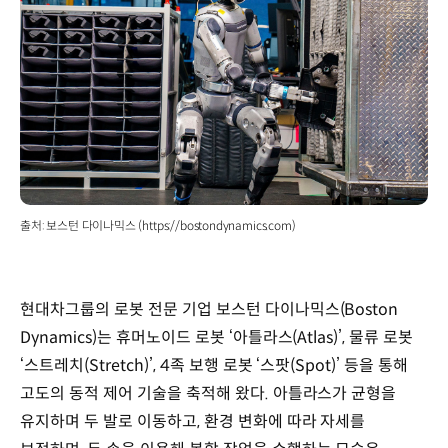
출처: 보스턴 다이나믹스 (https://bostondynamics.com)
현대차그룹의 로봇 전문 기업 보스턴 다이나믹스(Boston
Dynamics)는 휴머노이드 로봇 ‘아틀라스(Atlas)’, 물류 로봇
‘스트레치(Stretch)’, 4족 보행 로봇 ‘스팟(Spot)’ 등을 통해
고도의 동적 제어 기술을 축적해 왔다. 아틀라스가 균형을
유지하며 두 발로 이동하고, 환경 변화에 따라 자세를