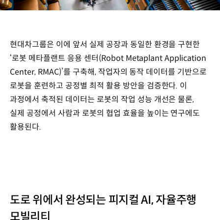
현대차그룹은 이에 앞서 실제 공장과 동일한 환경을 구현한
‘로봇 메타플랜트 응용 센터(Robot Metaplant Application
Center, RMAC)’를 구축해, 작업자의 동작 데이터를 기반으로
로봇을 훈련하고 공정별 최적 활용 방안을 검증한다. 이
과정에서 축적된 데이터는 로봇의 작업 성능 개선은 물론,
실제 공정에서 사람과 로봇의 협업 효율을 높이는 연구에도
활용된다.
도로 위에서 완성되는 피지컬 AI, 자율주행
모빌리티