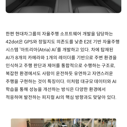
한편 현대차그룹의 자율주행 소프트웨어 개발을 담당하는
42dot은 GPS와 정밀지도 의존도를 낮춘 E2E 기반 자율주행
시스템 ‘아트리아(Atria) AI’를 개발하고 있다. 차에 탑재된
AI가 8개의 카메라와 1개의 레이더를 기반으로 주변 환경을
인식하고 주행 판단과 제어를 통합적으로 수행하는 구조로,
복잡한 환경에서도 사람이 운전하듯 유연하고 자연스러운
주행을 구현하는 것이 특징이다. 이처럼 대규모 데이터와 AI
학습을 통해 성능을 개선하는 방식은 다양한 환경에서
적응하며 발전하는 피지컬 AI의 핵심 방향과도 맞닿아 있다.