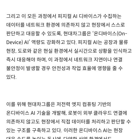
그리고 이 모든 과정에서 피지컬 AI 디바이스가 수집하는
데이터를 네트워크 환경에 의존하지 않고 현장에서 스스로
판단하고 대응할 수 있도록, 현대차그룹은 ‘온디바이스(On-
Device) AI’ 역량도 강화하고 있다. 피지컬 AI는 공장과 물류
현장, 도로와 같은 현실 환경에서 실시간으로 상황을 인식하고
즉시 대응해야 하며, 이 과정에서 네트워크 지연이나 연결
불안정이 발생할 경우 안전성과 작업 효율에 영향을 줄 수
있다.
이를 위해 현대차그룹은 저전력 엣지 컴퓨팅 기반의
온디바이스 AI 기술을 개발해, 로봇이 외부 클라우드 연결에
의존하지 않고도 현장에서 직접 데이터를 처리하고 판단할 수
있는 구조를 구축하고 있다. 이러한 온디바이스 AI는 현장