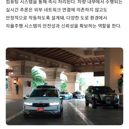
컴퓨팅 시스템을 통해 즉시 처리된다. 차량 내부에서 수행되는
실시간 추론은 외부 네트워크 연결에 의존하지 않고도
안정적으로 작동하도록 설계돼, 다양한 도로 환경에서
자율주행 시스템의 안전성과 신뢰성을 확보하는 역할을 한다.