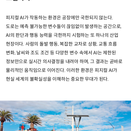
피지컬 AI가 작동하는 환경은 공장에만 국한되지 않는다.
도로는 예측 불가능한 변수들이 끊임없이 발생하는 공간으로,
AI의 판단과 행동 능력을 극한까지 시험하는 또 하나의 산업
현장이다. 사람의 돌발 행동, 복잡한 교차로 상황, 교통 흐름
변화, 날씨와 조도 조건 등 다양한 변수 속에서 AI는 제한된
정보만으로 실시간 의사결정을 내려야 하며, 그 결과는 곧바로
물리적인 움직임으로 이어진다. 이러한 환경은 피지컬 AI가
현실 세계의 불확실성을 이해하는 중요한 무대가 된다.