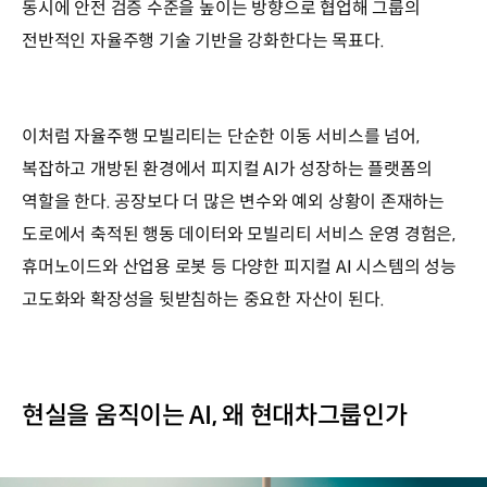
동시에 안전 검증 수준을 높이는 방향으로 협업해 그룹의
전반적인 자율주행 기술 기반을 강화한다는 목표다.
이처럼 자율주행 모빌리티는 단순한 이동 서비스를 넘어,
복잡하고 개방된 환경에서 피지컬 AI가 성장하는 플랫폼의
역할을 한다. 공장보다 더 많은 변수와 예외 상황이 존재하는
도로에서 축적된 행동 데이터와 모빌리티 서비스 운영 경험은,
휴머노이드와 산업용 로봇 등 다양한 피지컬 AI 시스템의 성능
고도화와 확장성을 뒷받침하는 중요한 자산이 된다.
현실을 움직이는 AI, 왜 현대차그룹인가