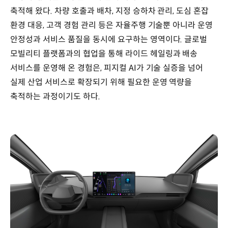
축적해 왔다. 차량 호출과 배차, 지정 승하차 관리, 도심 혼잡
환경 대응, 고객 경험 관리 등은 자율주행 기술뿐 아니라 운영
안정성과 서비스 품질을 동시에 요구하는 영역이다. 글로벌
모빌리티 플랫폼과의 협업을 통해 라이드 헤일링과 배송
서비스를 운영해 온 경험은, 피지컬 AI가 기술 실증을 넘어
실제 산업 서비스로 확장되기 위해 필요한 운영 역량을
축적하는 과정이기도 하다.