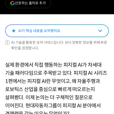
(새
선호하는 출처로 추가
창
열림)
AI가 핵심 내용을 요약했어요
AI 기술을 활용한 요약 서비스입니다. 보다 정확한 정보를 위해 본문
확인을 권장합니다.
실제 환경에서 직접 행동하는 피지컬 AI가 차세대
기술 패러다임으로 주목받고 있다. 피지컬 AI 시리즈
1편에서는 피지컬 AI란 무엇이고, 왜 자율주행과
로보틱스 산업을 중심으로 빠르게 떠오르는지
살펴봤다. 이제 논의는 더 구체적인 질문으로
이어진다. 현대자동차그룹이 피지컬 AI 분야에서
경쟁력을 갖는 이유는 무엇인가?