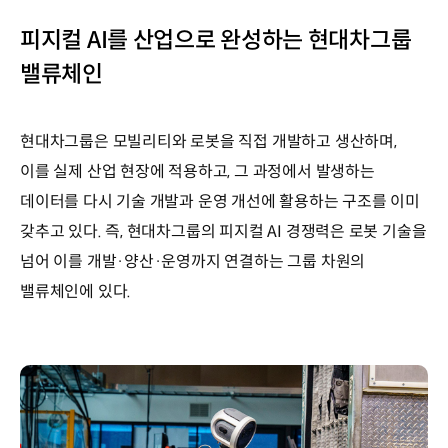
피지컬 AI를 산업으로 완성하는 현대차그룹
밸류체인
현대차그룹은 모빌리티와 로봇을 직접 개발하고 생산하며,
이를 실제 산업 현장에 적용하고, 그 과정에서 발생하는
데이터를 다시 기술 개발과 운영 개선에 활용하는 구조를 이미
갖추고 있다. 즉, 현대차그룹의 피지컬 AI 경쟁력은 로봇 기술을
넘어 이를 개발·양산·운영까지 연결하는 그룹 차원의
밸류체인에 있다.