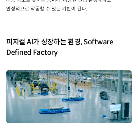
대응 속도를 높이는 동시에, 다양한 산업 환경에서도
안정적으로 작동할 수 있는 기반이 된다.
피지컬 AI가 성장하는 환경, Software
Defined Factory