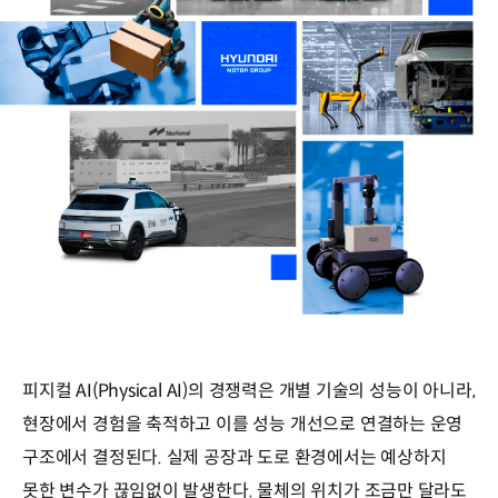
피지컬 AI(Physical AI)의 경쟁력은 개별 기술의 성능이 아니라,
현장에서 경험을 축적하고 이를 성능 개선으로 연결하는 운영
구조에서 결정된다. 실제 공장과 도로 환경에서는 예상하지
못한 변수가 끊임없이 발생한다. 물체의 위치가 조금만 달라도