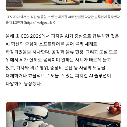
CES 2026에서는 직접 행동할 수 있는 피지컬 AI와 관련된 다양한 솔루션이 등장했다.
출처: LG전자 (https://live.lge.co.kr/)
올해 초 CES 2026에서 피지컬 AI가 중심으로 급부상한 것은
AI 혁신의 중심이 소프트웨어를 넘어 물리 세계로
확장되었음을 시사한다. 공장과 물류 현장, 그리고 도심 도로
위에서 AI가 실제로 움직이며 일하는 사례가 빠르게 늘고
있고, 가사와 의료 행위, 중장비 운전 등 사람의 노동을
대체하거나 효율적으로 도울 수 있는 피지컬 AI 솔루션이
다양하게 등장했다.