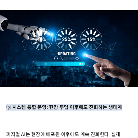
⑤ 시스템 통합 운영: 현장 투입 이후에도 진화하는 생태계
피지컬 AI는 현장에 배포된 이후에도 계속 진화한다. 실제