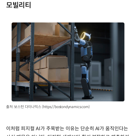
모빌리티
출처: 보스턴 다이나믹스 (https://bostondynamics.com)
이처럼 피지컬 AI가 주목받는 이유는 단순히 AI가 움직인다는