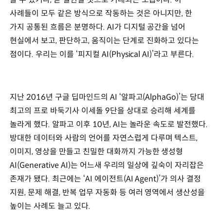
사례들이 모두 같은 방식으로 작동하는 것은 아니지만, 한
가지 공통된 흐름은 분명하다. AI가 디지털 공간을 넘어
현실에서 보고, 판단하고, 움직이는 단계로 진화하고 있다는
점이다. 우리는 이를 ‘피지컬 AI(Physical AI)’라고 부른다.
지난 2016년 구글 딥마인드의 AI ‘알파고(AlphaGo)’는 당대
최고의 프로 바둑기사 이세돌 9단을 상대로 승리해 세계를
놀라게 했다. 알파고 이후 10년, AI는 놀라운 속도로 발전했다.
방대한 데이터와 사람의 언어를 자연스럽게 다루며 텍스트,
이미지, 영상을 만들고 친밀한 대화까지 가능한 생성형
AI(Generative AI)는 어느새 우리의 일상에 깊숙이 자리잡은
존재가 됐다. 최근에는 ‘AI 에이전트(AI Agent)’가 의사 결정
지원, 문제 해결, 반복 업무 자동화 등 여러 영역에서 생산성을
높이는 사례도 늘고 있다.