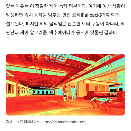
있는 이유는 이 정밀한 제어 능력 덕분이다. 여기에 이상 상황이
발생하면 즉시 동작을 멈추는 안전 로직(Fallback)까지 함께
설계된다. 피지컬 AI의 움직임은 단순한 모터 구동이 아니라, AI
판단과 제어 알고리즘, 액추에이터가 동시에 맞물린 결과다.
출처: 보스턴 다이나믹스 (https://bostondynamics.com)