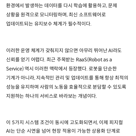
환경에서 발생하는 데이터를 다시 학습에 활용하고, 문제
상황을 원격으로 모니터링하며, 최신 소프트웨어로
업데이트되는 유지보수 체계가 필수적이다.
이러한 운영 체계가 갖춰지지 않으면 아무리 뛰어난 AI라도
신뢰를 얻기 어렵다. 최근 주목받는 RaaS(Robot as a
Service) 역시 이러한 맥락에서 등장했다. 로봇을 단순한
기계가 아니라, 지속적인 관리 및 업데이트를 통해 항상 최적의
성능을 유지하며 사람의 노동을 효율적으로 분담할 수 있도록
지원하는 하나의 서비스로 바라보는 개념이다.
이 5가지 시스템 조건이 동시에 고도화되면서, 이제 피지컬
AI는 단순 시연을 넘어 현장 적용이 가능한 상용화 단계로