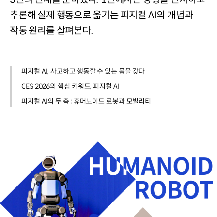
추론해 실제 행동으로 옮기는 피지컬 AI의 개념과
작동 원리를 살펴본다.
피지컬 AI, 사고하고 행동할 수 있는 몸을 갖다
CES 2026의 핵심 키워드, 피지컬 AI
피지컬 AI의 두 축 : 휴머노이드 로봇과 모빌리티