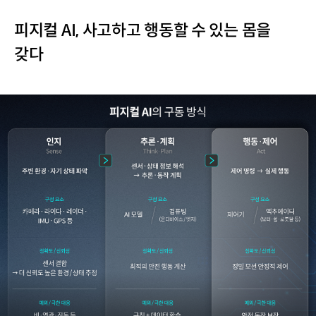
피지컬 AI, 사고하고 행동할 수 있는 몸을
갖다