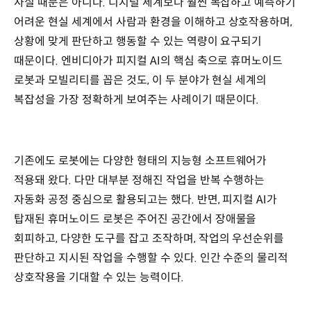
사실 때문은 아니다. 디지털 세계보다 훨씬 복잡하고 예측하기
어려운 현실 세계에서 사람과 환경을 이해하고 상호작용하며,
상황에 맞게 판단하고 행동할 수 있는 역량이 요구되기
때문이다. 엔비디아가 피지컬 AI의 핵심 축으로 휴머노이드
로봇과 모빌리티를 꼽은 것도, 이 두 분야가 현실 세계의
복잡성을 가장 정확하게 보여주는 사례이기 때문이다.
기존에도 로봇에는 다양한 형태의 지능형 소프트웨어가
적용돼 왔다. 다만 대부분 정해진 작업을 반복 수행하는
자동화 공정 중심으로 활용되고는 했다. 반면, 피지컬 AI가
탑재된 휴머노이드 로봇은 주어진 공간에서 장애물을
회피하고, 다양한 도구를 잡고 조작하며, 작업의 우선순위를
판단하고 지시된 작업을 수행할 수 있다. 인간 수준의 물리적
상호작용을 기대할 수 있는 능력이다.