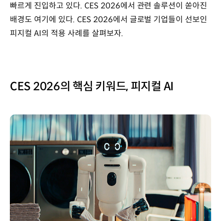
빠르게 진입하고 있다. CES 2026에서 관련 솔루션이 쏟아진
배경도 여기에 있다. CES 2026에서 글로벌 기업들이 선보인
피지컬 AI의 적용 사례를 살펴보자.
CES 2026의 핵심 키워드, 피지컬 AI