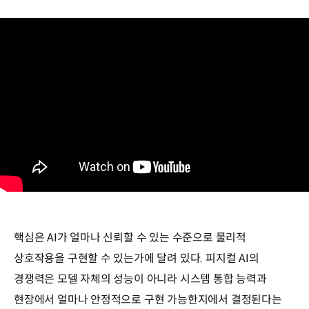
핵심은 AI가 얼마나 신뢰할 수 있는 수준으로 물리적
상호작용을 구현할 수 있는가에 달려 있다. 피지컬 AI의
경쟁력은 모델 자체의 성능이 아니라 시스템 통합 능력과
현장에서 얼마나 안정적으로 구현 가능한지에서 결정된다는