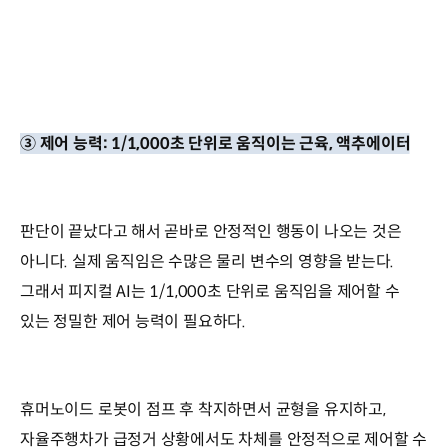
③ 제어 능력: 1/1,000초 단위로 움직이는 근육, 액추에이터
판단이 끝났다고 해서 곧바로 안정적인 행동이 나오는 것은
아니다. 실제 움직임은 수많은 물리 변수의 영향을 받는다.
그래서 피지컬 AI는 1/1,000초 단위로 움직임을 제어할 수
있는 정밀한 제어 능력이 필요하다.
휴머노이드 로봇이 점프 후 착지하면서 균형을 유지하고,
자율주행차가 급정거 상황에서도 차체를 안정적으로 제어할 수