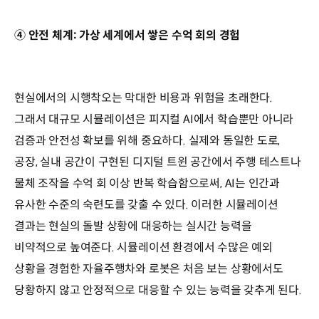
④ 안전 체계: 가상 세계에서 쌓은 수억 회의 경험
현실에서의 시행착오는 막대한 비용과 위험을 초래한다.
그래서 대규모 시뮬레이션은 피지컬 AI에서 학습뿐만 아니라
검증과 안전성 확보를 위해 중요하다. 실제와 동일한 도로,
공장, 실내 공간이 구현된 디지털 트윈 공간에서 주행 테스트나
물체 조작을 수억 회 이상 반복 학습함으로써, AI는 인간과
유사한 수준의 숙련도를 갖출 수 있다. 이러한 시뮬레이션
결과는 현실의 돌발 상황에 대응하는 실시간 능력을
비약적으로 높여준다. 시뮬레이션 환경에서 수많은 예외
상황을 경험한 자율주행차와 로봇은 처음 보는 상황에서도
당황하지 않고 안정적으로 대응할 수 있는 능력을 갖추게 된다.