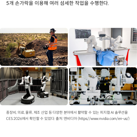
5개 손가락을 이용해 여러 섬세한 작업을 수행한다.
중장비, 의료, 물류, 제조 산업 등 다양한 분야에서 활약할 수 있는 피지컬 AI 솔루션을
CES 2026에서 확인할 수 있었다. 출처: 엔비디아 (https://www.nvidia.com/en-us/)