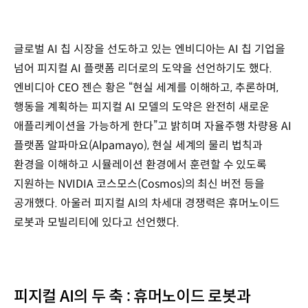
글로벌 AI 칩 시장을 선도하고 있는 엔비디아는 AI 칩 기업을
넘어 피지컬 AI 플랫폼 리더로의 도약을 선언하기도 했다.
엔비디아 CEO 젠슨 황은 “현실 세계를 이해하고, 추론하며,
행동을 계획하는 피지컬 AI 모델의 도약은 완전히 새로운
애플리케이션을 가능하게 한다”고 밝히며 자율주행 차량용 AI
플랫폼 알파마요(Alpamayo), 현실 세계의 물리 법칙과
환경을 이해하고 시뮬레이션 환경에서 훈련할 수 있도록
지원하는 NVIDIA 코스모스(Cosmos)의 최신 버전 등을
공개했다. 아울러 피지컬 AI의 차세대 경쟁력은 휴머노이드
로봇과 모빌리티에 있다고 선언했다.
피지컬 AI의 두 축 : 휴머노이드 로봇과