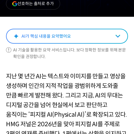
(새
선호하는 출처로 추가
창
열림)
AI가 핵심 내용을 요약했어요
AI 기술을 활용한 요약 서비스입니다. 보다 정확한 정보를 위해 본문
확인을 권장합니다.
지난 몇 년간 AI는 텍스트와 이미지를 만들고 영상을
생성하며 인간의 지적 작업을 광범위하게 도와줄
만큼 빠르게 발전해 왔다. 그리고 지금, AI의 무대는
디지털 공간을 넘어 현실에서 보고 판단하고
움직이는 ‘피지컬 AI(Physical AI)’로 확장되고 있다.
HMG 저널은 2026년을 맞아 피지컬 AI를 주제로
3편의 연재를 준비했다. 1편에서는 상황을 인지하고