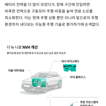
배터리 전력을 더 많이 모았다가, 정체 구간에 진입하면
비축한 전력으로 구동모터 주행 비중을 높여 연료 소모를
최소화한다. 이는 현재 주행 상황 뿐만 아니라 앞으로의 주행
환경까지 내다보는 지능형 주행 기술로 평가하기에 손색없다.