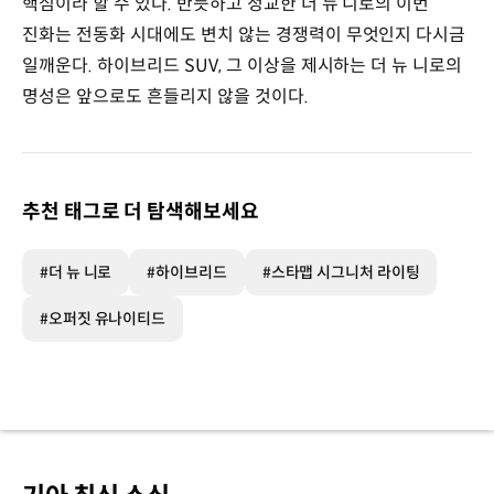
핵심이라 할 수 있다. 반듯하고 정교한 더 뉴 니로의 이번
진화는 전동화 시대에도 변치 않는 경쟁력이 무엇인지 다시금
일깨운다. 하이브리드 SUV, 그 이상을 제시하는 더 뉴 니로의
명성은 앞으로도 흔들리지 않을 것이다.
추천 태그로 더 탐색해보세요
#더 뉴 니로
#하이브리드
#스타맵 시그니처 라이팅
#오퍼짓 유나이티드