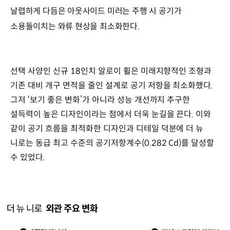
날렵하게 다듬은 아웃사이드 미러는 주행 시 공기가
소용돌이치는 와류 현상을 최소화한다.
선택 사양인 신규 18인치 알로이 휠은 미래지향적인 조형과
기존 대비 개구 면적을 줄인 설계로 공기 저항을 최소화했다.
그저 ‘보기 좋은 변화’가 아니라 성능 개선까지 추구한
설득력이 높은 디자인이라는 점에서 더욱 눈길을 끈다. 이와
같이 공기 흐름을 최적화한 디자인과 디테일 덕분에 더 뉴
니로는 동급 최고 수준의 공기저항계수(0.282 Cd)를 달성할
수 있었다.