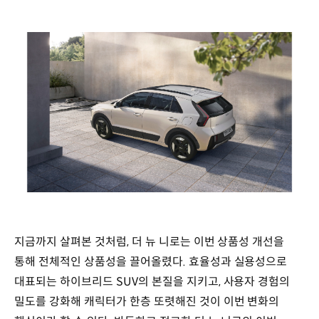
지금까지 살펴본 것처럼, 더 뉴 니로는 이번 상품성 개선을
통해 전체적인 상품성을 끌어올렸다. 효율성과 실용성으로
대표되는 하이브리드 SUV의 본질을 지키고, 사용자 경험의
밀도를 강화해 캐릭터가 한층 또렷해진 것이 이번 변화의