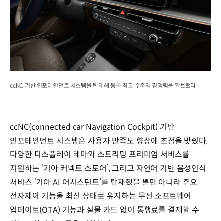
ccNC 기반 인포테인먼트 시스템을 탑재해 동급 최고 수준의 경쟁력을 확보했다
ccNC(connected car Navigation Cockpit) 기반
인포테인먼트 시스템은 사용자 만족도 향상에 초점을 맞췄다.
다양한 디스플레이 테마와 스트리밍 프리미엄 서비스를
지원하는 ‘기아 커넥트 스토어’, 그리고 자연어 기반 음성인식
서비스 ‘기아 AI 어시스턴트’를 탑재했을 뿐만 아니라 주요
전자제어 기능을 최신 상태로 유지하는 무선 소프트웨어
업데이트(OTA) 기능과 실물 카드 없이 통행료를 결제할 수