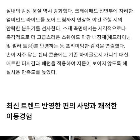
실내의 감성 품질 역시 강화했다. 크래쉬패드 전면부에 자리한
앰비언트 라이트를 도어 트림까지 연장해 야간 주행 시의
안락한 분위기를 선사한다. 소재 측면에서는 시각적으로나
촉각적으로 더 고급스러운 스웨이드 마감 내장재(헤드라이닝
및 필러 트림)를 반영하는 등 프리미엄한 감각을 연출했다.
손이 자주 닿는 센터 콘솔에는 기존 하이글로시 가니쉬 대신
매트한 터치감과 패턴을 적용하여 지문이 보이지 않도록 해
실사용 만족도를 높였다.
최신 트렌드 반영한 편의 사양과 쾌적한
이동경험