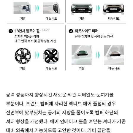
공력 성능까지 향상시킨 새로운 외관 디테일도 눈여겨볼
부분이다. 프런트 범퍼에 자리한 액티브 에어 플랩의 경우
전면부에 맞부딪치는 공기의 저항을 줄이도록 범퍼 하단의
셔터 형상을 개선했다. 에어 인테이크 홀을 여닫는 셔터가 기존
대비 외측에서 기능하도록 고안한 것이다. 커버 끝단을