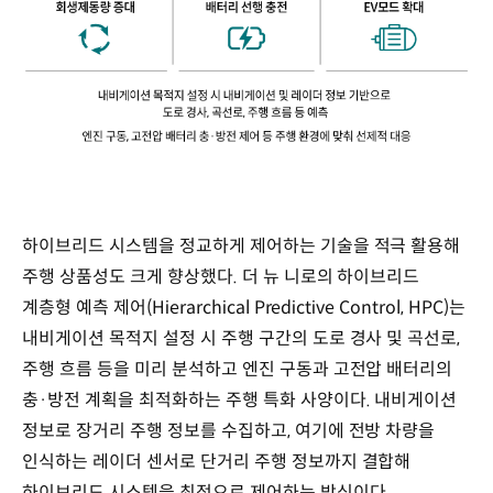
하이브리드 시스템을 정교하게 제어하는 기술을 적극 활용해
주행 상품성도 크게 향상했다. 더 뉴 니로의 하이브리드
계층형 예측 제어(Hierarchical Predictive Control, HPC)는
내비게이션 목적지 설정 시 주행 구간의 도로 경사 및 곡선로,
주행 흐름 등을 미리 분석하고 엔진 구동과 고전압 배터리의
충·방전 계획을 최적화하는 주행 특화 사양이다. 내비게이션
정보로 장거리 주행 정보를 수집하고, 여기에 전방 차량을
인식하는 레이더 센서로 단거리 주행 정보까지 결합해
하이브리드 시스템을 최적으로 제어하는 방식이다.