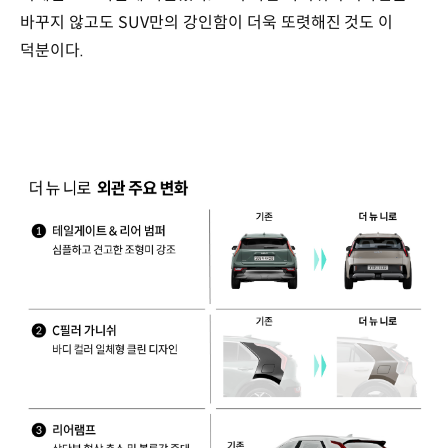
바꾸지 않고도 SUV만의 강인함이 더욱 또렷해진 것도 이
덕분이다.