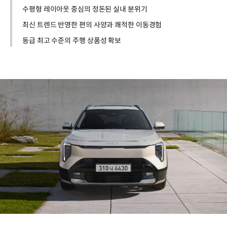
수평형 레이아웃 중심의 정돈된 실내 분위기
최신 트렌드 반영한 편의 사양과 쾌적한 이동경험
동급 최고 수준의 주행 상품성 확보