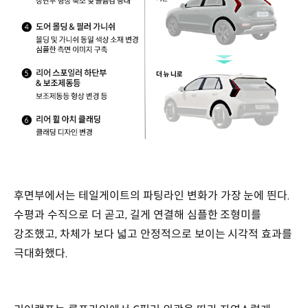
후면부에서는 테일게이트의 파팅라인 변화가 가장 눈에 띈다.
수평과 수직으로 더 곧고, 길게 연결해 심플한 조형미를
강조했고, 차체가 보다 넓고 안정적으로 보이는 시각적 효과를
극대화했다.