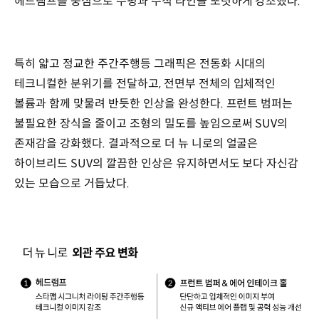
헤드램프를 중심으로 수평과 수직 라인을 또렷하게 강조했다.
특히 얇고 정교한 주간주행등 그래픽은 전동화 시대의
테크니컬한 분위기를 전달하고, 전면부 전체의 입체적인
볼륨과 함께 맞물려 반듯한 인상을 완성한다. 프런트 범퍼는
불필요한 장식을 줄이고 조형의 밀도를 높임으로써 SUV의
존재감을 강화했다. 결과적으로 더 뉴 니로의 얼굴은
하이브리드 SUV의 깔끔한 인상은 유지하면서도 보다 자신감
있는 모습으로 거듭났다.