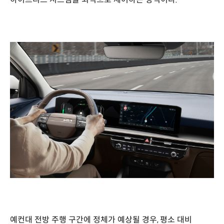
예컨대 전방 주행 구간에 정체가 예상될 경우, 평소 대비