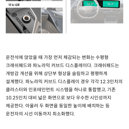
운전석에 앉았을 때 가장 먼저 체감되는 변화는 수평형
크래쉬패드와 파노라믹 커브드 디스플레이다. 크래쉬패드는
개방감 개선을 위해 상단부 형상을 슬림하고 평평하게
설계했다. 파노라믹 커브드 디스플레이 경우 각각 12.3인치의
클러스터와 인포테인먼트 시스템을 하나로 통합했고, 기존
10.25인치 대비 넓은 화면으로 보다 우수한 시인성까지
제공한다. 아울러 두 화면을 동일한 높이에 배치하는 등
운전자의 시선 이동까지 최소화했다.