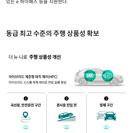
있는 e 하이패스 등을 지원한다.
동급 최고 수준의 주행 상품성 확보