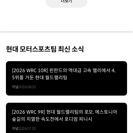
더보기
현대 모터스포츠팀 최신 소식
[2026 WRC 10R] 핀란드의 역대급 고속 랠리에서 4,
5위를 거둔 현대 월드랠리팀
저널
2026.08.03
[2026 WRC 9R] 현대 월드랠리팀의 포모, 에스토니아
숲길의 치열한 속도전에서 포디엄 피니시
저널
2026.07.20