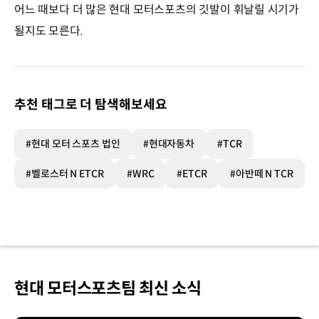
어느 때보다 더 많은 현대 모터스포츠의 깃발이 휘날릴 시기가
될지도 모른다.
추천 태그로 더 탐색해보세요
#현대 모터 스포츠 법인
#현대자동차
#TCR
#벨로스터 N ETCR
#WRC
#ETCR
#아반떼 N TCR
현대 모터스포츠팀 최신 소식