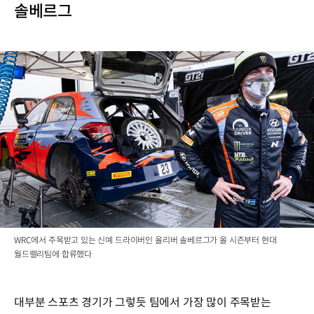
솔베르그
WRC에서 주목받고 있는 신예 드라이버인 올리버 솔베르그가 올 시즌부터 현대
월드랠리팀에 합류했다
대부분 스포츠 경기가 그렇듯 팀에서 가장 많이 주목받는