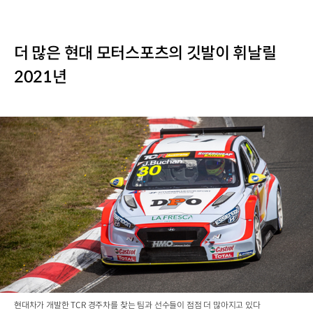
더 많은 현대 모터스포츠의 깃발이 휘날릴
2021년
현대차가 개발한 TCR 경주차를 찾는 팀과 선수들이 점점 더 많아지고 있다