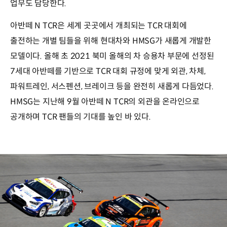
업무도 담당한다.
아반떼 N TCR은 세계 곳곳에서 개최되는 TCR 대회에
출전하는 개별 팀들을 위해 현대차와 HMSG가 새롭게 개발한
모델이다. 올해 초 2021 북미 올해의 차 승용차 부문에 선정된
7세대 아반떼를 기반으로 TCR 대회 규정에 맞게 외관, 차체,
파워트레인, 서스펜션, 브레이크 등을 완전히 새롭게 다듬었다.
HMSG는 지난해 9월 아반떼 N TCR의 외관을 온라인으로
공개하며 TCR 팬들의 기대를 높인 바 있다.