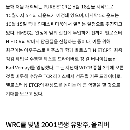
올해 처음 개최되는 PURE ETCR은 6월 18일을 시작으로
10월까지 5개의 라운드가 예정돼 있으며, 마지막 5라운드는
10월 15일 국내 인제스피디움에서 열리는 일정으로 추진되고
있다. HMSG는 일정에 맞춰 실전에 투입하기 전까지 벨로스터
N ETCR의 막바지 담금질을 진행하는 중이다. 이를 위해
최근에는 아우구스토 파푸스와 함께 벨로스터 N ETCR의 최종
점검 작업을 수행할 테스트 드라이버로 장 칼 버나이(Jean-
Karl Vernay)를 영입했다. 그는 지난해 WTCR 종합 3위에 오른
것을 비롯해 수많은 TCR 레이스에서 성공을 거둔 드라이버로,
벨로스터 N ETCR의 완성도를 높이는 데 큰 역할을 할 것으로
기대를 모으고 있다.
WRC를 빛낼 2001년생 유망주, 올리버