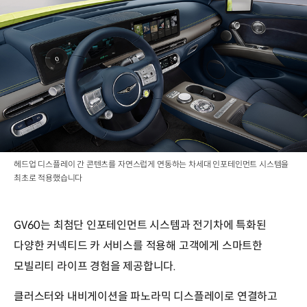
헤드업 디스플레이 간 콘텐츠를 자연스럽게 연동하는 차세대 인포테인먼트 시스템을
최초로 적용했습니다
GV60는 최첨단 인포테인먼트 시스템과 전기차에 특화된
다양한 커넥티드 카 서비스를 적용해 고객에게 스마트한
모빌리티 라이프 경험을 제공합니다.
클러스터와 내비게이션을 파노라믹 디스플레이로 연결하고