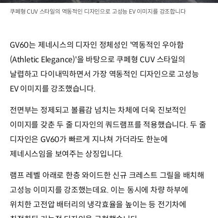
쿠페형 CUV 스타일의 역동적인 디자인으로 고성능 EV 이미지를 강조합니다
GV60는 제네시스의 디자인 정체성인 '역동적인 우아함
(Athletic Elegance)'을 바탕으로 쿠페형 CUV 스타일의
날렵하고 다이내믹하면서 가장 역동적인 디자인으로 고성능
EV 이미지를 강조했습니다.
전면부는 정제되고 볼륨감 넘치는 차체에 더욱 진보적인
이미지를 갖춘 두 줄 디자인의 쿼드램프를 적용했습니다. 두 줄
디자인은 GV60가 빠르게 지나쳐 가더라도 한눈에
제네시스임을 보여주는 상징입니다.
램프 레벨 아래로 한층 와이드한 신규 크레스트 그릴을 배치해
고성능 이미지를 강조했는데요. 이는 동시에 차량 하부에
위치한 고전압 배터리의 냉각효율을 높이는 등 전기차에