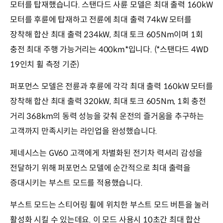
모터를 탑재했습니다. 스탠다드 사륜 모델은 최대 출력 160kW
모터를 후륜에 탑재하고 전륜에 최대 출력 74kW 모터를
장착해 합산 최대 출력 234kW, 최대 토크 605Nm이며 1회
충전 최대 주행 가능거리는 400km*입니다. (*스탠다드 4WD
19인치 휠 측정 기준)
퍼포먼스 모델은 전륜과 후륜에 각각 최대 출력 160kW 모터를
장착해 합산 최대 출력 320kW, 최대 토크 605Nm, 1회 충전
거리 368km의 동력 성능을 갖춰 운전의 즐거움을 추구하는
고객까지 만족시키는 라인업을 완성했습니다.
제네시스는 GV60 고객에게 차별화된 전기차 력셔리 감성을
전달하기 위해 퍼포먼스 모델에 순간적으로 최대 출력을
증대시키는 부스트 모드를 적용했습니다.
부스트 모드는 스티어링 휠에 위치한 부스트 모드 버튼을 눌러
활성화 시킬 수 있는데요. 이 모드 사용시 10초간 최대 합산