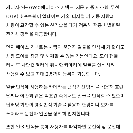
제네시스는 GV60에 페이스 커넥트, 지문 인증 시스템, 무선
(OTA) 소프트웨어 업데이트 기술, 디지털 키 2 등 사람과
차량이 교감할 수 있는 신기술을 대거 적용해 한층 차별화된
전기차 경험을 제공합니다.
먼저 페이스 커넥트는 차량이 운전자 얼굴을 인식해 키 없이도
차량 도어를 잠금 및 해제할 수 있는 기능인데요. 도어 핸들
터치 후 차량 B 필러에 위치한 카메라에 얼굴을 인식시켜
사용할 수 있고 최대 2명까지 등록이 가능합니다.
얼굴 인식에 사용하는 카메라는 근적외선 방식을 적용해 흐린
날씨나 야간과 같은 악조건 속에서도 얼굴을 인식할 수 있으며,
딥러닝 기반의 영상인식 기술을 활용해 안경이나 모자를
쓰더라도 운전자 얼굴을 정확히 인지합니다.
또한 얼굴 인식을 통해 사용자를 파악하면 운전석 및 운전대