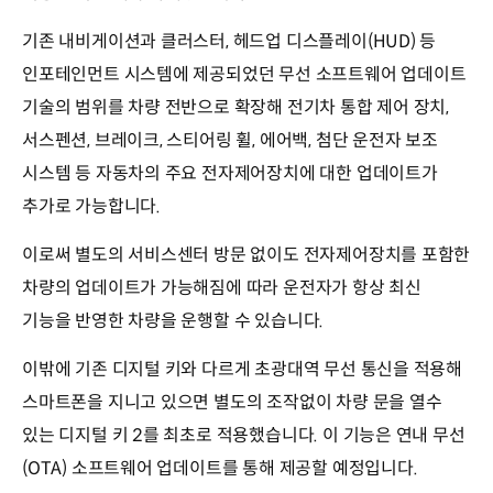
기존 내비게이션과 클러스터, 헤드업 디스플레이(HUD) 등
인포테인먼트 시스템에 제공되었던 무선 소프트웨어 업데이트
기술의 범위를 차량 전반으로 확장해 전기차 통합 제어 장치,
서스펜션, 브레이크, 스티어링 휠, 에어백, 첨단 운전자 보조
시스템 등 자동차의 주요 전자제어장치에 대한 업데이트가
추가로 가능합니다.
이로써 별도의 서비스센터 방문 없이도 전자제어장치를 포함한
차량의 업데이트가 가능해짐에 따라 운전자가 항상 최신
기능을 반영한 차량을 운행할 수 있습니다.
이밖에 기존 디지털 키와 다르게 초광대역 무선 통신을 적용해
스마트폰을 지니고 있으면 별도의 조작없이 차량 문을 열수
있는 디지털 키 2를 최초로 적용했습니다. 이 기능은 연내 무선
(OTA) 소프트웨어 업데이트를 통해 제공할 예정입니다.