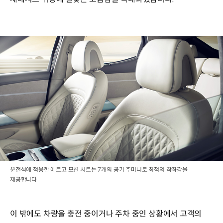
운전석에 적용한 에르고 모션 시트는 7개의 공기 주머니로 최적의 착좌감을
제공합니다
이 밖에도 차량을 충전 중이거나 주차 중인 상황에서 고객의