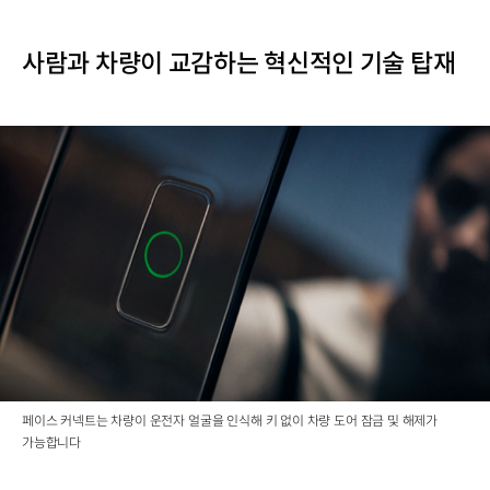
사람과 차량이 교감하는 혁신적인 기술 탑재
페이스 커넥트는 차량이 운전자 얼굴을 인식해 키 없이 차량 도어 잠금 및 해제가
가능합니다