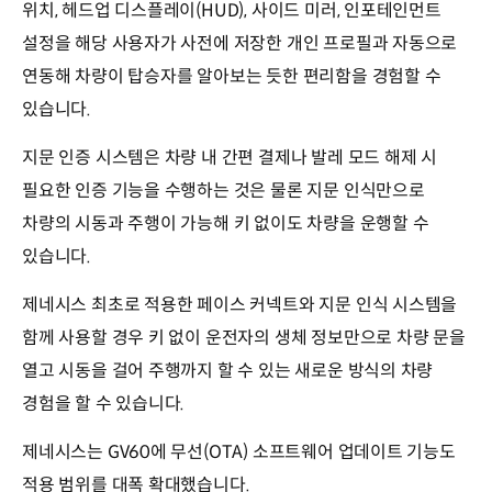
위치, 헤드업 디스플레이(HUD), 사이드 미러, 인포테인먼트
설정을 해당 사용자가 사전에 저장한 개인 프로필과 자동으로
연동해 차량이 탑승자를 알아보는 듯한 편리함을 경험할 수
있습니다.
지문 인증 시스템은 차량 내 간편 결제나 발레 모드 해제 시
필요한 인증 기능을 수행하는 것은 물론 지문 인식만으로
차량의 시동과 주행이 가능해 키 없이도 차량을 운행할 수
있습니다.
제네시스 최초로 적용한 페이스 커넥트와 지문 인식 시스템을
함께 사용할 경우 키 없이 운전자의 생체 정보만으로 차량 문을
열고 시동을 걸어 주행까지 할 수 있는 새로운 방식의 차량
경험을 할 수 있습니다.
제네시스는 GV60에 무선(OTA) 소프트웨어 업데이트 기능도
적용 범위를 대폭 확대했습니다.