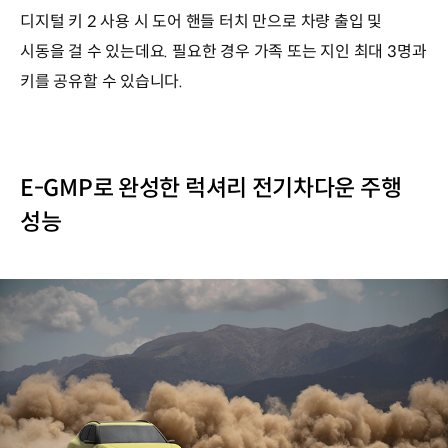
디지털 키 2 사용 시 도어 핸들 터치 만으로 차량 출입 및
시동을 걸 수 있는데요. 필요한 경우 가족 또는 지인 최대 3명과
키를 공유할 수 있습니다.
E-GMP로 완성한 럭셔리 전기차다운 주행
성능