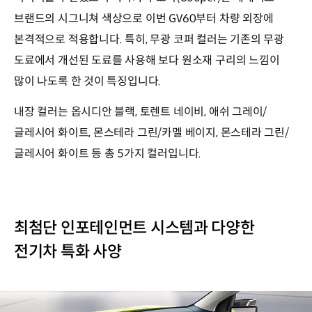
브랜드의 시그니쳐 색상으로 이번 GV60부터 차량 외장에
본격적으로 적용합니다. 특히, 무광 코퍼 컬러는 기존의 무광
도료에서 개선된 도료를 사용해 보다 원소재 구리의 느낌이
많이 나도록 한 것이 특징입니다.
내장 컬러는 옵시디안 블랙, 토렌트 네이비, 애쉬 그레이/
글레시어 화이트, 몬스테라 그린/카멜 베이지, 몬스테라 그린/
글레시어 화이트 등 총 5가지 컬러입니다.
최첨단 인포테인먼트 시스템과 다양한
전기차 특화 사양