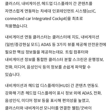
클러스터, 내비게이션, 헤드업 디스플레이 간 콘텐츠를
자연스럽게 연동하는 차세대 인포테인먼트 시스템(ccIC,
connected car Integrated Cockpit)을 최초로
적용했습니다.
내비게이션 연동 클러스터는 클러스터에 지도, 내비게이션
(일반/증강현실 모드), ADAS 등 3가지 뷰를 제공해 안전운전에
필요한 핵심 정보들을 제공하는데요. 트립 컴퓨터와
내비게이션 정보를 통합한 클러스터 분할 스크린은 운행정보,
전화, 미디어, 음성인식 등의 정보를 손쉽게 파악할 수
있습니다.
내비게이션과 헤드업 디스플레이(HUD) 간 콘텐츠 연동도
강화해 기존 헤드업 디스플레이 표시 정보 외에 ADAS, 전화,
음성인식, 미디어 정보 등을 표시해 편의성을 높였고,
클러스터와 내비게이션 모니터를 연결한 웰컴/굿바이