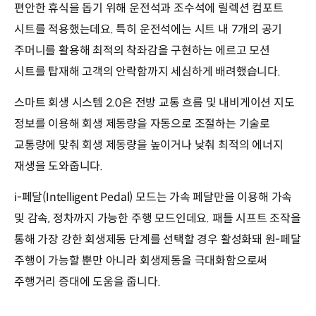
편안한 휴식을 돕기 위해 운전석과 조수석에 릴렉션 컴포트
시트를 적용했는데요. 특히 운전석에는 시트 내 7개의 공기
주머니를 활용해 최적의 착좌감을 구현하는 에르고 모션
시트를 탑재해 고객의 안락함까지 세심하게 배려했습니다.
스마트 회생 시스템 2.0은 전방 교통 흐름 및 내비게이션 지도
정보를 이용해 회생 제동량을 자동으로 조절하는 기술로
교통량에 맞춰 회생 제동량을 높이거나 낮춰 최적의 에너지
재생을 도와줍니다.
i-페달(Intelligent Pedal) 모드는 가속 페달만을 이용해 가속
및 감속, 정차까지 가능한 주행 모드인데요. 패들 시프트 조작을
통해 가장 강한 회생제동 단계를 선택할 경우 활성화돼 원-페달
주행이 가능할 뿐만 아니라 회생제동을 극대화함으로써
주행거리 증대에 도움을 줍니다.