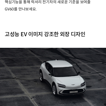
핵심기능을 통해 럭셔리 전기차의 새로운 기준을 보여줄
GV60를 만나보세요.
고성능 EV 이미지 강조한 외장 디자인