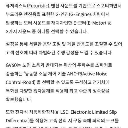
퓨처리스틱(Futuristic), 엔진 사운드를 기반으로 스포티하면서
부드러운 엔진음을 표현한 G-엔진(G-Engine), 차량에서
발생하는 모터 사운드를 재디자인한 E-모터(E-Motor) 등
3가지 사운드 중 하나를 선택할 수 있습니다.
설정을 통해 세밀한 음량 조절 및 페달 반응도를 조절할 수 있어
고객 선호에 따라 차별화된 주행 감성을 느낄 수 있습니다.
GV60는 노면 소음과 반대되는 위상의 주파수를 스피커로
송출하는 ‘능동형 소음 제어 기술 ANC-R(Active Noise
Control-Road)’을 선택할 수 있도록 구성하고 전기차에
특화된 다양한 흡차음재를 적용해 최고 수준의 정숙성을
확보했습니다.
또한 전자식 차동제한장치(e-LSD, Electronic Limited Slip
Differential)를 적용해 고속 선회 시 구동 축에 최적의 토크를