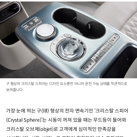
구 형상의 크리스탈 스피어는 디자인 요소뿐만 아니라 운전 가능 상태를 직관적으로
보여줍니다
가장 눈에 띄는 구(球) 형상의 전자 변속기인 ‘크리스탈 스피어
(Crystal Sphere)’는 시동이 꺼져 있을 때는 무드등이 들어와
크리스탈 오브제(objet)로 고객에게 심미적인 만족감을