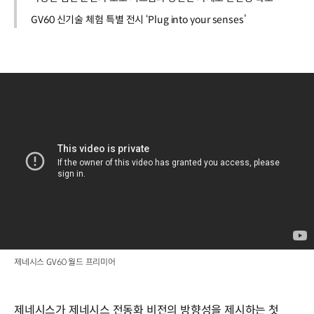
GV60 신기술 체험 특별 전시 ‘Plug into your senses’
제네시스 GV60 월드 프리미어
제네시스가 제네시스 전동화 비전의 방향성을 제시하는 첫