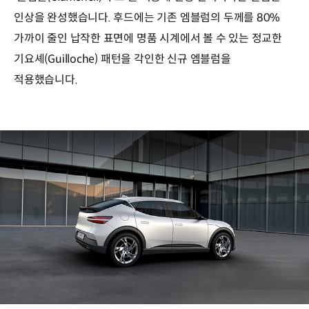
인상을 완성했습니다. 후드에는 기존 엠블럼의 두께를 80%
가까이 줄인 납작한 표면에 명품 시계에서 볼 수 있는 정교한
기요셰(Guilloche) 패턴을 각인한 신규 엠블럼을
적용했습니다.