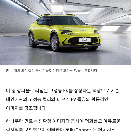
총 11개의 외장 컬러 중 상파울로 라임은 고성능 EV를 상징합니다
이 중 상파울로 라임은 고성능 EV를 상징하는 색상으로 기존
내연기관의 고성능 컬러와 다르게 EV 특유의 활동적인
이미지를 강조합니다.
하나우마 민트는 친환경 이미지와 동시에 평화롭고 여유로운
럭셔리를 구현했으며 아타카마 코퍼(Cooper)는 제네시스