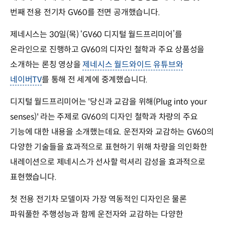
번째 전용 전기차 GV60를 전면 공개했습니다.
제네시스는 30일(목) ‘GV60 디지털 월드프리미어’를
온라인으로 진행하고 GV60의 디자인 철학과 주요 상품성을
소개하는 론칭 영상을
제네시스 월드와이드 유튜브와
네이버TV
를 통해 전 세계에 중계했습니다.
디지털 월드프리미어는 '당신과 교감을 위해(Plug into your
senses)' 라는 주제로 GV60의 디자인 철학과 차량의 주요
기능에 대한 내용을 소개했는데요. 운전자와 교감하는 GV60의
다양한 기술들을 효과적으로 표현하기 위해 차량을 의인화한
내레이션으로 제네시스가 선사할 럭셔리 감성을 효과적으로
표현했습니다.
첫 전용 전기차 모델이자 가장 역동적인 디자인은 물론
파워풀한 주행성능과 함께 운전자와 교감하는 다양한