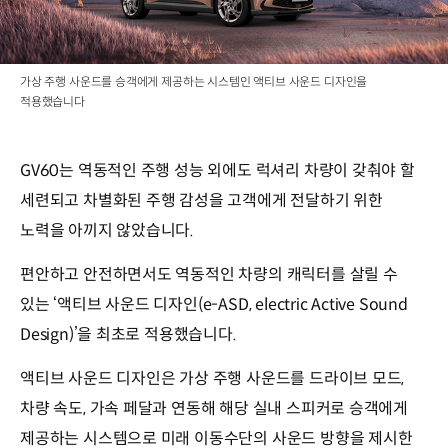
가상 주행 사운드를 승객에게 제공하는 시스템인 액티브 사운드 디자인을
적용했습니다
GV60는 역동적인 주행 성능 외에도 럭셔리 차량이 갖춰야 할
세련되고 차별화된 주행 감성을 고객에게 전달하기 위한
노력을 아끼지 않았습니다.
편안하고 안전하면서도 역동적인 차량의 캐릭터를 살릴 수
있는 ‘액티브 사운드 디자인(e-ASD, electric Active Sound
Design)’을 최초로 적용했습니다.
액티브 사운드 디자인은 가상 주행 사운드를 드라이브 모드,
차량 속도, 가속 페달과 연동해 해당 실내 스피커로 승객에게
제공하는 시스템으로 미래 이동수단의 사운드 방향을 제시한