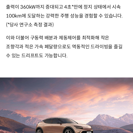
출력이 360kW까지 증대되고 4초*만에 정지 상태에서 시속
100km에 도달하는 강력한 주행 성능을 경험할 수 있습니다.
(*당사 연구소 측정 결과)
이와 더불어 구동력 배분과 제동제어를 최적화해 작은
조향각과 적은 가속 페달량으로도 역동적인 드라이빙을 즐길
수 있는 드리프트도 가능합니다.