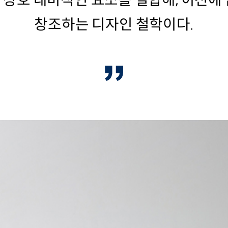
상호 대비적인 요소를 결합해, 이전에
창조하는 디자인 철학이다.