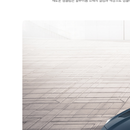
새로운 엠블럼은 알루미늄 소재의 질감과 색상으로 심플