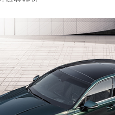
하고 깔끔한 이미지를 선사한다