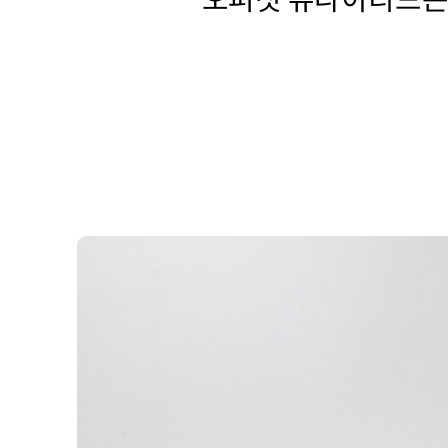
오퍼짓 유나이티드는 