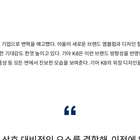
기업으로 변혁을 예고했다. 아울러 새로운 브랜드 엠블럼과 디자인 철학
대한 기대감도 한껏 높이고 있다. 기아 K8은 이런 브랜드 방향성을 반영
품성 등 모든 면에서 진보한 모습을 보여준다. 기아 K8의 외장 디자