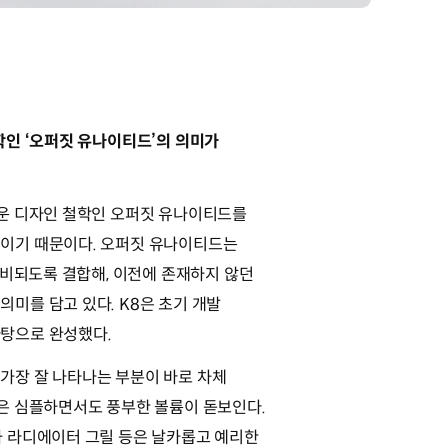
학인 ‘오퍼짓 유나이티드’의 의미가
로운 디자인 철학인 오퍼짓 유나이티드를
이기 때문이다. 오퍼짓 유나이티드는
 대비되도록 결합해, 이전에 존재하지 않던
미를 담고 있다. K8은 초기 개발
탕으로 완성했다.
가장 잘 나타나는 부분이 바로 차체
면은 심플하면서도 풍부한 볼륨이 돋보인다.
와 라디에이터 그릴 등은 날카롭고 예리한