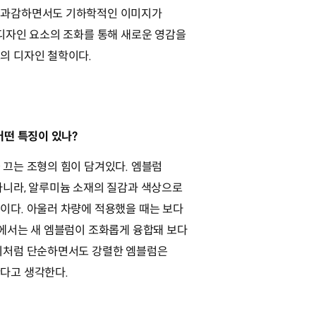
 과감하면서도 기하학적인 이미지가
 디자인 요소의 조화를 통해 새로운 영감을
의 디자인 철학이다.
어떤 특징이 있나?
 끄는 조형의 힘이 담겨있다. 엠블럼
아니라, 알루미늄 소재의 질감과 색상으로
이다. 아울러 차량에 적용했을 때는 보다
8에서는 새 엠블럼이 조화롭게 융합돼 보다
이처럼 단순하면서도 강렬한 엠블럼은
다고 생각한다.