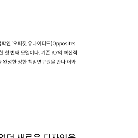
인 ‘오퍼짓 유나이티드(Opposites
한 첫 번째 모델이다. 기존 K7의 혁신적
인을 완성한 정한 책임연구원을 만나 이와