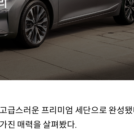
리
 고급스러운 프리미엄 세단으로 완성됐
 가진 매력을 살펴봤다.