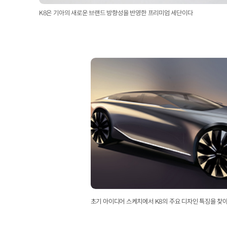
K8은 기아의 새로운 브랜드 방향성을 반영한 프리미엄 세단이다
초기 아이디어 스케치에서 K8의 주요 디자인 특징을 찾아