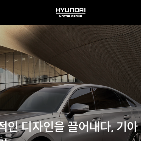
HYUNDAI
MOTOR
GROUP
적인 디자인을 끌어내다, 기아 