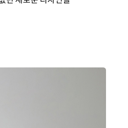
 없던 새로운 디자인을