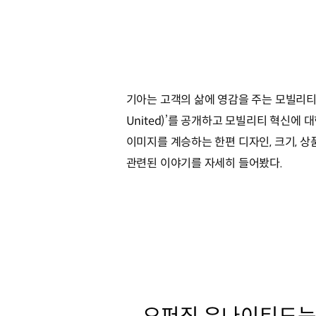
기아는 고객의 삶에 영감을 주는 모빌리티 
United)’를 공개하고 모빌리티 혁신에 
이미지를 계승하는 한편 디자인, 크기, 상
관련된 이야기를 자세히 들어봤다.